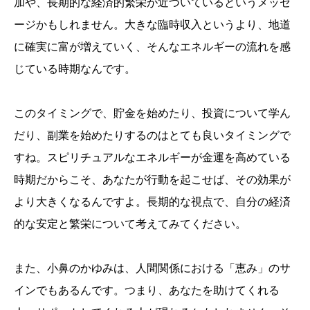
加や、長期的な経済的繁栄が近づいているというメッセ
ージかもしれません。大きな臨時収入というより、地道
に確実に富が増えていく、そんなエネルギーの流れを感
じている時期なんです。
このタイミングで、貯金を始めたり、投資について学ん
だり、副業を始めたりするのはとても良いタイミングで
すね。スピリチュアルなエネルギーが金運を高めている
時期だからこそ、あなたが行動を起こせば、その効果が
より大きくなるんですよ。長期的な視点で、自分の経済
的な安定と繁栄について考えてみてください。
また、小鼻のかゆみは、人間関係における「恵み」のサ
インでもあるんです。つまり、あなたを助けてくれる