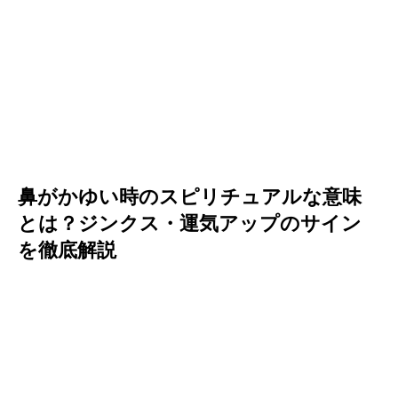
鼻がかゆい時のスピリチュアルな意味
とは？ジンクス・運気アップのサイン
を徹底解説