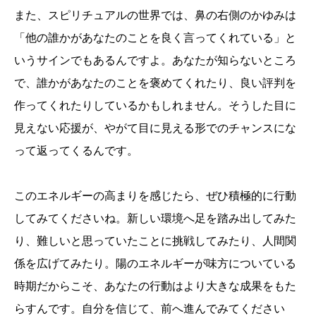
また、スピリチュアルの世界では、鼻の右側のかゆみは
「他の誰かがあなたのことを良く言ってくれている」と
いうサインでもあるんですよ。あなたが知らないところ
で、誰かがあなたのことを褒めてくれたり、良い評判を
作ってくれたりしているかもしれません。そうした目に
見えない応援が、やがて目に見える形でのチャンスにな
って返ってくるんです。
このエネルギーの高まりを感じたら、ぜひ積極的に行動
してみてくださいね。新しい環境へ足を踏み出してみた
り、難しいと思っていたことに挑戦してみたり、人間関
係を広げてみたり。陽のエネルギーが味方についている
時期だからこそ、あなたの行動はより大きな成果をもた
らすんです。自分を信じて、前へ進んでみてください