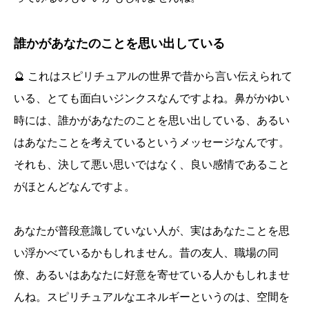
誰かがあなたのことを思い出している
🔮 これはスピリチュアルの世界で昔から言い伝えられて
いる、とても面白いジンクスなんですよね。鼻がかゆい
時には、誰かがあなたのことを思い出している、あるい
はあなたことを考えているというメッセージなんです。
それも、決して悪い思いではなく、良い感情であること
がほとんどなんですよ。
あなたが普段意識していない人が、実はあなたことを思
い浮かべているかもしれません。昔の友人、職場の同
僚、あるいはあなたに好意を寄せている人かもしれませ
んね。スピリチュアルなエネルギーというのは、空間を