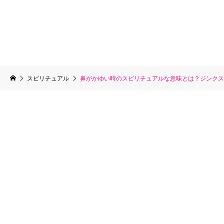
スピリチュアル
鼻がかゆい時のスピリチュアルな意味とは？ジンクス