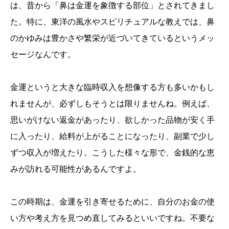
は、昔から「鼻は金運を象徴する部位」とされてきまし
た。特に、東洋の風水やスピリチュアルな教えでは、鼻
のかゆみは豊かさや繁栄が近づいてきているというメッ
セージなんです。
金運というと大きな臨時収入を想像する方も多いかもし
れませんが、必ずしもそうとは限りませんね。例えば、
思いがけない返金があったり、欲しかった品物が安く手
に入ったり、給料が上がることになったり、副業で少し
ずつ収入が増えたり。こうした様々な形で、金銭的な恵
みが訪れる可能性があるんですよ。
この時期は、金運を引き寄せるために、自分のお金の使
い方や考え方を見つめ直してみるといいですね。不要な