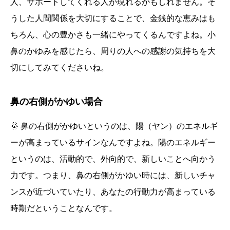
人、サポートしてくれる人が現れるかもしれません。そ
うした人間関係を大切にすることで、金銭的な恵みはも
ちろん、心の豊かさも一緒にやってくるんですよね。小
鼻のかゆみを感じたら、周りの人への感謝の気持ちを大
切にしてみてくださいね。
鼻の右側がかゆい場合
🌞 鼻の右側がかゆいというのは、陽（ヤン）のエネルギ
ーが高まっているサインなんですよね。陽のエネルギー
というのは、活動的で、外向的で、新しいことへ向かう
力です。つまり、鼻の右側がかゆい時には、新しいチャ
ンスが近づいていたり、あなたの行動力が高まっている
時期だということなんです。