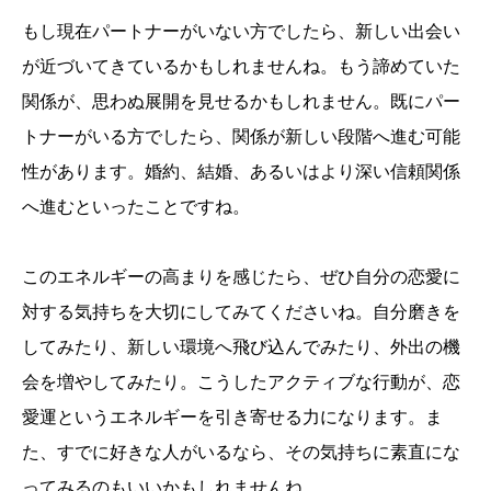
もし現在パートナーがいない方でしたら、新しい出会い
が近づいてきているかもしれませんね。もう諦めていた
関係が、思わぬ展開を見せるかもしれません。既にパー
トナーがいる方でしたら、関係が新しい段階へ進む可能
性があります。婚約、結婚、あるいはより深い信頼関係
へ進むといったことですね。
このエネルギーの高まりを感じたら、ぜひ自分の恋愛に
対する気持ちを大切にしてみてくださいね。自分磨きを
してみたり、新しい環境へ飛び込んでみたり、外出の機
会を増やしてみたり。こうしたアクティブな行動が、恋
愛運というエネルギーを引き寄せる力になります。ま
た、すでに好きな人がいるなら、その気持ちに素直にな
ってみるのもいいかもしれませんね。