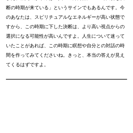
断の時期が来ている」というサインでもあるんです。今
のあなたは、スピリチュアルなエネルギーが高い状態で
すから、この時期に下した決断は、より高い視点からの
選択になる可能性が高いんですよ。人生について迷って
いたことがあれば、この時期に瞑想や自分との対話の時
間を作ってみてくださいね。きっと、本当の答えが見え
てくるはずですよ。