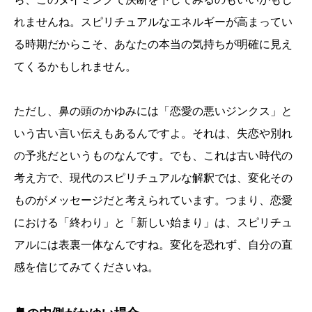
れませんね。スピリチュアルなエネルギーが高まってい
る時期だからこそ、あなたの本当の気持ちが明確に見え
てくるかもしれません。
ただし、鼻の頭のかゆみには「恋愛の悪いジンクス」と
いう古い言い伝えもあるんですよ。それは、失恋や別れ
の予兆だというものなんです。でも、これは古い時代の
考え方で、現代のスピリチュアルな解釈では、変化その
ものがメッセージだと考えられています。つまり、恋愛
における「終わり」と「新しい始まり」は、スピリチュ
アルには表裏一体なんですね。変化を恐れず、自分の直
感を信じてみてくださいね。