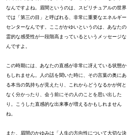
なんですよね。眉間というのは、スピリチュアルの世界
では「第三の目」と呼ばれる、非常に重要なエネルギー
センターなんです。ここがかゆいというのは、あなたの
霊的な感受性が一段階高まっているというメッセージな
んですよ。
この時期には、あなたの直感が非常に冴えている状態か
もしれません。人の話を聞いた時に、その言葉の奥にあ
る本当の気持ちが見えたり、これからどうなるかが何と
なく分かったり、会う前にその人のことを思い出した
り。こうした直感的な出来事が増えるかもしれません
ね。
また、眉間のかゆみは「人生の方向性について大切な決