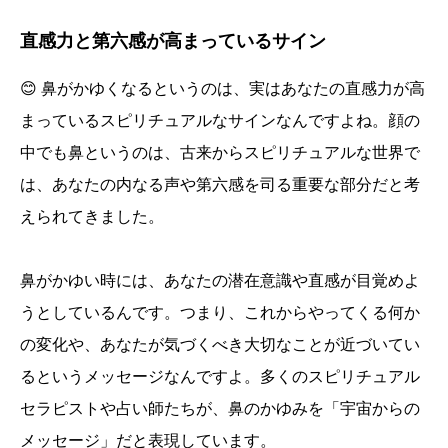
直感力と第六感が高まっているサイン
😊 鼻がかゆくなるというのは、実はあなたの直感力が高
まっているスピリチュアルなサインなんですよね。顔の
中でも鼻というのは、古来からスピリチュアルな世界で
は、あなたの内なる声や第六感を司る重要な部分だと考
えられてきました。
鼻がかゆい時には、あなたの潜在意識や直感が目覚めよ
うとしているんです。つまり、これからやってくる何か
の変化や、あなたが気づくべき大切なことが近づいてい
るというメッセージなんですよ。多くのスピリチュアル
セラピストや占い師たちが、鼻のかゆみを「宇宙からの
メッセージ」だと表現しています。