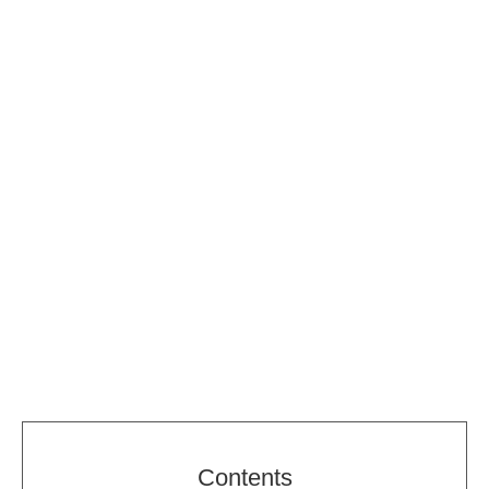
Contents