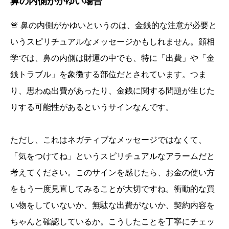
鼻の内側がかゆい場合
🚨 鼻の内側がかゆいというのは、金銭的な注意が必要と
いうスピリチュアルなメッセージかもしれません。顔相
学では、鼻の内側は財運の中でも、特に「出費」や「金
銭トラブル」を象徴する部位だとされています。つま
り、思わぬ出費があったり、金銭に関する問題が生じた
りする可能性があるというサインなんです。
ただし、これはネガティブなメッセージではなくて、
「気をつけてね」というスピリチュアルなアラームだと
考えてください。このサインを感じたら、お金の使い方
をもう一度見直してみることが大切ですね。衝動的な買
い物をしていないか、無駄な出費がないか、契約内容を
ちゃんと確認しているか。こうしたことを丁寧にチェッ