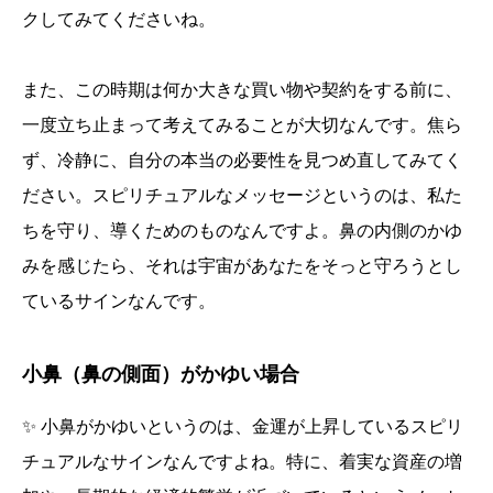
クしてみてくださいね。
また、この時期は何か大きな買い物や契約をする前に、
一度立ち止まって考えてみることが大切なんです。焦ら
ず、冷静に、自分の本当の必要性を見つめ直してみてく
ださい。スピリチュアルなメッセージというのは、私た
ちを守り、導くためのものなんですよ。鼻の内側のかゆ
みを感じたら、それは宇宙があなたをそっと守ろうとし
ているサインなんです。
小鼻（鼻の側面）がかゆい場合
✨ 小鼻がかゆいというのは、金運が上昇しているスピリ
チュアルなサインなんですよね。特に、着実な資産の増