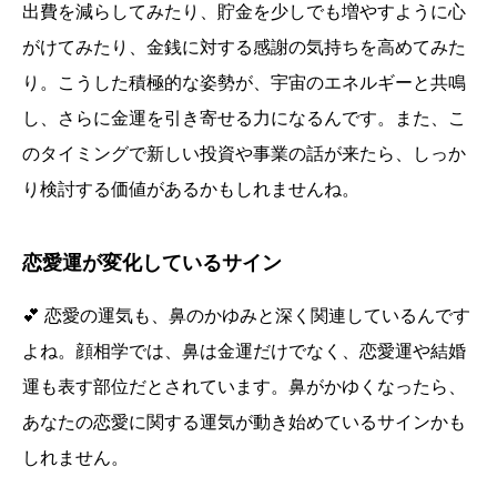
出費を減らしてみたり、貯金を少しでも増やすように心
がけてみたり、金銭に対する感謝の気持ちを高めてみた
り。こうした積極的な姿勢が、宇宙のエネルギーと共鳴
し、さらに金運を引き寄せる力になるんです。また、こ
のタイミングで新しい投資や事業の話が来たら、しっか
り検討する価値があるかもしれませんね。
恋愛運が変化しているサイン
💕 恋愛の運気も、鼻のかゆみと深く関連しているんです
よね。顔相学では、鼻は金運だけでなく、恋愛運や結婚
運も表す部位だとされています。鼻がかゆくなったら、
あなたの恋愛に関する運気が動き始めているサインかも
しれません。