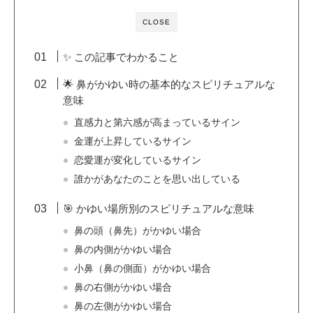
CLOSE
✨ この記事でわかること
🌟 鼻がかゆい時の基本的なスピリチュアルな
意味
直感力と第六感が高まっているサイン
金運が上昇しているサイン
恋愛運が変化しているサイン
誰かがあなたのことを思い出している
🎯 かゆい場所別のスピリチュアルな意味
鼻の頭（鼻先）がかゆい場合
鼻の内側がかゆい場合
小鼻（鼻の側面）がかゆい場合
鼻の右側がかゆい場合
鼻の左側がかゆい場合