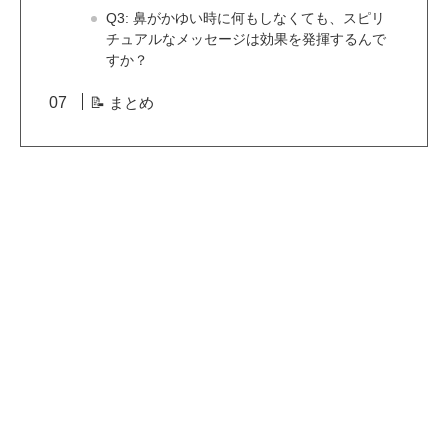
Q3: 鼻がかゆい時に何もしなくても、スピリ
チュアルなメッセージは効果を発揮するんで
すか？
📝 まとめ