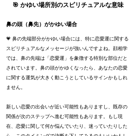
🎯 かゆい場所別のスピリチュアルな意味
鼻の頭（鼻先）がかゆい場合
💗 鼻の先端部分がかゆい場合には、特に恋愛運に関する
スピリチュアルなメッセージが強いんですよね。顔相学
では、鼻の先端は「恋愛運」を象徴する特別な部位だと
されています。鼻の頭がかゆくなったら、あなたの恋愛
に関する運気が大きく動こうとしているサインかもしれ
ません。
新しい恋愛の出会いが近い可能性もありますし、既存の
関係が次のステップへ進む可能性もあります。もし現
在、恋愛に関して何か悩んでいたり、迷っていたりした
ら、このタイミングで決断を下してみるのもいいかもし