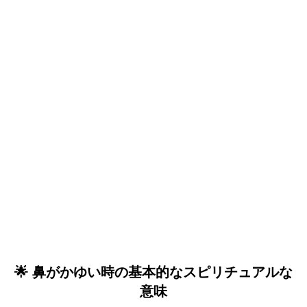
🌟 鼻がかゆい時の基本的なスピリチュアルな
意味