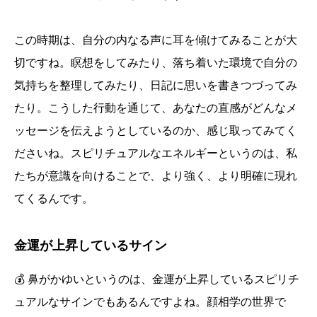
この時期は、自分の内なる声に耳を傾けてみることが大
切ですね。瞑想をしてみたり、落ち着いた環境で自分の
気持ちを整理してみたり、日記に思いを書きつづってみ
たり。こうした行動を通じて、あなたの直感がどんなメ
ッセージを伝えようとしているのか、感じ取ってみてく
ださいね。スピリチュアルなエネルギーというのは、私
たちが意識を向けることで、より強く、より明確に現れ
てくるんです。
金運が上昇しているサイン
💰 鼻がかゆいというのは、金運が上昇しているスピリチ
ュアルなサインでもあるんですよね。顔相学の世界で