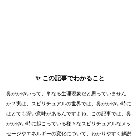
✨ この記事でわかること
鼻がかゆいって、単なる生理現象だと思っていません
か？実は、スピリチュアルの世界では、鼻がかゆい時に
はとても深い意味があるんですよね。この記事では、鼻
がかゆい時に起こっている様々なスピリチュアルなメッ
セージやエネルギーの変化について、わかりやすく解説