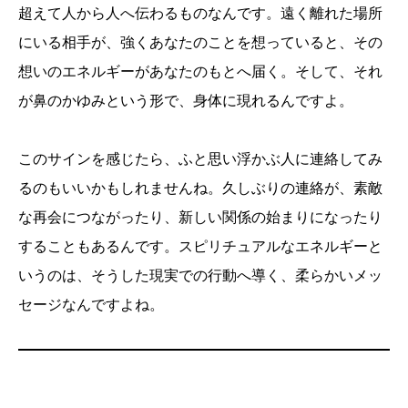
超えて人から人へ伝わるものなんです。遠く離れた場所
にいる相手が、強くあなたのことを想っていると、その
想いのエネルギーがあなたのもとへ届く。そして、それ
が鼻のかゆみという形で、身体に現れるんですよ。
このサインを感じたら、ふと思い浮かぶ人に連絡してみ
るのもいいかもしれませんね。久しぶりの連絡が、素敵
な再会につながったり、新しい関係の始まりになったり
することもあるんです。スピリチュアルなエネルギーと
いうのは、そうした現実での行動へ導く、柔らかいメッ
セージなんですよね。