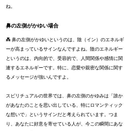
ね。
鼻の左側がかゆい場合
💑 鼻の左側がかゆいというのは、陰（イン）のエネルギ
ーが高まっているサインなんですよね。陰のエネルギー
というのは、内向的で、受容的で、人間関係や感情に関
連するエネルギーです。特に、恋愛や親密な関係に関す
るメッセージが強いんですよ。
スピリチュアルの世界では、鼻の左側のかゆみは「誰か
があなたのことを思い出している、特にロマンティック
な想いで」というサインだと考えられています。つま
り、あなたに好意を寄せている人が、今この瞬間にあな