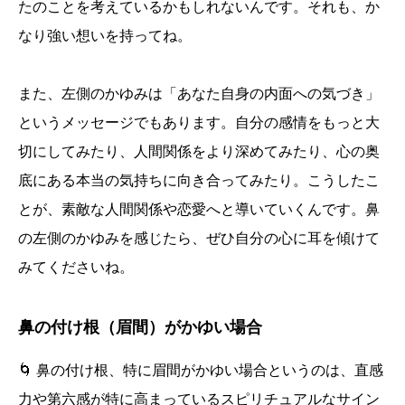
たのことを考えているかもしれないんです。それも、か
なり強い想いを持ってね。
また、左側のかゆみは「あなた自身の内面への気づき」
というメッセージでもあります。自分の感情をもっと大
切にしてみたり、人間関係をより深めてみたり、心の奥
底にある本当の気持ちに向き合ってみたり。こうしたこ
とが、素敵な人間関係や恋愛へと導いていくんです。鼻
の左側のかゆみを感じたら、ぜひ自分の心に耳を傾けて
みてくださいね。
鼻の付け根（眉間）がかゆい場合
🌀 鼻の付け根、特に眉間がかゆい場合というのは、直感
力や第六感が特に高まっているスピリチュアルなサイン