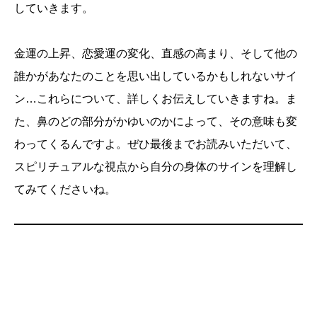
していきます。
金運の上昇、恋愛運の変化、直感の高まり、そして他の
誰かがあなたのことを思い出しているかもしれないサイ
ン…これらについて、詳しくお伝えしていきますね。ま
た、鼻のどの部分がかゆいのかによって、その意味も変
わってくるんですよ。ぜひ最後までお読みいただいて、
スピリチュアルな視点から自分の身体のサインを理解し
てみてくださいね。