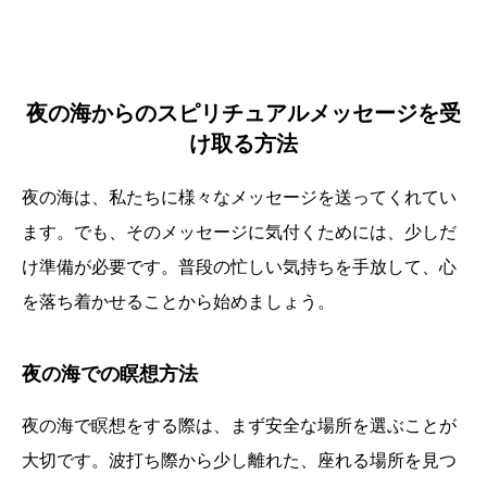
夜の海からのスピリチュアルメッセージを受
け取る方法
夜の海は、私たちに様々なメッセージを送ってくれてい
ます。でも、そのメッセージに気付くためには、少しだ
け準備が必要です。普段の忙しい気持ちを手放して、心
を落ち着かせることから始めましょう。
夜の海での瞑想方法
夜の海で瞑想をする際は、まず安全な場所を選ぶことが
大切です。波打ち際から少し離れた、座れる場所を見つ