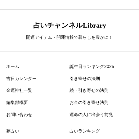
占いチャンネルLibrary
開運アイテム・開運情報で暮らしを豊かに！
ホーム
誕生日ランキング2025
吉日カレンダー
引き寄せの法則
金運神社一覧
続・引き寄せの法則
編集部概要
お金の引き寄せ法則
お問い合わせ
運命の人に出会う前兆
夢占い
占いランキング