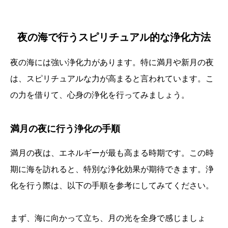
夜の海で行うスピリチュアル的な浄化方法
夜の海には強い浄化力があります。特に満月や新月の夜
は、スピリチュアルな力が高まると言われています。こ
の力を借りて、心身の浄化を行ってみましょう。
満月の夜に行う浄化の手順
満月の夜は、エネルギーが最も高まる時期です。この時
期に海を訪れると、特別な浄化効果が期待できます。浄
化を行う際は、以下の手順を参考にしてみてください。
まず、海に向かって立ち、月の光を全身で感じましょ