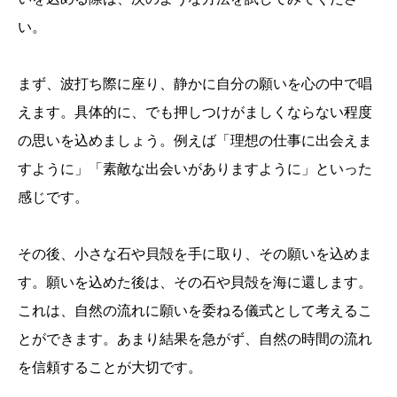
い。
まず、波打ち際に座り、静かに自分の願いを心の中で唱
えます。具体的に、でも押しつけがましくならない程度
の思いを込めましょう。例えば「理想の仕事に出会えま
すように」「素敵な出会いがありますように」といった
感じです。
その後、小さな石や貝殻を手に取り、その願いを込めま
す。願いを込めた後は、その石や貝殻を海に還します。
これは、自然の流れに願いを委ねる儀式として考えるこ
とができます。あまり結果を急がず、自然の時間の流れ
を信頼することが大切です。