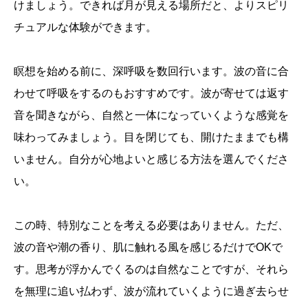
けましょう。できれば月が見える場所だと、よりスピリ
チュアルな体験ができます。
瞑想を始める前に、深呼吸を数回行います。波の音に合
わせて呼吸をするのもおすすめです。波が寄せては返す
音を聞きながら、自然と一体になっていくような感覚を
味わってみましょう。目を閉じても、開けたままでも構
いません。自分が心地よいと感じる方法を選んでくださ
い。
この時、特別なことを考える必要はありません。ただ、
波の音や潮の香り、肌に触れる風を感じるだけでOKで
す。思考が浮かんでくるのは自然なことですが、それら
を無理に追い払わず、波が流れていくように過ぎ去らせ