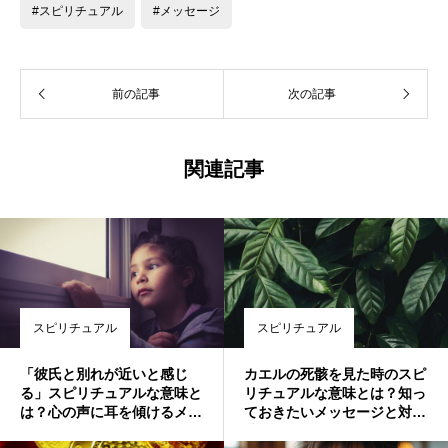
#スピリチュアル
#メッセージ
前の記事
次の記事
関連記事
スピリチュアル
スピリチュアル
「彼氏と別れが近いと感じ
カエルの死骸を見た時のスピ
る」スピリチュアルな意味と
リチュアルな意味とは？知っ
は？心の声に耳を傾けるメッ
ておきたいメッセージと対処
セージ
法