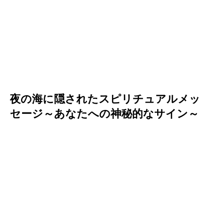
夜の海に隠されたスピリチュアルメッ
セージ～あなたへの神秘的なサイン～