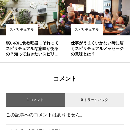
スピリチュアル
スピリチュアル
眠いのに食欲旺盛…それって
仕事がうまくいかない時に届
スピリチュアルな意味がある
くスピリチュアルメッセージ
の？知っておきたいスピリチ
の意味とは？
ュアルメッセージ
コメント
1 コメント
0 トラックバック
この記事へのコメントはありません。