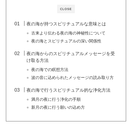
CLOSE
夜の海が持つスピリチュアルな意味とは
古来より伝わる夜の海の神秘性について
夜の海とスピリチュアルの深い関係性
夜の海からのスピリチュアルメッセージを受
け取る方法
夜の海での瞑想方法
波の音に込められたメッセージの読み取り方
夜の海で行うスピリチュアル的な浄化方法
満月の夜に行う浄化の手順
新月の夜に行う願いの込め方