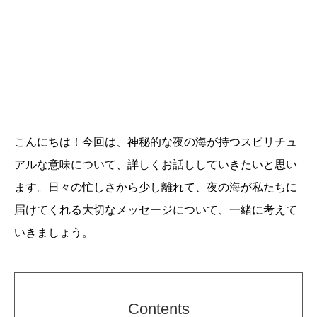
こんにちは！今回は、神秘的な夜の海が持つスピリチュ
アルな意味について、詳しくお話ししていきたいと思い
ます。日々の忙しさから少し離れて、夜の海が私たちに
届けてくれる大切なメッセージについて、一緒に考えて
いきましょう。
Contents