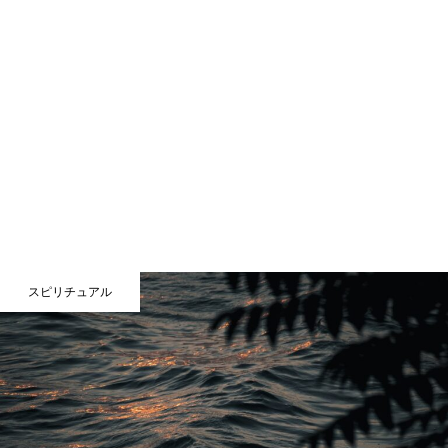
スピリチュアル