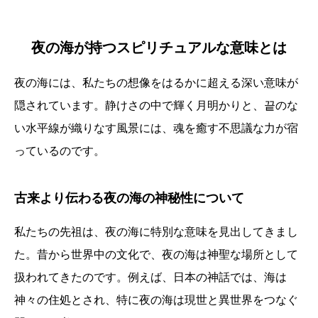
夜の海が持つスピリチュアルな意味とは
夜の海には、私たちの想像をはるかに超える深い意味が
隠されています。静けさの中で輝く月明かりと、끝のな
い水平線が織りなす風景には、魂を癒す不思議な力が宿
っているのです。
古来より伝わる夜の海の神秘性について
私たちの先祖は、夜の海に特別な意味を見出してきまし
た。昔から世界中の文化で、夜の海は神聖な場所として
扱われてきたのです。例えば、日本の神話では、海は
神々の住処とされ、特に夜の海は現世と異世界をつなぐ