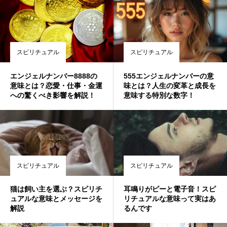
スピリチュアル
スピリチュアル
エンジェルナンバー8888の
555エンジェルナンバーの意
意味とは？恋愛・仕事・金運
味とは？人生の変革と成長を
への驚くべき影響を解説！
意味する特別な数字！
スピリチュアル
スピリチュアル
猫は飼い主を選ぶ？スピリチ
耳鳴りがピーと電子音！スピ
ュアルな意味とメッセージを
リチュアルな意味って実はあ
解説
るんです