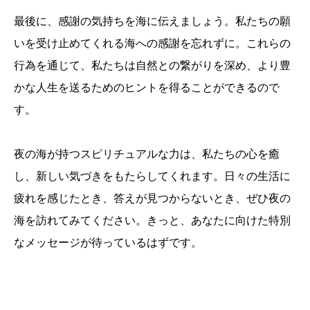
最後に、感謝の気持ちを海に伝えましょう。私たちの願
いを受け止めてくれる海への感謝を忘れずに。これらの
行為を通じて、私たちは自然との繋がりを深め、より豊
かな人生を送るためのヒントを得ることができるので
す。
夜の海が持つスピリチュアルな力は、私たちの心を癒
し、新しい気づきをもたらしてくれます。日々の生活に
疲れを感じたとき、答えが見つからないとき、ぜひ夜の
海を訪れてみてください。きっと、あなたに向けた特別
なメッセージが待っているはずです。