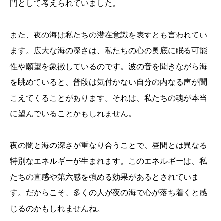
門として考えられていました。
また、夜の海は私たちの潜在意識を表すとも言われてい
ます。広大な海の深さは、私たちの心の奥底に眠る可能
性や願望を象徴しているのです。波の音を聞きながら海
を眺めていると、普段は気付かない自分の内なる声が聞
こえてくることがあります。それは、私たちの魂が本当
に望んでいることかもしれません。
夜の闇と海の深さが重なり合うことで、昼間とは異なる
特別なエネルギーが生まれます。このエネルギーは、私
たちの直感や第六感を強める効果があるとされていま
す。だからこそ、多くの人が夜の海で心が落ち着くと感
じるのかもしれませんね。