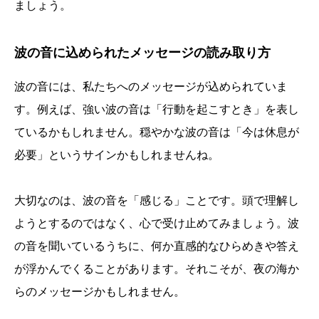
ましょう。
波の音に込められたメッセージの読み取り方
波の音には、私たちへのメッセージが込められていま
す。例えば、強い波の音は「行動を起こすとき」を表し
ているかもしれません。穏やかな波の音は「今は休息が
必要」というサインかもしれませんね。
大切なのは、波の音を「感じる」ことです。頭で理解し
ようとするのではなく、心で受け止めてみましょう。波
の音を聞いているうちに、何か直感的なひらめきや答え
が浮かんでくることがあります。それこそが、夜の海か
らのメッセージかもしれません。