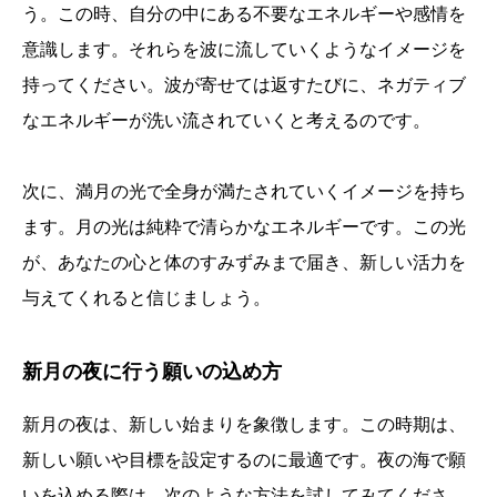
う。この時、自分の中にある不要なエネルギーや感情を
意識します。それらを波に流していくようなイメージを
持ってください。波が寄せては返すたびに、ネガティブ
なエネルギーが洗い流されていくと考えるのです。
次に、満月の光で全身が満たされていくイメージを持ち
ます。月の光は純粋で清らかなエネルギーです。この光
が、あなたの心と体のすみずみまで届き、新しい活力を
与えてくれると信じましょう。
新月の夜に行う願いの込め方
新月の夜は、新しい始まりを象徴します。この時期は、
新しい願いや目標を設定するのに最適です。夜の海で願
いを込める際は、次のような方法を試してみてくださ