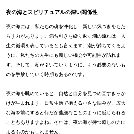
夜の海とスピリチュアルの深い関係性
夜の海には、私たちの魂を浄化し、新しい気づきをもた
らす力があります。満ち引きを繰り返す潮の流れは、人
生の循環を表しているとも言えます。潮が満ちてくるよ
うに、私たちの人生にも新しい機会や可能性が訪れま
す。そして、潮が引いていくように、もう必要のないも
のを手放していく時期もあるのです。
夜の海を眺めていると、自然と自分を見つめ直すきっか
けが生まれます。日常生活で抱える小さな悩みが、広大
な海を前にすると何だか些細なことのように感じられる
こともありますよね。それは、夜の海が持つ癒しの力に
よるものかもしれません。