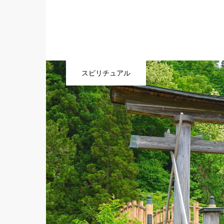
スピリチュアル