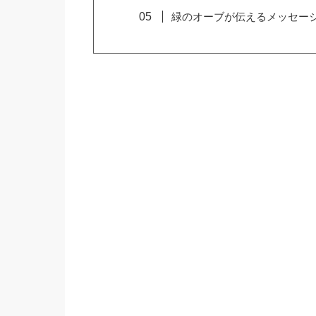
緑のオーブが伝えるメッセー