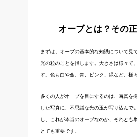
オーブとは？その
まずは、オーブの基本的な知識について見
光の粒のことを指します。大きさは様々で
す。色も白や金、青、ピンク、緑など、様
多くの人がオーブを目にするのは、写真を
した写真に、不思議な光の玉が写り込んで
し、これが本当のオーブなのか、それとも
とても重要です。