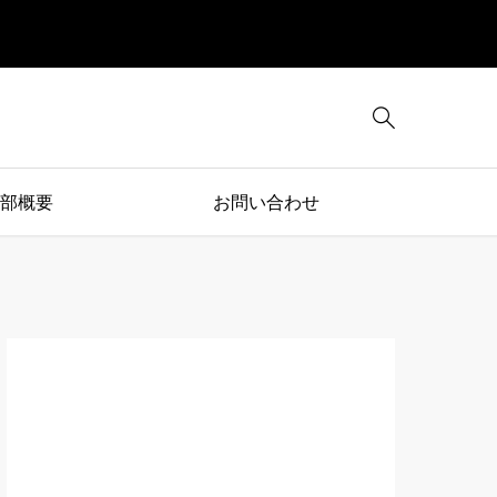

部概要
お問い合わせ