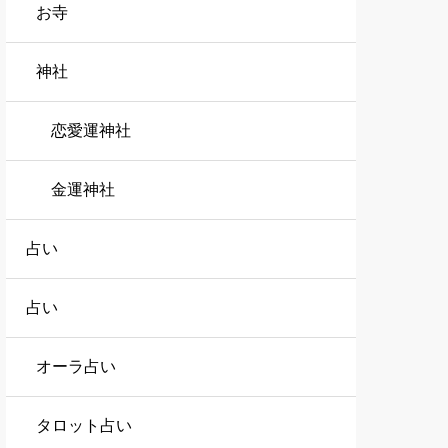
お寺
神社
恋愛運神社
金運神社
占い
占い
オーラ占い
タロット占い