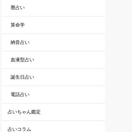
暦占い
算命学
納音占い
血液型占い
誕生日占い
電話占い
占いちゃん鑑定
占いコラム