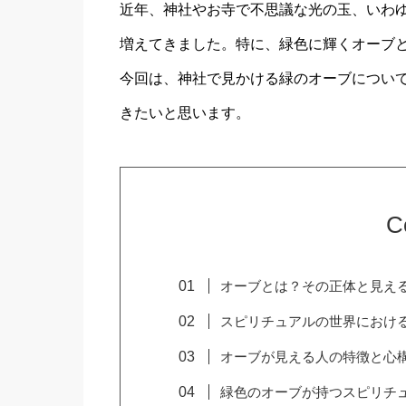
近年、神社やお寺で不思議な光の玉、いわ
増えてきました。特に、緑色に輝くオーブ
今回は、神社で見かける緑のオーブについ
きたいと思います。
C
オーブとは？その正体と見え
スピリチュアルの世界におけ
オーブが見える人の特徴と心
緑色のオーブが持つスピリチ