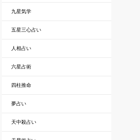
九星気学
五星三心占い
人相占い
六星占術
四柱推命
夢占い
天中殺占い