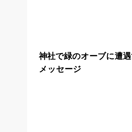
神社で緑のオーブに遭遇
メッセージ