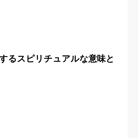
するスピリチュアルな意味と