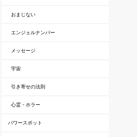
おまじない
エンジェルナンバー
メッセージ
宇宙
引き寄せの法則
心霊・ホラー
パワースポット