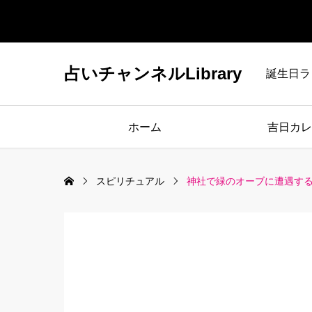
占いチャンネルLibrary
誕生日ラ
ホーム
吉日カレ
スピリチュアル
神社で緑のオーブに遭遇す