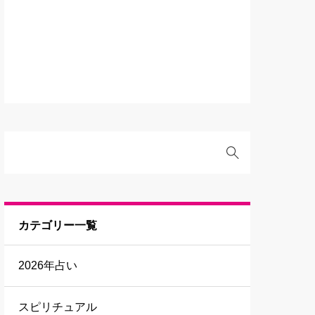
カテゴリー一覧
2026年占い
スピリチュアル