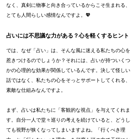
なく、真剣に物事と向き合っているからこそ生まれる、
とても人間らしい感情なんですよ。💖
占いには不思議な力がある？心を軽くするヒント
では、なぜ「占い」は、そんな風に迷える私たちの心を
惹きつけるのでしょうか？それには、占いが持ついくつ
かの心理的な効果が関係しているんです。決して怪しい
話ではなく、私たちの心をそっとサポートしてくれる、
素敵な仕組みなんですよ。
まず、占いは私たちに「客観的な視点」を与えてくれま
す。自分一人で堂々巡りの考えを続けていると、どうし
ても視野が狭くなってしまいますよね。「行くべき理