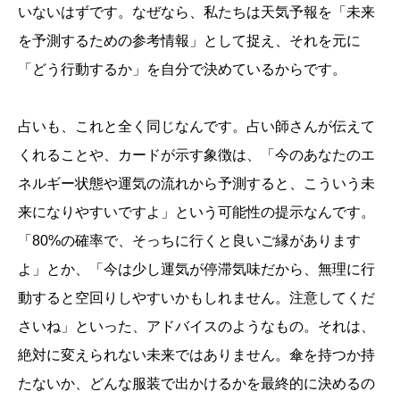
いないはずです。なぜなら、私たちは天気予報を「未来
を予測するための参考情報」として捉え、それを元に
「どう行動するか」を自分で決めているからです。
占いも、これと全く同じなんです。占い師さんが伝えて
くれることや、カードが示す象徴は、「今のあなたのエ
ネルギー状態や運気の流れから予測すると、こういう未
来になりやすいですよ」という可能性の提示なんです。
「80%の確率で、そっちに行くと良いご縁があります
よ」とか、「今は少し運気が停滞気味だから、無理に行
動すると空回りしやすいかもしれません。注意してくだ
さいね」といった、アドバイスのようなもの。それは、
絶対に変えられない未来ではありません。傘を持つか持
たないか、どんな服装で出かけるかを最終的に決めるの