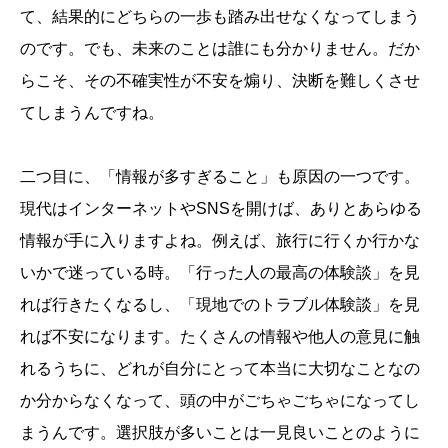
て、結果的にどちらの一歩も踏み出せなくなってしまう
のです。でも、未来のことは誰にも分かりません。だか
らこそ、その不確実性が不安を煽り、決断を難しくさせ
てしまうんですね。
二つ目に、「情報が多すぎること」も原因の一つです。
現代はインターネットやSNSを開けば、ありとあらゆる
情報が手に入りますよね。例えば、旅行に行くか行かな
いかで迷っている時。「行った人の最高の体験談」を見
れば行きたくなるし、「現地でのトラブル体験談」を見
れば不安になります。たくさんの情報や他人の意見に触
れるうちに、どれが自分にとって本当に大切なことなの
か分からなくなって、頭の中がごちゃごちゃになってし
まうんです。選択肢が多いことは一見良いことのように