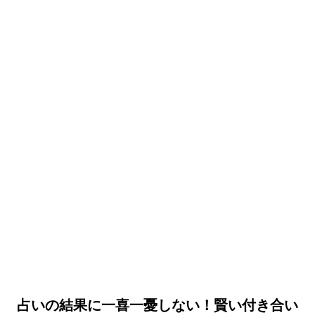
占いの結果に一喜一憂しない！賢い付き合い