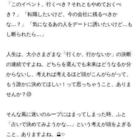
「このイベント、行くべき？それともやめておくべ
き？」 「転職したいけど、今の会社に残るべきか
な…？」 「気になるあの人をデートに誘いたいけど…も
し断られたら…」
人生は、大小さまざまな「行くか、行かないか」の決断
の連続ですよね。どちらを選んでも未来はどうなるか分
からないし、考えれば考えるほど頭がこんがらがって、
もう誰かに決めてほしい！って思っちゃうこと、ありま
せんか？😥
そんな風に迷いのループにはまってしまった時、ふと
「占いで決めてみようかな…」という考えが頭をよぎる
こと、ありますよね。🔮✨