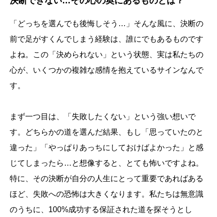
決断できない…その心の奥にあるものとは？
「どっちを選んでも後悔しそう…」そんな風に、決断の
前で足がすくんでしまう経験は、誰にでもあるものです
よね。この「決められない」という状態、実は私たちの
心が、いくつかの複雑な感情を抱えているサインなんで
す。
まず一つ目は、「失敗したくない」という強い想いで
す。どちらかの道を選んだ結果、もし「思っていたのと
違った」「やっぱりあっちにしておけばよかった」と感
じてしまったら…と想像すると、とても怖いですよね。
特に、その決断が自分の人生にとって重要であればある
ほど、失敗への恐怖は大きくなります。私たちは無意識
のうちに、100%成功する保証された道を探そうとし