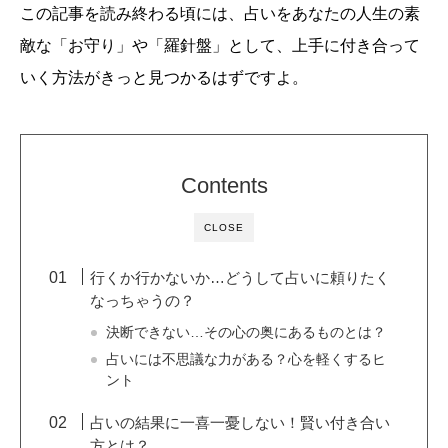
この記事を読み終わる頃には、占いをあなたの人生の素
敵な「お守り」や「羅針盤」として、上手に付き合って
いく方法がきっと見つかるはずですよ。
Contents
CLOSE
行くか行かないか…どうして占いに頼りたく
なっちゃうの？
決断できない…その心の奥にあるものとは？
占いには不思議な力がある？心を軽くするヒ
ント
占いの結果に一喜一憂しない！賢い付き合い
方とは？