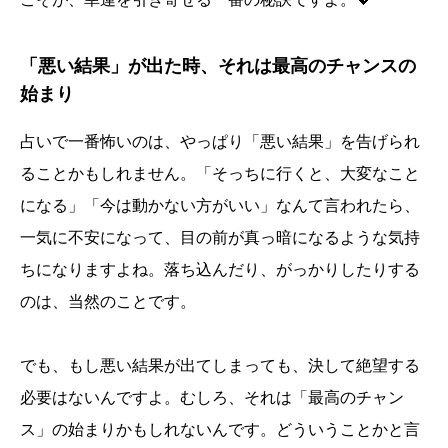
「悪い結果」が出た時、それは最高のチャンスの
始まり
占いで一番怖いのは、やっぱり「悪い結果」を告げられ
ることかもしれません。「そっちに行くと、大変なこと
になる」「今は動かない方がいい」なんて言われたら、
一気に不安になって、目の前が真っ暗になるような気持
ちになりますよね。落ち込んだり、がっかりしたりする
のは、当然のことです。
でも、もし悪い結果が出てしまっても、決して絶望する
必要はないんですよ。むしろ、それは「最高のチャン
ス」の始まりかもしれないんです。どういうことかと言