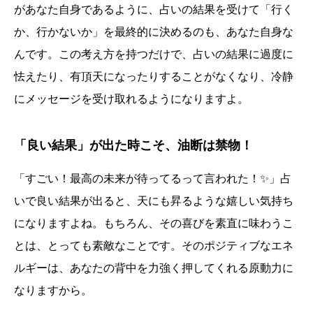
があなた自身であるように、占いの結果を受けて「行く
か、行かないか」を最終的に決めるのも、あなた自身な
んです。この考え方を持つだけで、占いの結果に過度に
怯えたり、有頂天になったりすることがなくなり、冷静
にメッセージを受け取れるようになりますよ。
「良い結果」が出た時こそ、油断は禁物！
「すごい！最高の未来が待ってるって言われた！✨」占
いで良い結果が出ると、天にも昇るような嬉しい気持ち
になりますよね。もちろん、その喜びを素直に味わうこ
とは、とっても素敵なことです。そのポジティブなエネ
ルギーは、あなたの背中を力強く押してくれる原動力に
なりますから。