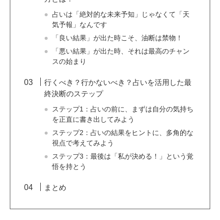
占いは「絶対的な未来予知」じゃなくて「天
気予報」なんです
「良い結果」が出た時こそ、油断は禁物！
「悪い結果」が出た時、それは最高のチャン
スの始まり
行くべき？行かないべき？占いを活用した最
終決断のステップ
ステップ1：占いの前に、まずは自分の気持ち
を正直に書き出してみよう
ステップ2：占いの結果をヒントに、多角的な
視点で考えてみよう
ステップ3：最後は「私が決める！」という覚
悟を持とう
まとめ