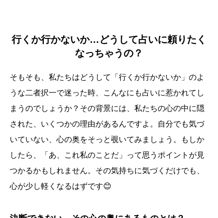
行くか行かないか…どうして占いに頼りたく
なっちゃうの？
そもそも、私たちはどうして「行くか行かないか」のよ
うな二者択一で迷った時、こんなにも占いに惹かれてし
まうのでしょうか？その背景には、私たちの心の中に隠
された、いくつかの理由があるんですよ。自分でも気づ
いていない、心の奥をそっと覗いてみましょう。もしか
したら、「あ、これ私のことだ」って思うポイントが見
つかるかもしれません。その気持ちに気づくだけでも、
心が少し軽くなるはずです😊