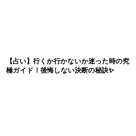
【占い】行くか行かないか迷った時の究
極ガイド！後悔しない決断の秘訣✨