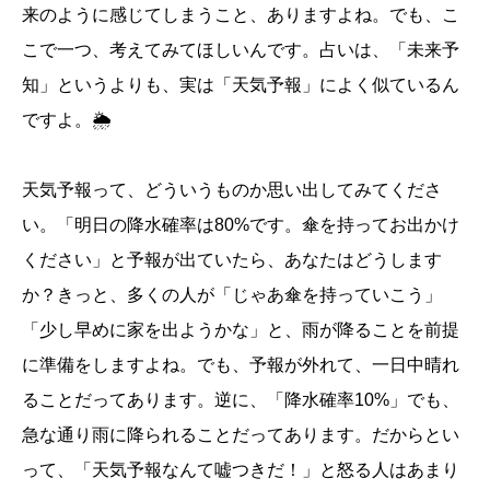
来のように感じてしまうこと、ありますよね。でも、こ
こで一つ、考えてみてほしいんです。占いは、「未来予
知」というよりも、実は「天気予報」によく似ているん
ですよ。🌦️
天気予報って、どういうものか思い出してみてくださ
い。「明日の降水確率は80%です。傘を持ってお出かけ
ください」と予報が出ていたら、あなたはどうします
か？きっと、多くの人が「じゃあ傘を持っていこう」
「少し早めに家を出ようかな」と、雨が降ることを前提
に準備をしますよね。でも、予報が外れて、一日中晴れ
ることだってあります。逆に、「降水確率10%」でも、
急な通り雨に降られることだってあります。だからとい
って、「天気予報なんて嘘つきだ！」と怒る人はあまり