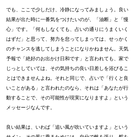
でも、ここで少しだけ、冷静になってみましょう。良い
結果が出た時に一番気をつけたいのが、「油断」と「慢
心」です。「何もしなくても、占いの通りにうまくいく
はずだ」と思って、努力を怠ってしまっては、せっかく
のチャンスを逃してしまうことになりかねません。天気
予報で「絶好のお出かけ日和です」と言われても、家で
じっとしていては、その気持ちの良い日差しを浴びるこ
とはできませんよね。それと同じで、占いで「行くと良
いことがある」と言われたのなら、それは「あなたが行
動することで、その可能性が現実になりますよ」という
メッセージなんです。
良い結果は、いわば「追い風が吹いていますよ」という
サイン。その風に乗るためには、自分で帆を張り、舵を