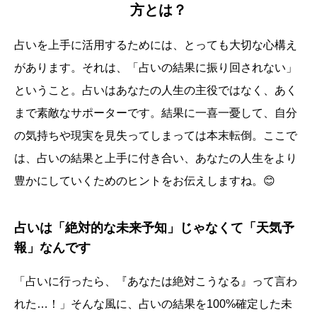
方とは？
占いを上手に活用するためには、とっても大切な心構え
があります。それは、「占いの結果に振り回されない」
ということ。占いはあなたの人生の主役ではなく、あく
まで素敵なサポーターです。結果に一喜一憂して、自分
の気持ちや現実を見失ってしまっては本末転倒。ここで
は、占いの結果と上手に付き合い、あなたの人生をより
豊かにしていくためのヒントをお伝えしますね。😊
占いは「絶対的な未来予知」じゃなくて「天気予
報」なんです
「占いに行ったら、『あなたは絶対こうなる』って言わ
れた…！」そんな風に、占いの結果を100%確定した未