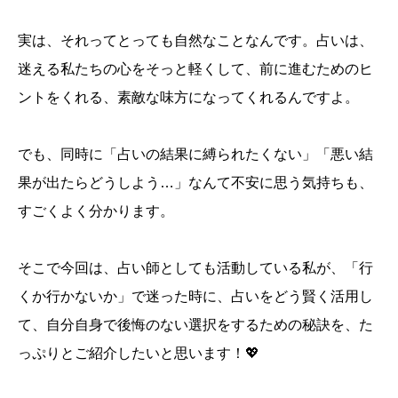
実は、それってとっても自然なことなんです。占いは、
迷える私たちの心をそっと軽くして、前に進むためのヒ
ントをくれる、素敵な味方になってくれるんですよ。
でも、同時に「占いの結果に縛られたくない」「悪い結
果が出たらどうしよう…」なんて不安に思う気持ちも、
すごくよく分かります。
そこで今回は、占い師としても活動している私が、「行
くか行かないか」で迷った時に、占いをどう賢く活用し
て、自分自身で後悔のない選択をするための秘訣を、た
っぷりとご紹介したいと思います！💖