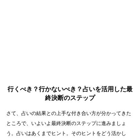
行くべき？行かないべき？占いを活用した最
終決断のステップ
さて、占いの結果との上手な付き合い方が分かってきた
ところで、いよいよ最終決断のステップに進みましょ
う。占いはあくまでヒント。そのヒントをどう活かし