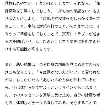
見舞われやすい」と言われたとします。それなら、「旅
行保険を手厚くしておこう」「持ち物の確認をいつもよ
り念入りにしよう」「現地の治安情報をしっかり調べて
おこう」と、事前に対策を打つことができますよね。そ
うやって準備をしておくことで、実際にトラブルが起き
るのを防げたり、もし起きたとしても冷静に対処できた
りする可能性が高まります。
また、悪い結果は、自分自身の内面を見つめ直すきっか
けにもなります。「今は動かない方がいい」と言われた
のは、もしかしたら「あなたの心と体が疲れているか
ら、今は休む時期ですよ」というサインかもしれませ
ん。そのメッセージを真摯に受け止め、自分の計画や考
え方、体調などを一度見直してみる。そうすることで、