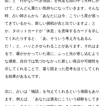
由」と「行かないべき理由」を何度も頭の中で天秤にか
けて、どんどん重たい気持ちになっていきます。そんな
時、占い師さんから「あなたには今、こういう星が巡っ
てきているから、新しい挑戦が吉と出ていますよ」と
か、タロットカードが「休息」を意味するカードを示し
てくれたりすると、「あ、そういう考え方もあるん
だ！」と、ハッとさせられることがあります。それはま
るで、霧がかかっていた道に、ふっと光が差し込むよう
な感覚。自分では気づかなかった新しい視点や可能性を
示してくれることで、凝り固まった思考をほぐしてくれ
る効果があるんです。
次に、占いは「物語」を与えてくれるという側面もあり
ます。例えば、「あなたは過去にこういう経験をしてき