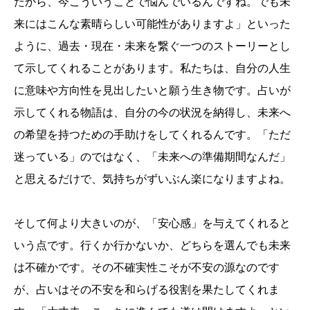
たから、今こういうことで悩んでいるんですね。でも未
来にはこんな素晴らしい可能性がありますよ」といった
ように、過去・現在・未来を繋ぐ一つのストーリーとし
て示してくれることがあります。私たちは、自分の人生
に意味や方向性を見出したいと願う生き物です。占いが
示してくれる物語は、自分の今の状況を納得し、未来へ
の希望を持つための手助けをしてくれるんです。「ただ
迷っている」のではなく、「未来への準備期間なんだ」
と思えるだけで、気持ちがずいぶん楽になりますよね。
そして何より大きいのが、「安心感」を与えてくれると
いう点です。行くか行かないか、どちらを選んでも未来
は不確かです。その不確実性こそが不安の源なのです
が、占いはその不安を和らげる役割を果たしてくれま