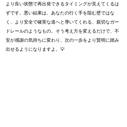
より良い状態で再出発できるタイミングが見えてくるは
ずです。悪い結果は、あなたの行く手を阻む壁ではな
く、より安全で確実な道へと導いてくれる、親切なガー
ドレールのようなもの。そう考え方を変えるだけで、不
安が感謝の気持ちに変わり、次の一歩をより賢明に踏み
出せるようになりますよ。💡