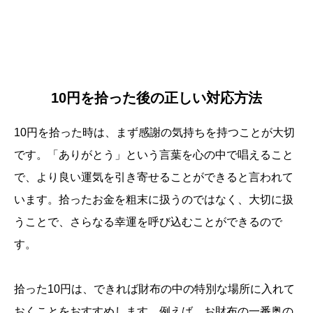
10円を拾った後の正しい対応方法
10円を拾った時は、まず感謝の気持ちを持つことが大切
です。「ありがとう」という言葉を心の中で唱えること
で、より良い運気を引き寄せることができると言われて
います。拾ったお金を粗末に扱うのではなく、大切に扱
うことで、さらなる幸運を呼び込むことができるので
す。
拾った10円は、できれば財布の中の特別な場所に入れて
おくことをおすすめします。例えば、お財布の一番奥の