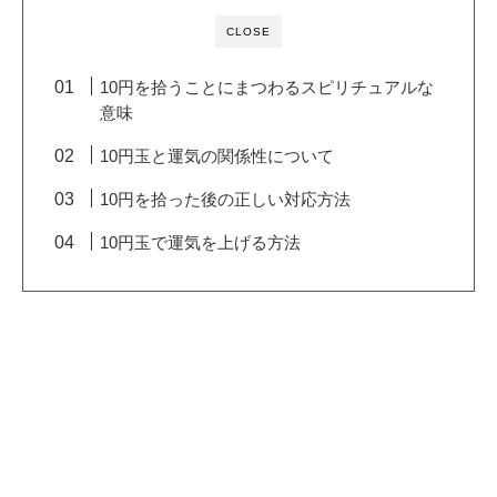
CLOSE
10円を拾うことにまつわるスピリチュアルな
意味
10円玉と運気の関係性について
10円を拾った後の正しい対応方法
10円玉で運気を上げる方法