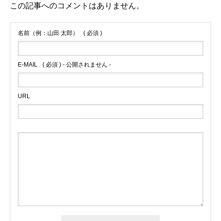
この記事へのコメントはありません。
名前（例：山田 太郎）
( 必須 )
E-MAIL
( 必須 ) - 公開されません -
URL