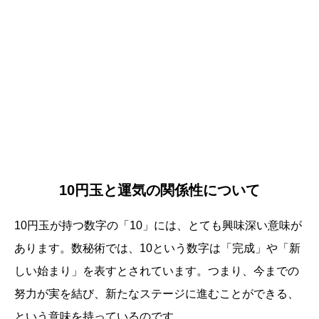
10円玉と運気の関係性について
10円玉が持つ数字の「10」には、とても興味深い意味が
あります。数秘術では、10という数字は「完成」や「新
しい始まり」を表すとされています。つまり、今までの
努力が実を結び、新たなステージに進むことができる、
という意味を持っているのです。