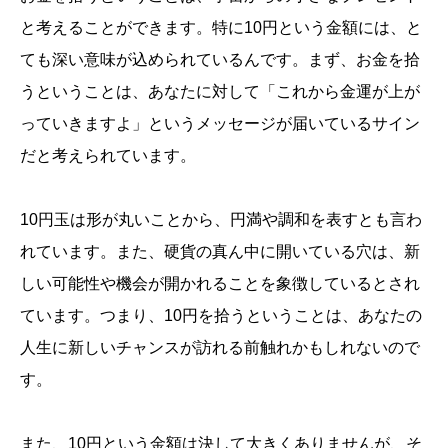
と考えることができます。特に10円という金額には、と
ても深い意味が込められているんです。まず、お金を拾
うということは、あなたに対して「これから金運が上が
っていきますよ」というメッセージが届いているサイン
だと考えられています。
10円玉は形が丸いことから、円満や調和を表すとも言わ
れています。また、硬貨の真ん中に開いている穴は、新
しい可能性や機会が開かれることを象徴しているとされ
ています。つまり、10円を拾うということは、あなたの
人生に新しいチャンスが訪れる前触れかもしれないので
す。
また、10円という金額は決して大きくありませんが、そ