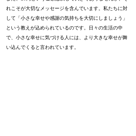
れこそが大切なメッセージを含んでいます。私たちに対
して「小さな幸せや感謝の気持ちを大切にしましょう」
という教えが込められているのです。日々の生活の中
で、小さな幸せに気づける人には、より大きな幸せが舞
い込んでくると言われています。