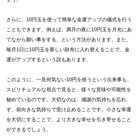
さらに、10円玉を使って簡単な金運アップの儀式を行う
こともできます。例えば、満月の夜に10円玉を月光にあ
てながら願い事をする、という方法があります。また、
毎月1日に10円玉を新しい財布に入れ替えることで、金
運がアップするという説もあります。
このように、一見何気ない10円を拾うという出来事も、
スピリチュアルな視点で見ると、様々な意味や可能性を
秘めているのです。大切なのは、感謝の気持ちを忘れ
ず、前向きな気持ちで受け止めることです。小さな幸運
を大切にすることで、より大きな幸せを引き寄せること
ができるでしょう。