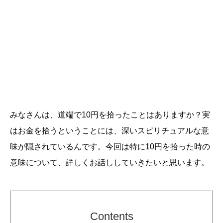
みなさんは、道端で10円を拾ったことはありますか？実
はお金を拾うということには、深いスピリチュアルな意
味が隠されているんです。今回は特に10円を拾った時の
意味について、詳しくお話ししていきたいと思います。
Contents