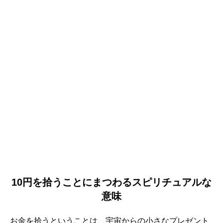
10円を拾うことにまつわるスピリチュアルな
意味
お金を拾うということは、宇宙からの小さなプレゼント