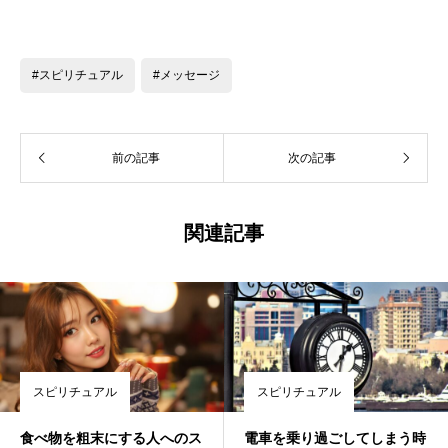
#スピリチュアル
#メッセージ
前の記事
次の記事
関連記事
スピリチュアル
スピリチュアル
食べ物を粗末にする人へのス
電車を乗り過ごしてしまう時