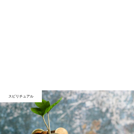
スピリチュアル