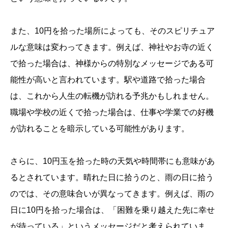
また、10円を拾った場所によっても、そのスピリチュア
ルな意味は変わってきます。例えば、神社やお寺の近く
で拾った場合は、神様からの特別なメッセージである可
能性が高いと言われています。駅や道路で拾った場合
は、これから人生の転機が訪れる予兆かもしれません。
職場や学校の近くで拾った場合は、仕事や学業での好機
が訪れることを暗示している可能性があります。
さらに、10円玉を拾った時の天気や時間帯にも意味があ
るとされています。晴れた日に拾うのと、雨の日に拾う
のでは、その意味合いが異なってきます。例えば、雨の
日に10円を拾った場合は、「困難を乗り越えた先に幸せ
が待っている」というメッセージだと考えられていま