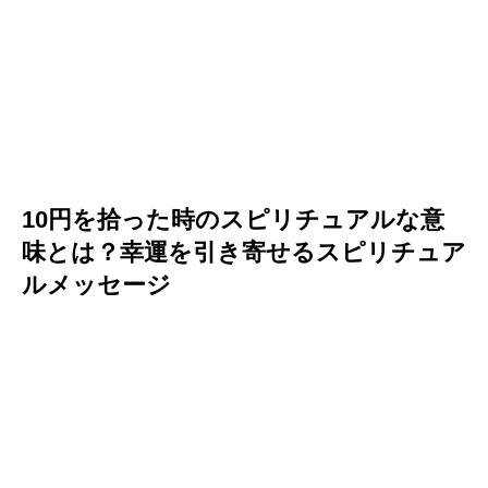
10円を拾った時のスピリチュアルな意
味とは？幸運を引き寄せるスピリチュア
ルメッセージ