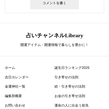
占いチャンネルLibrary
開運アイテム・開運情報で暮らしを豊かに！
ホーム
誕生日ランキング2025
吉日カレンダー
引き寄せの法則
金運神社一覧
続・引き寄せの法則
編集部概要
お金の引き寄せ法則
お問い合わせ
運命の人に出会う前兆