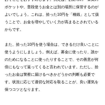
ポケットや、普段使うお金とは別の場所に保管するのが
よいでしょう。これは、拾った10円を「種銭」として扱
うことで、お金を増やしていく力が高まるとされている
からです。
また、拾った10円を使う場合は、できるだけ良いことに
使うようにしましょう。例えば、募金に使ったり、誰か
のためになることに使ったりすることで、その善意が何
倍にもなって返ってくると言われています。ただし、拾
ったお金は警察に届けるべきかどうかの判断も必要で
す。状況に応じて適切な対応を取ることが、良い運気を
保つコツとなります。