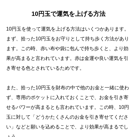
10円玉で運気を上げる方法
10円玉を使って運気を上げる方法はいくつかあります。
まず、拾った10円玉をお守りとして持ち歩く方法があり
ます。この時、赤い布や袋に包んで持ち歩くと、より効
果が高まると言われています。赤は金運や良い運気を引
き寄せる色とされているためです。
また、拾った10円玉を財布の中で他のお金と一緒に使わ
ず、専用のポケットに入れておくことで、お金を引き寄
せるパワーが高まるとも言われています。この時、10円
玉に対して「どうかたくさんのお金を引き寄せてくださ
い」などと願いを込めることで、より効果が高まるでし
ょう。