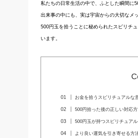
私たちの日常生活の中で、ふとした瞬間に5
出来事の中にも、実は宇宙からの大切なメ
500円玉を拾うことに秘められたスピリチ
います。
C
お金を拾うスピリチュアルな
500円拾った後の正しい対応
500円玉が持つスピリチュア
より良い運気を引き寄せる方