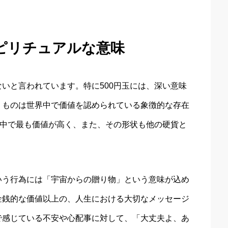
ピリチュアルな意味
いと言われています。特に500円玉には、深い意味
うものは世界中で価値を認められている象徴的な存在
の中で最も価値が高く、また、その形状も他の硬貨と
いう行為には「宇宙からの贈り物」という意味が込め
金銭的な価値以上の、人生における大切なメッセージ
で感じている不安や心配事に対して、「大丈夫よ、あ