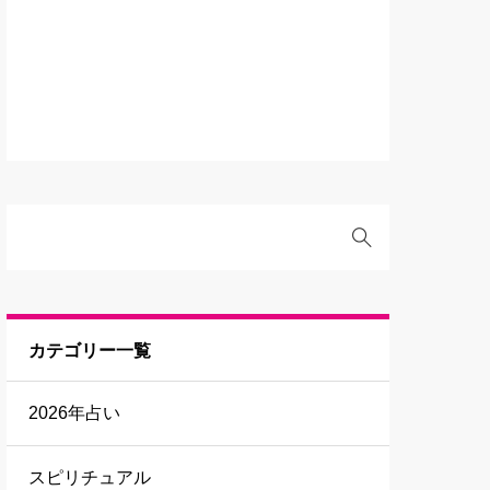
カテゴリー一覧
2026年占い
スピリチュアル