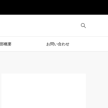

部概要
お問い合わせ