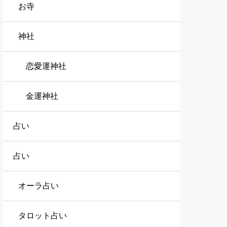
お寺
神社
恋愛運神社
金運神社
占い
占い
オーラ占い
タロット占い