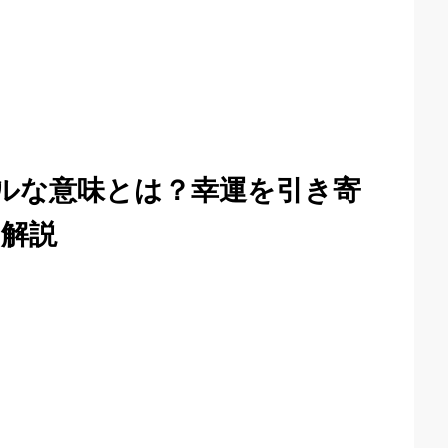
アルな意味とは？幸運を引き寄
解説