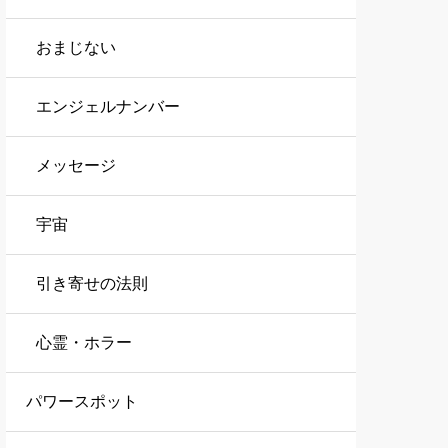
おまじない
エンジェルナンバー
メッセージ
宇宙
引き寄せの法則
心霊・ホラー
パワースポット