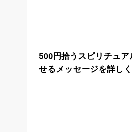
500円拾うスピリチュ
せるメッセージを詳しく