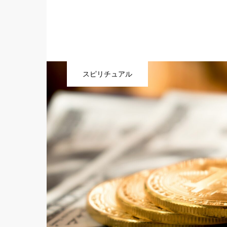
スピリチュアル