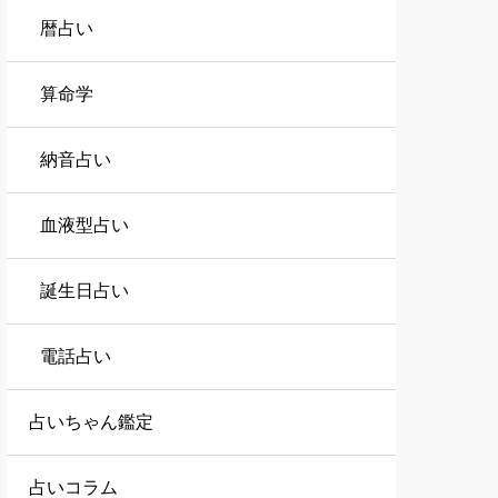
暦占い
算命学
納音占い
血液型占い
誕生日占い
電話占い
占いちゃん鑑定
占いコラム