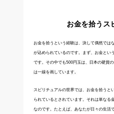
お金を拾うス
お金を拾うという経験は、決して偶然ではな
が込められているのです。まず、お金とい
です。その中でも500円玉は、日本の硬貨
は一線を画しています。
スピリチュアルの世界では、お金を拾うと
られているとされています。それは単なる
なのです。たとえば、あなたが日々の生活