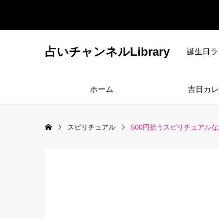
占いチャンネルLibrary
誕生日ラ
ホーム
吉日カレ
スピリチュアル
500円拾うスピリチュアル