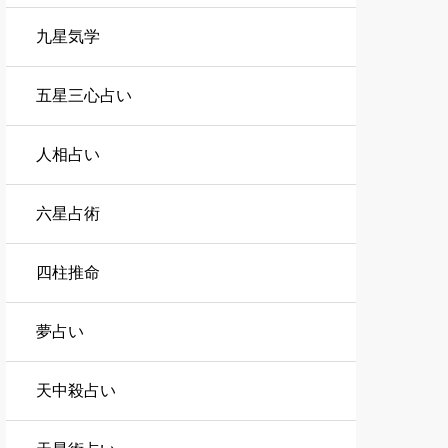
九星気学
五星三心占い
人相占い
六星占術
四柱推命
夢占い
天中殺占い