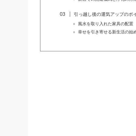
引っ越し後の運気アップのポ
風水を取り入れた家具の配置
幸せを引き寄せる新生活の始