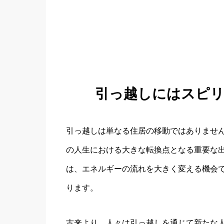
引っ越しにはスピ
引っ越しは単なる住居の移動ではありませ
の人生における大きな転換点となる重要な
は、エネルギーの流れを大きく変える機会
ります。
古来より、人々は引っ越しを通じて新たな