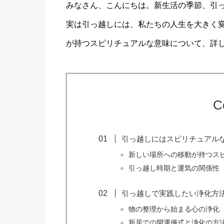
みなさん、こんにちは。新生活の季節、引
実は引っ越しには、私たちの人生を大きく
が持つスピリチュアルな意味について、詳
C
引っ越しにはスピリチュアル
新しい場所への移動が持つス
引っ越し時期と運気の関係性
引っ越しで実践したい浄化方
物の整理から始まる心の浄化
新居での開運儀式と浄化の方