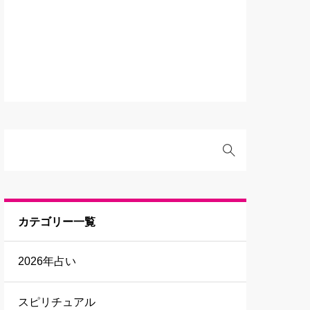
カテゴリー一覧
2026年占い
スピリチュアル