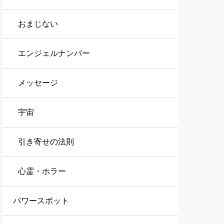
おまじない
エンジェルナンバー
メッセージ
宇宙
引き寄せの法則
心霊・ホラー
パワースポット