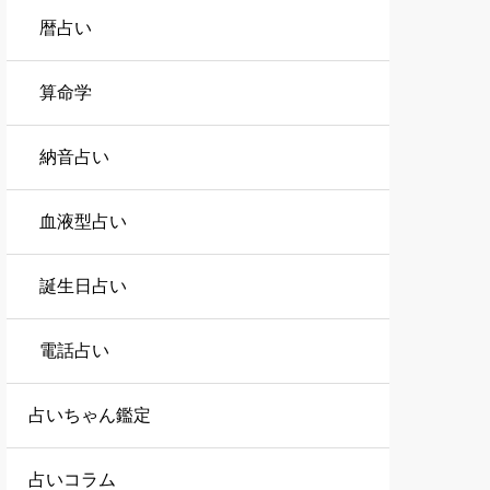
暦占い
算命学
納音占い
血液型占い
誕生日占い
電話占い
占いちゃん鑑定
占いコラム