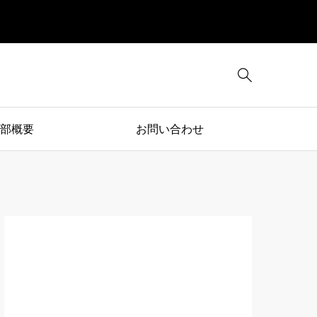

部概要
お問い合わせ