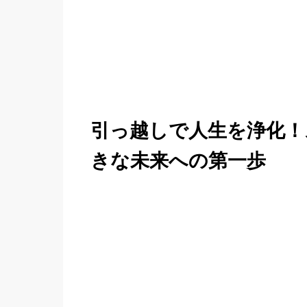
引っ越しで人生を浄化！
きな未来への第一歩