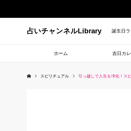
占いチャンネルLibrary
誕生日ラ
ホーム
吉日カレ
スピリチュアル
引っ越しで人生を浄化！ス