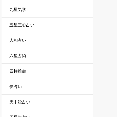
九星気学
五星三心占い
人相占い
六星占術
四柱推命
夢占い
天中殺占い