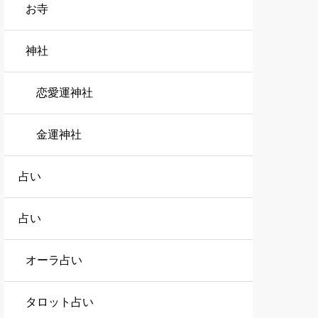
お寺
神社
恋愛運神社
金運神社
占い
占い
オーラ占い
タロット占い