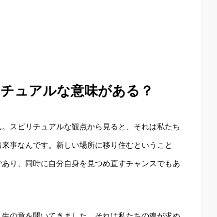
リチュアルな意味がある？
ん。スピリチュアルな観点から見ると、それは私たち
出来事なんです。新しい場所に移り住むということ
であり、同時に自分自身を見つめ直すチャンスでもあ
人生の章を開いてきました。それは私たちの魂が求め