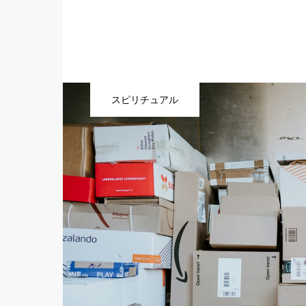
スピリチュアル