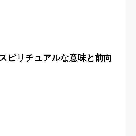
スピリチュアルな意味と前向