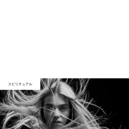
スピリチュアル