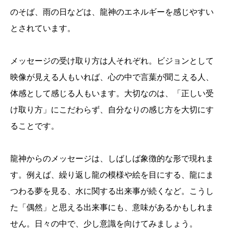
のそば、雨の日などは、龍神のエネルギーを感じやすい
とされています。
メッセージの受け取り方は人それぞれ。ビジョンとして
映像が見える人もいれば、心の中で言葉が聞こえる人、
体感として感じる人もいます。大切なのは、「正しい受
け取り方」にこだわらず、自分なりの感じ方を大切にす
ることです。
龍神からのメッセージは、しばしば象徴的な形で現れま
す。例えば、繰り返し龍の模様や絵を目にする、龍にま
つわる夢を見る、水に関する出来事が続くなど。こうし
た「偶然」と思える出来事にも、意味があるかもしれま
せん。日々の中で、少し意識を向けてみましょう。