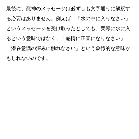
最後に、龍神のメッセージは必ずしも文字通りに解釈す
る必要はありません。例えば、「水の中に入りなさい」
というメッセージを受け取ったとしても、実際に水に入
るという意味ではなく、「感情に正直になりなさい」
「潜在意識の深みに触れなさい」という象徴的な意味か
もしれないのです。