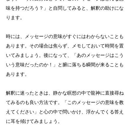
味を持つだろう？」と自問してみると、解釈の助けにな
ります。
時には、メッセージの意味がすぐにはわからないことも
あります。その場合は焦らず、メモしておいて時間を置
いてみましょう。後になって、「あのメッセージはこう
いう意味だったのか！」と腑に落ちる瞬間が来ることも
あります。
解釈に迷ったときは、静かな瞑想の中で龍神に直接尋ね
てみるのも良い方法です。「このメッセージの意味を教
えてください」と心の中で問いかけ、浮かんでくる答え
に耳を傾けてみましょう。