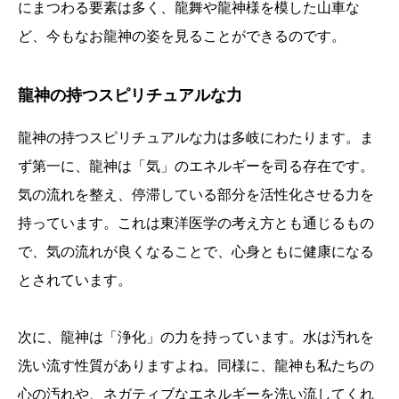
にまつわる要素は多く、龍舞や龍神様を模した山車な
ど、今もなお龍神の姿を見ることができるのです。
龍神の持つスピリチュアルな力
龍神の持つスピリチュアルな力は多岐にわたります。ま
ず第一に、龍神は「気」のエネルギーを司る存在です。
気の流れを整え、停滞している部分を活性化させる力を
持っています。これは東洋医学の考え方とも通じるもの
で、気の流れが良くなることで、心身ともに健康になる
とされています。
次に、龍神は「浄化」の力を持っています。水は汚れを
洗い流す性質がありますよね。同様に、龍神も私たちの
心の汚れや、ネガティブなエネルギーを洗い流してくれ