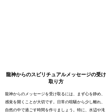
龍神からのスピリチュアルメッセージの受け
取り方
龍神からのメッセージを受け取るには、まず心を静め、
感覚を開くことが大切です。日常の喧騒から少し離れ、
自然の中で過ごす時間を作りましょう。特に、水辺や滝