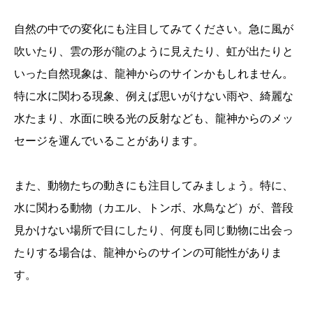
自然の中での変化にも注目してみてください。急に風が
吹いたり、雲の形が龍のように見えたり、虹が出たりと
いった自然現象は、龍神からのサインかもしれません。
特に水に関わる現象、例えば思いがけない雨や、綺麗な
水たまり、水面に映る光の反射なども、龍神からのメッ
セージを運んでいることがあります。
また、動物たちの動きにも注目してみましょう。特に、
水に関わる動物（カエル、トンボ、水鳥など）が、普段
見かけない場所で目にしたり、何度も同じ動物に出会っ
たりする場合は、龍神からのサインの可能性がありま
す。