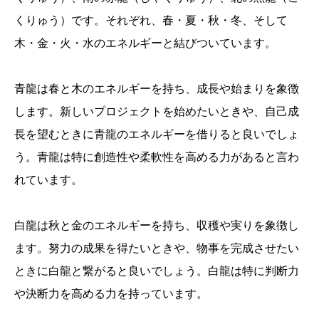
くりゅう）です。それぞれ、春・夏・秋・冬、そして
木・金・火・水のエネルギーと結びついています。
青龍は春と木のエネルギーを持ち、成長や始まりを象徴
します。新しいプロジェクトを始めたいときや、自己成
長を望むときに青龍のエネルギーを借りると良いでしょ
う。青龍は特に創造性や柔軟性を高める力があると言わ
れています。
白龍は秋と金のエネルギーを持ち、収穫や実りを象徴し
ます。努力の成果を得たいときや、物事を完成させたい
ときに白龍と繋がると良いでしょう。白龍は特に判断力
や決断力を高める力を持っています。