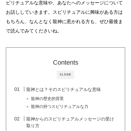
ピリチュアルな意味や、あなたへのメッセージについて
お話ししていきます。スピリチュアルに興味がある方は
もちろん、なんとなく龍神に惹かれる方も、ぜひ最後ま
で読んでみてくださいね。
Contents
CLOSE
龍神とは？そのスピリチュアルな意味
龍神の歴史的背景
龍神の持つスピリチュアルな力
龍神からのスピリチュアルメッセージの受け
取り方