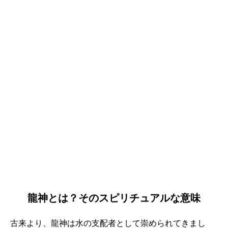
龍神とは？そのスピリチュアルな意味
古来より、龍神は水の支配者として崇められてきまし