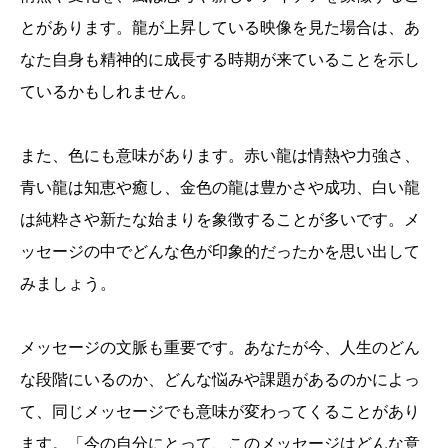
とがあります。龍が上昇している映像を見た場合は、あ
なた自身も精神的に成長する時期が来ていることを示し
ているかもしれません。
また、色にも意味があります。赤い龍は情熱や力強さ、
青い龍は知恵や癒し、金色の龍は豊かさや成功、白い龍
は純粋さや新たな始まりを象徴することが多いです。メ
ッセージの中でどんな色が印象的だったかを思い出して
みましょう。
メッセージの文脈も重要です。あなたが今、人生のどん
な段階にいるのか、どんな悩みや課題があるのかによっ
て、同じメッセージでも意味が変わってくることがあり
ます。「今の自分にとって、このメッセージはどんな意