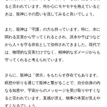
ると言われています。何か心にモヤモヤを抱えていると
きは、龍神にその思いを流してみると良いでしょう。
また、龍神は「守護」の力も持っています。特に、水に
関わる災害から守ってくれるとされ、洪水や干ばつなど
から人々を守る存在として信仰されてきました。現代で
は、物理的な災害だけでなく、精神的なダメージからも
守ってくれると考えられています。
さらに、龍神は「啓示」をもたらす存在でもあります。
瞑想や祈りを通じて龍神と繋がることで、自分自身の内
なる知恵や、宇宙からのメッセージを受け取りやすくな
ると言われています。直感が冴え、物事の本質が見えや
すくなるでしょう。