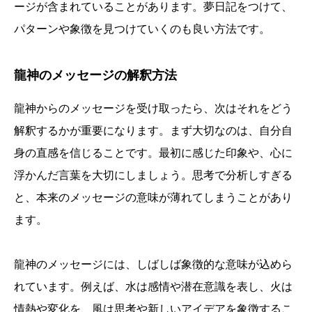
ージが含まれていることがあります。夢日記をつけて、
パターンや象徴を見つけていくのも良い方法です。
龍神のメッセージの解釈方法
龍神からのメッセージを受け取ったら、次はそれをどう
解釈するかが重要になります。まず大切なのは、自分自
身の直感を信じることです。最初に感じた印象や、心に
浮かんだ言葉を大切にしましょう。思考で分析しすぎる
と、本来のメッセージの意味が薄れてしまうことがあり
ます。
龍神のメッセージには、しばしば象徴的な意味が込めら
れています。例えば、水は感情や潜在意識を表し、火は
情熱や変化を、風は思考や新しいアイデアを象徴するこ