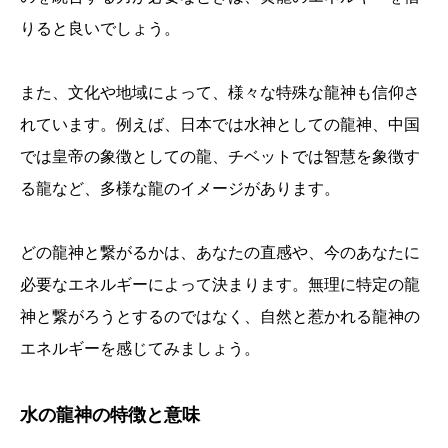
りると良いでしょう。
また、文化や地域によって、様々な特殊な龍神も信仰さ
れています。例えば、日本では水神としての龍神、中国
では皇帝の象徴としての龍、チベットでは智慧を象徴す
る龍など、多様な龍のイメージがあります。
どの龍神と繋がるかは、あなたの直感や、今のあなたに
必要なエネルギーによって決まります。無理に特定の龍
神と繋がろうとするのではなく、自然と惹かれる龍神の
エネルギーを感じてみましょう。
水の龍神の特徴と意味