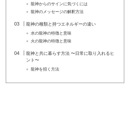
龍神からのサインに気づくには
龍神のメッセージの解釈方法
龍神の種類と持つエネルギーの違い
水の龍神の特徴と意味
火の龍神の特徴と意味
龍神と共に暮らす方法 〜日常に取り入れるヒ
ント〜
龍神を招く方法