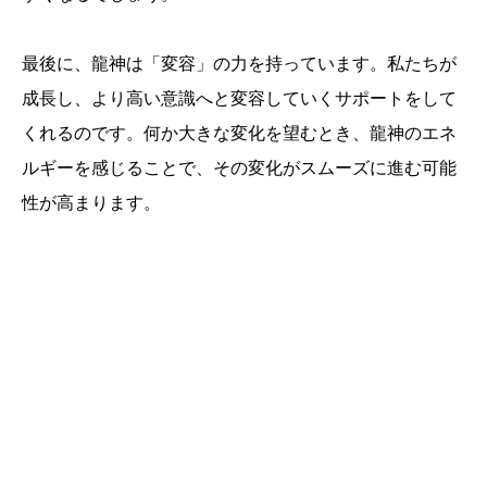
最後に、龍神は「変容」の力を持っています。私たちが
成長し、より高い意識へと変容していくサポートをして
くれるのです。何か大きな変化を望むとき、龍神のエネ
ルギーを感じることで、その変化がスムーズに進む可能
性が高まります。