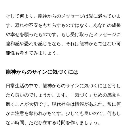
そして何より、龍神からのメッセージは愛に満ちていま
す。恐れや不安をもたらすものではなく、あなたの成長
や幸せを願ったものです。もし受け取ったメッセージに
違和感や恐れを感じるなら、それは龍神からではない可
能性も考えてみましょう。
龍神からのサインに気づくには
日常生活の中で、龍神からのサインに気づくにはどうし
たら良いのでしょうか。まず、「気づく」ための感覚を
磨くことが大切です。現代社会は情報があふれ、常に何
かに注意を奪われがちです。少しでも良いので、何もし
ない時間、ただ存在する時間を作りましょう。