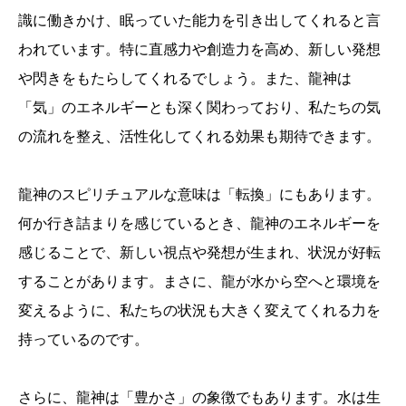
識に働きかけ、眠っていた能力を引き出してくれると言
われています。特に直感力や創造力を高め、新しい発想
や閃きをもたらしてくれるでしょう。また、龍神は
「気」のエネルギーとも深く関わっており、私たちの気
の流れを整え、活性化してくれる効果も期待できます。
龍神のスピリチュアルな意味は「転換」にもあります。
何か行き詰まりを感じているとき、龍神のエネルギーを
感じることで、新しい視点や発想が生まれ、状況が好転
することがあります。まさに、龍が水から空へと環境を
変えるように、私たちの状況も大きく変えてくれる力を
持っているのです。
さらに、龍神は「豊かさ」の象徴でもあります。水は生