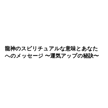
龍神のスピリチュアルな意味とあなた
へのメッセージ 〜運気アップの秘訣〜