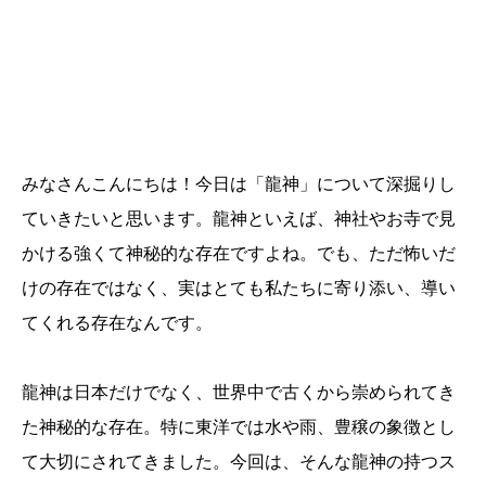
みなさんこんにちは！今日は「龍神」について深掘りし
ていきたいと思います。龍神といえば、神社やお寺で見
かける強くて神秘的な存在ですよね。でも、ただ怖いだ
けの存在ではなく、実はとても私たちに寄り添い、導い
てくれる存在なんです。
龍神は日本だけでなく、世界中で古くから崇められてき
た神秘的な存在。特に東洋では水や雨、豊穣の象徴とし
て大切にされてきました。今回は、そんな龍神の持つス