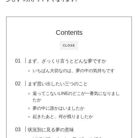
Contents
CLOSE
まず、ざっくり言うとどんな夢ですか
いちばん大切なのは、夢の中の気持ちです
まず思い出したい三つのこと
返ってこないLINEのどこが一番気になりまし
たか
夢の中に誰かはいましたか
起きたあと、何が残りましたか
状況別に見る夢の意味