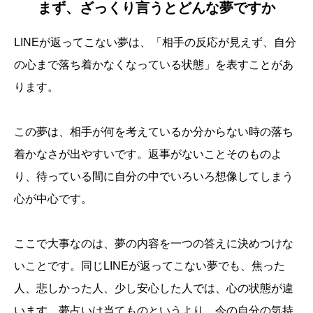
まず、ざっくり言うとどんな夢ですか
LINEが返ってこない夢は、「相手の反応が見えず、自分
の心まで落ち着かなくなっている状態」を表すことがあ
ります。
この夢は、相手が何を考えているか分からない時の落ち
着かなさが出やすいです。返事がないことそのものよ
り、待っている間に自分の中でいろいろ想像してしまう
心が中心です。
ここで大事なのは、夢の内容を一つの答えに決めつけな
いことです。同じLINEが返ってこない夢でも、焦った
人、悲しかった人、少し安心した人では、心の状態が違
います。夢占いは当てものというより、今の自分の気持