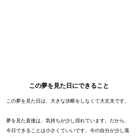
この夢を見た日にできること
この夢を見た日は、大きな決断をしなくて大丈夫です。
夢を見た直後は、気持ちが少し揺れています。だから、
今日できることは小さくていいです。今の自分が少し落