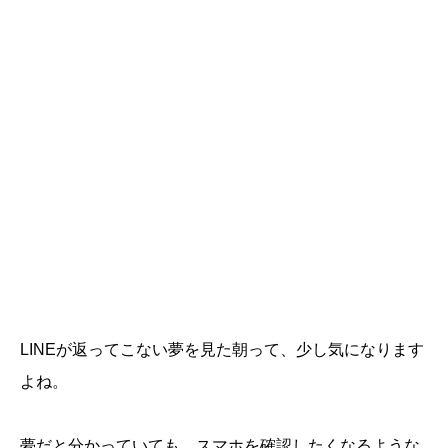
LINEが返ってこない夢を見た朝って、少し気になります
よね。
夢だと分かっていても、スマホを確認したくなるような