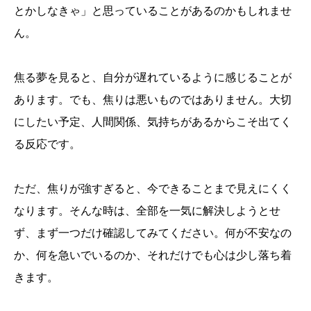
とかしなきゃ」と思っていることがあるのかもしれませ
ん。
焦る夢を見ると、自分が遅れているように感じることが
あります。でも、焦りは悪いものではありません。大切
にしたい予定、人間関係、気持ちがあるからこそ出てく
る反応です。
ただ、焦りが強すぎると、今できることまで見えにくく
なります。そんな時は、全部を一気に解決しようとせ
ず、まず一つだけ確認してみてください。何が不安なの
か、何を急いでいるのか、それだけでも心は少し落ち着
きます。