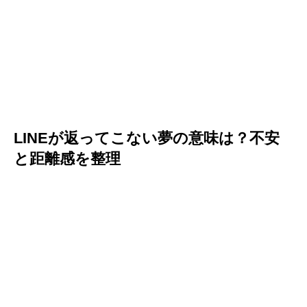
LINEが返ってこない夢の意味は？不安
と距離感を整理