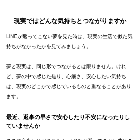
現実ではどんな気持ちとつながりますか
LINEが返ってこない夢を見た時は、現実の生活で似た気
持ちがなかったかを見てみましょう。
夢と現実は、同じ形でつながるとは限りません。けれ
ど、夢の中で感じた焦り、心細さ、安心したい気持ち
は、現実のどこかで感じているものと重なることがあり
ます。
最近、返事の早さで安心したり不安になったりし
ていませんか