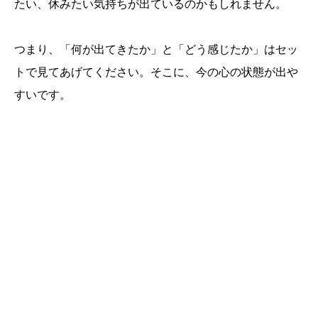
たい、休みたい気持ちが出ているのかもしれません。
つまり、「何が出てきたか」と「どう感じたか」はセッ
トで見てあげてください。そこに、今の心の状態が出や
すいです。