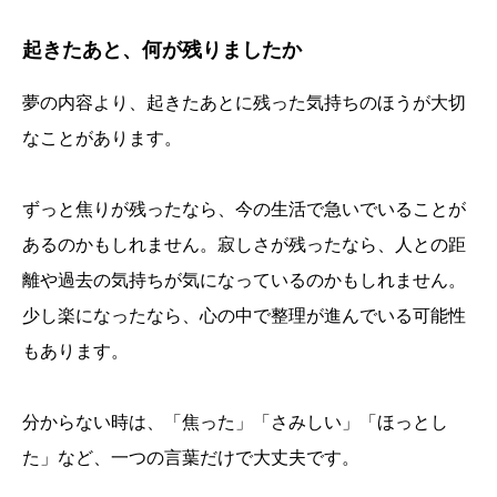
起きたあと、何が残りましたか
夢の内容より、起きたあとに残った気持ちのほうが大切
なことがあります。
ずっと焦りが残ったなら、今の生活で急いでいることが
あるのかもしれません。寂しさが残ったなら、人との距
離や過去の気持ちが気になっているのかもしれません。
少し楽になったなら、心の中で整理が進んでいる可能性
もあります。
分からない時は、「焦った」「さみしい」「ほっとし
た」など、一つの言葉だけで大丈夫です。