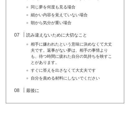
同じ夢を何度も見る場合
細かい内容を覚えていない場合
朝から気分が重い場合
読み違えないために大切なこと
相手に嫌われたという意味に決めなくて大丈
夫です。返事がない夢は、相手の事情より
も、待つ時間に疲れた自分の気持ちを映すこ
とがあります。
すぐに答えを出さなくて大丈夫です
自分を責める材料にしないでください
最後に