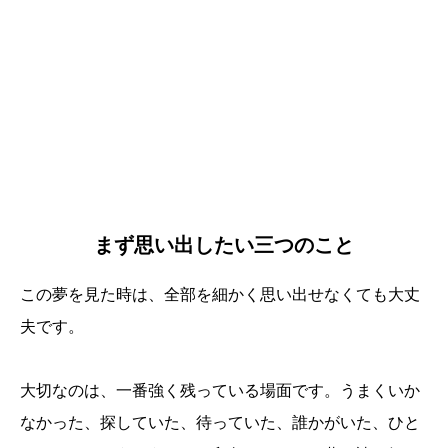
まず思い出したい三つのこと
この夢を見た時は、全部を細かく思い出せなくても大丈
夫です。
大切なのは、一番強く残っている場面です。うまくいか
なかった、探していた、待っていた、誰かがいた、ひと