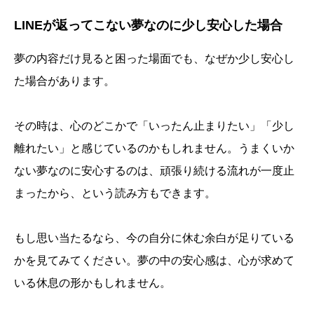
LINEが返ってこない夢なのに少し安心した場合
夢の内容だけ見ると困った場面でも、なぜか少し安心し
た場合があります。
その時は、心のどこかで「いったん止まりたい」「少し
離れたい」と感じているのかもしれません。うまくいか
ない夢なのに安心するのは、頑張り続ける流れが一度止
まったから、という読み方もできます。
もし思い当たるなら、今の自分に休む余白が足りている
かを見てみてください。夢の中の安心感は、心が求めて
いる休息の形かもしれません。