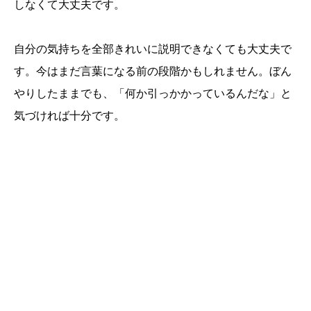
しなくて大丈夫です。
自分の気持ちを全部きれいに説明できなくても大丈夫で
す。今はまだ言葉になる前の段階かもしれません。ぼん
やりしたままでも、「何か引っかかっているんだな」と
気づければ十分です。