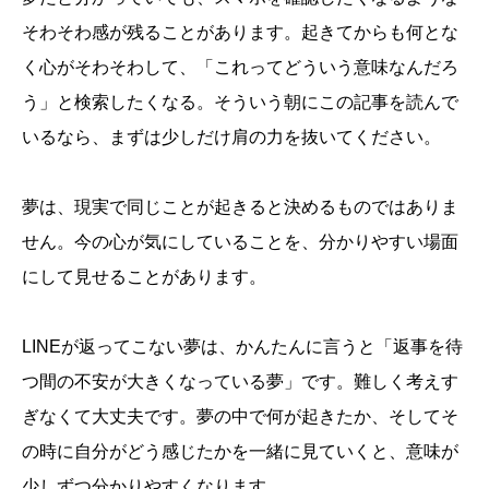
そわそわ感が残ることがあります。起きてからも何とな
く心がそわそわして、「これってどういう意味なんだろ
う」と検索したくなる。そういう朝にこの記事を読んで
いるなら、まずは少しだけ肩の力を抜いてください。
夢は、現実で同じことが起きると決めるものではありま
せん。今の心が気にしていることを、分かりやすい場面
にして見せることがあります。
LINEが返ってこない夢は、かんたんに言うと「返事を待
つ間の不安が大きくなっている夢」です。難しく考えす
ぎなくて大丈夫です。夢の中で何が起きたか、そしてそ
の時に自分がどう感じたかを一緒に見ていくと、意味が
少しずつ分かりやすくなります。