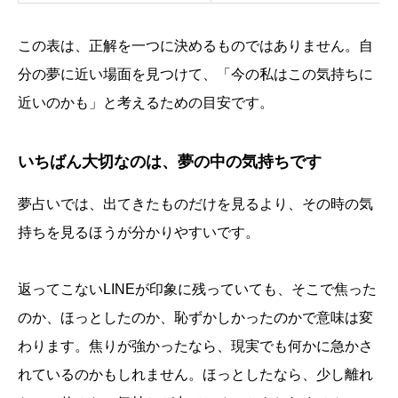
この表は、正解を一つに決めるものではありません。自
分の夢に近い場面を見つけて、「今の私はこの気持ちに
近いのかも」と考えるための目安です。
いちばん大切なのは、夢の中の気持ちです
夢占いでは、出てきたものだけを見るより、その時の気
持ちを見るほうが分かりやすいです。
返ってこないLINEが印象に残っていても、そこで焦った
のか、ほっとしたのか、恥ずかしかったのかで意味は変
わります。焦りが強かったなら、現実でも何かに急かさ
れているのかもしれません。ほっとしたなら、少し離れ