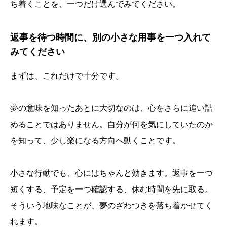
ち着くことを、一つだけ選んでみてください。
返事を待つ時間に、別の小さな用事を一つ入れて
みてください
まずは、これだけで十分です。
夢の意味を知ったあとに大切なのは、心をさらに追い詰
めることではありません。自分が何を気にしていたのか
を知って、少し楽になる方向へ動くことです。
小さな行動でも、心にはちゃんと効きます。返事を一つ
短くする、予定を一つ確認する、休む時間を先に取る。
そういう地味なことが、夢のざわつきを落ち着かせてく
れます。