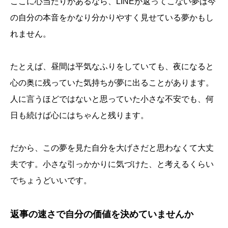
ここに心当たりがあるなら、LINEが返ってこない夢は今
の自分の本音をかなり分かりやすく見せている夢かもし
れません。
たとえば、昼間は平気なふりをしていても、夜になると
心の奥に残っていた気持ちが夢に出ることがあります。
人に言うほどではないと思っていた小さな不安でも、何
日も続けば心にはちゃんと残ります。
だから、この夢を見た自分を大げさだと思わなくて大丈
夫です。小さな引っかかりに気づけた、と考えるくらい
でちょうどいいです。
返事の速さで自分の価値を決めていませんか