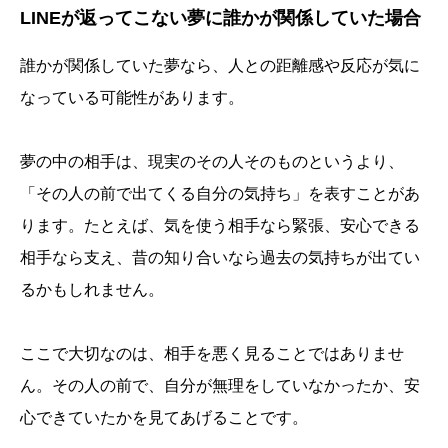
LINEが返ってこない夢に誰かが関係していた場合
誰かが関係していた夢なら、人との距離感や反応が気に
なっている可能性があります。
夢の中の相手は、現実のその人そのものというより、
「その人の前で出てくる自分の気持ち」を表すことがあ
ります。たとえば、気を使う相手なら緊張、安心できる
相手なら支え、昔の知り合いなら過去の気持ちが出てい
るかもしれません。
ここで大切なのは、相手を悪く見ることではありませ
ん。その人の前で、自分が無理をしていなかったか、安
心できていたかを見てあげることです。