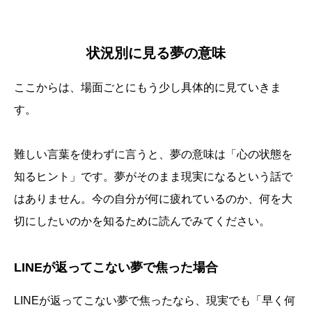
状況別に見る夢の意味
ここからは、場面ごとにもう少し具体的に見ていきま
す。
難しい言葉を使わずに言うと、夢の意味は「心の状態を
知るヒント」です。夢がそのまま現実になるという話で
はありません。今の自分が何に疲れているのか、何を大
切にしたいのかを知るために読んでみてください。
LINEが返ってこない夢で焦った場合
LINEが返ってこない夢で焦ったなら、現実でも「早く何