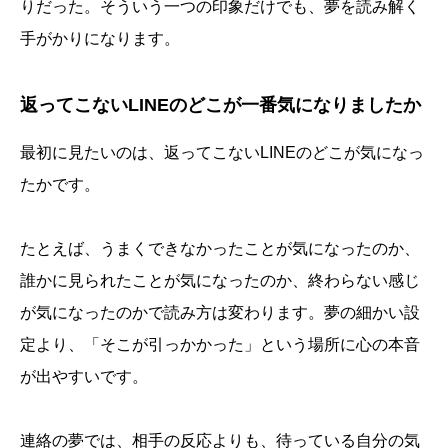
りだった。そういう一つの印象だけでも、夢を読み解く
手がかりになります。
返ってこないLINEのどこが一番気になりましたか
最初に見たいのは、返ってこないLINEのどこが気になっ
たかです。
たとえば、うまくできなかったことが気になったのか、
誰かに見られたことが気になったのか、終わらない感じ
が気になったのかで読み方は変わります。夢の細かい設
定より、「そこが引っかかった」という場所に心の本音
が出やすいです。
連絡の夢では、相手の反応よりも、待っている自分の気