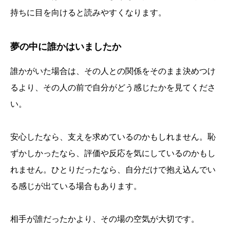
持ちに目を向けると読みやすくなります。
夢の中に誰かはいましたか
誰かがいた場合は、その人との関係をそのまま決めつけ
るより、その人の前で自分がどう感じたかを見てくださ
い。
安心したなら、支えを求めているのかもしれません。恥
ずかしかったなら、評価や反応を気にしているのかもし
れません。ひとりだったなら、自分だけで抱え込んでい
る感じが出ている場合もあります。
相手が誰だったかより、その場の空気が大切です。