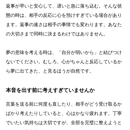
返事が早いと安心して、遅いと急に落ち込む。そんな状
態の時は、相手の反応に心を預けすぎている場合があり
ます。返事の速さは相手の事情でも変わります。あなた
の大切さまで同時に決まるわけではありません。
夢の意味を考える時は、「自分が弱いから」と結びつけ
ないでください。むしろ、心がちゃんと反応しているか
ら夢に出てきた、と見るほうが自然です。
本音を出す前に考えすぎていませんか
言葉を送る前に何度も直したり、相手がどう受け取るか
ばかり考えたりしていると、心はかなり疲れます。丁寧
でいたい気持ちは大切ですが、全部を完璧に整えようと