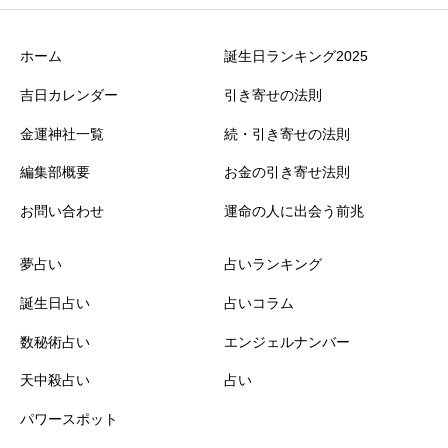
ホーム
誕生日ランキング2025
吉日カレンダー
引き寄せの法則
金運神社一覧
続・引き寄せの法則
編集部概要
お金の引き寄せ法則
お問い合わせ
運命の人に出会う前兆
夢占い
占いランキング
誕生日占い
占いコラム
数秘術占い
エンジェルナンバー
天中殺占い
占い
パワースポット