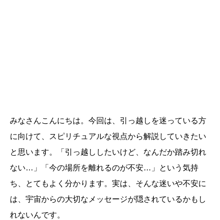
みなさんこんにちは。今回は、引っ越しを迷っている方
に向けて、スピリチュアルな視点から解説していきたい
と思います。「引っ越ししたいけど、なんだか踏み切れ
ない…」「今の場所を離れるのが不安…」という気持
ち、とてもよく分かります。実は、そんな迷いや不安に
は、宇宙からの大切なメッセージが隠されているかもし
れないんです。