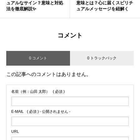
ュアルなサイン？意味と対処
意味とは？心に届くスピリチ
法を徹底解説✨
ュアルメッセージを紐解く
コメント
0 コメント
0 トラックバック
この記事へのコメントはありません。
名前（例：山田 太郎）
( 必須 )
E-MAIL
( 必須 ) - 公開されません -
URL