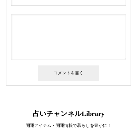
占いチャンネルLibrary
開運アイテム・開運情報で暮らしを豊かに！