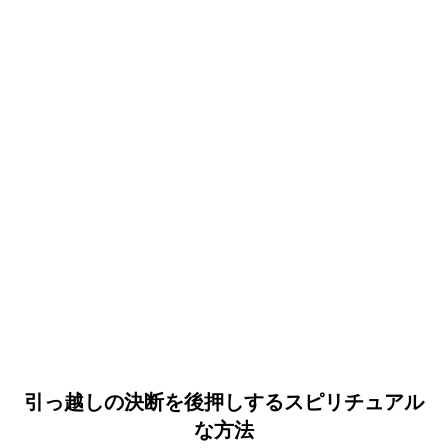
引っ越しの決断を後押しするスピリチュアル
な方法