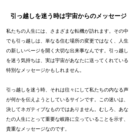
引っ越しを迷う時は宇宙からのメッセージ
私たちの人生には、さまざまな転機が訪れます。その中
でも引っ越しは、単なる住む場所の変更ではなく、人生
の新しいページを開く大切な出来事なんです。引っ越し
を迷う気持ちは、実は宇宙があなたに送ってくれている
特別なメッセージかもしれません。
引っ越しを迷う時、それは往々にして私たちの内なる声
が何かを伝えようとしているサインです。この迷いは、
決してネガティブなものではありません。むしろ、あな
たの人生にとって重要な岐路に立っていることを示す、
貴重なメッセージなのです。