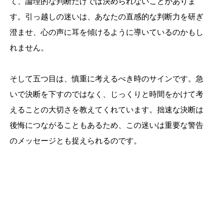
て、論理的な判断だけでは決められないことがありま
す。引っ越しの迷いは、あなたの直感的な判断力を研ぎ
澄ませ、心の声に耳を傾けるように導いているのかもし
れません。
そして五つ目は、慎重に考えるべき時のサインです。急
いで決断を下すのではなく、じっくりと時間をかけて考
えることの大切さを教えてくれています。拙速な決断は
後悔につながることもあるため、この迷いは重要な警告
のメッセージとも捉えられるのです。