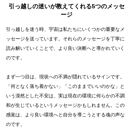
引っ越しの迷いが教えてくれる5つのメッセ
ージ
引っ越しを迷う時、宇宙は私たちにいくつかの重要なメ
ッセージを送っています。それらのメッセージを丁寧に
読み解いていくことで、より良い決断へと導かれていく
のです。
まず一つ目は、現状への不満が隠れているサインです。
「何となく落ち着かない」「このままでいいのかな」と
いう漠然とした不安は、実は現在の環境に何らかの不調
和が生じているというメッセージかもしれません。この
感覚は、より良い環境へと自分を導こうとする魂の声な
のです。