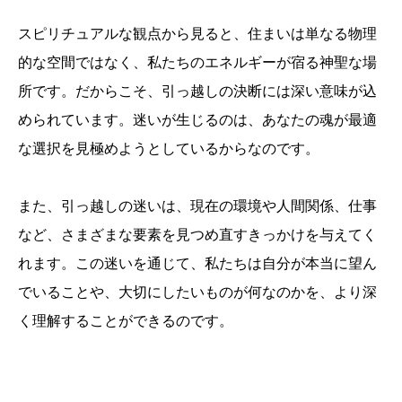
スピリチュアルな観点から見ると、住まいは単なる物理
的な空間ではなく、私たちのエネルギーが宿る神聖な場
所です。だからこそ、引っ越しの決断には深い意味が込
められています。迷いが生じるのは、あなたの魂が最適
な選択を見極めようとしているからなのです。
また、引っ越しの迷いは、現在の環境や人間関係、仕事
など、さまざまな要素を見つめ直すきっかけを与えてく
れます。この迷いを通じて、私たちは自分が本当に望ん
でいることや、大切にしたいものが何なのかを、より深
く理解することができるのです。