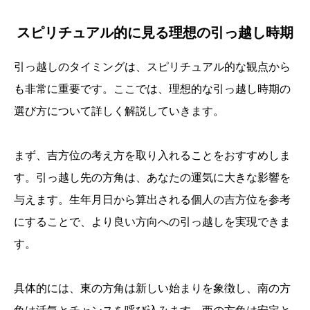
スピリチュアル的に見る理想の引っ越し時期
引っ越しのタイミングは、スピリチュアル的な観点から
も非常に重要です。ここでは、理想的な引っ越し時期の
選び方について詳しく解説していきます。
まず、吉方位の考え方を取り入れることをおすすめしま
す。引っ越し先の方角は、あなたの運気に大きな影響を
与えます。生年月日から算出される個人の吉方位を参考
にすることで、より良い方向への引っ越しを実現できま
す。
具体的には、東の方角は新しい始まりを象徴し、南の方