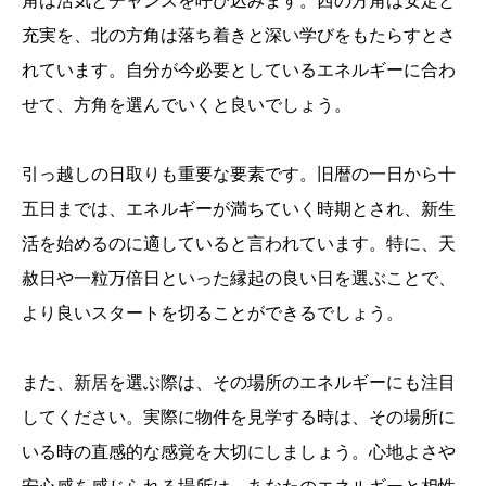
角は活気とチャンスを呼び込みます。西の方角は安定と
充実を、北の方角は落ち着きと深い学びをもたらすとさ
れています。自分が今必要としているエネルギーに合わ
せて、方角を選んでいくと良いでしょう。
引っ越しの日取りも重要な要素です。旧暦の一日から十
五日までは、エネルギーが満ちていく時期とされ、新生
活を始めるのに適していると言われています。特に、天
赦日や一粒万倍日といった縁起の良い日を選ぶことで、
より良いスタートを切ることができるでしょう。
また、新居を選ぶ際は、その場所のエネルギーにも注目
してください。実際に物件を見学する時は、その場所に
いる時の直感的な感覚を大切にしましょう。心地よさや