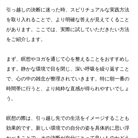
引っ越しの決断に迷った時、スピリチュアルな実践方法
を取り入れることで、より明確な答えが見えてくること
があります。ここでは、実際に試していただきたい方法
をご紹介します。
まず、瞑想やヨガを通じて心を整えることをおすすめし
ます。静かな環境で目を閉じ、深い呼吸を繰り返すこと
で、心の中の雑念が整理されていきます。特に朝一番の
時間帯に行うと、より純粋な直感が得られやすいでしょ
う。
瞑想の際は、引っ越し先での生活をイメージすることも
効果的です。新しい環境での自分の姿を具体的に思い浮
かべることで、その決断が自分にとって良いものかどう