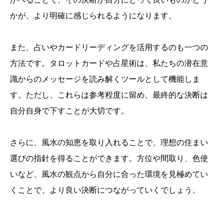
かが、より明確に感じられるようになります。
また、占いやカードリーディングを活用するのも一つの
方法です。タロットカードや占星術は、私たちの潜在意
識からのメッセージを読み解くツールとして機能しま
す。ただし、これらは参考程度に留め、最終的な決断は
自分自身で下すことが大切です。
さらに、風水の知恵を取り入れることで、理想の住まい
選びの指針を得ることができます。方位や間取り、色使
いなど、風水の観点から自分に合った環境を見極めてい
くことで、より良い決断につながっていくでしょう。