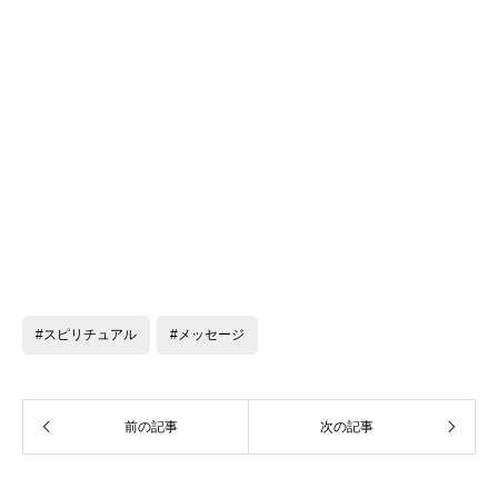
#スピリチュアル
#メッセージ
前の記事
次の記事