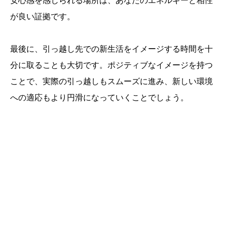
安心感を感じられる場所は、あなたのエネルギーと相性
が良い証拠です。
最後に、引っ越し先での新生活をイメージする時間を十
分に取ることも大切です。ポジティブなイメージを持つ
ことで、実際の引っ越しもスムーズに進み、新しい環境
への適応もより円滑になっていくことでしょう。