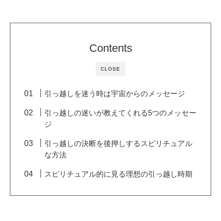
Contents
CLOSE
引っ越しを迷う時は宇宙からのメッセージ
引っ越しの迷いが教えてくれる5つのメッセー
ジ
引っ越しの決断を後押しするスピリチュアル
な方法
スピリチュアル的に見る理想の引っ越し時期