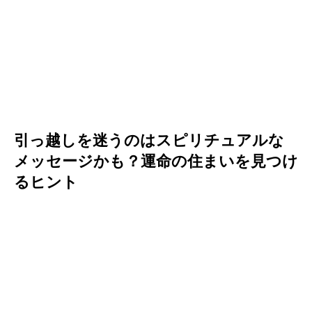
引っ越しを迷うのはスピリチュアルな
メッセージかも？運命の住まいを見つけ
るヒント