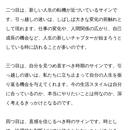
二つ目は、新しい人生の転機が近づいているサインで
す。引っ越しの迷いは、しばしば大きな変化の前触れと
して現れます。仕事の変化や、人間関係の広がり、自己
成長の機会など、人生の新しいチャプターが始まろうと
している時に訪れることが多いのです。
三つ目は、自分を見つめ直すべき時期のサインです。引
っ越しの迷いは、私たちに立ち止まって自分の人生を振
り返る機会を与えてくれます。今の生活スタイルは自分
に合っているのか、本当にやりたいことは何なのか、深
く考えるきっかけとなるのです。
四つ目は、直感を信じるべき時のサインです。時とし