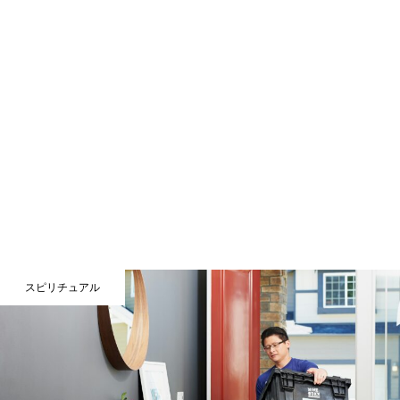
スピリチュアル