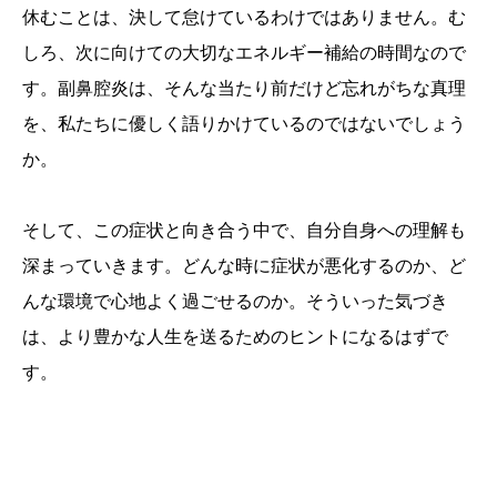
休むことは、決して怠けているわけではありません。む
しろ、次に向けての大切なエネルギー補給の時間なので
す。副鼻腔炎は、そんな当たり前だけど忘れがちな真理
を、私たちに優しく語りかけているのではないでしょう
か。
そして、この症状と向き合う中で、自分自身への理解も
深まっていきます。どんな時に症状が悪化するのか、ど
んな環境で心地よく過ごせるのか。そういった気づき
は、より豊かな人生を送るためのヒントになるはずで
す。