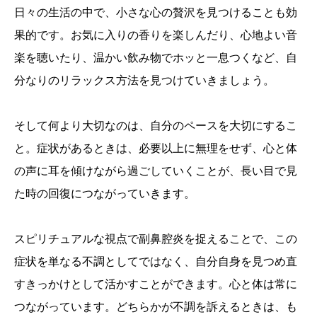
日々の生活の中で、小さな心の贅沢を見つけることも効
果的です。お気に入りの香りを楽しんだり、心地よい音
楽を聴いたり、温かい飲み物でホッと一息つくなど、自
分なりのリラックス方法を見つけていきましょう。
そして何より大切なのは、自分のペースを大切にするこ
と。症状があるときは、必要以上に無理をせず、心と体
の声に耳を傾けながら過ごしていくことが、長い目で見
た時の回復につながっていきます。
スピリチュアルな視点で副鼻腔炎を捉えることで、この
症状を単なる不調としてではなく、自分自身を見つめ直
すきっかけとして活かすことができます。心と体は常に
つながっています。どちらかが不調を訴えるときは、も