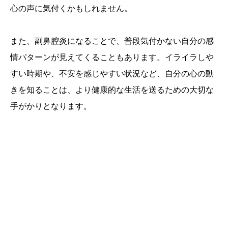
心の声に気付くかもしれません。
また、副鼻腔炎になることで、普段気付かない自分の感
情パターンが見えてくることもあります。イライラしや
すい時期や、不安を感じやすい状況など、自分の心の動
きを知ることは、より健康的な生活を送るための大切な
手がかりとなります。