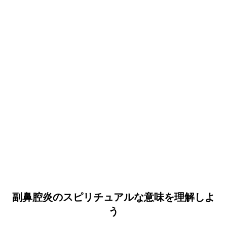
副鼻腔炎のスピリチュアルな意味を理解しよ
う