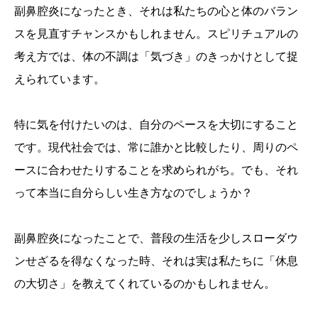
副鼻腔炎になったとき、それは私たちの心と体のバラン
スを見直すチャンスかもしれません。スピリチュアルの
考え方では、体の不調は「気づき」のきっかけとして捉
えられています。
特に気を付けたいのは、自分のペースを大切にすること
です。現代社会では、常に誰かと比較したり、周りのペ
ースに合わせたりすることを求められがち。でも、それ
って本当に自分らしい生き方なのでしょうか？
副鼻腔炎になったことで、普段の生活を少しスローダウ
ンせざるを得なくなった時、それは実は私たちに「休息
の大切さ」を教えてくれているのかもしれません。