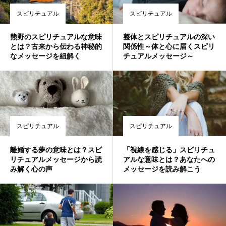
スピリチュアル
スピリチュアル
熊野のスピリチュアルな意味
整体とスピリチュアルの深い
とは？古来から伝わる神秘的
関係性～体と心に届くスピリ
なメッセージを紐解く
チュアルメッセージ～
スピリチュアル
スピリチュアル
離婚する夢の意味とは？スピ
「視線を感じる」スピリチュ
リチュアルメッセージから読
アルな意味とは？あなたへの
み解く心の声
メッセージを読み解こう