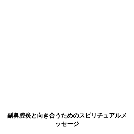
副鼻腔炎と向き合うためのスピリチュアルメ
ッセージ