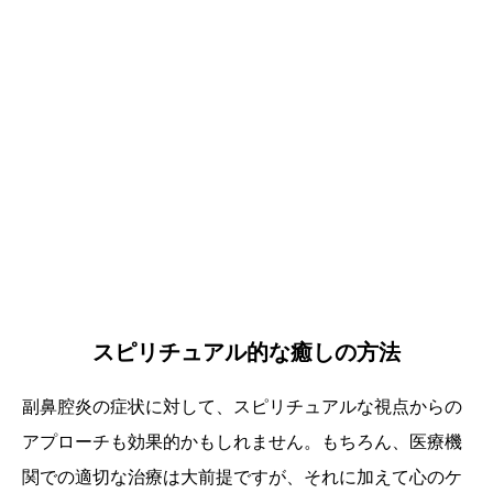
スピリチュアル的な癒しの方法
副鼻腔炎の症状に対して、スピリチュアルな視点からの
アプローチも効果的かもしれません。もちろん、医療機
関での適切な治療は大前提ですが、それに加えて心のケ