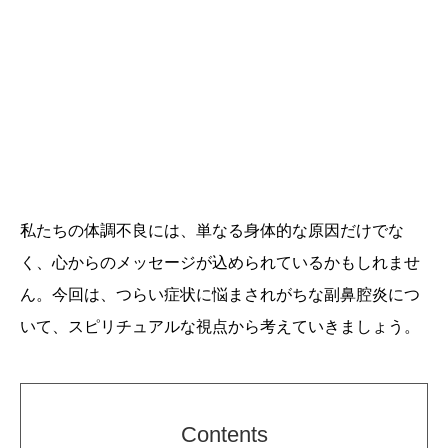
私たちの体調不良には、単なる身体的な原因だけでな
く、心からのメッセージが込められているかもしれませ
ん。今回は、つらい症状に悩まされがちな副鼻腔炎につ
いて、スピリチュアルな視点から考えていきましょう。
Contents