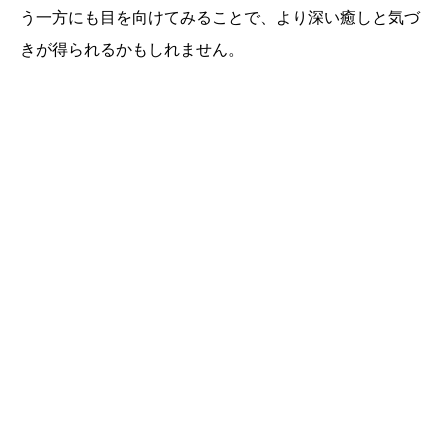
う一方にも目を向けてみることで、より深い癒しと気づ
きが得られるかもしれません。