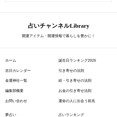
占いチャンネルLibrary
開運アイテム・開運情報で暮らしを豊かに！
ホーム
誕生日ランキング2025
吉日カレンダー
引き寄せの法則
金運神社一覧
続・引き寄せの法則
編集部概要
お金の引き寄せ法則
お問い合わせ
運命の人に出会う前兆
夢占い
占いランキング