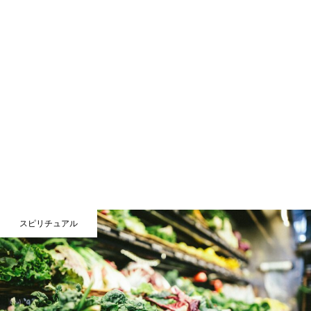
スピリチュアル