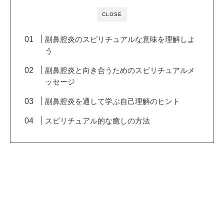
CLOSE
副鼻腔炎のスピリチュアルな意味を理解しよ
う
副鼻腔炎と向き合うためのスピリチュアルメ
ッセージ
副鼻腔炎を通して学ぶ自己理解のヒント
スピリチュアル的な癒しの方法