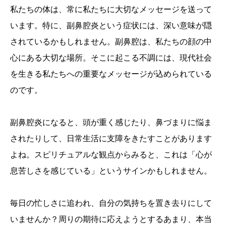
私たちの体は、常に私たちに大切なメッセージを送って
います。特に、副鼻腔炎という症状には、深い意味が隠
されているかもしれません。副鼻腔は、私たちの顔の中
心にある大切な場所。そこに起こる不調には、現代社会
を生きる私たちへの重要なメッセージが込められている
のです。
副鼻腔炎になると、頭が重く感じたり、鼻づまりに悩ま
されたりして、日常生活に支障をきたすことがあります
よね。スピリチュアルな観点からみると、これは「心が
息苦しさを感じている」というサインかもしれません。
毎日の忙しさに追われ、自分の気持ちを置き去りにして
いませんか？周りの期待に応えようとするあまり、本当