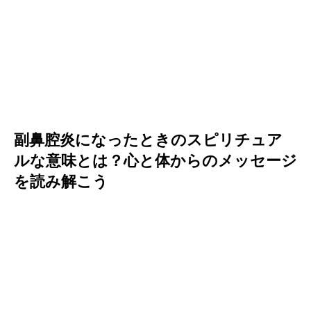
副鼻腔炎になったときのスピリチュア
ルな意味とは？心と体からのメッセージ
を読み解こう