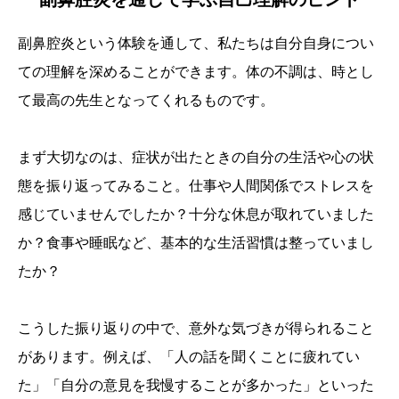
副鼻腔炎という体験を通して、私たちは自分自身につい
ての理解を深めることができます。体の不調は、時とし
て最高の先生となってくれるものです。
まず大切なのは、症状が出たときの自分の生活や心の状
態を振り返ってみること。仕事や人間関係でストレスを
感じていませんでしたか？十分な休息が取れていました
か？食事や睡眠など、基本的な生活習慣は整っていまし
たか？
こうした振り返りの中で、意外な気づきが得られること
があります。例えば、「人の話を聞くことに疲れてい
た」「自分の意見を我慢することが多かった」といった