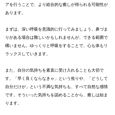
アを行うことで、より総合的な癒しが得られる可能性が
あります。
まずは、深い呼吸を意識的に行ってみましょう。鼻づま
りがある場合は難しいかもしれませんが、できる範囲で
構いません。ゆっくりと呼吸をすることで、心も体もリ
ラックスしていきます。
また、自分の気持ちを素直に受け入れることも大切で
す。「早く良くならなきゃ」という焦りや、「どうして
自分だけが」という不満な気持ちも、すべて自然な感情
です。そういった気持ちを認めることから、癒しは始ま
ります。