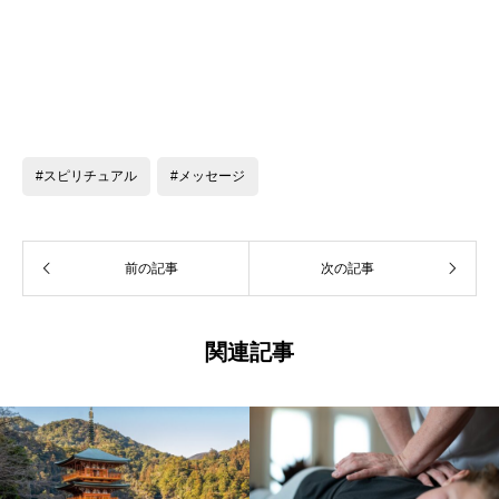
#スピリチュアル
#メッセージ
前の記事
次の記事
関連記事