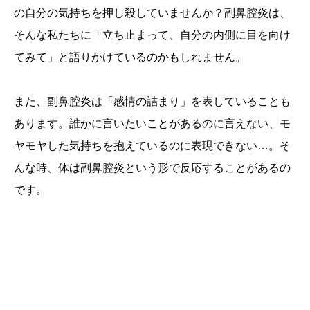
の自分の気持ちを押し殺していませんか？副鼻腔炎は、
そんな私たちに「立ち止まって、自分の内側に目を向け
てみて」と語りかけているのかもしれません。
また、副鼻腔炎は「感情の詰まり」を表していることも
あります。誰かに言いたいことがあるのに言えない、モ
ヤモヤした気持ちを抱えているのに表現できない…。そ
んな時、体は副鼻腔炎という形で反応することがあるの
です。