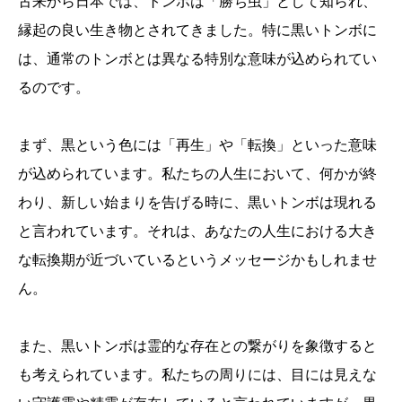
古来から日本では、トンボは「勝ち虫」として知られ、
縁起の良い生き物とされてきました。特に黒いトンボに
は、通常のトンボとは異なる特別な意味が込められてい
るのです。
まず、黒という色には「再生」や「転換」といった意味
が込められています。私たちの人生において、何かが終
わり、新しい始まりを告げる時に、黒いトンボは現れる
と言われています。それは、あなたの人生における大き
な転換期が近づいているというメッセージかもしれませ
ん。
また、黒いトンボは霊的な存在との繋がりを象徴すると
も考えられています。私たちの周りには、目には見えな