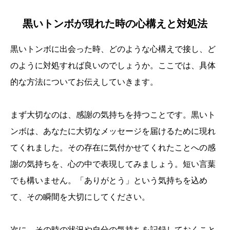
黒いトンボが現れた時の心構えと対処法
黒いトンボに出会った時、どのような心構えで接し、ど
のように対処すれば良いのでしょうか。ここでは、具体
的な方法についてお伝えしていきます。
まず大切なのは、感謝の気持ちを持つことです。黒いト
ンボは、あなたに大切なメッセージを届けるために現れ
てくれました。その存在に気付かせてくれたことへの感
謝の気持ちを、心の中で表現してみましょう。短い言葉
でも構いません。「ありがとう」という気持ちを込め
て、その瞬間を大切にしてください。
次に、その時の状況や自分の気持ちを記録しておくこと