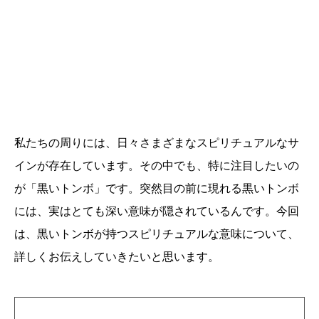
私たちの周りには、日々さまざまなスピリチュアルなサ
インが存在しています。その中でも、特に注目したいの
が「黒いトンボ」です。突然目の前に現れる黒いトンボ
には、実はとても深い意味が隠されているんです。今回
は、黒いトンボが持つスピリチュアルな意味について、
詳しくお伝えしていきたいと思います。