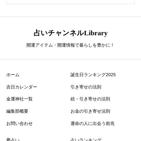
占いチャンネルLibrary
開運アイテム・開運情報で暮らしを豊かに！
ホーム
誕生日ランキング2025
吉日カレンダー
引き寄せの法則
金運神社一覧
続・引き寄せの法則
編集部概要
お金の引き寄せ法則
お問い合わせ
運命の人に出会う前兆
夢占い
占いランキング