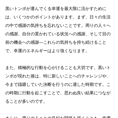
黒いトンボが運んでくる幸運を最大限に活かすために
は、いくつかのポイントがあります。まず、日々の生活
の中で感謝の気持ちを忘れないことです。周りの人々へ
の感謝、自分の置かれている状況への感謝、そして目の
前の機会への感謝―これらの気持ちを持ち続けること
で、幸運のエネルギーはより強くなります。
また、積極的な行動を心がけることも大切です。黒いト
ンボが現れた後は、特に新しいことへのチャレンジや、
今まで躊躇していた決断を行うのに適した時期です。こ
の時期に行動を起こすことで、思わぬ良い結果につなが
ることが多いのです。