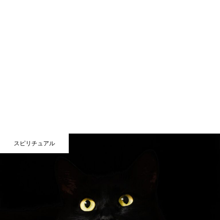
スピリチュアル