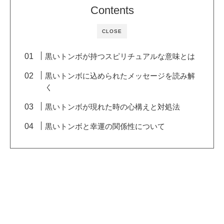
Contents
CLOSE
黒いトンボが持つスピリチュアルな意味とは
黒いトンボに込められたメッセージを読み解
く
黒いトンボが現れた時の心構えと対処法
黒いトンボと幸運の関係性について