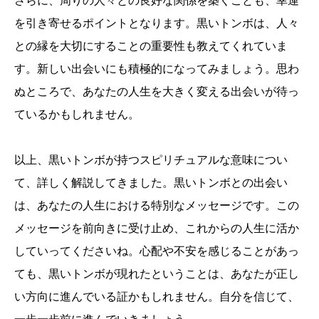
さらに、周りの人々との良好な関係を築くことも、幸運
を引き寄せるポイントとなります。黒いトンボは、人々
との縁を大切にすることの重要性も教えてくれていま
す。新しい出会いにも積極的になってみましょう。思わ
ぬところで、あなたの人生を大きく変える出会いが待っ
ているかもしれません。
以上、黒いトンボが持つスピリチュアルな意味につい
て、詳しく解説してきました。黒いトンボとの出会い
は、あなたの人生における特別なメッセージです。この
メッセージを前向きに受け止め、これからの人生に活か
していってくださいね。心配や不安を感じることがあっ
ても、黒いトンボが現れたということは、あなたが正し
い方向に進んでいる証かもしれません。自分を信じて、