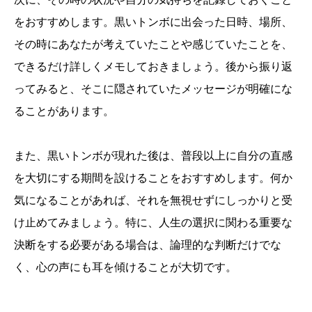
をおすすめします。黒いトンボに出会った日時、場所、
その時にあなたが考えていたことや感じていたことを、
できるだけ詳しくメモしておきましょう。後から振り返
ってみると、そこに隠されていたメッセージが明確にな
ることがあります。
また、黒いトンボが現れた後は、普段以上に自分の直感
を大切にする期間を設けることをおすすめします。何か
気になることがあれば、それを無視せずにしっかりと受
け止めてみましょう。特に、人生の選択に関わる重要な
決断をする必要がある場合は、論理的な判断だけでな
く、心の声にも耳を傾けることが大切です。