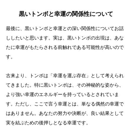
黒いトンボと幸運の関係性について
最後に、黒いトンボと幸運との深い関係性についてお話
ししたいと思います。実は、黒いトンボの出現は、あな
たに幸運がもたらされる前触れである可能性が高いので
す。
古来より、トンボは「幸運を運ぶ存在」として考えられ
てきました。特に黒いトンボは、その神秘的な姿から、
より強い幸運のエネルギーを持っているとされていま
す。ただし、ここで言う幸運とは、単なる偶然の幸運で
はありません。あなたの努力や決断が、良い結果として
実を結ぶための後押しとなる幸運です。