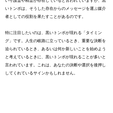
い守護霊や精霊が存在していると言われていますが、黒
いトンボは、そうした存在からのメッセージを運ぶ媒介
者としての役割を果たすことがあるのです。
特に注目したいのは、黒いトンボが現れる「タイミン
グ」です。人生の岐路に立っているとき、重要な決断を
迫られているとき、あるいは何か新しいことを始めよう
と考えているときに、黒いトンボが現れることが多いと
言われています。これは、あなたの決断や選択を後押し
してくれているサインかもしれません。