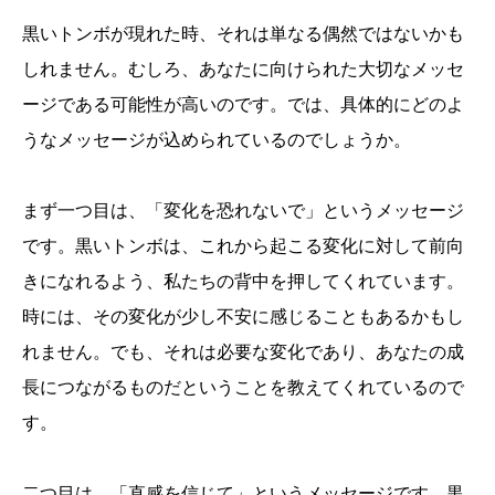
黒いトンボが現れた時、それは単なる偶然ではないかも
しれません。むしろ、あなたに向けられた大切なメッセ
ージである可能性が高いのです。では、具体的にどのよ
うなメッセージが込められているのでしょうか。
まず一つ目は、「変化を恐れないで」というメッセージ
です。黒いトンボは、これから起こる変化に対して前向
きになれるよう、私たちの背中を押してくれています。
時には、その変化が少し不安に感じることもあるかもし
れません。でも、それは必要な変化であり、あなたの成
長につながるものだということを教えてくれているので
す。
二つ目は、「直感を信じて」というメッセージです。黒