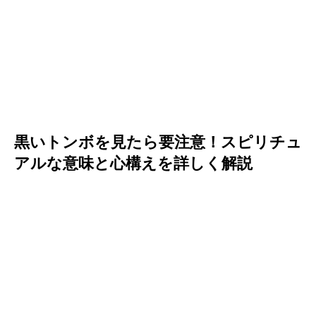
黒いトンボを見たら要注意！スピリチュ
アルな意味と心構えを詳しく解説