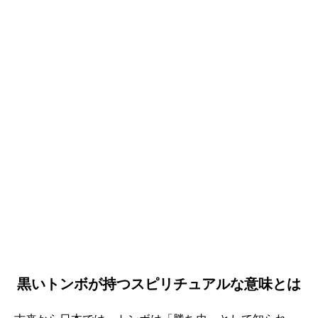
黒いトンボが持つスピリチュアルな意味とは