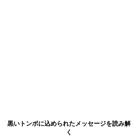
黒いトンボに込められたメッセージを読み解
く