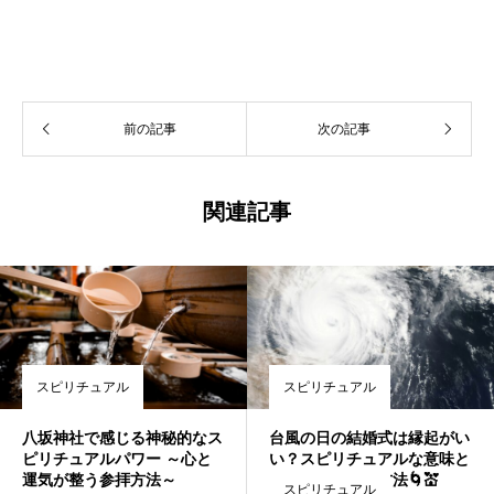
前の記事
次の記事
関連記事
スピリチュアル
スピリチュアル
八坂神社で感じる神秘的なス
台風の日の結婚式は縁起がい
ピリチュアルパワー ～心と
い？スピリチュアルな意味と
運気が整う参拝方法～
前向きに捉える方法🌀💒
スピリチュアル