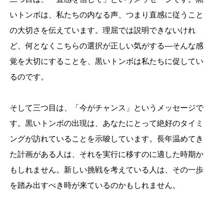
いトンボは、私たちの内なる声、つまり直感に従うこと
の大切さを伝えています。理屈では説明できないけれ
ど、何となくこちらの選択が正しい気がする―そんな感
覚を大切にすることを、黒いトンボは私たちに促してい
るのです。
そして三つ目は、「今がチャンス」というメッセージで
す。黒いトンボの出現は、あなたにとって絶好のタイミ
ングが訪れていることを示唆しています。長年温めてき
た計画がある人は、それを実行に移すのに適した時期か
もしれません。新しい挑戦を考えている人は、その一歩
を踏み出すべき時が来ているのかもしれません。