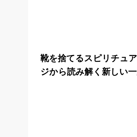
靴を捨てるスピリチュア
ジから読み解く新しい一