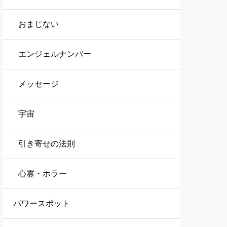
おまじない
エンジェルナンバー
メッセージ
宇宙
引き寄せの法則
心霊・ホラー
パワースポット