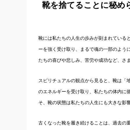
靴を捨てることに秘め
靴には私たちの人生の歩みが刻まれている
ーを強く受け取り、まるで魂の一部のよう
たちの喜びや悲しみ、苦労や成功など、さ
スピリチュアルの観点から見ると、靴は「
のエネルギーを受け取り、私たちの体内に
そ、靴の状態は私たちの人生にも大きな影
古くなった靴を履き続けることは、過去の