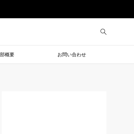

部概要
お問い合わせ