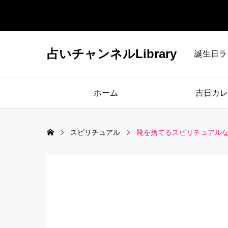
占いチャンネルLibrary
誕生日ラ
ホーム
吉日カレ
スピリチュアル
靴を捨てるスピリチュアル