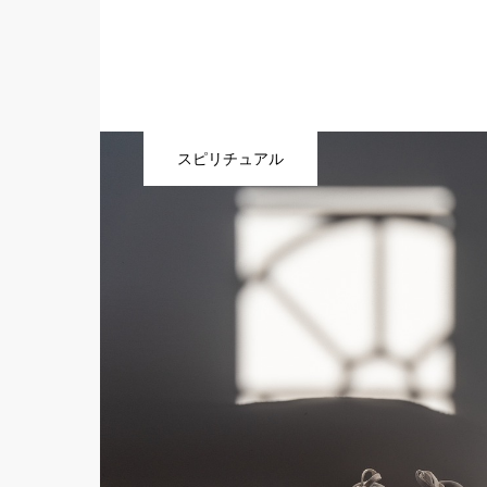
スピリチュアル