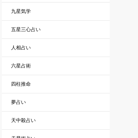
九星気学
五星三心占い
人相占い
六星占術
四柱推命
夢占い
天中殺占い