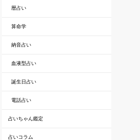
暦占い
算命学
納音占い
血液型占い
誕生日占い
電話占い
占いちゃん鑑定
占いコラム