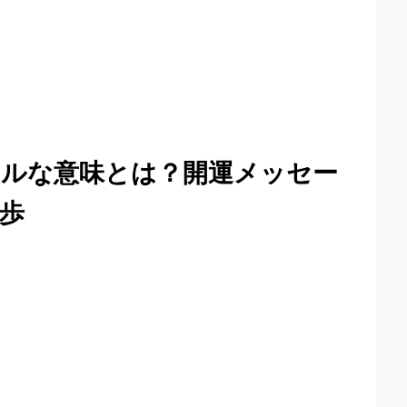
ルな意味とは？開運メッセー
歩