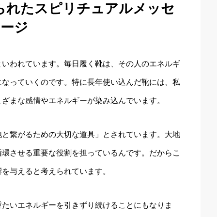
られたスピリチュアルメッセ
ージ
といわれています。毎日履く靴は、その人のエネルギ
になっていくのです。特に長年使い込んだ靴には、私
まざまな感情やエネルギーが染み込んでいます。
地と繋がるための大切な道具」とされています。大地
循環させる重要な役割を担っているんです。だからこ
響を与えると考えられています。
重たいエネルギーを引きずり続けることにもなりま