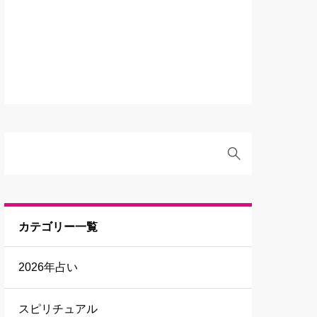
カテゴリー一覧
2026年占い
スピリチュアル