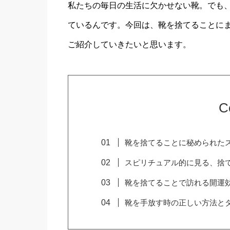
私たちの毎日の生活に欠かせない靴。でも
ているんです。今回は、靴を捨てることに
ご紹介していきたいと思います。
C
靴を捨てることに秘められた
スピリチュアル的に見る、捨
靴を捨てることで訪れる開運
靴を手放す時の正しい方法と