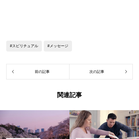
#スピリチュアル
#メッセージ
前の記事
次の記事
関連記事