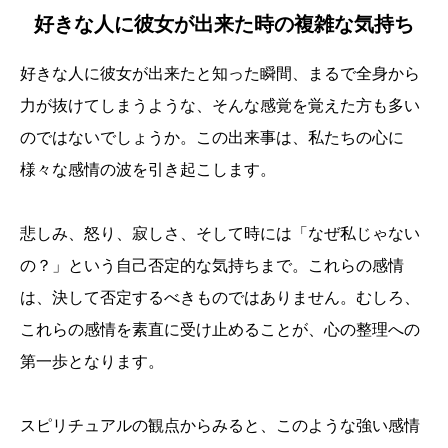
好きな人に彼女が出来た時の複雑な気持ち
好きな人に彼女が出来たと知った瞬間、まるで全身から
力が抜けてしまうような、そんな感覚を覚えた方も多い
のではないでしょうか。この出来事は、私たちの心に
様々な感情の波を引き起こします。
悲しみ、怒り、寂しさ、そして時には「なぜ私じゃない
の？」という自己否定的な気持ちまで。これらの感情
は、決して否定するべきものではありません。むしろ、
これらの感情を素直に受け止めることが、心の整理への
第一歩となります。
スピリチュアルの観点からみると、このような強い感情