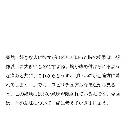
突然、好きな人に彼女が出来たと知った時の衝撃は、想
像以上に大きいものですよね。胸が締め付けられるよう
な痛みと共に、これからどうすればいいのかと途方に暮
れてしまう…。でも、スピリチュアルな視点から見る
と、この経験には深い意味が隠されているんです。今回
は、その意味について一緒に考えていきましょう。