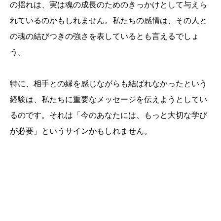
の揺れは、実は魂の成長のためのきっかけとして与えら
れているのかもしれません。私たちの感情は、その人と
の魂の結びつきの強さを表しているとも言えるでしょ
う。
特に、相手との縁を感じながらも結ばれなかったという
経験は、私たちに重要なメッセージを伝えようとしてい
るのです。それは「今のあなたには、もっと大切な学び
が必要」というサインかもしれません。