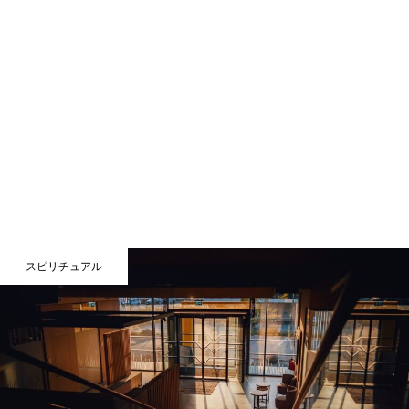
スピリチュアル