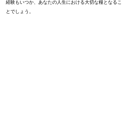
経験もいつか、あなたの人生における大切な糧となるこ
とでしょう。