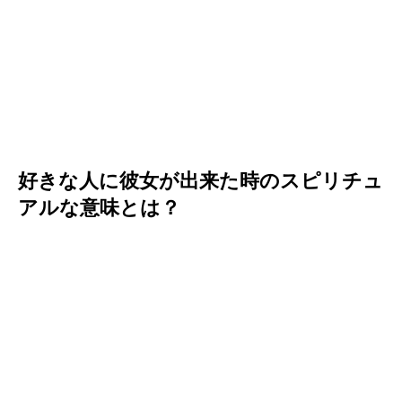
好きな人に彼女が出来た時のスピリチュ
アルな意味とは？