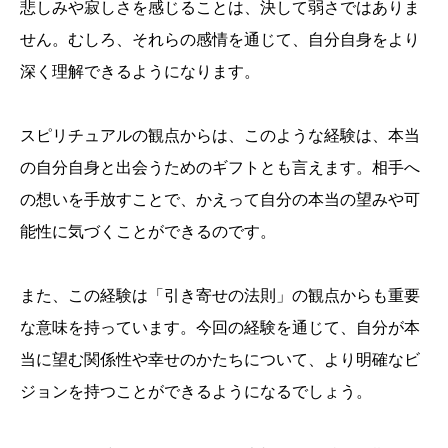
悲しみや寂しさを感じることは、決して弱さではありま
せん。むしろ、それらの感情を通じて、自分自身をより
深く理解できるようになります。
スピリチュアルの観点からは、このような経験は、本当
の自分自身と出会うためのギフトとも言えます。相手へ
の想いを手放すことで、かえって自分の本当の望みや可
能性に気づくことができるのです。
また、この経験は「引き寄せの法則」の観点からも重要
な意味を持っています。今回の経験を通じて、自分が本
当に望む関係性や幸せのかたちについて、より明確なビ
ジョンを持つことができるようになるでしょう。