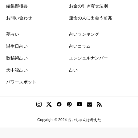
編集部概要
お金の引き寄せ法則
お問い合わせ
運命の人に出会う前兆
夢占い
占いランキング
誕生日占い
占いコラム
数秘術占い
エンジェルナンバー
天中殺占い
占い
パワースポット
Copyright © 2024 占いちゃんは考えた