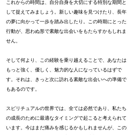
これからの時間は、自分自身を大切にする特別な期間と
して捉えてみましょう。新しい趣味を見つけたり、長年
の夢に向かって一歩を踏み出したり。この時期にとった
行動が、思わぬ形で素敵な出会いをもたらすかもしれま
せん。
そして何より、この経験を乗り越えることで、あなたは
もっと強く、優しく、魅力的な人になっているはずで
す。それは、きっと次に訪れる素敵な出会いへの準備で
もあるのです。
スピリチュアルの世界では、全ては必然であり、私たち
の成長のために最適なタイミングで起こると考えられて
います。今はまだ痛みを感じるかもしれませんが、この