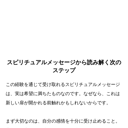
スピリチュアルメッセージから読み解く次の
ステップ
この経験を通じて受け取れるスピリチュアルメッセージ
は、実は希望に満ちたものなのです。なぜなら、これは
新しい扉が開かれる前触れかもしれないからです。
まず大切なのは、自分の感情を十分に受け止めること。