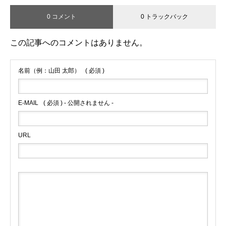
0 コメント
0 トラックバック
この記事へのコメントはありません。
名前（例：山田 太郎）
( 必須 )
E-MAIL
( 必須 ) - 公開されません -
URL