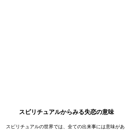
スピリチュアルからみる失恋の意味
スピリチュアルの世界では、全ての出来事には意味があ