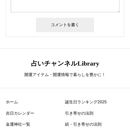
占いチャンネルLibrary
開運アイテム・開運情報で暮らしを豊かに！
ホーム
誕生日ランキング2025
吉日カレンダー
引き寄せの法則
金運神社一覧
続・引き寄せの法則