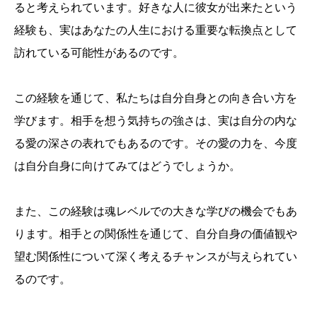
ると考えられています。好きな人に彼女が出来たという
経験も、実はあなたの人生における重要な転換点として
訪れている可能性があるのです。
この経験を通じて、私たちは自分自身との向き合い方を
学びます。相手を想う気持ちの強さは、実は自分の内な
る愛の深さの表れでもあるのです。その愛の力を、今度
は自分自身に向けてみてはどうでしょうか。
また、この経験は魂レベルでの大きな学びの機会でもあ
ります。相手との関係性を通じて、自分自身の価値観や
望む関係性について深く考えるチャンスが与えられてい
るのです。