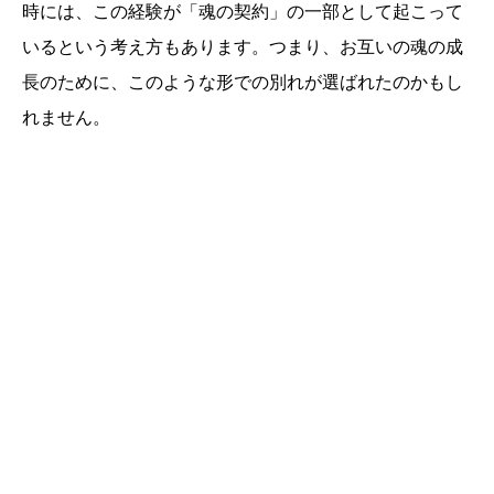
時には、この経験が「魂の契約」の一部として起こって
いるという考え方もあります。つまり、お互いの魂の成
長のために、このような形での別れが選ばれたのかもし
れません。