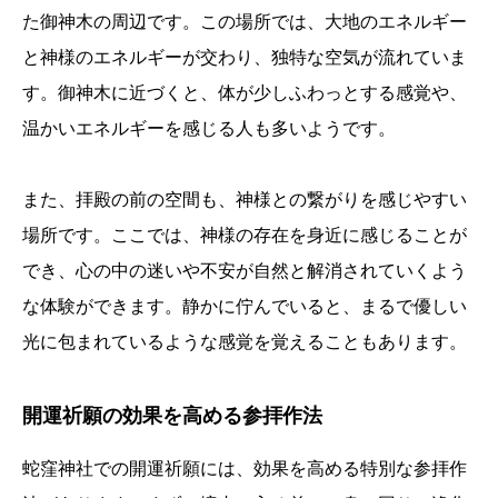
た御神木の周辺です。この場所では、大地のエネルギー
と神様のエネルギーが交わり、独特な空気が流れていま
す。御神木に近づくと、体が少しふわっとする感覚や、
温かいエネルギーを感じる人も多いようです。
また、拝殿の前の空間も、神様との繋がりを感じやすい
場所です。ここでは、神様の存在を身近に感じることが
でき、心の中の迷いや不安が自然と解消されていくよう
な体験ができます。静かに佇んでいると、まるで優しい
光に包まれているような感覚を覚えることもあります。
開運祈願の効果を高める参拝作法
蛇窪神社での開運祈願には、効果を高める特別な参拝作