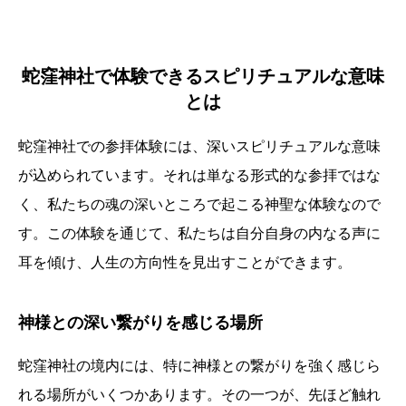
蛇窪神社で体験できるスピリチュアルな意味
とは
蛇窪神社での参拝体験には、深いスピリチュアルな意味
が込められています。それは単なる形式的な参拝ではな
く、私たちの魂の深いところで起こる神聖な体験なので
す。この体験を通じて、私たちは自分自身の内なる声に
耳を傾け、人生の方向性を見出すことができます。
神様との深い繋がりを感じる場所
蛇窪神社の境内には、特に神様との繋がりを強く感じら
れる場所がいくつかあります。その一つが、先ほど触れ