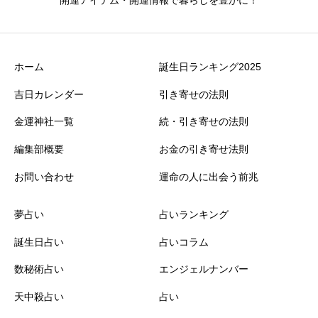
ホーム
誕生日ランキング2025
吉日カレンダー
引き寄せの法則
金運神社一覧
続・引き寄せの法則
編集部概要
お金の引き寄せ法則
お問い合わせ
運命の人に出会う前兆
夢占い
占いランキング
誕生日占い
占いコラム
数秘術占い
エンジェルナンバー
天中殺占い
占い