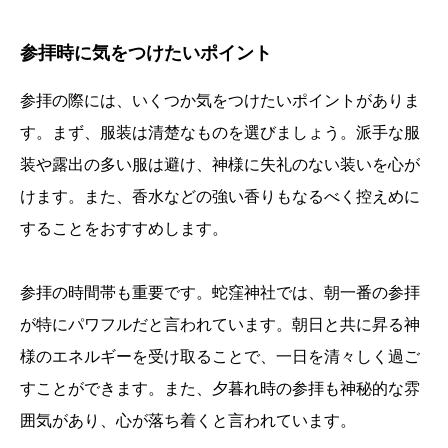
参拝時に気をつけたいポイント
参拝の際には、いくつか気をつけたいポイントがありま
す。まず、服装は清楚なものを選びましょう。派手な服
装や露出の多い服は避け、神様に失礼のない装いを心が
けます。また、香水などの強い香りもなるべく控えめに
することをおすすめします。
参拝の時間帯も重要です。蛇窪神社では、朝一番の参拝
が特にパワフルだと言われています。朝日と共に昇る神
様のエネルギーを受け取ることで、一日を清々しく過ご
すことができます。また、夕暮れ時の参拝も神秘的な雰
囲気があり、心が落ち着くと言われています。