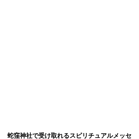
蛇窪神社で受け取れるスピリチュアルメッセ