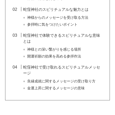
蛇窪神社のスピリチュアルな魅力とは
神様からのメッセージを受け取る方法
参拝時に気をつけたいポイント
蛇窪神社で体験できるスピリチュアルな意味
とは
神様との深い繋がりを感じる場所
開運祈願の効果を高める参拝作法
蛇窪神社で受け取れるスピリチュアルメッセ
ージ
良縁成就に関するメッセージの受け取り方
金運上昇に関するメッセージの意味