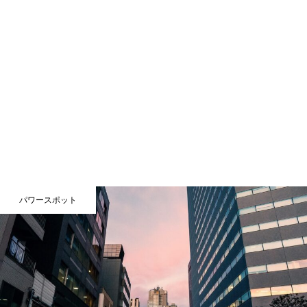
パワースポット