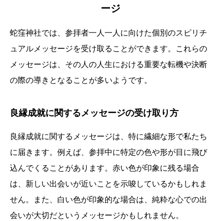
ージ
蛇窪神社では、参拝者一人一人に向けた個別のスピリチ
ュアルメッセージを受け取ることができます。これらの
メッセージは、その人の人生における重要な転機や決断
の際の導きとなることが多いようです。
良縁成就に関するメッセージの受け取り方
良縁成就に関するメッセージは、特に繊細な形で私たち
に届きます。例えば、参拝中に特定の色や形が目に飛び
込んでくることがあります。赤い色が印象に残る場合
は、新しい出会いが近いことを示唆しているかもしれま
せん。また、白い色が印象的な場合は、純粋な心での出
会いが大切だというメッセージかもしれません。