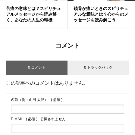
苦痛の意味とは？スピリチュ
鎖骨が痛いときのスピリチュ
アルメッセージから読み解
アルな意味とは？心からのメ
く、あなたの人生の転機
ッセージを読み解こう
コメント
0 コメント
0 トラックバック
この記事へのコメントはありません。
名前（例：山田 太郎）
( 必須 )
E-MAIL
( 必須 ) - 公開されません -