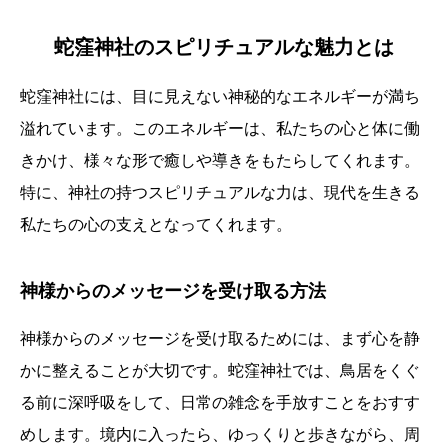
蛇窪神社のスピリチュアルな魅力とは
蛇窪神社には、目に見えない神秘的なエネルギーが満ち
溢れています。このエネルギーは、私たちの心と体に働
きかけ、様々な形で癒しや導きをもたらしてくれます。
特に、神社の持つスピリチュアルな力は、現代を生きる
私たちの心の支えとなってくれます。
神様からのメッセージを受け取る方法
神様からのメッセージを受け取るためには、まず心を静
かに整えることが大切です。蛇窪神社では、鳥居をくぐ
る前に深呼吸をして、日常の雑念を手放すことをおすす
めします。境内に入ったら、ゆっくりと歩きながら、周