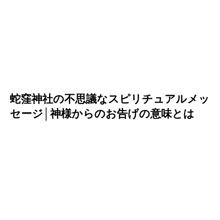
蛇窪神社の不思議なスピリチュアルメッ
セージ│神様からのお告げの意味とは