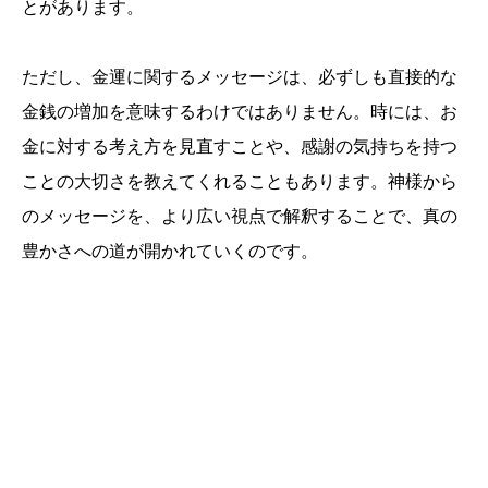
とがあります。
ただし、金運に関するメッセージは、必ずしも直接的な
金銭の増加を意味するわけではありません。時には、お
金に対する考え方を見直すことや、感謝の気持ちを持つ
ことの大切さを教えてくれることもあります。神様から
のメッセージを、より広い視点で解釈することで、真の
豊かさへの道が開かれていくのです。