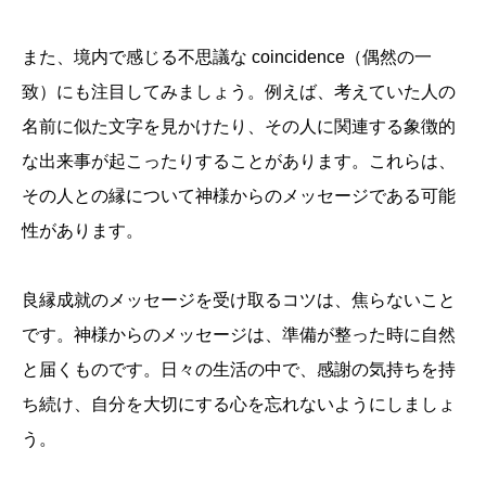
また、境内で感じる不思議な coincidence（偶然の一
致）にも注目してみましょう。例えば、考えていた人の
名前に似た文字を見かけたり、その人に関連する象徴的
な出来事が起こったりすることがあります。これらは、
その人との縁について神様からのメッセージである可能
性があります。
良縁成就のメッセージを受け取るコツは、焦らないこと
です。神様からのメッセージは、準備が整った時に自然
と届くものです。日々の生活の中で、感謝の気持ちを持
ち続け、自分を大切にする心を忘れないようにしましょ
う。