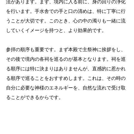
法があります。まず、境内に入る前に、身の回りの浄化
を行います。手水舎での手と口の清めは、特に丁寧に行
うことが大切です。このとき、心の中の濁りも一緒に流
していくイメージを持つと、より効果的です。
参拝の順序も重要です。まず本殿で主祭神に挨拶をし、
その後で境内の各祠を巡るのが基本となります。祠を巡
る順序には特に決まりはありませんが、直感的に惹かれ
る順序で巡ることをおすすめします。これは、その時の
自分に必要な神様のエネルギーを、自然な流れで受け取
ることができるからです。