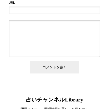
URL
占いチャンネルLibrary
開運アイテム・開運情報で暮らしを豊かに！