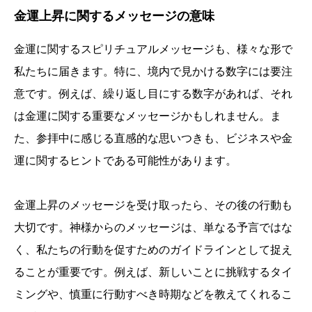
金運上昇に関するメッセージの意味
金運に関するスピリチュアルメッセージも、様々な形で
私たちに届きます。特に、境内で見かける数字には要注
意です。例えば、繰り返し目にする数字があれば、それ
は金運に関する重要なメッセージかもしれません。ま
た、参拝中に感じる直感的な思いつきも、ビジネスや金
運に関するヒントである可能性があります。
金運上昇のメッセージを受け取ったら、その後の行動も
大切です。神様からのメッセージは、単なる予言ではな
く、私たちの行動を促すためのガイドラインとして捉え
ることが重要です。例えば、新しいことに挑戦するタイ
ミングや、慎重に行動すべき時期などを教えてくれるこ