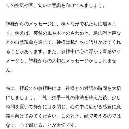
りの空気や音、匂いに意識を向けてみましょう。
神様からのメッセージは、様々な形で私たちに届きま
す。例えば、突然の風や木々のざわめき、鳥の鳴き声な
どの自然現象を通じて、神様は私たちに語りかけてくれ
ることがあります。また、参拝中に心に浮かぶ直感やイ
メージも、神様からの大切なメッセージかもしれませ
ん。
特に、拝殿での参拝時には、神様との対話の時間を大切
にしましょう。二礼二拍手一礼の作法を終えた後、少し
時間を置いて静かに目を閉じ、心の中に広がる感覚に意
識を向けてみてください。このとき、頭で考えるのでは
なく、心で感じることが大切です。