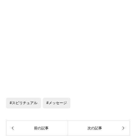
#スピリチュアル
#メッセージ
前の記事
次の記事