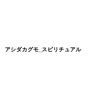
アシダカグモ_スピリチュアル