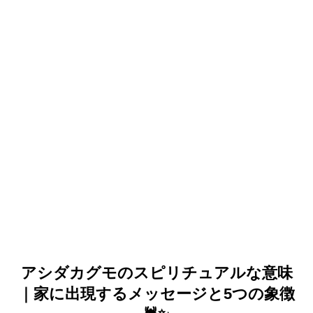
アシダカグモのスピリチュアルな意味
｜家に出現するメッセージと5つの象徴