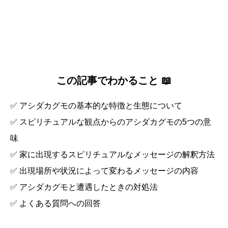
この記事でわかること 📖
✅ アシダカグモの基本的な特徴と生態について
✅ スピリチュアルな観点からのアシダカグモの5つの意
味
✅ 家に出現するスピリチュアルなメッセージの解釈方法
✅ 出現場所や状況によって変わるメッセージの内容
✅ アシダカグモと遭遇したときの対処法
✅ よくある質問への回答