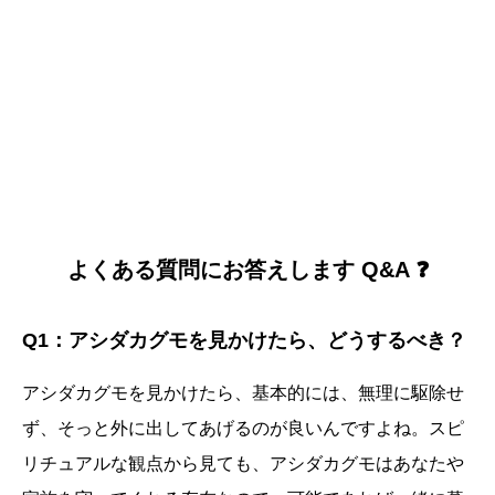
よくある質問にお答えします Q&A ❓
Q1：アシダカグモを見かけたら、どうするべき？
アシダカグモを見かけたら、基本的には、無理に駆除せ
ず、そっと外に出してあげるのが良いんですよね。スピ
リチュアルな観点から見ても、アシダカグモはあなたや
誕生日ランキング
金運神社
金運財布
姓名判断