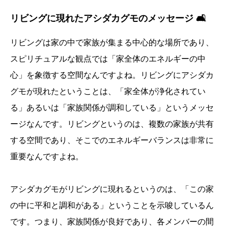
リビングに現れたアシダカグモのメッセージ 🛋️
リビングは家の中で家族が集まる中心的な場所であり、
スピリチュアルな観点では「家全体のエネルギーの中
心」を象徴する空間なんですよね。リビングにアシダカ
グモが現れたということは、「家全体が浄化されてい
る」あるいは「家族関係が調和している」というメッセ
ージなんです。リビングというのは、複数の家族が共有
する空間であり、そこでのエネルギーバランスは非常に
重要なんですよね。
アシダカグモがリビングに現れるというのは、「この家
の中に平和と調和がある」ということを示唆しているん
です。つまり、家族関係が良好であり、各メンバーの間