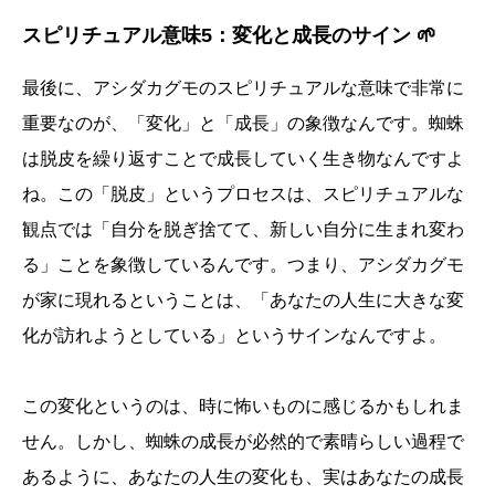
スピリチュアル意味5：変化と成長のサイン 🌱
最後に、アシダカグモのスピリチュアルな意味で非常に
重要なのが、「変化」と「成長」の象徴なんです。蜘蛛
は脱皮を繰り返すことで成長していく生き物なんですよ
ね。この「脱皮」というプロセスは、スピリチュアルな
観点では「自分を脱ぎ捨てて、新しい自分に生まれ変わ
る」ことを象徴しているんです。つまり、アシダカグモ
が家に現れるということは、「あなたの人生に大きな変
化が訪れようとしている」というサインなんですよ。
この変化というのは、時に怖いものに感じるかもしれま
せん。しかし、蜘蛛の成長が必然的で素晴らしい過程で
あるように、あなたの人生の変化も、実はあなたの成長