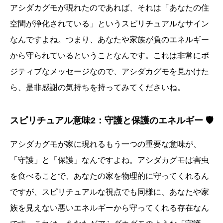
アシダカグモが現れたのであれば、それは「あなたの住
空間が浄化されている」というスピリチュアルなサイン
なんですよね。つまり、あなたや家族が負のエネルギー
から守られているということなんです。これは非常にポ
ジティブなメッセージなので、アシダカグモを見かけた
ら、是非感謝の気持ちを持ってみてくださいね。
スピリチュアル意味2：守護と保護のエネルギー 🛡️
アシダカグモが家に現れるもう一つの重要な意味が、
「守護」と「保護」なんですよね。アシダカグモは害虫
を食べることで、あなたの家を物理的に守ってくれるん
ですが、スピリチュアルな視点でも同様に、あなたや家
族を見えない悪いエネルギーから守ってくれる存在なん