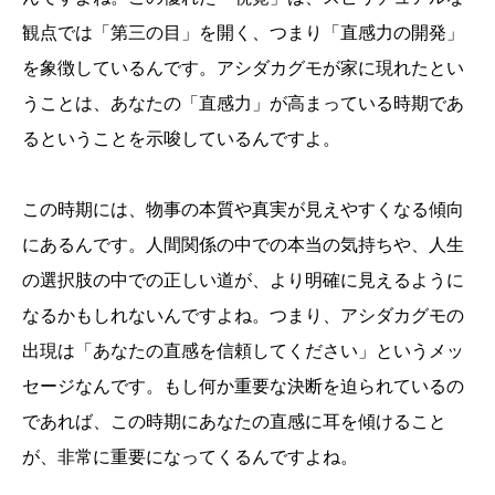
観点では「第三の目」を開く、つまり「直感力の開発」
を象徴しているんです。アシダカグモが家に現れたとい
うことは、あなたの「直感力」が高まっている時期であ
るということを示唆しているんですよ。
この時期には、物事の本質や真実が見えやすくなる傾向
にあるんです。人間関係の中での本当の気持ちや、人生
の選択肢の中での正しい道が、より明確に見えるように
なるかもしれないんですよね。つまり、アシダカグモの
出現は「あなたの直感を信頼してください」というメッ
セージなんです。もし何か重要な決断を迫られているの
であれば、この時期にあなたの直感に耳を傾けること
が、非常に重要になってくるんですよね。