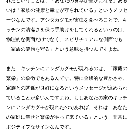
れたということは、「あなたの食卓が豊かになる」ある
いは「家族の健康と幸せが守られている」というメッセ
ージなんです。アシダカグモが害虫を食べることで、キ
ッチンの清潔さを保つ手助けをしてくれるというのは、
物理的な側面だけでなく、スピリチュアルな側面でも
「家族の健康を守る」という意味を持つんですよね。
また、キッチンにアシダカグモが現れるのは、「家庭の
繁栄」の象徴でもあるんです。特に金銭的な豊かさや、
家族との関係が良好になるというメッセージが込められ
ていることが多いんですよね。もしあなたの家のキッチ
ンにアシダカグモが現れたのであれば、それは「あなた
の家庭に幸せと繁栄がやって来ている」という、非常に
ポジティブなサインなんです。