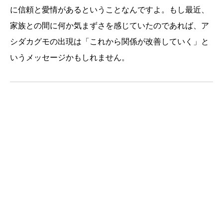
に信頼と愛情があるということなんですよ。もし最近、
家族との間に何か気まずさを感じていたのであれば、ア
シダカグモの出現は「これから関係が改善していく」と
いうメッセージかもしれません。