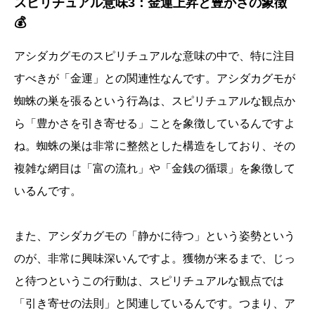
スピリチュアル意味3：金運上昇と豊かさの象徴
💰
アシダカグモのスピリチュアルな意味の中で、特に注目
すべきが「金運」との関連性なんです。アシダカグモが
蜘蛛の巣を張るという行為は、スピリチュアルな観点か
ら「豊かさを引き寄せる」ことを象徴しているんですよ
ね。蜘蛛の巣は非常に整然とした構造をしており、その
複雑な網目は「富の流れ」や「金銭の循環」を象徴して
いるんです。
また、アシダカグモの「静かに待つ」という姿勢という
のが、非常に興味深いんですよ。獲物が来るまで、じっ
と待つというこの行動は、スピリチュアルな観点では
「引き寄せの法則」と関連しているんです。つまり、ア