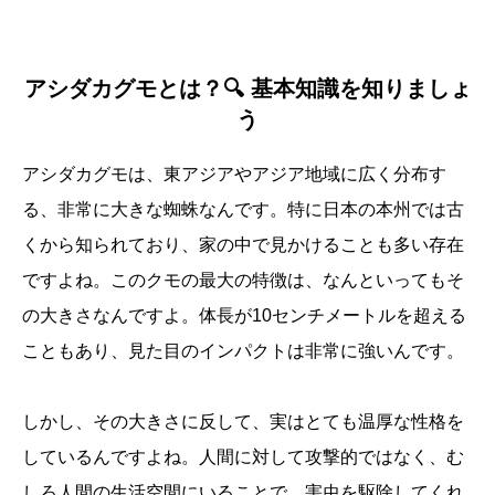
アシダカグモとは？🔍 基本知識を知りましょ
う
アシダカグモは、東アジアやアジア地域に広く分布す
る、非常に大きな蜘蛛なんです。特に日本の本州では古
くから知られており、家の中で見かけることも多い存在
ですよね。このクモの最大の特徴は、なんといってもそ
の大きさなんですよ。体長が10センチメートルを超える
こともあり、見た目のインパクトは非常に強いんです。
しかし、その大きさに反して、実はとても温厚な性格を
しているんですよね。人間に対して攻撃的ではなく、む
しろ人間の生活空間にいることで、害虫を駆除してくれ