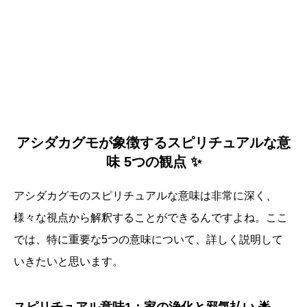
アシダカグモが象徴するスピリチュアルな意
味 5つの観点 ✨
アシダカグモのスピリチュアルな意味は非常に深く、
様々な視点から解釈することができるんですよね。ここ
では、特に重要な5つの意味について、詳しく説明して
いきたいと思います。