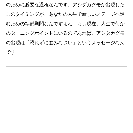
のために必要な過程なんです。アシダカグモが出現した
このタイミングが、あなたの人生で新しいステージへ進
むための準備期間なんですよね。もし現在、人生で何か
のターニングポイントにいるのであれば、アシダカグモ
の出現は「恐れずに進みなさい」というメッセージなん
です。