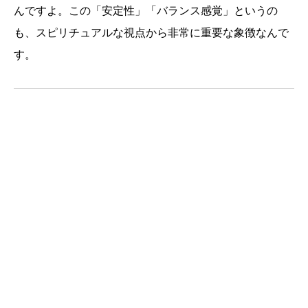
んですよ。この「安定性」「バランス感覚」というの
も、スピリチュアルな視点から非常に重要な象徴なんで
す。