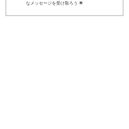
なメッセージを受け取ろう 🌟