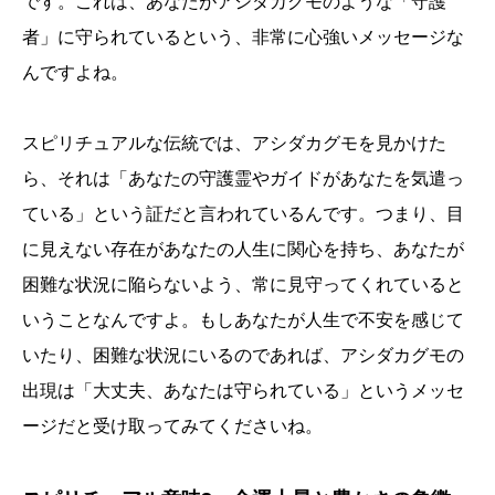
です。これは、あなたがアシダカグモのような「守護
者」に守られているという、非常に心強いメッセージな
んですよね。
スピリチュアルな伝統では、アシダカグモを見かけた
ら、それは「あなたの守護霊やガイドがあなたを気遣っ
ている」という証だと言われているんです。つまり、目
に見えない存在があなたの人生に関心を持ち、あなたが
困難な状況に陥らないよう、常に見守ってくれていると
いうことなんですよ。もしあなたが人生で不安を感じて
いたり、困難な状況にいるのであれば、アシダカグモの
出現は「大丈夫、あなたは守られている」というメッセ
ージだと受け取ってみてくださいね。