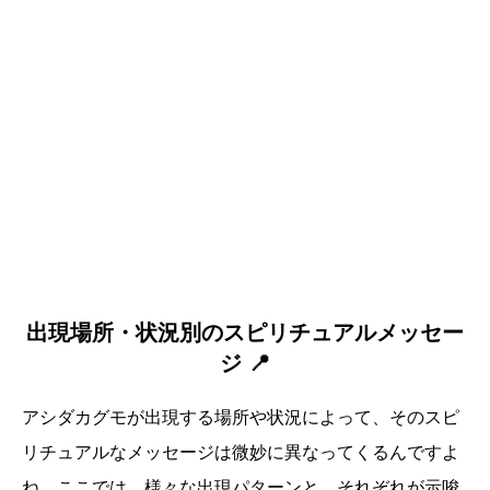
出現場所・状況別のスピリチュアルメッセー
ジ 📍
アシダカグモが出現する場所や状況によって、そのスピ
リチュアルなメッセージは微妙に異なってくるんですよ
ね。ここでは、様々な出現パターンと、それぞれが示唆