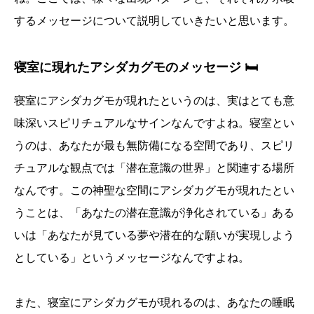
するメッセージについて説明していきたいと思います。
寝室に現れたアシダカグモのメッセージ 🛏️
寝室にアシダカグモが現れたというのは、実はとても意
味深いスピリチュアルなサインなんですよね。寝室とい
うのは、あなたが最も無防備になる空間であり、スピリ
チュアルな観点では「潜在意識の世界」と関連する場所
なんです。この神聖な空間にアシダカグモが現れたとい
うことは、「あなたの潜在意識が浄化されている」ある
いは「あなたが見ている夢や潜在的な願いが実現しよう
としている」というメッセージなんですよね。
また、寝室にアシダカグモが現れるのは、あなたの睡眠