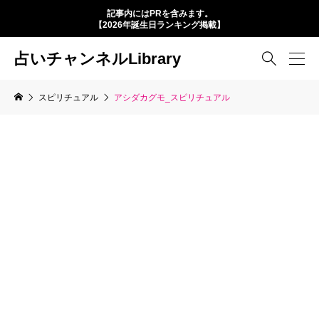
記事内にはPRを含みます。
【2026年誕生日ランキング掲載】
占いチャンネルLibrary

スピリチュアル
アシダカグモ_スピリチュアル