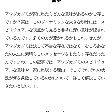
🕷️✨
アシダカグモが家に出たらどんな意味があるのかご存じ
ですか？実は、このダイナミックな大きな蜘蛛には、ス
ピリチュアルな視点から見ると非常に深い意味が隠され
ているんです。多くの方が驚かれるかもしれませんが、
アシダカグモは決して不吉な存在ではなく、むしろあな
たの人生に素晴らしいメッセージをもたらす存在だった
んですよね。この記事では、アシダカグモのスピリチュ
アルな意味や、家に出現する理由、そしてそれぞれの状
況が何を象徴しているのかについて、詳しく解説してい
きたいと思います。