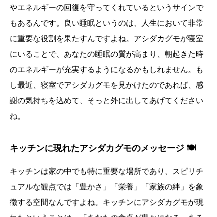
やエネルギーの回復を守ってくれているというサインで
もあるんです。良い睡眠というのは、人生において非常
に重要な役割を果たすんですよね。アシダカグモが寝室
にいることで、あなたの睡眠の質が高まり、朝起きた時
のエネルギーが充実するようになるかもしれません。も
し最近、寝室でアシダカグモを見かけたのであれば、感
謝の気持ちを込めて、そっと外に出してあげてください
ね。
キッチンに現れたアシダカグモのメッセージ 🍽️
キッチンは家の中でも特に重要な場所であり、スピリチ
ュアルな観点では「豊かさ」「栄養」「家族の絆」を象
徴する空間なんですよね。キッチンにアシダカグモが現