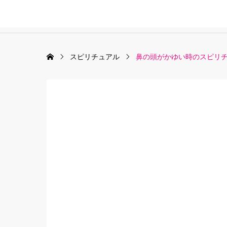
スピリチュアル
鼻の頭がかゆい時のスピリチ