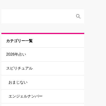
カテゴリー一覧
2026年占い
スピリチュアル
おまじない
エンジェルナンバー