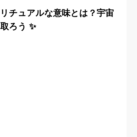
リチュアルな意味とは？宇宙
取ろう ✨