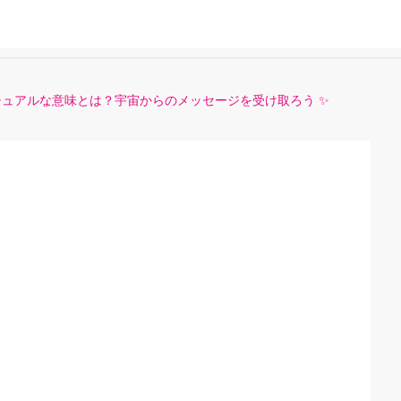
ュアルな意味とは？宇宙からのメッセージを受け取ろう ✨