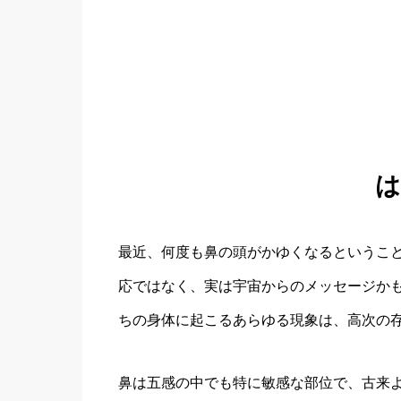
は
最近、何度も鼻の頭がかゆくなるというこ
応ではなく、実は宇宙からのメッセージか
ちの身体に起こるあらゆる現象は、高次の
鼻は五感の中でも特に敏感な部位で、古来