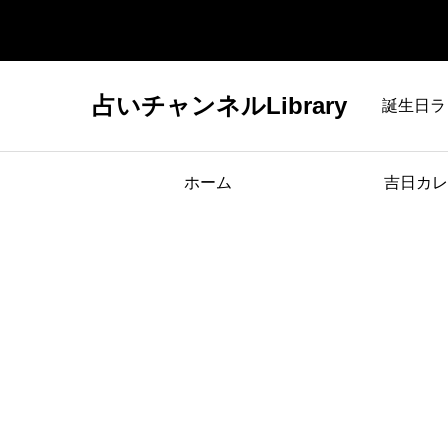
占いチャンネルLibrary
誕生日ラ
ホーム
吉日カレ