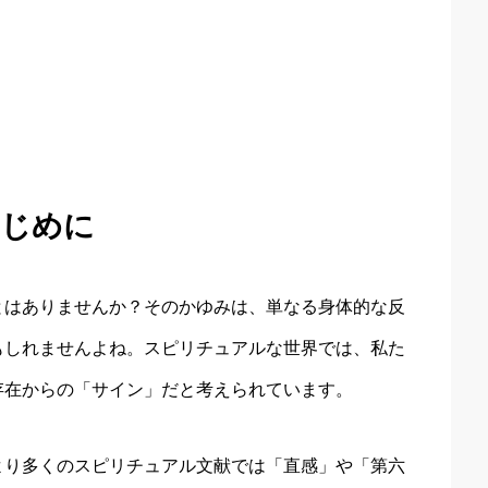
じめに
とはありませんか？そのかゆみは、単なる身体的な反
もしれませんよね。スピリチュアルな世界では、私た
存在からの「サイン」だと考えられています。
より多くのスピリチュアル文献では「直感」や「第六