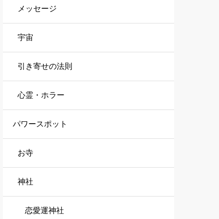
メッセージ
宇宙
引き寄せの法則
心霊・ホラー
パワースポット
お寺
神社
恋愛運神社