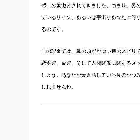
感」の象徴とされてきました。つまり、鼻
ているサイン、あるいは宇宙があなたに何
るのです。
この記事では、鼻の頭がかゆい時のスピリ
恋愛運、金運、そして人間関係に関するメ
しょう。あなたが最近感じている鼻のかゆ
しれませんね。