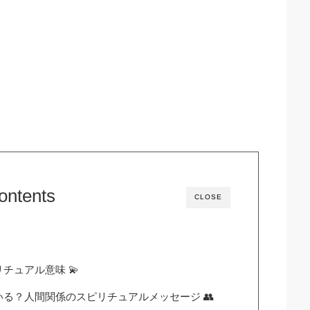
ontents
CLOSE
チュアル意味 💫
る？人間関係のスピリチュアルメッセージ 👥