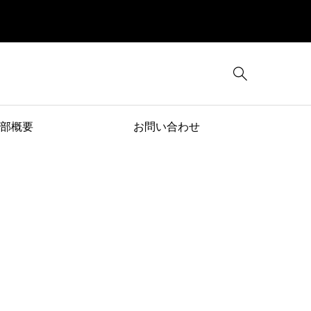

部概要
お問い合わせ