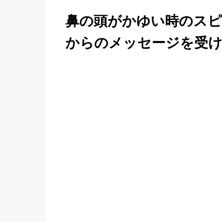
鼻の頭がかゆい時のスピ
からのメッセージを受け