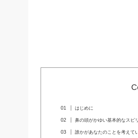
C
はじめに
鼻の頭がかゆい基本的なスピリ
誰かがあなたのことを考えてい