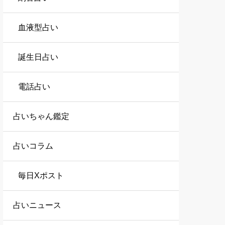
血液型占い
誕生日占い
電話占い
占いちゃん鑑定
占いコラム
毎日Xポスト
占いニュース