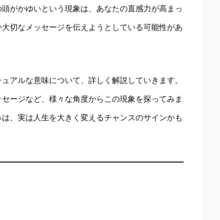
の頭がかゆいという現象は、あなたの直感力が高まっ
か大切なメッセージを伝えようとしている可能性があ
チュアルな意味について、詳しく解説していきます。
ッセージなど、様々な角度からこの現象を探ってみま
みは、実は人生を大きく変えるチャンスのサインかも