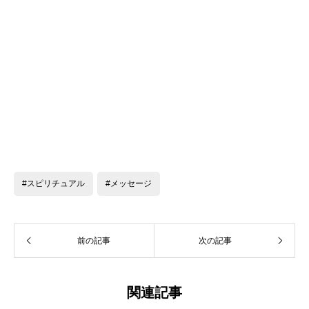
#スピリチュアル
#メッセージ
前の記事
次の記事
関連記事