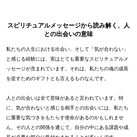
スピリチュアルメッセージから読み解く、人
との出会いの意味
私たちの人生における出会い、そして「気が合わない」
と感じる経験には、実はとても重要なスピリチュアルメ
ッセージが含まれています。それは、私たちの魂の成長
を促すためのギフトとも言えるものなんです。
人との出会いは全て意味があると言われています。特
に、気が合わないと感じる相手との出会いには、私たち
に重要な気づきをもたらす使命があるのかもしれませ
ん。その人との関係を通じて、自分の中にある課題や成