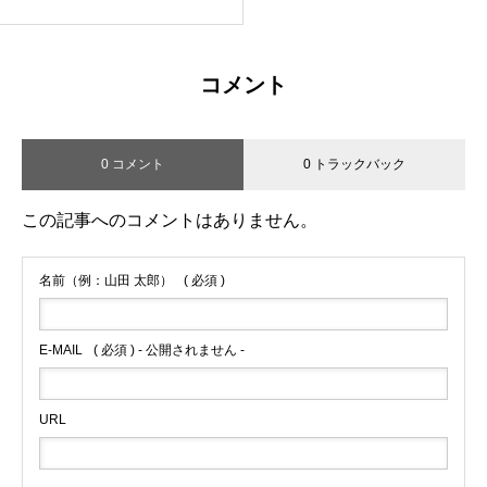
コメント
0 コメント
0 トラックバック
この記事へのコメントはありません。
名前（例：山田 太郎）
( 必須 )
E-MAIL
( 必須 ) - 公開されません -
URL