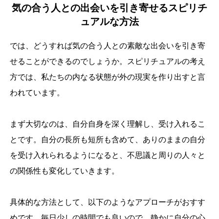
気の合う人との出会いを引き寄せるスピリチ
ュアルな方法
では、どうすれば気の合う人との素敵な出会いを引き寄
せることができるのでしょうか。スピリチュアルの考え
方では、私たちの内なる状態が外の現実を作り出すと言
われています。
まず大切なのは、自分自身を深く理解し、受け入れるこ
とです。自分の長所も短所も含めて、ありのままの自分
を受け入れられるようになると、不思議と周りの人々と
の関係性も変化していきます。
具体的な方法として、以下のようなアプローチがおすす
めです。毎日少しの時間でも良いので、静かに自分の心