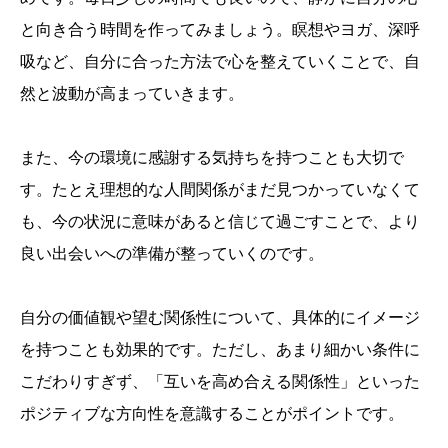
と向き合う時間を作ってみましょう。瞑想やヨガ、深呼
吸など、自分に合った方法で心を整えていくことで、自
然と波動が高まっていきます。
また、今の環境に感謝する気持ちを持つことも大切で
す。たとえ理想的な人間関係がまだ見つかっていなくて
も、今の状況に意味があると信じて過ごすことで、より
良い出会いへの準備が整っていくのです。
自分の価値観や望む関係性について、具体的にイメージ
を持つことも効果的です。ただし、あまり細かい条件に
こだわりすぎず、「互いを高め合える関係性」といった
ポジティブな方向性を意識することがポイントです。