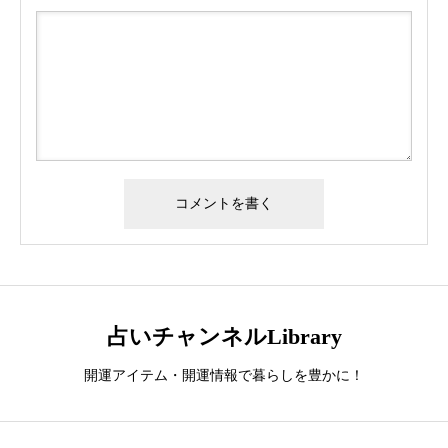
占いチャンネルLibrary
開運アイテム・開運情報で暮らしを豊かに！