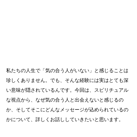
私たちの人生で「気の合う人がいない」と感じることは
珍しくありません。でも、そんな経験には実はとても深
い意味が隠されているんです。今回は、スピリチュアル
な視点から、なぜ気の合う人と出会えないと感じるの
か、そしてそこにどんなメッセージが込められているの
かについて、詳しくお話ししていきたいと思います。