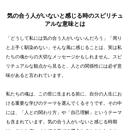
気の合う人がいないと感じる時のスピリチュ
アルな意味とは
「どうして私には気の合う人がいないんだろう」「周り
と上手く馴染めない」そんな風に感じることは、実は私
たちの魂からの大切なメッセージかもしれません。スピ
リチュアルな観点から見ると、人との関係性には必ず意
味があると言われています。
私たちの魂は、この世に生まれる前に、自分の人生にお
ける重要な学びのテーマを選んでくるそうです。その中
には、「人との関わり方」や「自己理解」というテーマ
も含まれています。気の合う人がいないと感じる時期