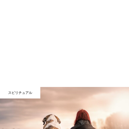
スピリチュアル