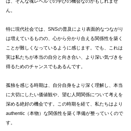
は、そんな魂レベルでの学びの機会なのかもしれませ
ん。
特に現代社会では、SNSの普及により表面的なつながり
は増えているものの、心から分かり合える関係性を築く
ことが難しくなっているように感じます。でも、これは
実は私たちが本当の自分と向き合い、より深い気づきを
得るためのチャンスでもあるんです。
孤独を感じる時期は、自分自身をより深く理解し、本当
に大切にしたい価値観や、望む人間関係について考えを
深める絶好の機会です。この時期を経て、私たちはより
authentic（本物）な関係性を築く準備が整っていくので
す。