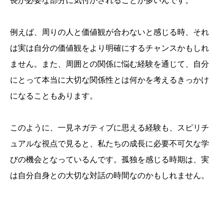
長が必要な部分に気付かされることが多いんです。
例えば、周りの人と価値観が合わないと感じる時、それ
は実は自分の価値観をより明確にするチャンスかもしれ
ません。また、周囲との関係に悩む経験を通じて、自分
にとって本当に大切な関係性とは何かを考えるきっかけ
になることもあります。
このように、一見ネガティブに思える経験も、スピリチ
ュアルな視点で見ると、私たちの成長に必要不可欠な学
びの機会となっているんです。孤独を感じる時期は、実
は自分自身との大切な対話の時間なのかもしれません。