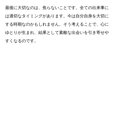
最後に大切なのは、焦らないことです。全ての出来事に
は適切なタイミングがあります。今は自分自身を大切に
する時期なのかもしれません。そう考えることで、心に
ゆとりが生まれ、結果として素敵な出会いを引き寄せや
すくなるのです。