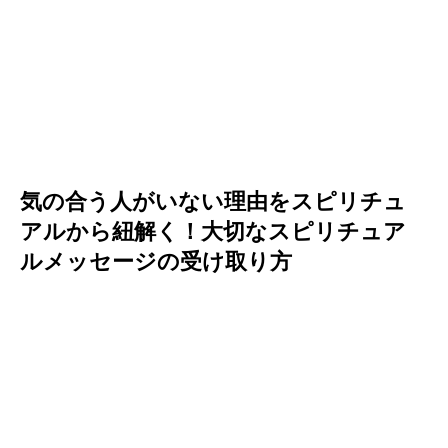
気の合う人がいない理由をスピリチュ
アルから紐解く！大切なスピリチュア
ルメッセージの受け取り方