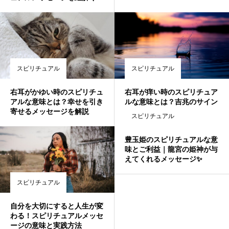
スピリチュアル
スピリチュアル
右耳がかゆい時のスピリチュ
右耳が痒い時のスピリチュア
アルな意味とは？幸せを引き
ルな意味とは？吉兆のサイン
寄せるメッセージを解説
かもしれません
スピリチュアル
豊玉姫のスピリチュアルな意
味とご利益｜龍宮の姫神が与
えてくれるメッセージ✨
スピリチュアル
自分を大切にすると人生が変
わる！スピリチュアルメッセ
ージの意味と実践方法