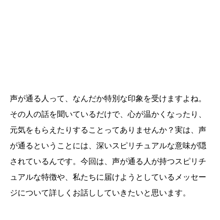
声が通る人って、なんだか特別な印象を受けますよね。
その人の話を聞いているだけで、心が温かくなったり、
元気をもらえたりすることってありませんか？実は、声
が通るということには、深いスピリチュアルな意味が隠
されているんです。今回は、声が通る人が持つスピリチ
ュアルな特徴や、私たちに届けようとしているメッセー
ジについて詳しくお話ししていきたいと思います。