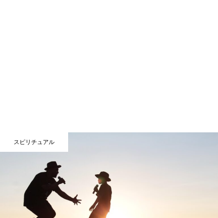
スピリチュアル