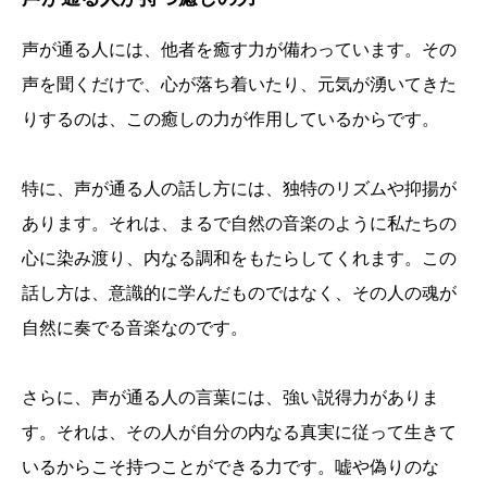
声が通る人には、他者を癒す力が備わっています。その
声を聞くだけで、心が落ち着いたり、元気が湧いてきた
りするのは、この癒しの力が作用しているからです。
特に、声が通る人の話し方には、独特のリズムや抑揚が
あります。それは、まるで自然の音楽のように私たちの
心に染み渡り、内なる調和をもたらしてくれます。この
話し方は、意識的に学んだものではなく、その人の魂が
自然に奏でる音楽なのです。
さらに、声が通る人の言葉には、強い説得力がありま
す。それは、その人が自分の内なる真実に従って生きて
いるからこそ持つことができる力です。嘘や偽りのな