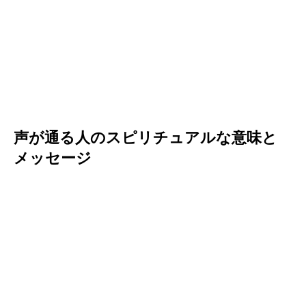
声が通る人のスピリチュアルな意味と
メッセージ