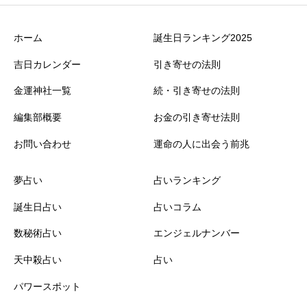
ホーム
誕生日ランキング2025
吉日カレンダー
引き寄せの法則
金運神社一覧
続・引き寄せの法則
編集部概要
お金の引き寄せ法則
お問い合わせ
運命の人に出会う前兆
夢占い
占いランキング
誕生日占い
占いコラム
数秘術占い
エンジェルナンバー
天中殺占い
占い
パワースポット