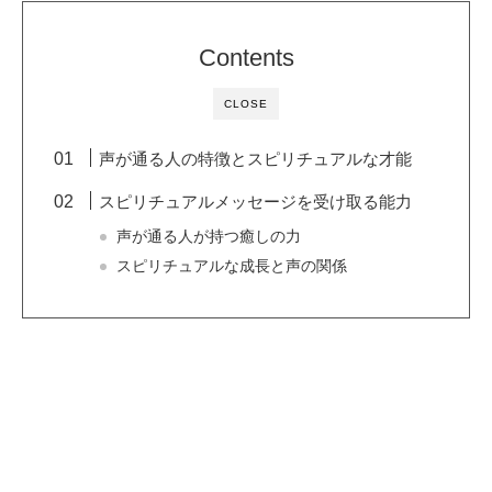
Contents
CLOSE
声が通る人の特徴とスピリチュアルな才能
スピリチュアルメッセージを受け取る能力
声が通る人が持つ癒しの力
スピリチュアルな成長と声の関係