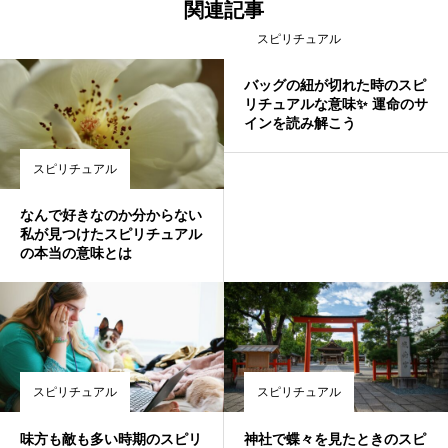
関連記事
スピリチュアル
バッグの紐が切れた時のスピ
リチュアルな意味✨ 運命のサ
インを読み解こう
スピリチュアル
なんで好きなのか分からない
私が見つけたスピリチュアル
の本当の意味とは
スピリチュアル
スピリチュアル
味方も敵も多い時期のスピリ
神社で蝶々を見たときのスピ