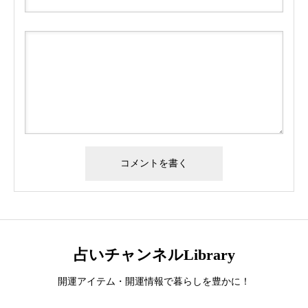
占いチャンネルLibrary
開運アイテム・開運情報で暮らしを豊かに！