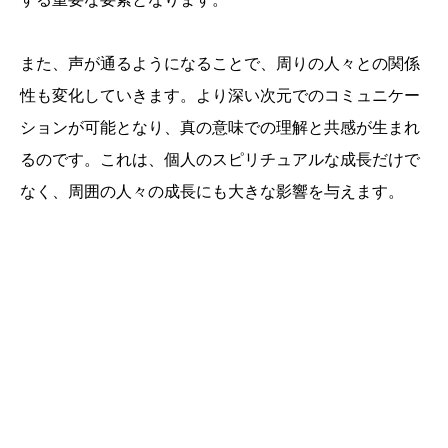
また、声が通るようになることで、周りの人々との関係
性も変化していきます。より深い次元でのコミュニケー
ションが可能となり、真の意味での理解と共感が生まれ
るのです。これは、個人のスピリチュアルな成長だけで
なく、周囲の人々の成長にも大きな影響を与えます。