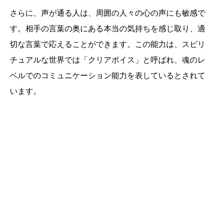
さらに、声が通る人は、周囲の人々の心の声にも敏感で
す。相手の言葉の奥にある本当の気持ちを感じ取り、適
切な言葉で応えることができます。この能力は、スピリ
チュアルな世界では「クリアボイス」と呼ばれ、魂のレ
ベルでのコミュニケーション能力を表しているとされて
います。