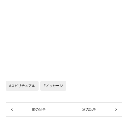
#スピリチュアル
#メッセージ
前の記事
次の記事