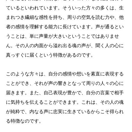
ているといわれています。そういった方々の多くは、生
まれつき繊細な感性を持ち、周りの空気を読む力や、他
者の感情を理解する能力に長けています。声が通るとい
うことは、単に声量が大きいということではありませ
ん。その人の内面から溢れ出る魂の声が、聞く人の心に
真っすぐに届くという特徴があるのです。
このような方々は、自分の感情や想いを素直に表現する
ことができ、それが声の響きとなって周りの人々の心に
届きます。また、自己表現が豊かで、自分の言葉で相手
に気持ちを伝えることができます。これは、その人の魂
が純粋で、内なる声に忠実に生きているからこそ得られ
る特徴なのです。