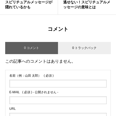
スピリチュアルメッセージが
逃せない！スピリチュアルメ
隠れているかも
ッセージの意味とは
コメント
0 コメント
0 トラックバック
この記事へのコメントはありません。
名前（例：山田 太郎）
( 必須 )
E-MAIL
( 必須 ) - 公開されません -
URL