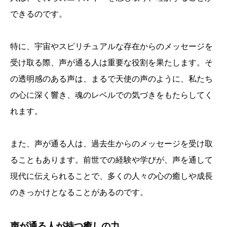
できるのです。
特に、宇宙やスピリチュアルな存在からのメッセージを
受け取る際、声が通る人は重要な役割を果たします。そ
の透明感のある声は、まるで天使の声のように、私たち
の心に深く響き、魂のレベルでの気づきをもたらしてく
れます。
また、声が通る人は、過去生からのメッセージを受け取
ることもあります。前世での経験や学びが、声を通して
現代に伝えられることで、多くの人々の心の癒しや成長
のきっかけとなることがあるのです。
声が通る人が持つ癒しの力