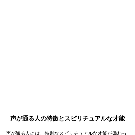
声が通る人の特徴とスピリチュアルな才能
声が通る人には、特別なスピリチュアルな才能が備わっ