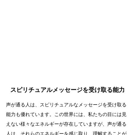
スピリチュアルメッセージを受け取る能力
声が通る人は、スピリチュアルなメッセージを受け取る
能力も優れています。この世界には、私たちの目には見
えない様々なエネルギーが存在していますが、声が通る
人は、それらのエネルギーを感じ取り、理解することが