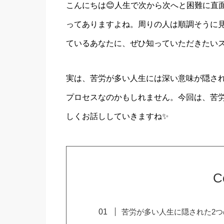
こんにちは😊人生で次から次へと困難に直
ってありますよね。周りの人は順調そうに
ているあなたに、ぜひ知っていただきたいス
実は、苦労が多い人生には深い意味が隠さ
プロセスなのかもしれません。今回は、苦
しくお話ししていきますね✨
C
苦労が多い人生に隠された2つ