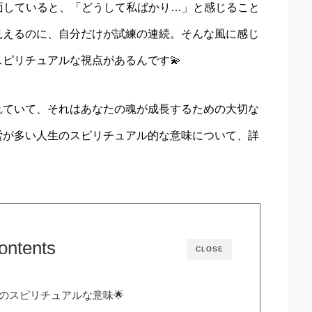
面していると、「どうして私ばかり…」と感じること
見えるのに、自分だけが試練の連続。そんな風に感じ
ピリチュアルな視点があるんです💫
れていて、それはあなたの魂が成長するための大切な
労が多い人生のスピリチュアル的な意味について、詳
ontents
CLOSE
のスピリチュアルな意味🌟