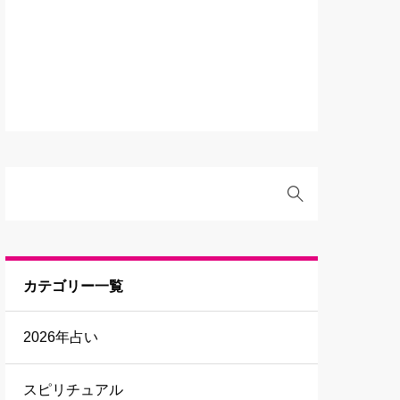
カテゴリー一覧
2026年占い
スピリチュアル