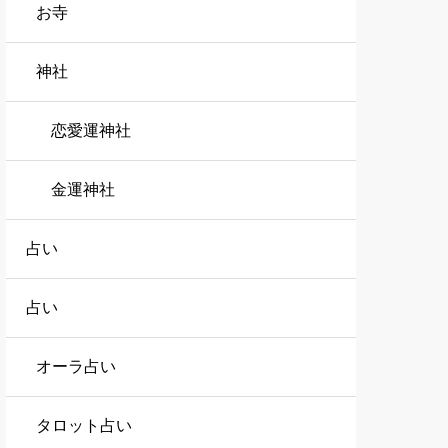
お寺
神社
恋愛運神社
金運神社
占い
占い
オーラ占い
タロット占い