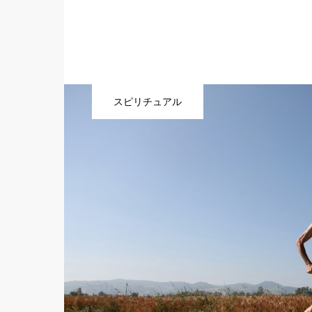
スピリチュアル