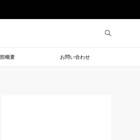

部概要
お問い合わせ