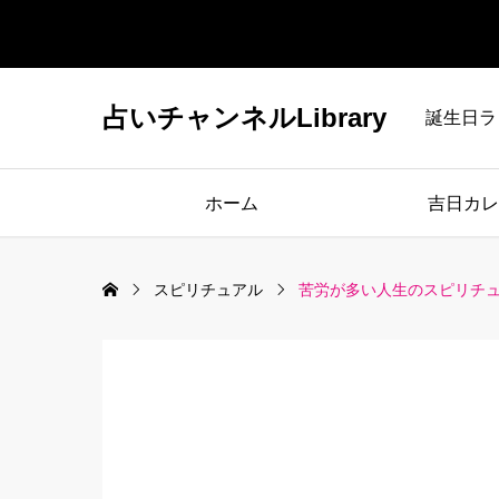
占いチャンネルLibrary
誕生日ラ
ホーム
吉日カレ
スピリチュアル
苦労が多い人生のスピリチ