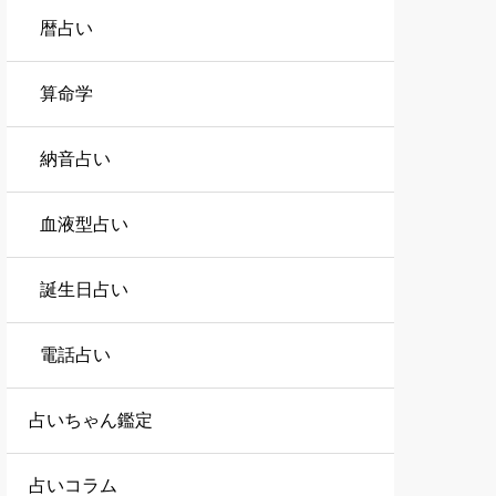
暦占い
算命学
納音占い
血液型占い
誕生日占い
電話占い
占いちゃん鑑定
占いコラム