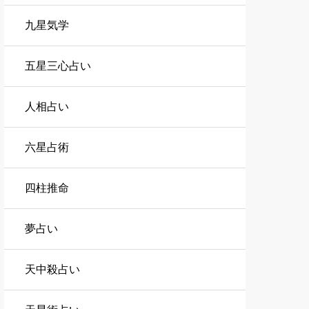
九星気学
五星三心占い
人相占い
六星占術
四柱推命
夢占い
天中殺占い