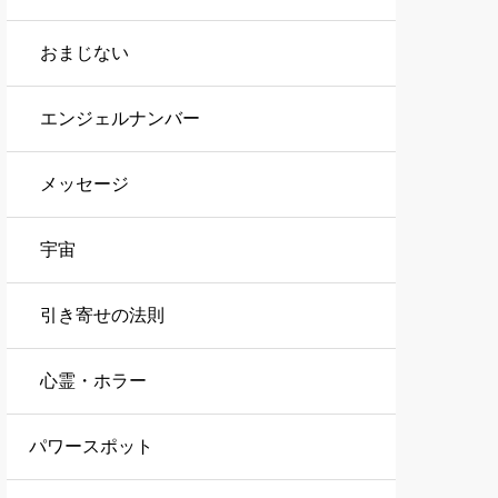
おまじない
エンジェルナンバー
メッセージ
宇宙
引き寄せの法則
心霊・ホラー
パワースポット