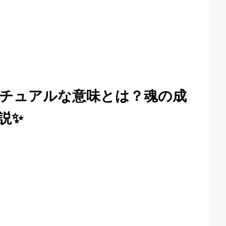
チュアルな意味とは？魂の成
説✨