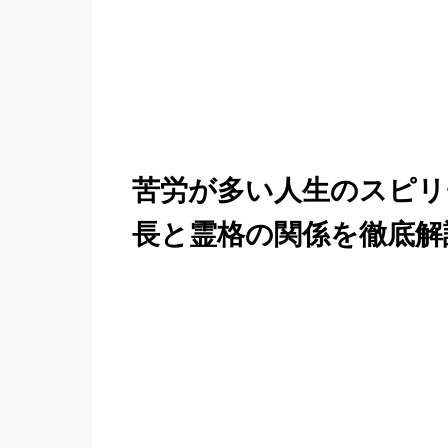
苦労が多い人生のスピリ
長と霊格の関係を徹底解