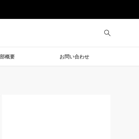

部概要
お問い合わせ