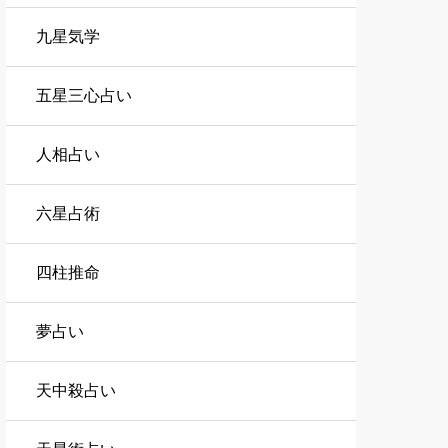
九星気学
五星三心占い
人相占い
六星占術
四柱推命
夢占い
天中殺占い