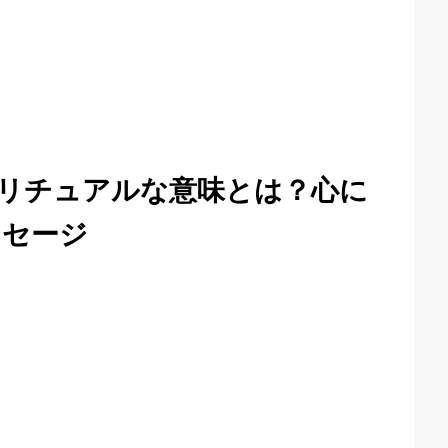
リチュアルな意味とは？心に
ッセージ