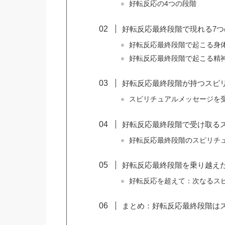
好転反応の4つの段階
好転反応最終段階で現れる7つ
好転反応最終段階で起こる身
好転反応最終段階で起こる精
好転反応最終段階が持つスピ
スピリチュアルメッセージを
好転反応最終段階で受け取る
好転反応最終段階のスピリチ
好転反応最終段階を乗り越え
好転反応を超えて：次なるス
まとめ：好転反応最終段階は