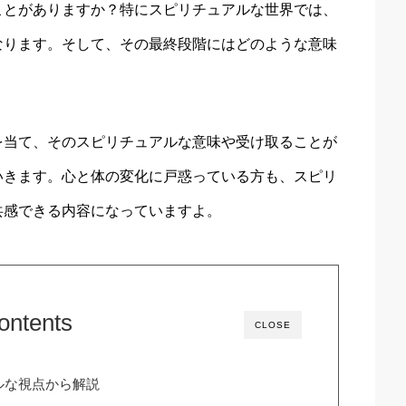
ことがありますか？特にスピリチュアルな世界では、
なります。そして、その最終段階にはどのような意味
を当て、そのスピリチュアルな意味や受け取ることが
いきます。心と体の変化に戸惑っている方も、スピリ
共感できる内容になっていますよ。
ontents
CLOSE
ルな視点から解説