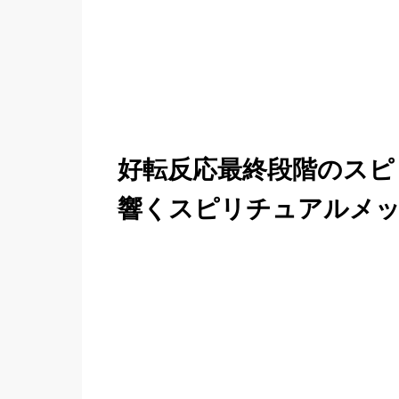
好転反応最終段階のスピ
響くスピリチュアルメ