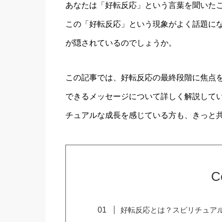
あなたは「好転反応」という言葉を聞いた
この「好転反応」という現象がよく話題に
が隠されているのでしょうか。
この記事では、好転反応の最終段階に焦点
できるメッセージについて詳しく解説して
チュアルな成長を感じている方も、きっと
C
好転反応とは？スピリチュア