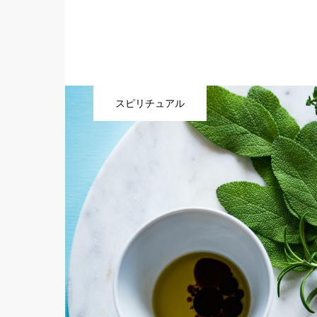
スピリチュアル