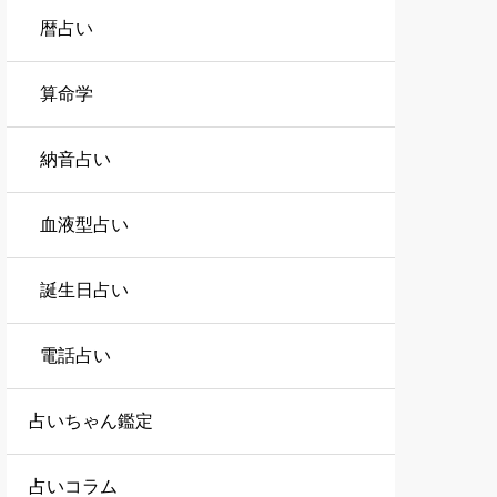
暦占い
算命学
納音占い
血液型占い
誕生日占い
電話占い
占いちゃん鑑定
占いコラム