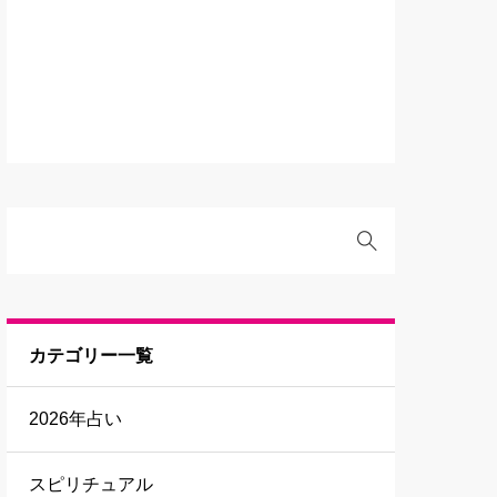
カテゴリー一覧
2026年占い
スピリチュアル