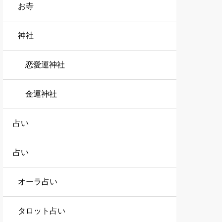
お寺
神社
恋愛運神社
金運神社
占い
占い
オーラ占い
タロット占い