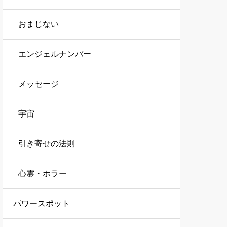
おまじない
エンジェルナンバー
メッセージ
宇宙
引き寄せの法則
心霊・ホラー
パワースポット