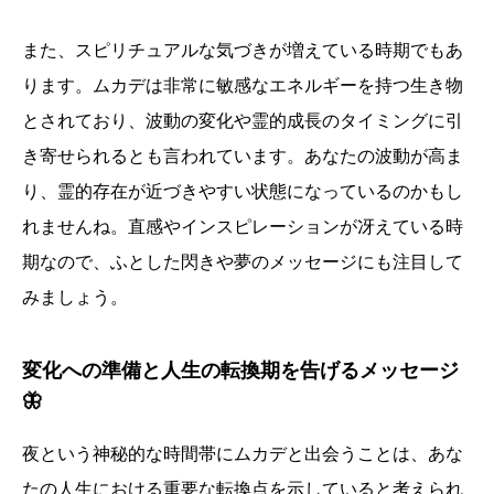
また、スピリチュアルな気づきが増えている時期でもあ
ります。ムカデは非常に敏感なエネルギーを持つ生き物
とされており、波動の変化や霊的成長のタイミングに引
き寄せられるとも言われています。あなたの波動が高ま
り、霊的存在が近づきやすい状態になっているのかもし
れませんね。直感やインスピレーションが冴えている時
期なので、ふとした閃きや夢のメッセージにも注目して
みましょう。
変化への準備と人生の転換期を告げるメッセージ
🦋
夜という神秘的な時間帯にムカデと出会うことは、あな
たの人生における重要な転換点を示していると考えられ