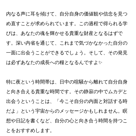
内なる声に耳を傾けて、自分自身の価値観や信念を見つ
め直すことが求められています。この過程で得られる学
びは、あなたの魂を輝かせる貴重な財産となるはずで
す。深い内省を通じて、これまで気づかなかった自分の
一面に出会うことができるでしょう。そして、その発見
は必ずあなたの成長への糧となるんですよ✨
特に夜という時間帯は、日中の喧騒から離れて自分自身
と向き合える貴重な時間です。その静寂の中でムカデと
出会うということは、「今こそ自分の内面と対話する時
だよ」という宇宙からのメッセージかもしれません。瞑
想や日記を書くなど、自分の心と向き合う時間を持つこ
とをおすすめします。