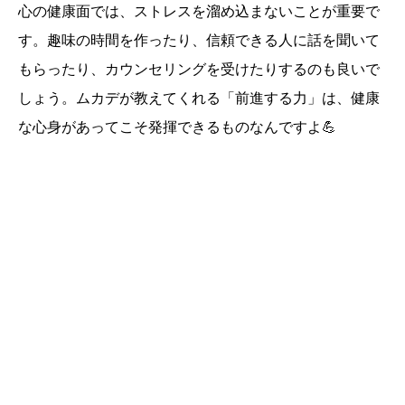
心の健康面では、ストレスを溜め込まないことが重要で
す。趣味の時間を作ったり、信頼できる人に話を聞いて
もらったり、カウンセリングを受けたりするのも良いで
しょう。ムカデが教えてくれる「前進する力」は、健康
な心身があってこそ発揮できるものなんですよ💪