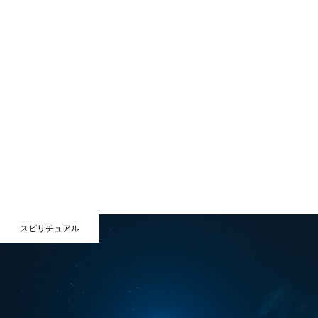
スピリチュアル