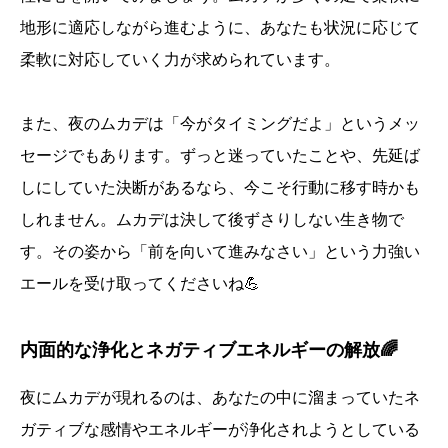
地形に適応しながら進むように、あなたも状況に応じて
柔軟に対応していく力が求められています。
また、夜のムカデは「今がタイミングだよ」というメッ
セージでもあります。ずっと迷っていたことや、先延ば
しにしていた決断があるなら、今こそ行動に移す時かも
しれません。ムカデは決して後ずさりしない生き物で
す。その姿から「前を向いて進みなさい」という力強い
エールを受け取ってくださいね💪
内面的な浄化とネガティブエネルギーの解放🌈
夜にムカデが現れるのは、あなたの中に溜まっていたネ
ガティブな感情やエネルギーが浄化されようとしている