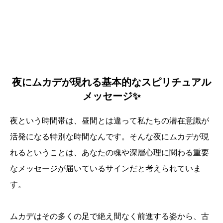
夜にムカデが現れる基本的なスピリチュアル
メッセージ✨
夜という時間帯は、昼間とは違って私たちの潜在意識が
活発になる特別な時間なんです。そんな夜にムカデが現
れるということは、あなたの魂や深層心理に関わる重要
なメッセージが届いているサインだと考えられていま
す。
ムカデはその多くの足で絶え間なく前進する姿から、古