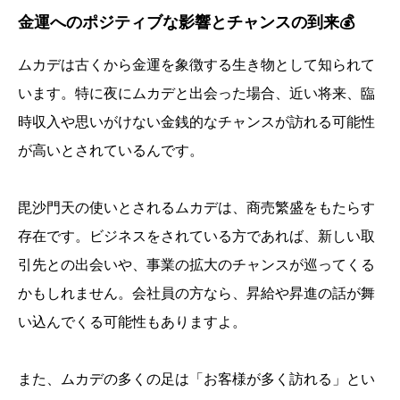
金運へのポジティブな影響とチャンスの到来💰
ムカデは古くから金運を象徴する生き物として知られて
います。特に夜にムカデと出会った場合、近い将来、臨
時収入や思いがけない金銭的なチャンスが訪れる可能性
が高いとされているんです。
毘沙門天の使いとされるムカデは、商売繁盛をもたらす
存在です。ビジネスをされている方であれば、新しい取
引先との出会いや、事業の拡大のチャンスが巡ってくる
かもしれません。会社員の方なら、昇給や昇進の話が舞
い込んでくる可能性もありますよ。
また、ムカデの多くの足は「お客様が多く訪れる」とい