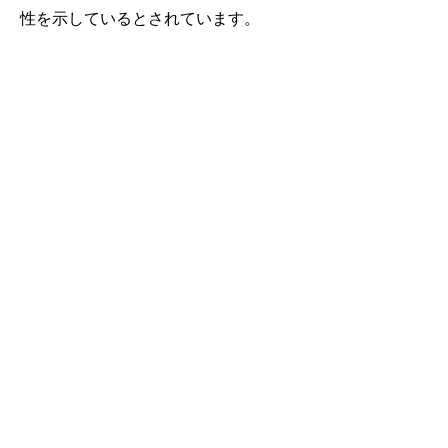
性を示しているとされています。