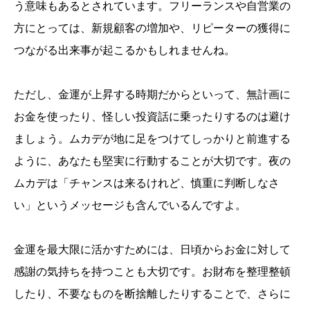
う意味もあるとされています。フリーランスや自営業の
方にとっては、新規顧客の増加や、リピーターの獲得に
つながる出来事が起こるかもしれませんね。
ただし、金運が上昇する時期だからといって、無計画に
お金を使ったり、怪しい投資話に乗ったりするのは避け
ましょう。ムカデが地に足をつけてしっかりと前進する
ように、あなたも堅実に行動することが大切です。夜の
ムカデは「チャンスは来るけれど、慎重に判断しなさ
い」というメッセージも含んでいるんですよ。
金運を最大限に活かすためには、日頃からお金に対して
感謝の気持ちを持つことも大切です。お財布を整理整頓
したり、不要なものを断捨離したりすることで、さらに