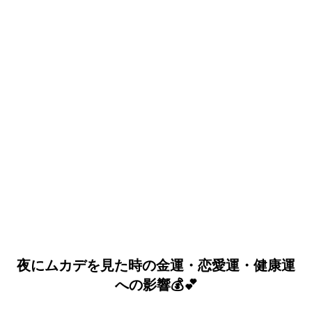
夜にムカデを見た時の金運・恋愛運・健康運
への影響💰💕