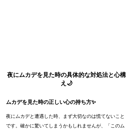
夜にムカデを見た時の具体的な対処法と心構
え🌙
ムカデを見た時の正しい心の持ち方✨
夜にムカデと遭遇した時、まず大切なのは慌てないこと
です。確かに驚いてしまうかもしれませんが、「このム