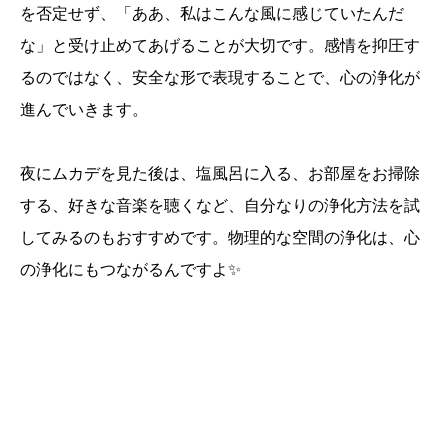
を否定せず、「ああ、私はこんな風に感じていたんだ
な」と受け止めてあげることが大切です。感情を抑圧す
るのではなく、安全な形で表現することで、心の浄化が
進んでいきます。
夜にムカデを見た後は、塩風呂に入る、お部屋をお掃除
する、好きな音楽を聴くなど、自分なりの浄化方法を試
してみるのもおすすめです。物理的な空間の浄化は、心
の浄化にもつながるんですよ✨