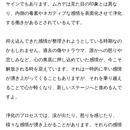
サインでもあります。ムカデは見た目の印象とは異な
り、内側の毒素やネガティブな感情を表面化させて浄化
する働きがあるとされているんです。
抑え込んできた感情が整理されようとしている時期なの
かもしれません。過去の傷やトラウマ、誰かへの怒りや
悲しみなど、心の奥底に押し込めていた感情が、今こそ
解放される時を迎えています。それは一時的に辛い感情
が湧き上がってくることもありますが、それを乗り越え
ることで心が軽くなり、新しいステージへと進めるんで
すよ。
浄化のプロセスでは、涙が出たり、怒りを感じたり、
様々な感情が湧き上がることがあります。それらの感情