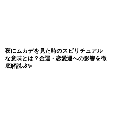
夜にムカデを見た時のスピリチュアル
な意味とは？金運・恋愛運への影響を徹
底解説🌙✨