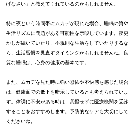
げなさい」と教えてくれているのかもしれません。
特に夜という時間帯にムカデが現れた場合、睡眠の質や
生活リズムに問題がある可能性を示唆しています。夜更
かしが続いていたり、不規則な生活をしていたりするな
ら、生活習慣を見直すタイミングかもしれませんね。良
質な睡眠は、心身の健康の基本です。
また、ムカデを見た時に強い恐怖や不快感を感じた場合
は、健康面での低下を暗示しているとも考えられていま
す。体調に不安がある時は、我慢せずに医療機関を受診
することをおすすめします。予防的なケアも大切にして
くださいね。