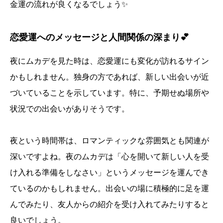
金運の流れが良くなるでしょう✨
恋愛運へのメッセージと人間関係の深まり💕
夜にムカデを見た時は、恋愛運にも変化が訪れるサイン
かもしれません。独身の方であれば、新しい出会いが近
づいていることを示しています。特に、予期せぬ場所や
状況での出会いがありそうです。
夜という時間帯は、ロマンティックな雰囲気とも関連が
深いですよね。夜のムカデは「心を開いて新しい人を受
け入れる準備をしなさい」というメッセージを運んでき
ているのかもしれません。出会いの場に積極的に足を運
んでみたり、友人からの紹介を受け入れてみたりすると
良いでしょう。