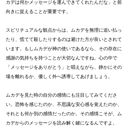
カデは何かメッセージを運んできてくれたんだな」と前
向きに捉えることが重要です。
スピリチュアルな観点からは、ムカデを無理に追い払っ
たり、慌てて殺したりするのは避けた方が良いとされて
います。もしムカデが神の使いであるなら、その存在に
感謝の気持ちを持つことが大切なんですね。心の中で
「メッセージをありがとう」と唱えながら、静かにその
場を離れるか、優しく外へ誘導してあげましょう。
ムカデを見た時の自分の感情にも注目してみてくださ
い。恐怖を感じたのか、不思議な安心感を覚えたのか、
それとも何か別の感情だったのか。その感情こそが、ム
カデからのメッセージを読み解く鍵になるんですよ。