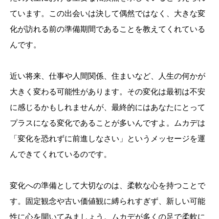
ています。この出会いは決して偶然ではなく、大きな変
化が訪れる前の準備期間であることを教えてくれている
んです。
近い将来、仕事や人間関係、住まいなど、人生の何かが
大きく変わる可能性があります。その変化は最初は不安
に感じるかもしれませんが、最終的にはあなたにとって
プラスになる変化であることが多いんですよ。ムカデは
「変化を恐れずに前進しなさい」というメッセージを運
んできてくれているのです。
変化への準備として大切なのは、柔軟な心を持つことで
す。固定観念や古い価値観に縛られすぎず、新しい可能
性に心を開いてみましょう。ムカデが多くの足で柔軟に