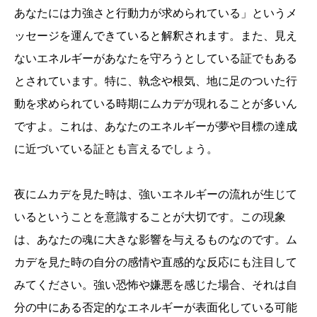
あなたには力強さと行動力が求められている」というメ
ッセージを運んできていると解釈されます。また、見え
ないエネルギーがあなたを守ろうとしている証でもある
とされています。特に、執念や根気、地に足のついた行
動を求められている時期にムカデが現れることが多いん
ですよ。これは、あなたのエネルギーが夢や目標の達成
に近づいている証とも言えるでしょう。
夜にムカデを見た時は、強いエネルギーの流れが生じて
いるということを意識することが大切です。この現象
は、あなたの魂に大きな影響を与えるものなのです。ム
カデを見た時の自分の感情や直感的な反応にも注目して
みてください。強い恐怖や嫌悪を感じた場合、それは自
分の中にある否定的なエネルギーが表面化している可能