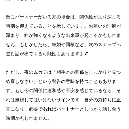
既にパートナーがいる方の場合は、関係性がより深まる
時期を迎えていることを示しています。お互いの理解が
深まり、絆が強くなるような出来事が起こるかもしれま
せん。もしかしたら、結婚や同棲など、次のステップへ
進む話が出てくる可能性もありますよ💕
ただし、夜のムカデは「相手との関係をしっかりと見つ
め直しなさい」という警告の意味を持つこともありま
す。もし今の関係に違和感や不安を感じているなら、そ
れは無視してはいけないサインです。自分の気持ちに正
直になり、必要であればパートナーとしっかり話し合う
時期かもしれません。