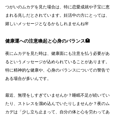
つがいのムカデを見た場合は、特に恋愛成就や子宝に恵
まれる兆しだとされています。妊活中の方にとっては、
嬉しいメッセージとなるかもしれませんね🌸
健康運への注意喚起と心身のバランス🏥
夜にムカデを見た時は、健康面にも注意を払う必要があ
るというメッセージが込められていることがあります。
特に精神的な健康や、心身のバランスについての警告で
ある場合が多いんです。
最近、無理をしすぎていませんか？睡眠不足が続いてい
たり、ストレスを溜め込んでいたりしませんか？夜のム
カデは「少し立ち止まって、自分の体と心を労わってあ