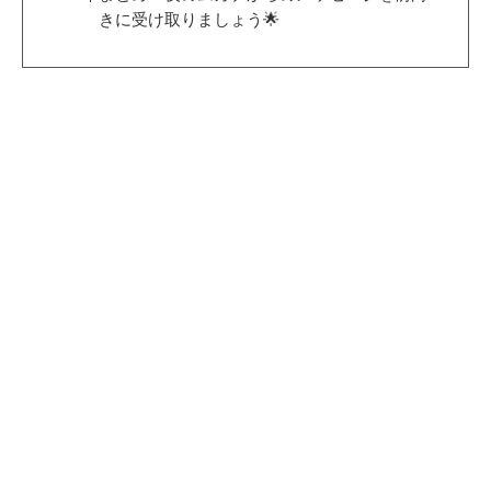
きに受け取りましょう🌟