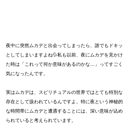
夜中に突然ムカデと出会ってしまったら、誰でもドキッ
としてしまいますよね💦私も以前、夜にムカデを見かけ
た時は「これって何か意味があるのかな…」ってすごく
気になったんです。
実はムカデは、スピリチュアルの世界ではとても特別な
存在として扱われているんですよ。特に夜という神秘的
な時間帯にムカデと遭遇することには、深い意味が込め
られていると考えられています。