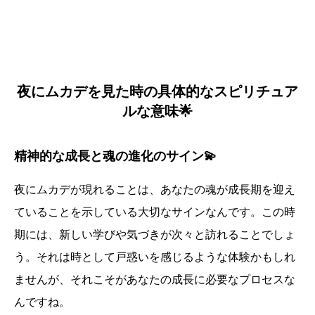
夜にムカデを見た時の具体的なスピリチュア
ルな意味🌟
精神的な成長と魂の進化のサイン💫
夜にムカデが現れることは、あなたの魂が成長期を迎え
ていることを示している大切なサインなんです。この時
期には、新しい学びや気づきが次々と訪れることでしょ
う。それは時として戸惑いを感じるような体験かもしれ
ませんが、それこそがあなたの成長に必要なプロセスな
んですね。