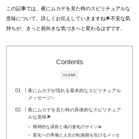
この記事では、夜にムカデを見た時のスピリチュアルな
意味について、詳しくお伝えしていきますね🌟不安な気
持ちが、きっと前向きな気づきへと変わるはずです。
Contents
CLOSE
夜にムカデが現れる基本的なスピリチュアル
メッセージ✨
夜にムカデを見た時の具体的なスピリチュア
ルな意味🌟
精神的な成長と魂の進化のサイン💫
変化への準備と人生の転換期を告げるメッセ