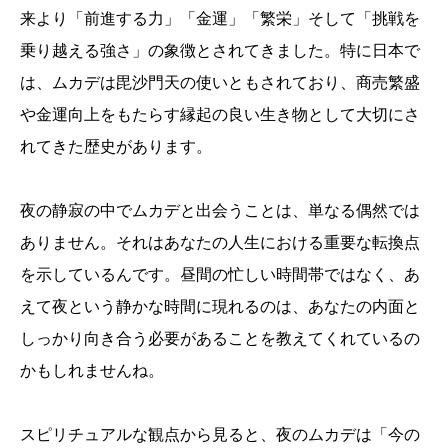
来より「前進する力」「金運」「繁栄」そして「挑戦を
乗り越える強さ」の象徴とされてきました。特に日本で
は、ムカデは毘沙門天の使いともされており、商売繁盛
や金運向上をもたらす縁起の良い生き物として大切にさ
れてきた歴史があります。
夜の静寂の中でムカデと出会うことは、単なる偶然では
ありません。それはあなたの人生における重要な転換点
を示しているんです。昼間の忙しい時間帯ではなく、あ
えて夜という静かな時間に現れるのは、あなたの内面と
しっかり向き合う必要があることを教えてくれているの
かもしれませんね。
スピリチュアルな観点から見ると、夜のムカデは「今の