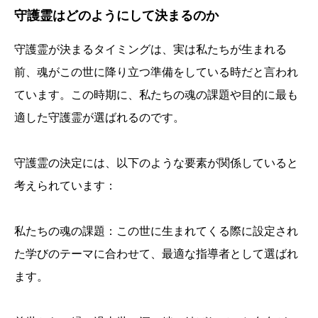
守護霊はどのようにして決まるのか
守護霊が決まるタイミングは、実は私たちが生まれる
前、魂がこの世に降り立つ準備をしている時だと言われ
ています。この時期に、私たちの魂の課題や目的に最も
適した守護霊が選ばれるのです。
守護霊の決定には、以下のような要素が関係していると
考えられています：
私たちの魂の課題：この世に生まれてくる際に設定され
た学びのテーマに合わせて、最適な指導者として選ばれ
ます。