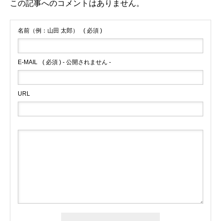
この記事へのコメントはありません。
名前（例：山田 太郎）
( 必須 )
E-MAIL
( 必須 ) - 公開されません -
URL