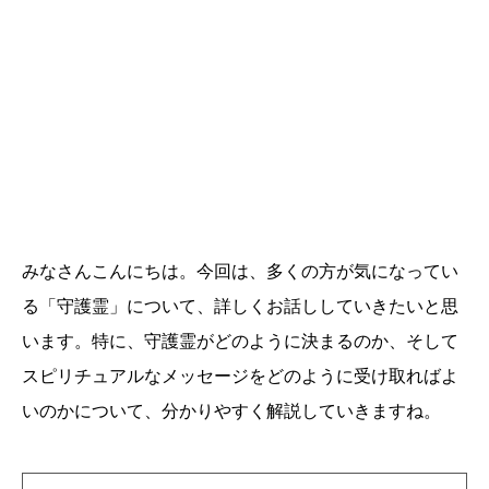
みなさんこんにちは。今回は、多くの方が気になってい
る「守護霊」について、詳しくお話ししていきたいと思
います。特に、守護霊がどのように決まるのか、そして
スピリチュアルなメッセージをどのように受け取ればよ
いのかについて、分かりやすく解説していきますね。