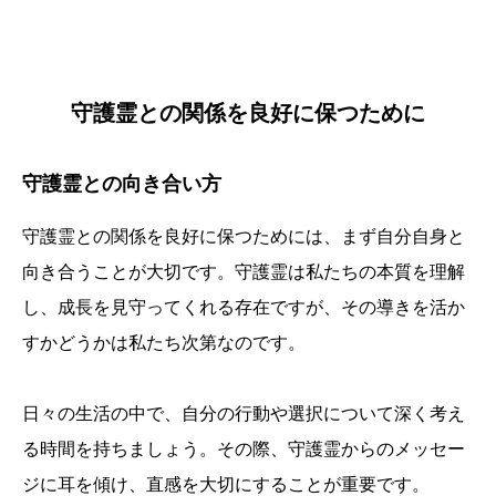
守護霊との関係を良好に保つために
守護霊との向き合い方
守護霊との関係を良好に保つためには、まず自分自身と
向き合うことが大切です。守護霊は私たちの本質を理解
し、成長を見守ってくれる存在ですが、その導きを活か
すかどうかは私たち次第なのです。
日々の生活の中で、自分の行動や選択について深く考え
る時間を持ちましょう。その際、守護霊からのメッセー
ジに耳を傾け、直感を大切にすることが重要です。