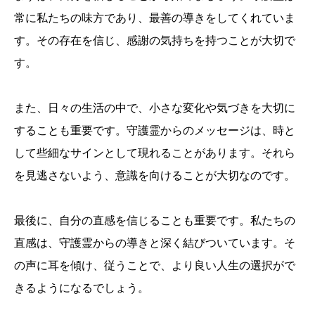
常に私たちの味方であり、最善の導きをしてくれていま
す。その存在を信じ、感謝の気持ちを持つことが大切で
す。
また、日々の生活の中で、小さな変化や気づきを大切に
することも重要です。守護霊からのメッセージは、時と
して些細なサインとして現れることがあります。それら
を見逃さないよう、意識を向けることが大切なのです。
最後に、自分の直感を信じることも重要です。私たちの
直感は、守護霊からの導きと深く結びついています。そ
の声に耳を傾け、従うことで、より良い人生の選択がで
きるようになるでしょう。