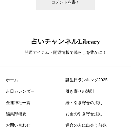
占いチャンネルLibrary
開運アイテム・開運情報で暮らしを豊かに！
ホーム
誕生日ランキング2025
吉日カレンダー
引き寄せの法則
金運神社一覧
続・引き寄せの法則
編集部概要
お金の引き寄せ法則
お問い合わせ
運命の人に出会う前兆