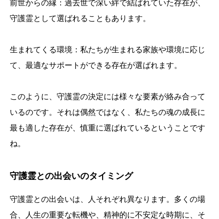
前世からの縁：過去世で深い絆で結ばれていた存在が、
守護霊として選ばれることもあります。
生まれてくる環境：私たちが生まれる家族や環境に応じ
て、最適なサポートができる存在が選ばれます。
このように、守護霊の決定には様々な要素が絡み合って
いるのです。それは偶然ではなく、私たちの魂の成長に
最も適した存在が、慎重に選ばれているということです
ね。
守護霊との出会いのタイミング
守護霊との出会いは、人それぞれ異なります。多くの場
合、人生の重要な転機や、精神的に不安定な時期に、そ