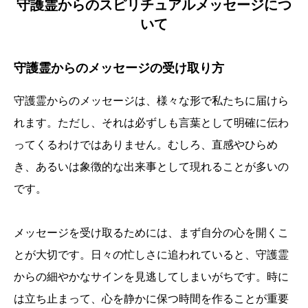
守護霊からのスピリチュアルメッセージにつ
いて
守護霊からのメッセージの受け取り方
守護霊からのメッセージは、様々な形で私たちに届けら
れます。ただし、それは必ずしも言葉として明確に伝わ
ってくるわけではありません。むしろ、直感やひらめ
き、あるいは象徴的な出来事として現れることが多いの
です。
メッセージを受け取るためには、まず自分の心を開くこ
とが大切です。日々の忙しさに追われていると、守護霊
からの細やかなサインを見逃してしまいがちです。時に
は立ち止まって、心を静かに保つ時間を作ることが重要