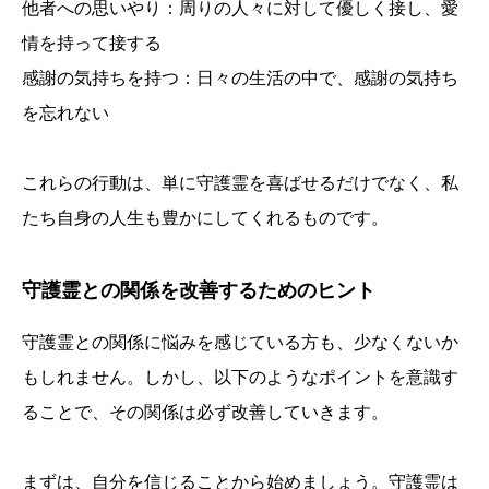
他者への思いやり：周りの人々に対して優しく接し、愛
情を持って接する
感謝の気持ちを持つ：日々の生活の中で、感謝の気持ち
を忘れない
これらの行動は、単に守護霊を喜ばせるだけでなく、私
たち自身の人生も豊かにしてくれるものです。
守護霊との関係を改善するためのヒント
守護霊との関係に悩みを感じている方も、少なくないか
もしれません。しかし、以下のようなポイントを意識す
ることで、その関係は必ず改善していきます。
まずは、自分を信じることから始めましょう。守護霊は