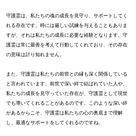
守護霊は、私たちの魂の成長を見守り、サポートしてく
れる存在です。時には厳しい試練を与えることもありま
すが、それは私たちの成長に必要な経験となります。守
護霊は常に最善を考えて行動してくれており、その存在
の意味は計り知れません。
また、守護霊は私たちの前世との縁も深く関係している
と言われています。前世で深い絆で結ばれていた人や、
私たちの成長を見守っていた存在が、守護霊として現世
でも導いてくれることがあるのです。このような深い絆
があるからこそ、守護霊は私たちの心の奥底まで理解
し、最適なサポートをしてくれるのですね。