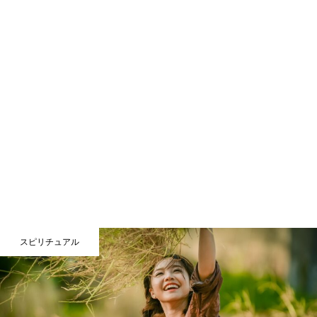
スピリチュアル