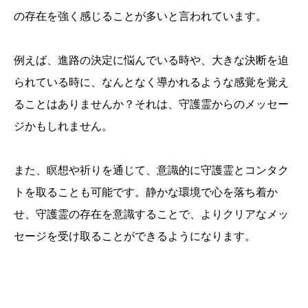
の存在を強く感じることが多いと言われています。
例えば、進路の決定に悩んでいる時や、大きな決断を迫
られている時に、なんとなく導かれるような感覚を覚え
ることはありませんか？それは、守護霊からのメッセー
ジかもしれません。
また、瞑想や祈りを通じて、意識的に守護霊とコンタク
トを取ることも可能です。静かな環境で心を落ち着か
せ、守護霊の存在を意識することで、よりクリアなメッ
セージを受け取ることができるようになります。