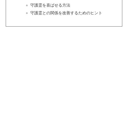
守護霊を喜ばせる方法
守護霊との関係を改善するためのヒント