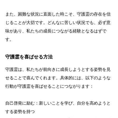
また、困難な状況に直面した時こそ、守護霊の存在を信
じることが大切です。どんなに苦しい状況でも、必ず意
味があり、私たちの成長につながる経験となるはずで
す。
守護霊を喜ばせる方法
守護霊は、私たちが前向きに成長しようとする姿勢を見
せることで喜んでくれます。具体的には、以下のような
行動が守護霊を喜ばせることにつながります：
自己啓発に励む：新しいことを学び、自分を高めようと
する姿勢を持つ