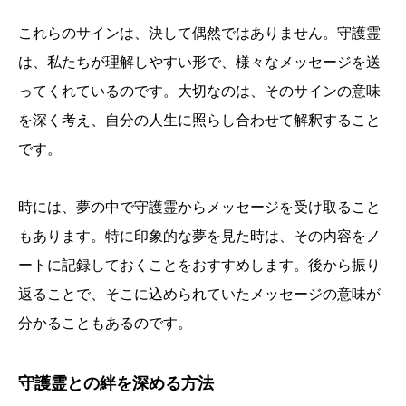
これらのサインは、決して偶然ではありません。守護霊
は、私たちが理解しやすい形で、様々なメッセージを送
ってくれているのです。大切なのは、そのサインの意味
を深く考え、自分の人生に照らし合わせて解釈すること
です。
時には、夢の中で守護霊からメッセージを受け取ること
もあります。特に印象的な夢を見た時は、その内容をノ
ートに記録しておくことをおすすめします。後から振り
返ることで、そこに込められていたメッセージの意味が
分かることもあるのです。
守護霊との絆を深める方法