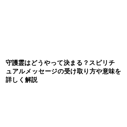
守護霊はどうやって決まる？スピリチ
ュアルメッセージの受け取り方や意味を
詳しく解説