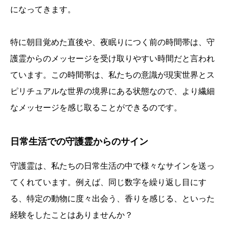
になってきます。
特に朝目覚めた直後や、夜眠りにつく前の時間帯は、守
護霊からのメッセージを受け取りやすい時間だと言われ
ています。この時間帯は、私たちの意識が現実世界とス
ピリチュアルな世界の境界にある状態なので、より繊細
なメッセージを感じ取ることができるのです。
日常生活での守護霊からのサイン
守護霊は、私たちの日常生活の中で様々なサインを送っ
てくれています。例えば、同じ数字を繰り返し目にす
る、特定の動物に度々出会う、香りを感じる、といった
経験をしたことはありませんか？