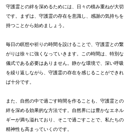
守護霊との絆を深めるためには、日々の積み重ねが大切
です。まずは、守護霊の存在を意識し、感謝の気持ちを
持つことから始めましょう。
毎日の瞑想や祈りの時間を設けることで、守護霊との繋
がりは徐々に強くなっていきます。この時間は、特別な
儀式である必要はありません。静かな環境で、深い呼吸
を繰り返しながら、守護霊の存在を感じることができれ
ば十分です。
また、自然の中で過ごす時間を作ることも、守護霊との
絆を深める効果的な方法です。自然界には豊かなエネル
ギーが満ち溢れており、そこで過ごすことで、私たちの
精神性も高まっていくのです。