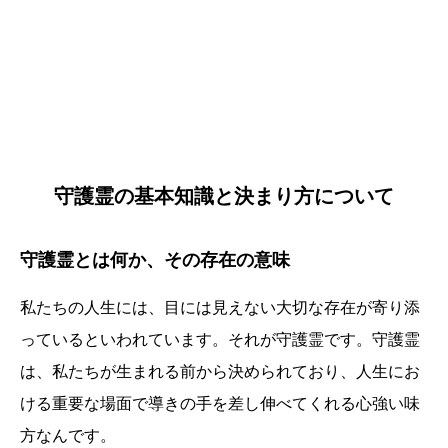
守護霊の基本知識と決まり方について
守護霊とは何か、その存在の意味
私たちの人生には、目には見えない大切な存在が寄り添
っているといわれています。それが守護霊です。守護霊
は、私たちが生まれる前から決められており、人生にお
ける重要な場面で導きの手を差し伸べてくれる心強い味
方なんです。