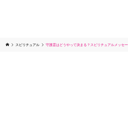
スピリチュアル
守護霊はどうやって決まる？スピリチュアルメッセー