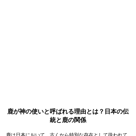
鹿が神の使いと呼ばれる理由とは？日本の伝
統と鹿の関係
鹿は日本において、古くから特別な存在として扱われて