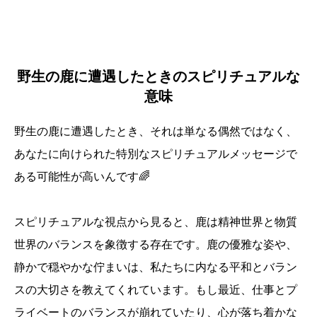
野生の鹿に遭遇したときのスピリチュアルな
意味
野生の鹿に遭遇したとき、それは単なる偶然ではなく、
あなたに向けられた特別なスピリチュアルメッセージで
ある可能性が高いんです🌈
スピリチュアルな視点から見ると、鹿は精神世界と物質
世界のバランスを象徴する存在です。鹿の優雅な姿や、
静かで穏やかな佇まいは、私たちに内なる平和とバラン
スの大切さを教えてくれています。もし最近、仕事とプ
ライベートのバランスが崩れていたり、心が落ち着かな