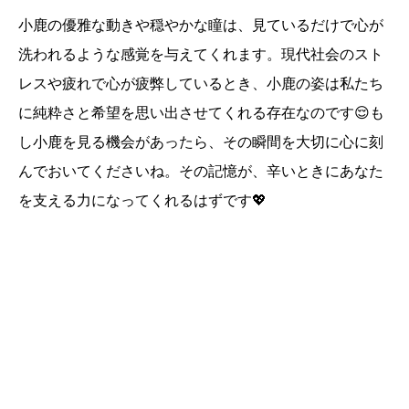
小鹿の優雅な動きや穏やかな瞳は、見ているだけで心が
洗われるような感覚を与えてくれます。現代社会のスト
レスや疲れで心が疲弊しているとき、小鹿の姿は私たち
に純粋さと希望を思い出させてくれる存在なのです😌も
し小鹿を見る機会があったら、その瞬間を大切に心に刻
んでおいてくださいね。その記憶が、辛いときにあなた
を支える力になってくれるはずです💖