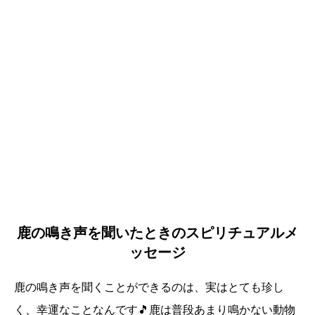
鹿の鳴き声を聞いたときのスピリチュアルメ
ッセージ
鹿の鳴き声を聞くことができるのは、実はとても珍し
く、幸運なことなんです🎵鹿は普段あまり鳴かない動物