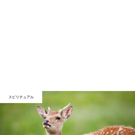
スピリチュアル