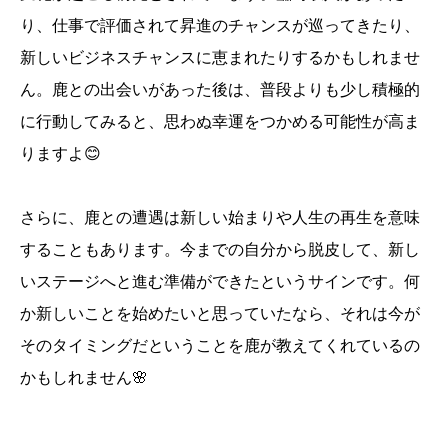
り、仕事で評価されて昇進のチャンスが巡ってきたり、
新しいビジネスチャンスに恵まれたりするかもしれませ
ん。鹿との出会いがあった後は、普段よりも少し積極的
に行動してみると、思わぬ幸運をつかめる可能性が高ま
りますよ😊
さらに、鹿との遭遇は新しい始まりや人生の再生を意味
することもあります。今までの自分から脱皮して、新し
いステージへと進む準備ができたというサインです。何
か新しいことを始めたいと思っていたなら、それは今が
そのタイミングだということを鹿が教えてくれているの
かもしれません🌸