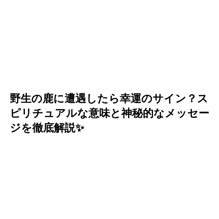
野生の鹿に遭遇したら幸運のサイン？ス
ピリチュアルな意味と神秘的なメッセー
ジを徹底解説✨