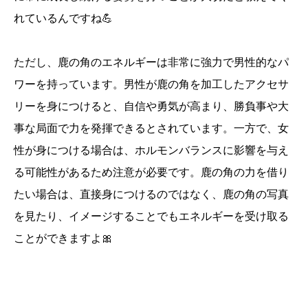
れているんですね💪
ただし、鹿の角のエネルギーは非常に強力で男性的なパ
ワーを持っています。男性が鹿の角を加工したアクセサ
リーを身につけると、自信や勇気が高まり、勝負事や大
事な局面で力を発揮できるとされています。一方で、女
性が身につける場合は、ホルモンバランスに影響を与え
る可能性があるため注意が必要です。鹿の角の力を借り
たい場合は、直接身につけるのではなく、鹿の角の写真
を見たり、イメージすることでもエネルギーを受け取る
ことができますよ🎀