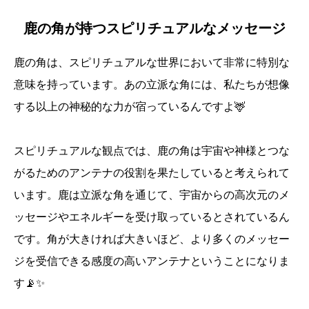
鹿の角が持つスピリチュアルなメッセージ
鹿の角は、スピリチュアルな世界において非常に特別な
意味を持っています。あの立派な角には、私たちが想像
する以上の神秘的な力が宿っているんですよ🦌
スピリチュアルな観点では、鹿の角は宇宙や神様とつな
がるためのアンテナの役割を果たしていると考えられて
います。鹿は立派な角を通じて、宇宙からの高次元のメ
ッセージやエネルギーを受け取っているとされているん
です。角が大きければ大きいほど、より多くのメッセー
ジを受信できる感度の高いアンテナということになりま
す📡✨