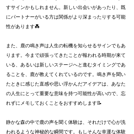
すサインかもしれません。新しい出会いがあったり、既
にパートナーがいる方は関係がより深まったりする可能
性があります💑
また、鹿の鳴き声は人生の転機を知らせるサインでもあ
ります。今まで頑張ってきたことが報われる時期が来て
いる、あるいは新しいステージへと進むタイミングであ
ることを、鹿が教えてくれているのです。鳴き声を聞い
たときに感じた直感や思い浮かんだアイデアは、あなた
の人生にとって重要な意味を持つ可能性が高いので、忘
れずにメモしておくことをおすすめします📝
静かな森の中で鹿の声を聞く体験は、それだけで心が洗
われるような神秘的な瞬間です。もしそんな幸運な体験