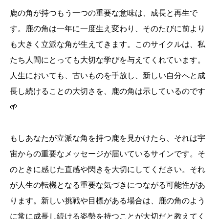
鹿の角が持つもう一つの重要な意味は、成長と再生で
す。鹿の角は一年に一度生え変わり、そのたびに前より
も大きく立派な角が生えてきます。このサイクルは、私
たち人間にとっても大切な学びを与えてくれています。
人生においても、古いものを手放し、新しい自分へと成
長し続けることの大切さを、鹿の角は示しているのです
🌱
もしあなたが立派な角を持つ鹿を見かけたら、それは宇
宙からの重要なメッセージが届いているサインです。そ
のときに感じた直感や閃きを大切にしてください。それ
が人生の転機となる重要な気づきにつながる可能性があ
ります。新しい挑戦や目標がある場合は、鹿の角のよう
に常に成長し続ける姿勢を持つことが大切だと教えてく