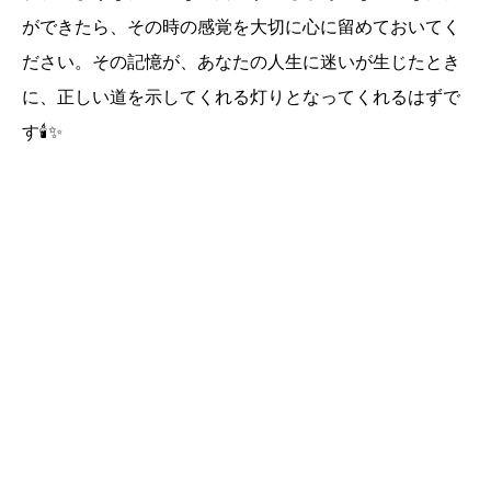
ができたら、その時の感覚を大切に心に留めておいてく
ださい。その記憶が、あなたの人生に迷いが生じたとき
に、正しい道を示してくれる灯りとなってくれるはずで
す🕯️✨