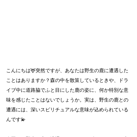
こんにちは🦌突然ですが、あなたは野生の鹿に遭遇した
ことはありますか？森の中を散策しているときや、ドラ
イブ中に道路脇でふと目にした鹿の姿に、何か特別な意
味を感じたことはないでしょうか。実は、野生の鹿との
遭遇には、深いスピリチュアルな意味が込められている
んです💫