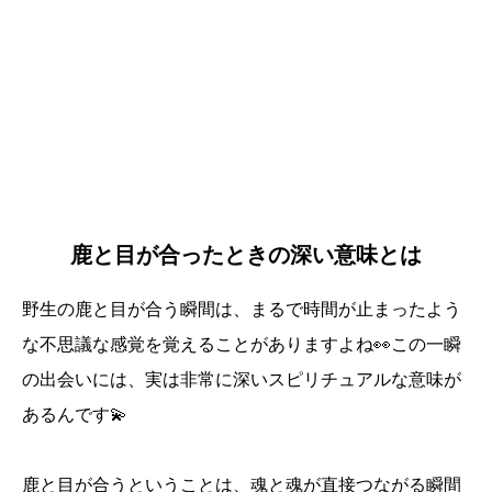
鹿と目が合ったときの深い意味とは
野生の鹿と目が合う瞬間は、まるで時間が止まったよう
な不思議な感覚を覚えることがありますよね👀この一瞬
の出会いには、実は非常に深いスピリチュアルな意味が
あるんです💫
鹿と目が合うということは、魂と魂が直接つながる瞬間