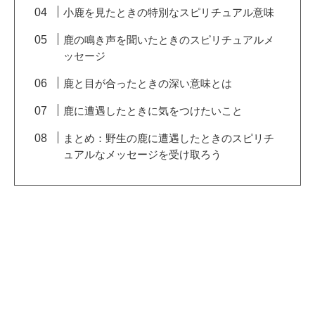
小鹿を見たときの特別なスピリチュアル意味
鹿の鳴き声を聞いたときのスピリチュアルメ
ッセージ
鹿と目が合ったときの深い意味とは
鹿に遭遇したときに気をつけたいこと
まとめ：野生の鹿に遭遇したときのスピリチ
ュアルなメッセージを受け取ろう