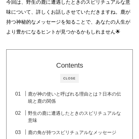
今回は、野生の鹿に遭遇したときのスピリチュアルな意
味について、詳しくお話しさせていただきますね。鹿が
持つ神秘的なメッセージを知ることで、あなたの人生が
より豊かになるヒントが見つかるかもしれません🌟
Contents
CLOSE
鹿が神の使いと呼ばれる理由とは？日本の伝
統と鹿の関係
野生の鹿に遭遇したときのスピリチュアルな
意味
鹿の角が持つスピリチュアルなメッセージ