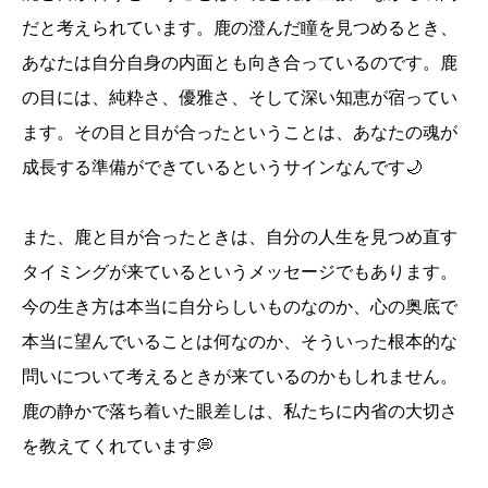
だと考えられています。鹿の澄んだ瞳を見つめるとき、
あなたは自分自身の内面とも向き合っているのです。鹿
の目には、純粋さ、優雅さ、そして深い知恵が宿ってい
ます。その目と目が合ったということは、あなたの魂が
成長する準備ができているというサインなんです🌙
また、鹿と目が合ったときは、自分の人生を見つめ直す
タイミングが来ているというメッセージでもあります。
今の生き方は本当に自分らしいものなのか、心の奥底で
本当に望んでいることは何なのか、そういった根本的な
問いについて考えるときが来ているのかもしれません。
鹿の静かで落ち着いた眼差しは、私たちに内省の大切さ
を教えてくれています💭