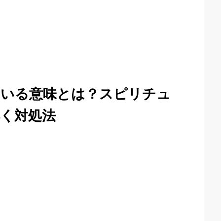
にいる意味とは？スピリチュ
く対処法