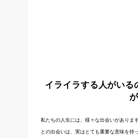
イライラする人がいる
私たちの人生には、様々な出会いがありま
との出会いは、実はとても重要な意味を持