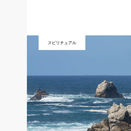
スピリチュアル