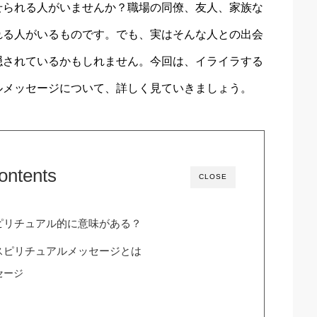
せられる人がいませんか？職場の同僚、友人、家族な
れる人がいるものです。でも、実はそんな人との出会
隠されているかもしれません。今回は、イライラする
ルメッセージについて、詳しく見ていきましょう。
ontents
CLOSE
ピリチュアル的に意味がある？
スピリチュアルメッセージとは
セージ