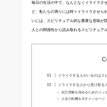
毎日の生活の中で、なんとなくイライラさ
ど、私たちの周りには時々イライラさせら
いには、スピリチュアル的な重要な意味が
人との関係性から読み取れるスピリチュア
C
イライラする人がいるのはス
イライラする人から受け取る
自己理解を深めるためのメッ
人生の転機を示すメッセージ