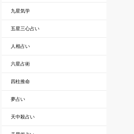
九星気学
五星三心占い
人相占い
六星占術
四柱推命
夢占い
天中殺占い