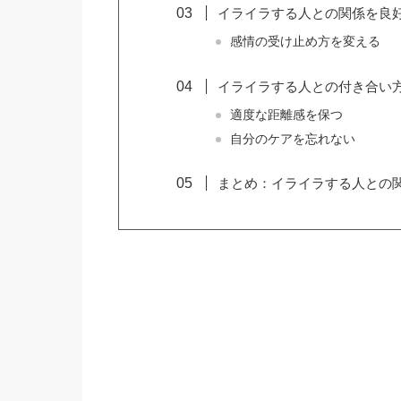
イライラする人との関係を良
感情の受け止め方を変える
イライラする人との付き合い
適度な距離感を保つ
自分のケアを忘れない
まとめ：イライラする人との