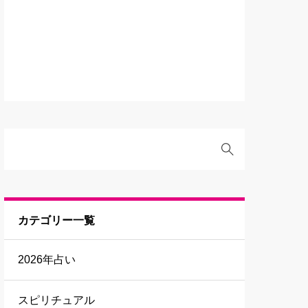
カテゴリー一覧
2026年占い
スピリチュアル