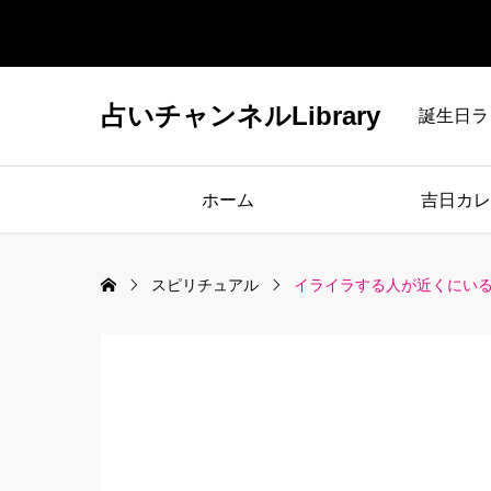
占いチャンネルLibrary
誕生日ラ
ホーム
吉日カレ
スピリチュアル
イライラする人が近くにい