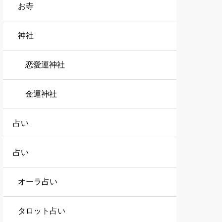
お寺
神社
恋愛運神社
金運神社
占い
占い
オーラ占い
タロット占い