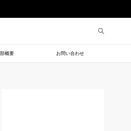

部概要
お問い合わせ