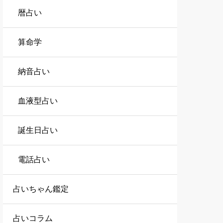
暦占い
算命学
納音占い
血液型占い
誕生日占い
電話占い
占いちゃん鑑定
占いコラム