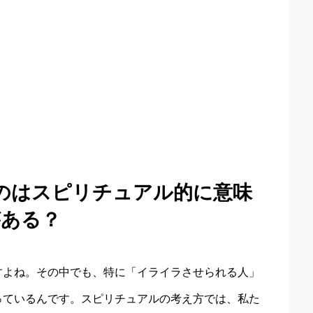
のはスピリチュアル的に意味
がある？
すよね。その中でも、特に「イライラさせられる人」
っているんです。スピリチュアルの考え方では、私た