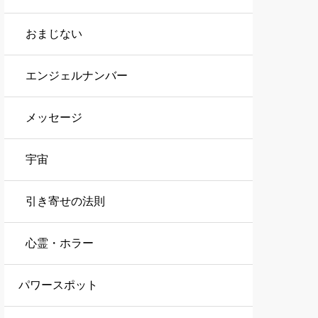
おまじない
エンジェルナンバー
メッセージ
宇宙
引き寄せの法則
心霊・ホラー
パワースポット