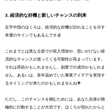
3. 経済的な好機と新しいチャンスの到来
左手中指のほくろは、経済的な好機が訪れることを示す
幸運のサインでもあるんです💰
これまでとは異なる形での収入増加や、思いがけない経
済的なチャンスが巡ってくる可能性が高まっています。
それは昇給かもしれませんし、副業での成功かもしれま
せん。あるいは、長年温めていた事業アイデアを実現す
るタイミングが来たのかもしれませんね🌟
ただし、このチャンスを掴むためには、あなた自身が積
極的に行動することが大切です。ほくろが現れたからと