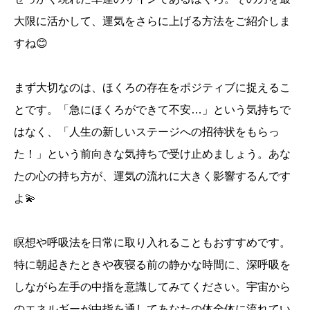
大限に活かして、運気をさらに上げる方法をご紹介しま
すね😊
まず大切なのは、ほくろの存在をポジティブに捉えるこ
とです。「急にほくろができて不安…」という気持ちで
はなく、「人生の新しいステージへの招待状をもらっ
た！」という前向きな気持ちで受け止めましょう。あな
たの心の持ち方が、運気の流れに大きく影響するんです
よ💫
瞑想や呼吸法を日常に取り入れることもおすすめです。
特に朝起きたときや夜寝る前の静かな時間に、深呼吸を
しながら左手の中指を意識してみてください。宇宙から
のエネルギーが中指を通してあなたの体全体に流れてい