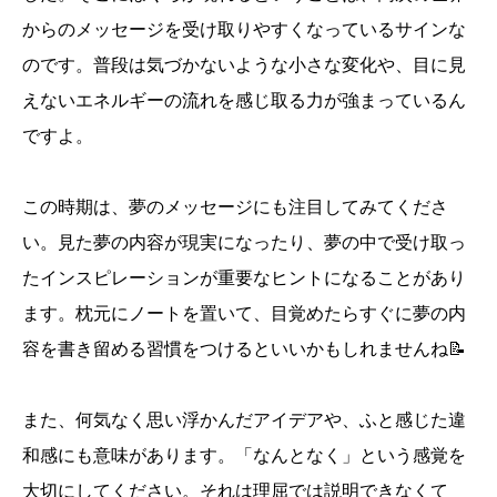
からのメッセージを受け取りやすくなっているサインな
のです。普段は気づかないような小さな変化や、目に見
えないエネルギーの流れを感じ取る力が強まっているん
ですよ。
この時期は、夢のメッセージにも注目してみてくださ
い。見た夢の内容が現実になったり、夢の中で受け取っ
たインスピレーションが重要なヒントになることがあり
ます。枕元にノートを置いて、目覚めたらすぐに夢の内
容を書き留める習慣をつけるといいかもしれませんね📝
また、何気なく思い浮かんだアイデアや、ふと感じた違
和感にも意味があります。「なんとなく」という感覚を
大切にしてください。それは理屈では説明できなくて