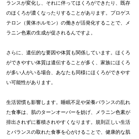
ランスが変化し、それに伴ってほくろができたり、既存
のほくろが濃くなったりすることがあります。プロゲス
テロン（黄体ホルモン）の働きが活発化することで、メ
ラニン色素の生成が促されるんですよ。
さらに、遺伝的な要因や体質も関係しています。ほくろ
ができやすい体質は遺伝することが多く、家族にほくろ
が多い人がいる場合、あなたも同様にほくろができやす
い可能性があります。
生活習慣も影響します。睡眠不足や栄養バランスの乱れ
た食事は、肌のターンオーバーを妨げ、メラニン色素が
排出されずに蓄積されやすくなります。規則正しい生活
とバランスの取れた食事を心がけることで、健康的な肌