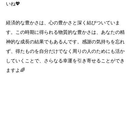
いね💖
経済的な豊かさは、心の豊かさと深く結びついていま
す。この時期に得られる物質的な豊かさは、あなたの精
神的な成長の結果でもあるんです。感謝の気持ちを忘れ
ず、得たものを自分だけでなく周りの人のためにも活か
していくことで、さらなる幸運を引き寄せることができ
ますよ🌈