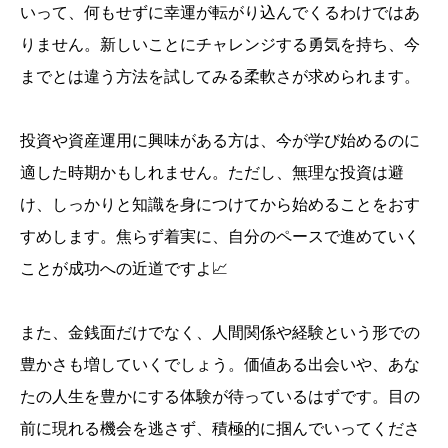
いって、何もせずに幸運が転がり込んでくるわけではあ
りません。新しいことにチャレンジする勇気を持ち、今
までとは違う方法を試してみる柔軟さが求められます。
投資や資産運用に興味がある方は、今が学び始めるのに
適した時期かもしれません。ただし、無理な投資は避
け、しっかりと知識を身につけてから始めることをおす
すめします。焦らず着実に、自分のペースで進めていく
ことが成功への近道ですよ📈
また、金銭面だけでなく、人間関係や経験という形での
豊かさも増していくでしょう。価値ある出会いや、あな
たの人生を豊かにする体験が待っているはずです。目の
前に現れる機会を逃さず、積極的に掴んでいってくださ