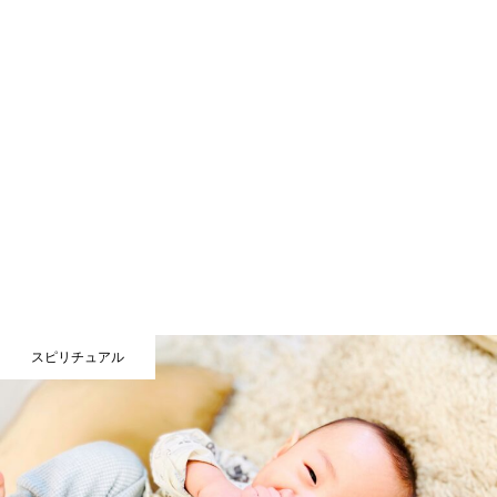
スピリチュアル