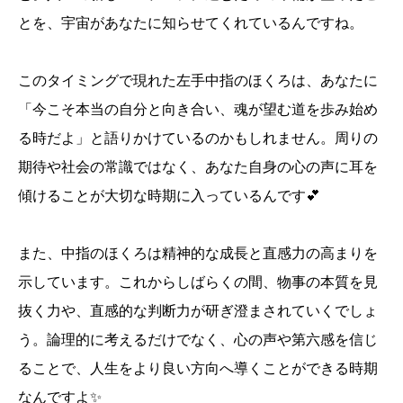
とを、宇宙があなたに知らせてくれているんですね。
このタイミングで現れた左手中指のほくろは、あなたに
「今こそ本当の自分と向き合い、魂が望む道を歩み始め
る時だよ」と語りかけているのかもしれません。周りの
期待や社会の常識ではなく、あなた自身の心の声に耳を
傾けることが大切な時期に入っているんです💕
また、中指のほくろは精神的な成長と直感力の高まりを
示しています。これからしばらくの間、物事の本質を見
抜く力や、直感的な判断力が研ぎ澄まされていくでしょ
う。論理的に考えるだけでなく、心の声や第六感を信じ
ることで、人生をより良い方向へ導くことができる時期
なんですよ✨