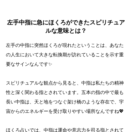
左手中指に急にほくろができたスピリチュア
ルな意味とは？
左手の中指に突然ほくろが現れたということは、あなた
の人生において大きな転換期が訪れていることを示す重
要なサインなんです✨
スピリチュアルな観点から見ると、中指は私たちの精神
性と深く関わる指とされています。五本の指の中で最も
長い中指は、天と地をつなぐ架け橋のような存在で、宇
宙からのエネルギーを受け取りやすい場所なんですね💖
ほくろ占いでは、中指は運命や意志力を司る指とされて