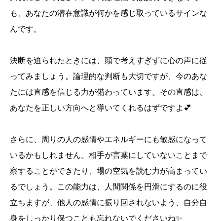
も、あなたの潜在意識が何かを感じ取っているサインな
んです。
決断を迫られたときには、頭で考えすぎずに心の声に従
ってみましょう。論理的な判断も大切ですが、今のあな
たには直感を信じる力が備わっています。その直感は、
あなたを正しい方向へと導いてくれるはずですよ💕
さらに、周りの人の感情やエネルギーにも敏感になって
いるかもしれません。相手が言葉にしていないことまで
察することができたり、場の空気を読む力が高まってい
るでしょう。この能力は、人間関係を円滑にするのに役
立ちますが、他人の感情に振り回されないよう、自分自
身をしっかり保つことも忘れないでくださいね✨