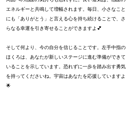
エネルギーと共鳴して増幅されます。毎日、小さなこと
にも「ありがとう」と言える心を持ち続けることで、さ
らなる幸運を引き寄せることができますよ💕
そして何より、今の自分を信じることです。左手中指の
ほくろは、あなたが新しいステージに進む準備ができて
いることを示しています。恐れずに一歩を踏み出す勇気
を持ってくださいね。宇宙はあなたを応援していますよ
🌟