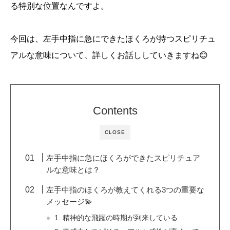
る特別な位置なんですよ。
今回は、左手中指に急にできたほくろが持つスピリチュ
アルな意味について、詳しくお話ししていきますね😊
Contents
CLOSE
左手中指に急にほくろができたスピリチュア
ルな意味とは？
左手中指のほくろが教えてくれる3つの重要な
メッセージ💫
1. 精神的な飛躍の時期が到来している