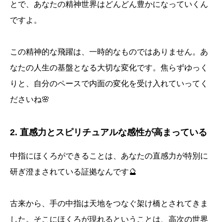
とで、あなたの精神世界はどんどん豊かになっていくん
ですよ。
この精神的な飛躍は、一時的なものではありません。あ
なたの人生の基盤となる大切な変化です。焦らずゆっく
りと、自分のペースで内面の変化を受け入れていってく
ださいね🌸
2. 直感力とスピリチュアルな感性が高まっている
中指にほくろができることは、あなたの直感力が特別に
研ぎ澄まされている証拠なんです🔮
古来から、手の中指は天地をつなぐ架け橋とされてきま
した。そこにほくろが現れるということは、高次の世界