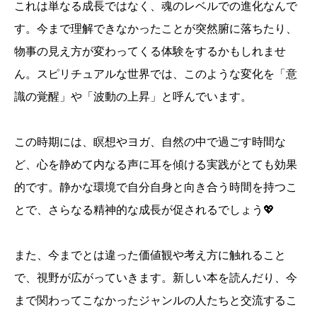
これは単なる成長ではなく、魂のレベルでの進化なんで
す。今まで理解できなかったことが突然腑に落ちたり、
物事の見え方が変わってくる体験をするかもしれませ
ん。スピリチュアルな世界では、このような変化を「意
識の覚醒」や「波動の上昇」と呼んでいます。
この時期には、瞑想やヨガ、自然の中で過ごす時間な
ど、心を静めて内なる声に耳を傾ける実践がとても効果
的です。静かな環境で自分自身と向き合う時間を持つこ
とで、さらなる精神的な成長が促されるでしょう💖
また、今までとは違った価値観や考え方に触れること
で、視野が広がっていきます。新しい本を読んだり、今
まで関わってこなかったジャンルの人たちと交流するこ