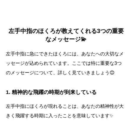
左手中指のほくろが教えてくれる3つの重要
なメッセージ💫
左手中指に急にできたほくろには、あなたへの大切なメ
ッセージが込められています。ここでは特に重要な3つ
のメッセージについて、詳しく見ていきましょう😊
1. 精神的な飛躍の時期が到来している
左手中指にほくろが現れることは、あなたの精神性が大
きく飛躍する時期に入ったことを意味しています✨