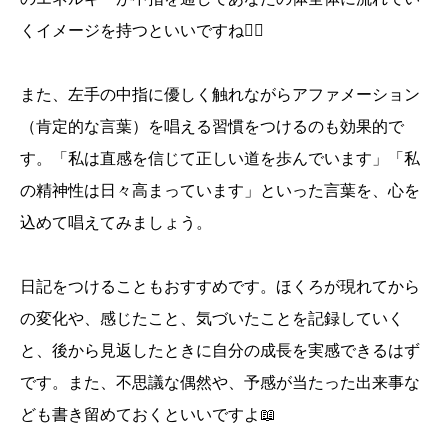
くイメージを持つといいですね🧘‍♀️
また、左手の中指に優しく触れながらアファメーション
（肯定的な言葉）を唱える習慣をつけるのも効果的で
す。「私は直感を信じて正しい道を歩んでいます」「私
の精神性は日々高まっています」といった言葉を、心を
込めて唱えてみましょう。
日記をつけることもおすすめです。ほくろが現れてから
の変化や、感じたこと、気づいたことを記録していく
と、後から見返したときに自分の成長を実感できるはず
です。また、不思議な偶然や、予感が当たった出来事な
ども書き留めておくといいですよ📖