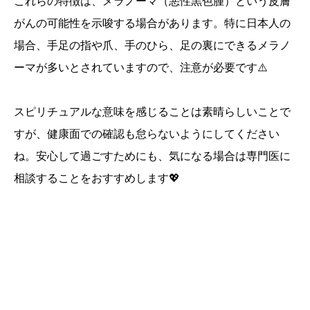
これらの特徴は、メラノーマ（悪性黒色腫）という皮膚
がんの可能性を示唆する場合があります。特に日本人の
場合、手足の指や爪、手のひら、足の裏にできるメラノ
ーマが多いとされていますので、注意が必要です⚠️
スピリチュアルな意味を感じることは素晴らしいことで
すが、健康面での確認も怠らないようにしてください
ね。安心して過ごすためにも、気になる場合は専門医に
相談することをおすすめします💖