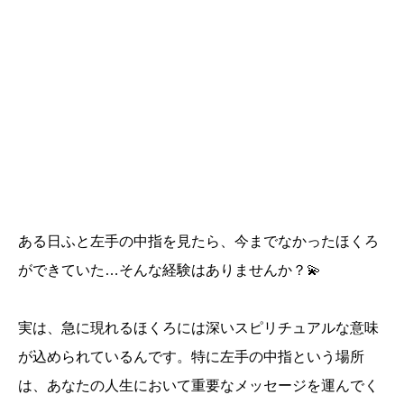
ある日ふと左手の中指を見たら、今までなかったほくろ
ができていた…そんな経験はありませんか？💫
実は、急に現れるほくろには深いスピリチュアルな意味
が込められているんです。特に左手の中指という場所
は、あなたの人生において重要なメッセージを運んでく