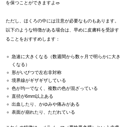
を保つことができますよ🥗
ただし、ほくろの中には注意が必要なものもあります。
以下のような特徴がある場合は、早めに皮膚科を受診す
ることをおすすめします：
急速に大きくなる（数週間から数ヶ月で明らかに大き
くなる）
形がいびつで左右非対称
境界線がギザギザしている
色が均一でなく、複数の色が混ざっている
直径が6mm以上ある
出血したり、かゆみや痛みがある
表面が崩れたり、ただれている