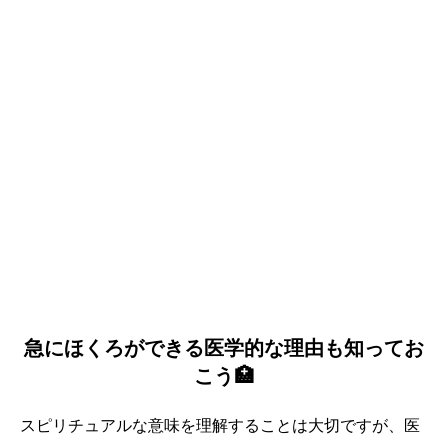
急にほくろができる医学的な理由も知ってお
こう🏥
スピリチュアルな意味を理解することは大切ですが、医