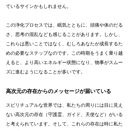
ているサインかもしれません。
この浄化プロセスでは、眠気とともに、頭痛や体のだる
さ、思考の混乱なども感じることがあります。しかし、
これらは悪いことではなく、むしろあなたが成長するた
めの必要なステップなのです。この時期をうまく乗り越
えると、より高いエネルギー状態になり、物事がスムー
ズに進むようになることが多いです。
高次元の存在からのメッセージが届いている
スピリチュアルな世界では、私たちの周りには目に見え
ない高次元の存在（守護霊、ガイド、天使など）がいる
と考えられています。そして、これらの存在は時に私た