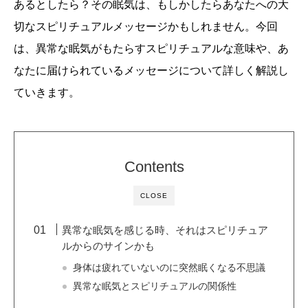
あるとしたら？その眠気は、もしかしたらあなたへの大
切なスピリチュアルメッセージかもしれません。今回
は、異常な眠気がもたらすスピリチュアルな意味や、あ
なたに届けられているメッセージについて詳しく解説し
ていきます。
Contents
CLOSE
異常な眠気を感じる時、それはスピリチュア
ルからのサインかも
身体は疲れていないのに突然眠くなる不思議
異常な眠気とスピリチュアルの関係性