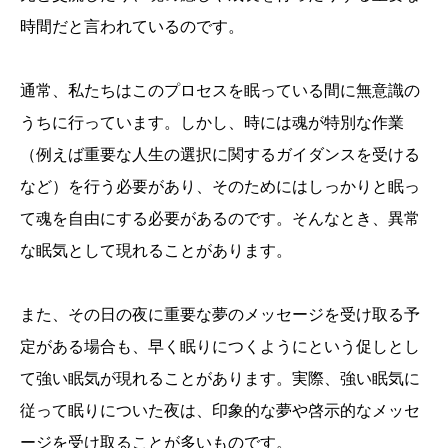
時間だと言われているのです。
通常、私たちはこのプロセスを眠っている間に無意識の
うちに行っています。しかし、時には魂が特別な作業
（例えば重要な人生の選択に関するガイダンスを受ける
など）を行う必要があり、そのためにはしっかりと眠っ
て魂を自由にする必要があるのです。そんなとき、異常
な眠気として現れることがあります。
また、その日の夜に重要な夢のメッセージを受け取る予
定がある場合も、早く眠りにつくようにという促しとし
て強い眠気が現れることがあります。実際、強い眠気に
従って眠りについた夜は、印象的な夢や啓示的なメッセ
ージを受け取ることが多いものです。