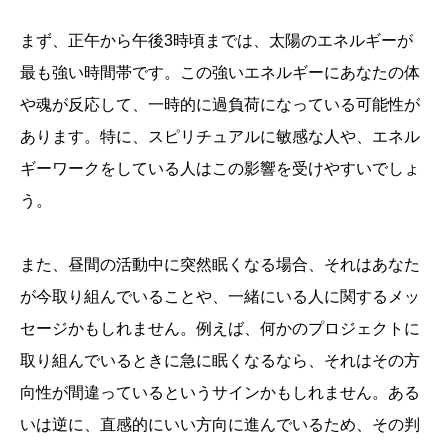
まず、正午から午後3時頃までは、太陽のエネルギーが
最も強い時間帯です。この強いエネルギーにあなたの体
や魂が反応して、一時的に過負荷になっている可能性が
あります。特に、スピリチュアルに敏感な人や、エネル
ギーワークをしている人はこの影響を受けやすいでしょ
う。
また、昼間の活動中に突然眠くなる場合、それはあなた
が今取り組んでいることや、一緒にいる人に関するメッ
セージかもしれません。例えば、何かのプロジェクトに
取り組んでいるときに急に眠くなるなら、それはその方
向性が間違っているというサインかもしれません。ある
いは逆に、直感的にいい方向に進んでいるため、その判