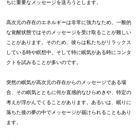
ちに重要なメッセージを送ろうとします。
高次元の存在のエネルギーは非常に強力なため、一般的
な覚醒状態ではそのメッセージを受け取ることが難しい
ことがあります。そのため、彼らは私たちがリラックス
している時や瞑想中、そして特に眠気がある時にコンタ
クトを試みることが多いのです。
突然の眠気が高次元の存在からのメッセージである場
合、その眠気とともに何か直感的なひらめきや、特定の
考えが浮かんでくることがあります。あるいは、眠りに
落ちた後の夢の中でメッセージが届けられることもあり
ます。