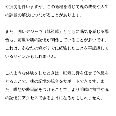
や疲労を伴いますが、この過程を通じて魂の成長や人生
の課題の解決につながることがあります。
また、強いデジャヴ（既視感）とともに眠気を感じる場
合も、前世や魂の記憶が関係していることが多いです。
これは、あなたの魂がすでに経験したことを再認識して
いるサインかもしれません。
このような体験をしたときは、眠気に身を任せて休息を
とることで、魂の記憶の統合をサポートできます。ま
た、瞑想や夢日記をつけることで、より明確に前世や魂
の記憶にアクセスできるようになるかもしれません。