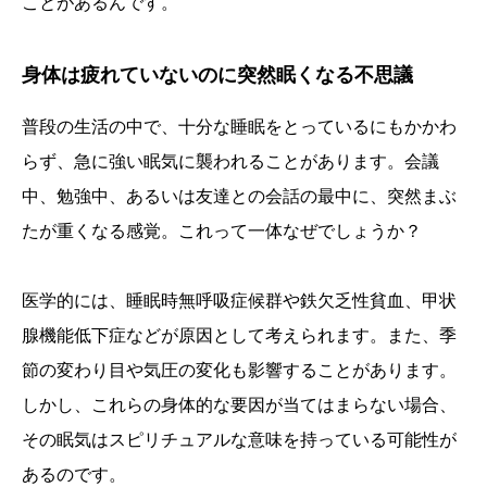
ことがあるんです。
身体は疲れていないのに突然眠くなる不思議
普段の生活の中で、十分な睡眠をとっているにもかかわ
らず、急に強い眠気に襲われることがあります。会議
中、勉強中、あるいは友達との会話の最中に、突然まぶ
たが重くなる感覚。これって一体なぜでしょうか？
医学的には、睡眠時無呼吸症候群や鉄欠乏性貧血、甲状
腺機能低下症などが原因として考えられます。また、季
節の変わり目や気圧の変化も影響することがあります。
しかし、これらの身体的な要因が当てはまらない場合、
その眠気はスピリチュアルな意味を持っている可能性が
あるのです。