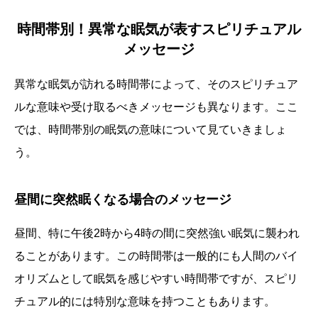
時間帯別！異常な眠気が表すスピリチュアル
メッセージ
異常な眠気が訪れる時間帯によって、そのスピリチュア
ルな意味や受け取るべきメッセージも異なります。ここ
では、時間帯別の眠気の意味について見ていきましょ
う。
昼間に突然眠くなる場合のメッセージ
昼間、特に午後2時から4時の間に突然強い眠気に襲われ
ることがあります。この時間帯は一般的にも人間のバイ
オリズムとして眠気を感じやすい時間帯ですが、スピリ
チュアル的には特別な意味を持つこともあります。