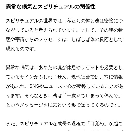
異常な眠気とスピリチュアルの関係性
スピリチュアルの世界では、私たちの体と魂は密接につ
ながっていると考えられています。そして、その魂の状
態や宇宙からのメッセージは、しばしば体の反応として
現れるのです。
異常な眠気は、あなたの魂が休息やリセットを必要とし
ているサインかもしれません。現代社会では、常に情報
があふれ、SNSやニュースで心が疲弊していることがあ
ります。そんなとき、魂は「一度立ち止まって休んで」
というメッセージを眠気という形で送ってくるのです。
また、スピリチュアルな成長の過程で「目覚め」が起こ