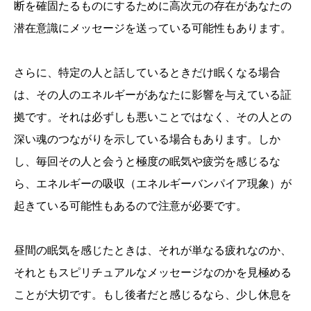
断を確固たるものにするために高次元の存在があなたの
潜在意識にメッセージを送っている可能性もあります。
さらに、特定の人と話しているときだけ眠くなる場合
は、その人のエネルギーがあなたに影響を与えている証
拠です。それは必ずしも悪いことではなく、その人との
深い魂のつながりを示している場合もあります。しか
し、毎回その人と会うと極度の眠気や疲労を感じるな
ら、エネルギーの吸収（エネルギーバンパイア現象）が
起きている可能性もあるので注意が必要です。
昼間の眠気を感じたときは、それが単なる疲れなのか、
それともスピリチュアルなメッセージなのかを見極める
ことが大切です。もし後者だと感じるなら、少し休息を