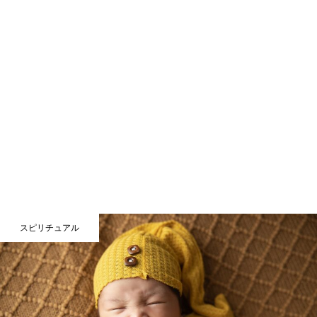
スピリチュアル