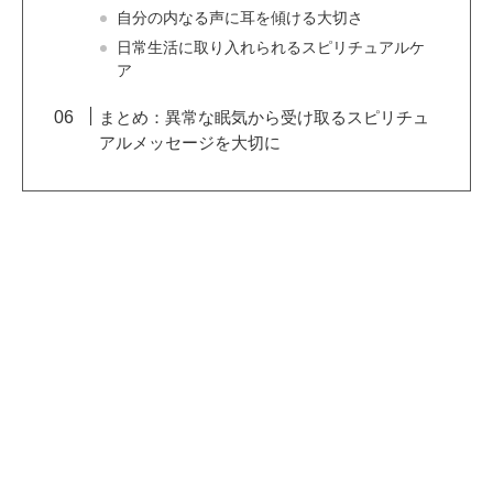
自分の内なる声に耳を傾ける大切さ
日常生活に取り入れられるスピリチュアルケ
ア
まとめ：異常な眠気から受け取るスピリチュ
アルメッセージを大切に