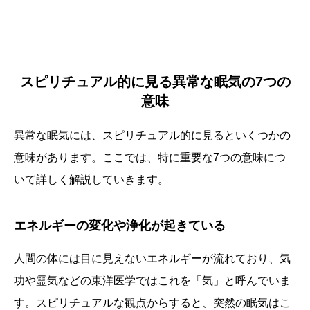
スピリチュアル的に見る異常な眠気の7つの
意味
異常な眠気には、スピリチュアル的に見るといくつかの
意味があります。ここでは、特に重要な7つの意味につ
いて詳しく解説していきます。
エネルギーの変化や浄化が起きている
人間の体には目に見えないエネルギーが流れており、気
功や霊気などの東洋医学ではこれを「気」と呼んでいま
す。スピリチュアルな観点からすると、突然の眠気はこ