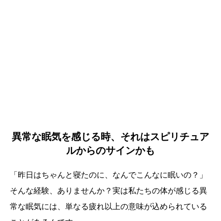
異常な眠気を感じる時、それはスピリチュア
ルからのサインかも
「昨日はちゃんと寝たのに、なんでこんなに眠いの？」
そんな経験、ありませんか？実は私たちの体が感じる異
常な眠気には、単なる疲れ以上の意味が込められている