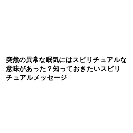
突然の異常な眠気にはスピリチュアルな
意味があった？知っておきたいスピリ
チュアルメッセージ