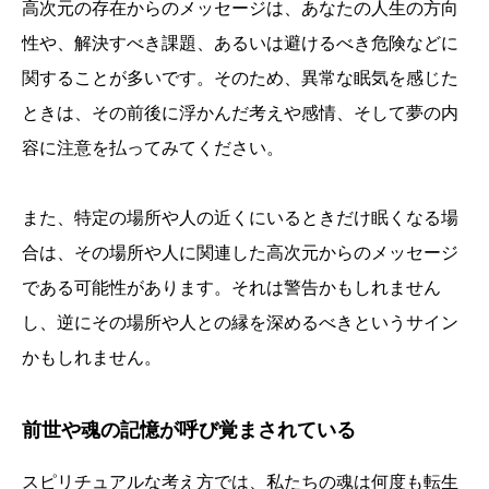
高次元の存在からのメッセージは、あなたの人生の方向
性や、解決すべき課題、あるいは避けるべき危険などに
関することが多いです。そのため、異常な眠気を感じた
ときは、その前後に浮かんだ考えや感情、そして夢の内
容に注意を払ってみてください。
また、特定の場所や人の近くにいるときだけ眠くなる場
合は、その場所や人に関連した高次元からのメッセージ
である可能性があります。それは警告かもしれません
し、逆にその場所や人との縁を深めるべきというサイン
かもしれません。
前世や魂の記憶が呼び覚まされている
スピリチュアルな考え方では、私たちの魂は何度も転生