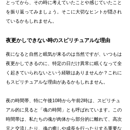
とってから、その時に考えていたことや感じていたこと
を振り返ってみましょう。そこに大切なヒントが隠され
ているかもしれません。
夜更かしできない時のスピリチュアルな理由
夜になると自然と眠気が来るのは当然ですが、いつもは
夜更かしできるのに、特定の日だけ異常に眠くなって全
く起きていられないという経験はありませんか？これに
もスピリチュアルな理由があるかもしれません。
夜の時間帯、特に午後10時から午前2時は、スピリチュ
アル的に見ると「魂の時間」とも呼ばれています。この
時間帯は、私たちの魂が肉体から部分的に離れて、高次
元と交流したり、魂の癒しや成長を行ったりする重要な