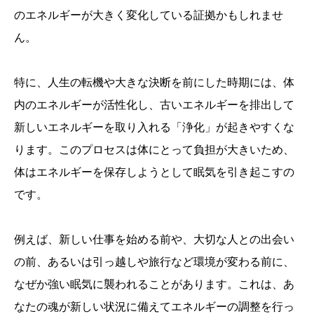
のエネルギーが大きく変化している証拠かもしれませ
ん。
特に、人生の転機や大きな決断を前にした時期には、体
内のエネルギーが活性化し、古いエネルギーを排出して
新しいエネルギーを取り入れる「浄化」が起きやすくな
ります。このプロセスは体にとって負担が大きいため、
体はエネルギーを保存しようとして眠気を引き起こすの
です。
例えば、新しい仕事を始める前や、大切な人との出会い
の前、あるいは引っ越しや旅行など環境が変わる前に、
なぜか強い眠気に襲われることがあります。これは、あ
なたの魂が新しい状況に備えてエネルギーの調整を行っ