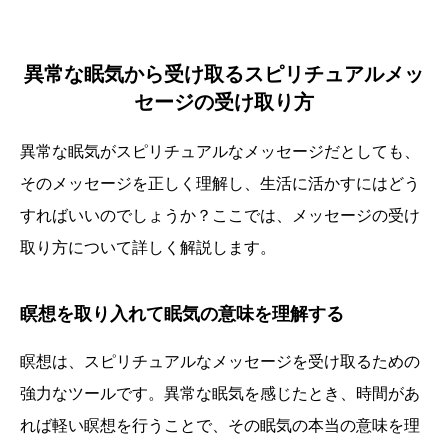
異常な眠気から受け取るスピリチュアルメッ
セージの受け取り方
異常な眠気がスピリチュアルなメッセージだとしても、
そのメッセージを正しく理解し、生活に活かすにはどう
すればいいのでしょうか？ここでは、メッセージの受け
取り方について詳しく解説します。
瞑想を取り入れて眠気の意味を理解する
瞑想は、スピリチュアルなメッセージを受け取るための
強力なツールです。異常な眠気を感じたとき、時間があ
れば軽い瞑想を行うことで、その眠気の本当の意味を理