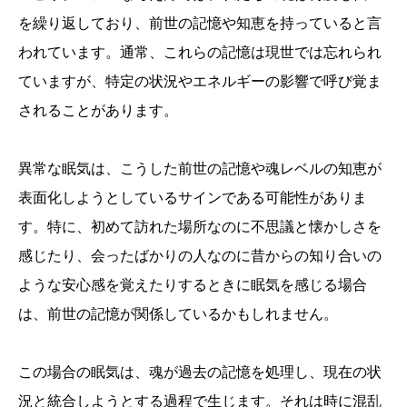
を繰り返しており、前世の記憶や知恵を持っていると言
われています。通常、これらの記憶は現世では忘れられ
ていますが、特定の状況やエネルギーの影響で呼び覚ま
されることがあります。
異常な眠気は、こうした前世の記憶や魂レベルの知恵が
表面化しようとしているサインである可能性がありま
す。特に、初めて訪れた場所なのに不思議と懐かしさを
感じたり、会ったばかりの人なのに昔からの知り合いの
ような安心感を覚えたりするときに眠気を感じる場合
は、前世の記憶が関係しているかもしれません。
この場合の眠気は、魂が過去の記憶を処理し、現在の状
況と統合しようとする過程で生じます。それは時に混乱