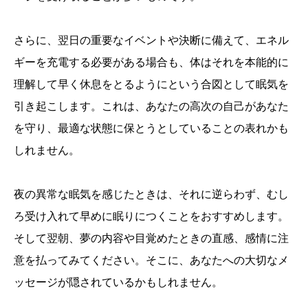
さらに、翌日の重要なイベントや決断に備えて、エネル
ギーを充電する必要がある場合も、体はそれを本能的に
理解して早く休息をとるようにという合図として眠気を
引き起こします。これは、あなたの高次の自己があなた
を守り、最適な状態に保とうとしていることの表れかも
しれません。
夜の異常な眠気を感じたときは、それに逆らわず、むし
ろ受け入れて早めに眠りにつくことをおすすめします。
そして翌朝、夢の内容や目覚めたときの直感、感情に注
意を払ってみてください。そこに、あなたへの大切なメ
ッセージが隠されているかもしれません。