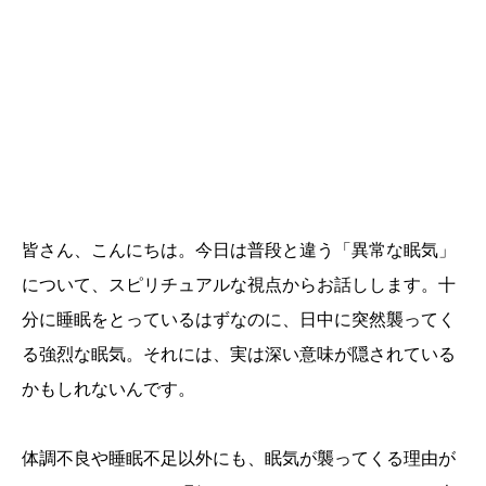
皆さん、こんにちは。今日は普段と違う「異常な眠気」
について、スピリチュアルな視点からお話しします。十
分に睡眠をとっているはずなのに、日中に突然襲ってく
る強烈な眠気。それには、実は深い意味が隠されている
かもしれないんです。
体調不良や睡眠不足以外にも、眠気が襲ってくる理由が