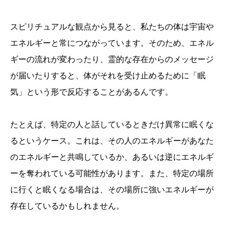
スピリチュアルな観点から見ると、私たちの体は宇宙や
エネルギーと常につながっています。そのため、エネル
ギーの流れが変わったり、霊的な存在からのメッセージ
が届いたりすると、体がそれを受け止めるために「眠
気」という形で反応することがあるんです。
たとえば、特定の人と話しているときだけ異常に眠くな
るというケース。これは、その人のエネルギーがあなた
のエネルギーと共鳴しているか、あるいは逆にエネルギ
ーを奪われている可能性があります。また、特定の場所
に行くと眠くなる場合は、その場所に強いエネルギーが
存在しているかもしれません。