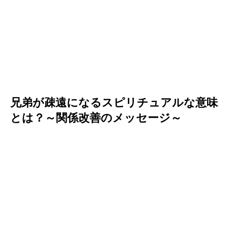
兄弟が疎遠になるスピリチュアルな意味
とは？～関係改善のメッセージ～