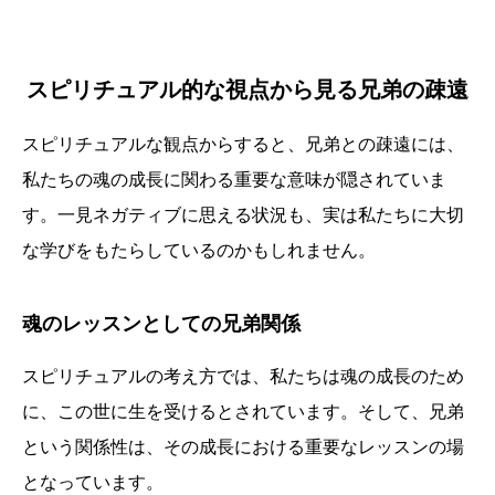
スピリチュアル的な視点から見る兄弟の疎遠
スピリチュアルな観点からすると、兄弟との疎遠には、
私たちの魂の成長に関わる重要な意味が隠されていま
す。一見ネガティブに思える状況も、実は私たちに大切
な学びをもたらしているのかもしれません。
魂のレッスンとしての兄弟関係
スピリチュアルの考え方では、私たちは魂の成長のため
に、この世に生を受けるとされています。そして、兄弟
という関係性は、その成長における重要なレッスンの場
となっています。