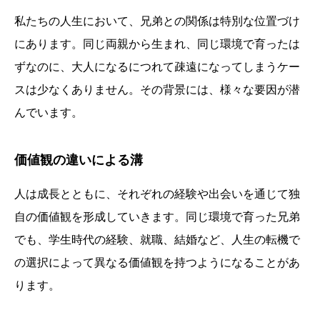
私たちの人生において、兄弟との関係は特別な位置づけ
にあります。同じ両親から生まれ、同じ環境で育ったは
ずなのに、大人になるにつれて疎遠になってしまうケー
スは少なくありません。その背景には、様々な要因が潜
んでいます。
価値観の違いによる溝
人は成長とともに、それぞれの経験や出会いを通じて独
自の価値観を形成していきます。同じ環境で育った兄弟
でも、学生時代の経験、就職、結婚など、人生の転機で
の選択によって異なる価値観を持つようになることがあ
ります。