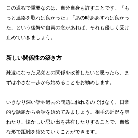
この過程で重要なのは、自分自身も許すことです。「も
っと連絡を取れば良かった」「あの時ああすれば良かっ
た」という後悔や自責の念があれば、それも優しく受け
止めていきましょう。
新しい関係性の築き方
疎遠になった兄弟との関係を改善したいと思ったら、ま
ずは小さな一歩から始めることをお勧めします。
いきなり深い話や過去の問題に触れるのではなく、日常
的な話題から会話を始めてみましょう。相手の近況を尋
ねたり、懐かしい思い出を共有したりすることで、自然
な形で距離を縮めていくことができます。