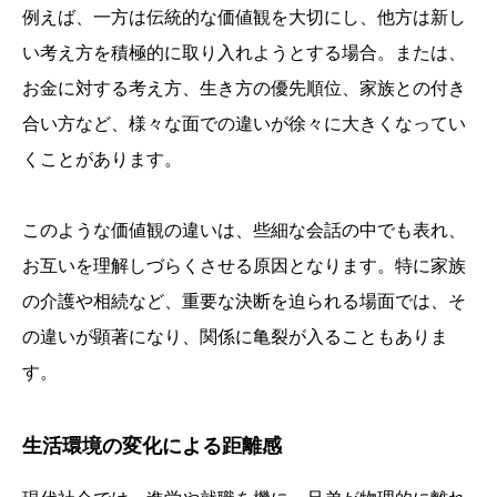
例えば、一方は伝統的な価値観を大切にし、他方は新し
い考え方を積極的に取り入れようとする場合。または、
お金に対する考え方、生き方の優先順位、家族との付き
合い方など、様々な面での違いが徐々に大きくなってい
くことがあります。
このような価値観の違いは、些細な会話の中でも表れ、
お互いを理解しづらくさせる原因となります。特に家族
の介護や相続など、重要な決断を迫られる場面では、そ
の違いが顕著になり、関係に亀裂が入ることもありま
す。
生活環境の変化による距離感