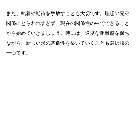
また、執着や期待を手放すことも大切です。理想の兄弟
関係にとらわれすぎず、現在の関係性の中でできること
から始めていきましょう。時には、適度な距離感を保ち
ながら、新しい形の関係性を築いていくことも選択肢の
一つです。