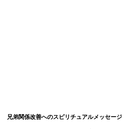
兄弟関係改善へのスピリチュアルメッセージ