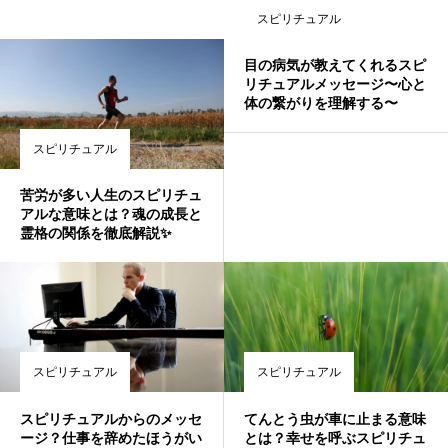
スピリチュアル
目の病気が教えてくれるスピ
リチュアルメッセージ〜心と
体の繋がりを理解する〜
スピリチュアル
苦労が多い人生のスピリチュ
アルな意味とは？魂の成長と
霊格の関係を徹底解説✨
スピリチュアル
スピリチュアル
スピリチュアルからのメッセ
てんとう虫が車に止まる意味
ージ？仕事を辞めたほうがい
とは？幸せを呼ぶスピリチュ