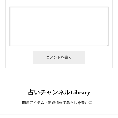
占いチャンネルLibrary
開運アイテム・開運情報で暮らしを豊かに！