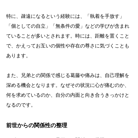
特に、疎遠になるという経験には、「執着を手放す」
「個としての自立」「無条件の愛」などの学びが含まれ
ていることが多いとされます。時には、距離を置くこと
で、かえってお互いの個性や存在の尊さに気づくことも
あります。
また、兄弟との関係で感じる葛藤や痛みは、自己理解を
深める機会となります。なぜその状況に心が痛むのか、
何を求めているのか、自分の内面と向き合うきっかけと
なるのです。
前世からの関係性の整理