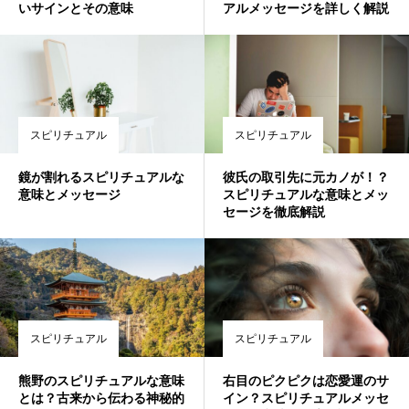
いサインとその意味
アルメッセージを詳しく解説
スピリチュアル
スピリチュアル
鏡が割れるスピリチュアルな
彼氏の取引先に元カノが！？
意味とメッセージ
スピリチュアルな意味とメッ
セージを徹底解説
スピリチュアル
スピリチュアル
熊野のスピリチュアルな意味
右目のピクピクは恋愛運のサ
とは？古来から伝わる神秘的
イン？スピリチュアルメッセ