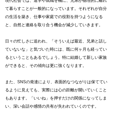
現代社会では、進学や就職を機に、兄弟が物理的に離れ
て暮らすことが一般的になっています。それぞれが自分
の生活を築き、仕事や家庭での役割を持つようになる
と、自然と連絡を取り合う機会が減少していきます。
日々の忙しさに追われ、「そういえば最近、兄弟と話し
ていないな」と気づいた時には、既に何ヶ月も経ってい
るということもあるでしょう。特に結婚して新しい家族
ができると、その傾向は更に強くなります。
また、SNSの発達により、表面的なつながりは保ててい
るように見えても、実際には心の距離が開いていくこと
もあります。「いいね」を押すだけの関係になってしま
い、深い会話や感情の共有が失われていくのです。