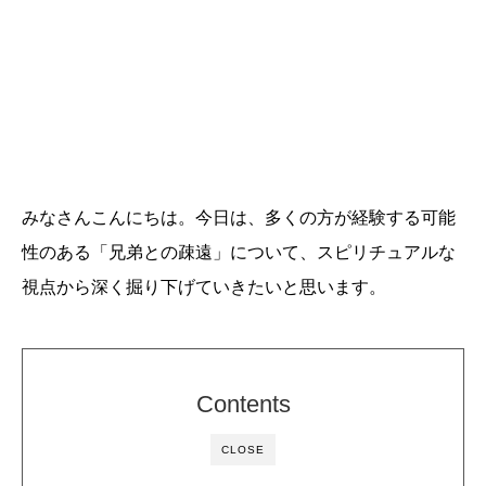
みなさんこんにちは。今日は、多くの方が経験する可能
性のある「兄弟との疎遠」について、スピリチュアルな
視点から深く掘り下げていきたいと思います。
Contents
CLOSE