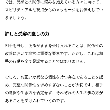
では、兄弟との関係に悩みを抱えている方々に向けて、
スピリチュアルな視点からのメッセージをお伝えしてい
きましょう。
許しと受容の癒しの力
相手を許し、あるがままを受け入れることは、関係性の
改善において非常に重要な要素です。ただし、これは相
手の行動を全て是認することではありません。
むしろ、お互いが異なる個性を持つ存在であることを認
め、完璧な関係性を求めすぎないことが大切です。相手
の選択や生き方を否定せず、それぞれの人生の歩み方が
あることを受け入れていくのです。