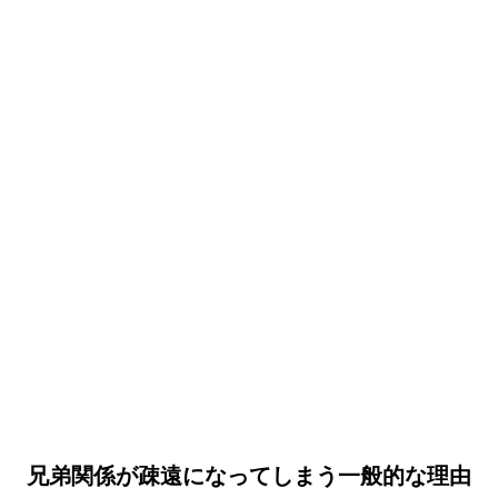
兄弟関係が疎遠になってしまう一般的な理由