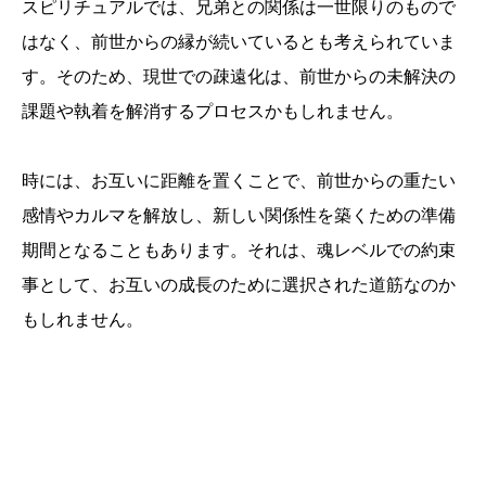
スピリチュアルでは、兄弟との関係は一世限りのもので
はなく、前世からの縁が続いているとも考えられていま
す。そのため、現世での疎遠化は、前世からの未解決の
課題や執着を解消するプロセスかもしれません。
時には、お互いに距離を置くことで、前世からの重たい
感情やカルマを解放し、新しい関係性を築くための準備
期間となることもあります。それは、魂レベルでの約束
事として、お互いの成長のために選択された道筋なのか
もしれません。