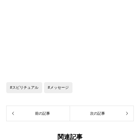
#スピリチュアル
#メッセージ
前の記事
次の記事
関連記事