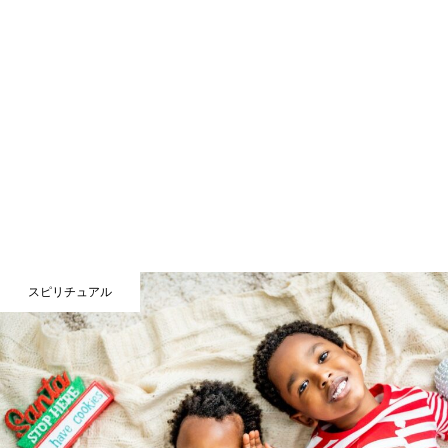
スピリチュアル