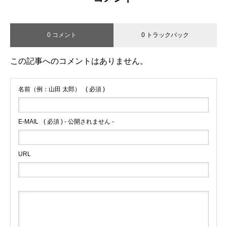
0 コメント
0 トラックバック
この記事へのコメントはありません。
名前（例：山田 太郎）
( 必須 )
E-MAIL
( 必須 ) - 公開されません -
URL