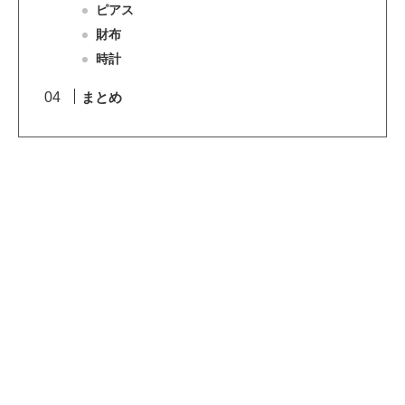
ピアス
財布
時計
まとめ