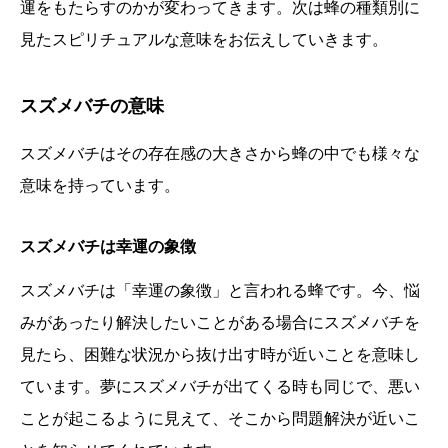
運をもたらすのかが変わってきます。次は蜂の種類別に
見たスピリチュアルな意味をお伝えしていきます。
スズメバチの意味
スズメバチはその存在感の大きさから蜂の中でも様々な
意味を持っています。
スズメバチは幸運の象徴
スズメバチは「幸運の象徴」と言われる蜂です。今、悩
みがあったり解決したいことがある場合にスズメバチを
見たら、困難な状況から抜け出す時が近いことを意味し
ています。夢にスズメバチが出てくる時も同じで、悪い
ことが起こるように見えて、そこから問題解決が近いこ