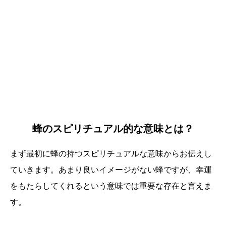
蜂のスピリチュアル的な意味とは？
まず最初に蜂の持つスピリチュアルな意味からお伝えし
ていきます。あまり良いイメージがない蜂ですが、幸運
をもたらしてくれるという意味では重要な存在と言えま
す。