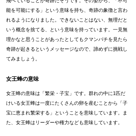
飛べていることが奇跡だそうです。その姿から、「不可
能を可能にする」という意味を持ち、奇跡の象徴と言わ
れるようになりました。できないことはない、無理だと
いう概念を捨てる、という意味を持っています。一見無
理かなと思うことがあったとしてもクマンバチを見たら
奇跡が起きるというメッセージなので、諦めずに挑戦し
てみましょう。
女王蜂の意味
女王蜂の意味は「繁栄・子宝」です。群れの中に1匹だ
けいる女王蜂は一度にたくさんの卵を産むことから「子
宝に恵まれ繁栄する」ということを意味しています。ま
た、女王蜂はリーダーや権力なども意味しています。