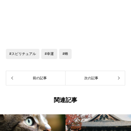
#スピリチュアル
#幸運
#蜂
前の記事
次の記事
関連記事