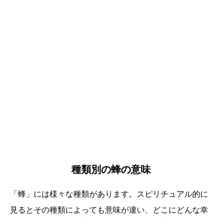
種類別の蜂の意味
「蜂」には様々な種類があります。スピリチュアル的に
見るとその種類によっても意味が違い、どこにどんな幸