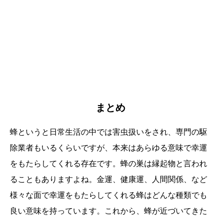
まとめ
蜂というと日常生活の中では害虫扱いをされ、専門の駆
除業者もいるくらいですが、本来はあらゆる意味で幸運
をもたらしてくれる存在です。蜂の巣は縁起物と言われ
ることもありますよね。金運、健康運、人間関係、など
様々な面で幸運をもたらしてくれる蜂はどんな種類でも
良い意味を持っています。これから、蜂が近づいてきた