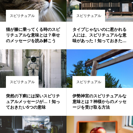
スピリチュアル
スピリチュアル
猫が膝に乗ってくる時のスピ
タイプじゃないのに惹かれる
リチュアルな意味とは？幸せ
人には、スピリチュアルな意
のメッセージを読み解こう
味があった！知っておきたい
スピリチュアルメッセージ
スピリチュアル
スピリチュアル
突然の下痢には深いスピリチ
伊勢神宮のスピリチュアルな
ュアルメッセージが…！知っ
意味とは？神様からのメッセ
ておきたい5つの意味
ージを受け取る方法