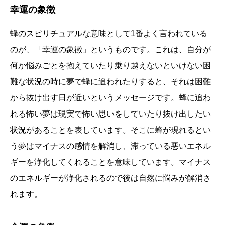
幸運の象徴
蜂のスピリチュアルな意味として1番よく言われている
のが、「幸運の象徴」というものです。これは、自分が
何か悩みごとを抱えていたり乗り越えないといけない困
難な状況の時に夢で蜂に追われたりすると、それは困難
から抜け出す日が近いというメッセージです。蜂に追わ
れる怖い夢は現実で怖い思いをしていたり抜け出したい
状況があることを表しています。そこに蜂が現れるとい
う夢はマイナスの感情を解消し、滞っている悪いエネル
ギーを浄化してくれることを意味しています。マイナス
のエネルギーが浄化されるので後は自然に悩みが解消さ
れます。