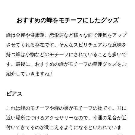
おすすめの蜂をモチーフにしたグッズ
蜂は金運や健康運、恋愛運など様々な面で運気をアップ
させてくれる存在です。そんなスピリチュアルな意味を
持つ蜂は小物などのモチーフにされていることも多いで
す。最後に、おすすめの蜂がモチーフの幸運グッズをご
紹介していきますね！
ピアス
これは蜂のモチーフや蜂の巣がモチーフの物です。耳に
近い場所につけるアクセサリーなので、幸運の足音が近
付いてきてるのが聞こえるようになるといわれていま