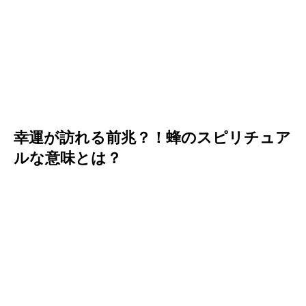
幸運が訪れる前兆？！蜂のスピリチュア
ルな意味とは？