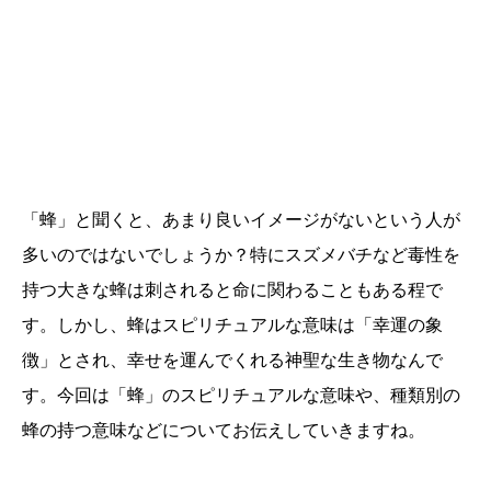
「蜂」と聞くと、あまり良いイメージがないという人が
多いのではないでしょうか？特にスズメバチなど毒性を
持つ大きな蜂は刺されると命に関わることもある程で
す。しかし、蜂はスピリチュアルな意味は「幸運の象
徴」とされ、幸せを運んでくれる神聖な生き物なんで
す。今回は「蜂」のスピリチュアルな意味や、種類別の
蜂の持つ意味などについてお伝えしていきますね。