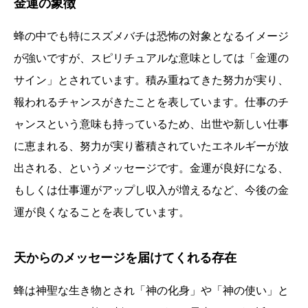
金運の象徴
蜂の中でも特にスズメバチは恐怖の対象となるイメージ
が強いですが、スピリチュアルな意味としては「金運の
サイン」とされています。積み重ねてきた努力が実り、
報われるチャンスがきたことを表しています。仕事のチ
ャンスという意味も持っているため、出世や新しい仕事
に恵まれる、努力が実り蓄積されていたエネルギーが放
出される、というメッセージです。金運が良好になる、
もしくは仕事運がアップし収入が増えるなど、今後の金
運が良くなることを表しています。
天からのメッセージを届けてくれる存在
蜂は神聖な生き物とされ「神の化身」や「神の使い」と