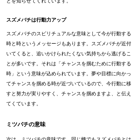
とを知らせてくれています。
スズメバチは行動力アップ
スズメバチのスピリチュアルな意味として今が行動する
時と時というメッセージもあります。スズメバチが近付
いてくると、追いかけられたくない気持ちから逃げるこ
とが多いです。それは「チャンスを掴むために行動する
時」という意味が込められています。夢や目標に向かっ
てチャンスを掴める時が近づいているので、今行動に移
すと努力が実りやすく、チャンスを掴めますよ、と伝え
てくています。
ミツバチの意味
次は、ミツバチの意味です。同じ蜂でもスズメバチとは