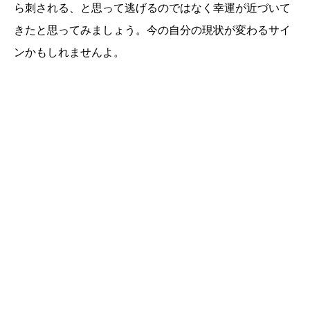
ら刺される、と思って逃げるのではなく幸運が近づいて
きたと思ってみましょう。今の自分の現状が変わるサイ
ンかもしれませんよ。