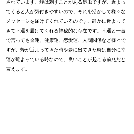
されています。蜂は刺すことがある昆虫ですが、近よっ
てくると人が気付きやすいので、それを活かして様々な
メッセージを届けてくれているのです。静かに近よって
きて幸運を届けてくれる神秘的な存在です。幸運と一言
で言っても金運、健康運、恋愛運、人間関係など様々で
すが、蜂が近よってきた時や夢に出てきた時は自分に幸
運が近よっている時なので、良いことが起こる前兆だと
言えます。