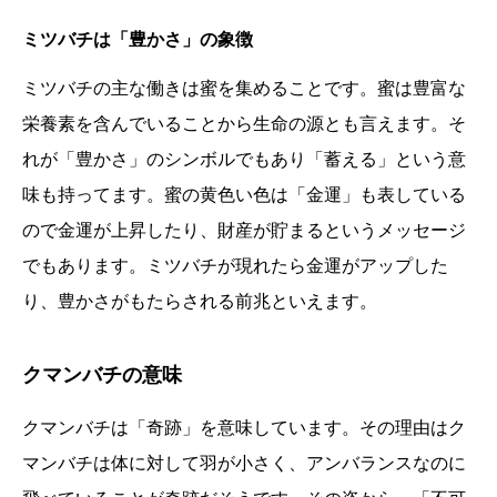
ミツバチは「豊かさ」の象徴
ミツバチの主な働きは蜜を集めることです。蜜は豊富な
栄養素を含んでいることから生命の源とも言えます。そ
れが「豊かさ」のシンボルでもあり「蓄える」という意
味も持ってます。蜜の黄色い色は「金運」も表している
ので金運が上昇したり、財産が貯まるというメッセージ
でもあります。ミツバチが現れたら金運がアップした
り、豊かさがもたらされる前兆といえます。
クマンバチの意味
クマンバチは「奇跡」を意味しています。その理由はク
マンバチは体に対して羽が小さく、アンバランスなのに