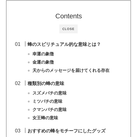
Contents
CLOSE
蜂のスピリチュアル的な意味とは？
幸運の象徴
金運の象徴
天からのメッセージを届けてくれる存在
種類別の蜂の意味
スズメバチの意味
ミツバチの意味
クマンバチの意味
女王蜂の意味
おすすめの蜂をモチーフにしたグッズ