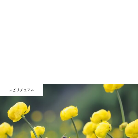
スピリチュアル