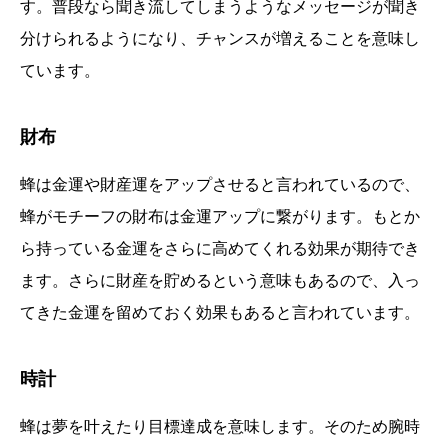
す。普段なら聞き流してしまうようなメッセージが聞き
分けられるようになり、チャンスが増えることを意味し
ています。
財布
蜂は金運や財産運をアップさせると言われているので、
蜂がモチーフの財布は金運アップに繋がります。もとか
ら持っている金運をさらに高めてくれる効果が期待でき
ます。さらに財産を貯めるという意味もあるので、入っ
てきた金運を留めておく効果もあると言われています。
時計
蜂は夢を叶えたり目標達成を意味します。そのため腕時