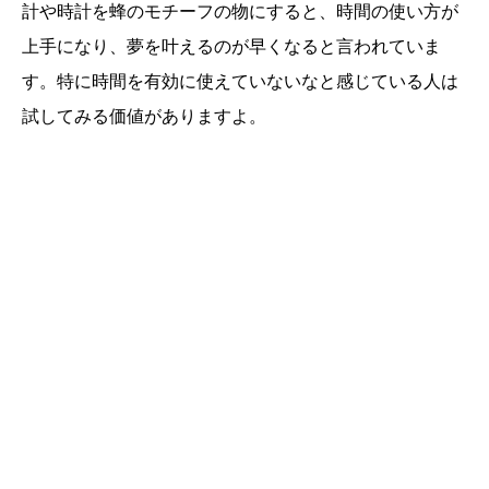
計や時計を蜂のモチーフの物にすると、時間の使い方が
上手になり、夢を叶えるのが早くなると言われていま
す。特に時間を有効に使えていないなと感じている人は
試してみる価値がありますよ。