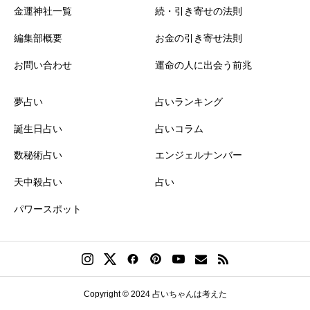
金運神社一覧
続・引き寄せの法則
編集部概要
お金の引き寄せ法則
お問い合わせ
運命の人に出会う前兆
夢占い
占いランキング
誕生日占い
占いコラム
数秘術占い
エンジェルナンバー
天中殺占い
占い
パワースポット
Copyright © 2024 占いちゃんは考えた