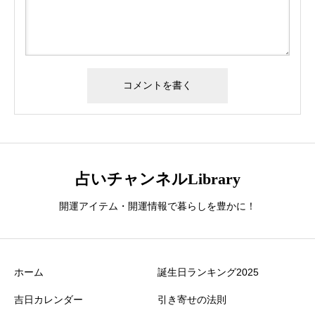
占いチャンネルLibrary
開運アイテム・開運情報で暮らしを豊かに！
ホーム
誕生日ランキング2025
吉日カレンダー
引き寄せの法則