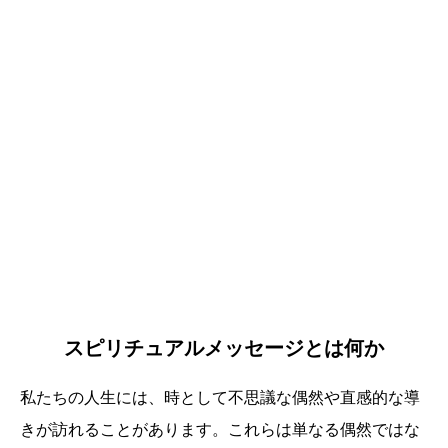
スピリチュアルメッセージとは何か
私たちの人生には、時として不思議な偶然や直感的な導
きが訪れることがあります。これらは単なる偶然ではな