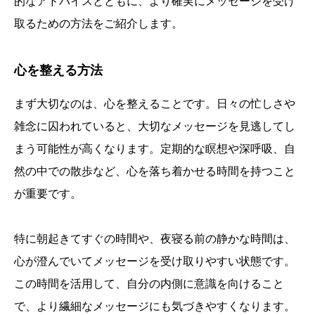
的なアドバイスとともに、より確実にメッセージを受け
取るための方法をご紹介します。
心を整える方法
まず大切なのは、心を整えることです。日々の忙しさや
雑念に囚われていると、大切なメッセージを見逃してし
まう可能性が高くなります。定期的な瞑想や深呼吸、自
然の中での散歩など、心を落ち着かせる時間を持つこと
が重要です。
特に朝起きてすぐの時間や、夜寝る前の静かな時間は、
心が澄んでいてメッセージを受け取りやすい状態です。
この時間を活用して、自分の内側に意識を向けること
で、より繊細なメッセージにも気づきやすくなります。