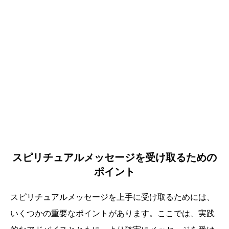
スピリチュアルメッセージを受け取るための
ポイント
スピリチュアルメッセージを上手に受け取るためには、
いくつかの重要なポイントがあります。ここでは、実践