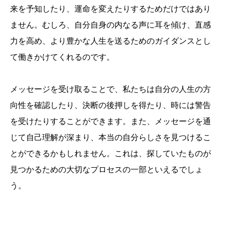
来を予知したり、運命を変えたりするためだけではあり
ません。むしろ、自分自身の内なる声に耳を傾け、直感
力を高め、より豊かな人生を送るためのガイダンスとし
て働きかけてくれるのです。
メッセージを受け取ることで、私たちは自分の人生の方
向性を確認したり、決断の後押しを得たり、時には警告
を受けたりすることができます。また、メッセージを通
じて自己理解が深まり、本当の自分らしさを見つけるこ
とができるかもしれません。これは、探していたものが
見つかるための大切なプロセスの一部といえるでしょ
う。