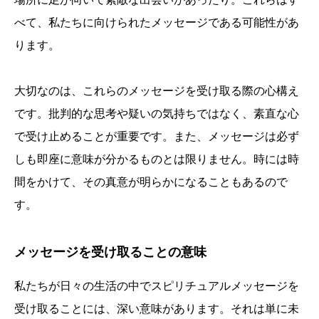
べて、私たちに向けられたメッセージである可能性があ
ります。
大切なのは、これらのメッセージを受け取る際の心構え
です。批判的な思考や疑いの気持ちではなく、素直な心
で受け止めることが重要です。また、メッセージは必ず
しも即座に意味が分かるものとは限りません。時には時
間をかけて、その真意が明らかになることもあるので
す。
メッセージを受け取ることの意味
私たちが日々の生活の中でスピリチュアルメッセージを
受け取ることには、深い意味があります。それは単に未