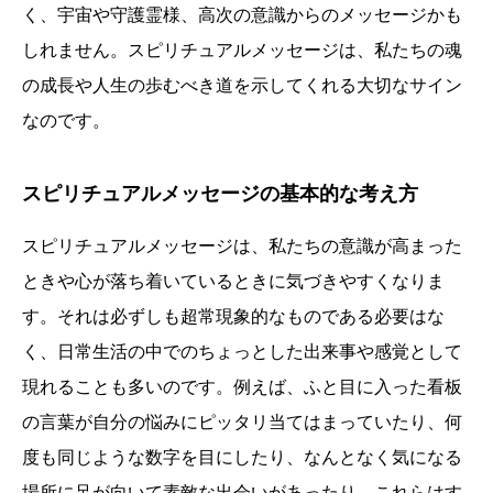
く、宇宙や守護霊様、高次の意識からのメッセージかも
しれません。スピリチュアルメッセージは、私たちの魂
の成長や人生の歩むべき道を示してくれる大切なサイン
なのです。
スピリチュアルメッセージの基本的な考え方
スピリチュアルメッセージは、私たちの意識が高まった
ときや心が落ち着いているときに気づきやすくなりま
す。それは必ずしも超常現象的なものである必要はな
く、日常生活の中でのちょっとした出来事や感覚として
現れることも多いのです。例えば、ふと目に入った看板
の言葉が自分の悩みにピッタリ当てはまっていたり、何
度も同じような数字を目にしたり、なんとなく気になる
場所に足が向いて素敵な出会いがあったり。これらはす