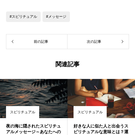
#スピリチュアル
#メッセージ
前の記事
次の記事
関連記事
スピリチュアル
スピリチュアル
夜の海に隠されたスピリチュ
好きな人に似た人と出会うス
アルメッセージ～あなたへの
ピリチュアルな意味とは？運