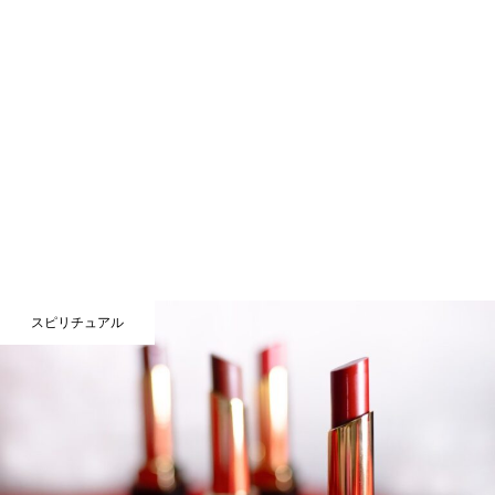
スピリチュアル