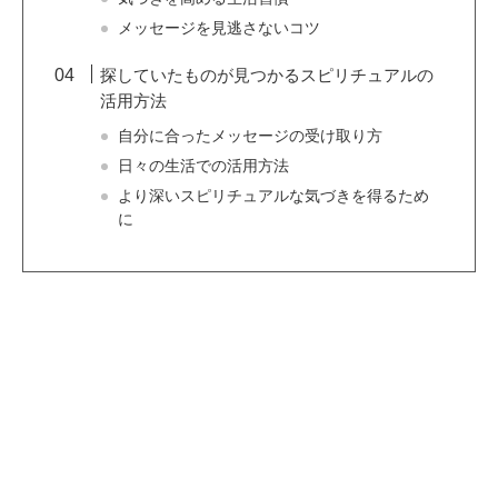
メッセージを見逃さないコツ
探していたものが見つかるスピリチュアルの
活用方法
自分に合ったメッセージの受け取り方
日々の生活での活用方法
より深いスピリチュアルな気づきを得るため
に