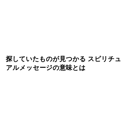
探していたものが見つかる スピリチュ
アルメッセージの意味とは