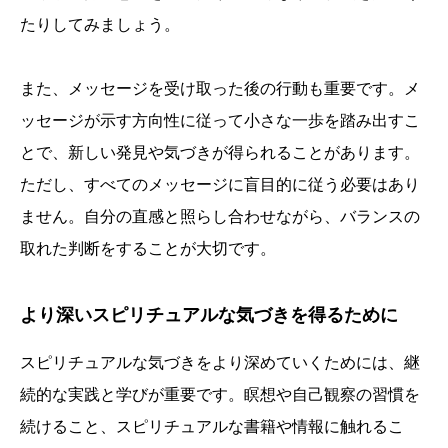
たりしてみましょう。
また、メッセージを受け取った後の行動も重要です。メ
ッセージが示す方向性に従って小さな一歩を踏み出すこ
とで、新しい発見や気づきが得られることがあります。
ただし、すべてのメッセージに盲目的に従う必要はあり
ません。自分の直感と照らし合わせながら、バランスの
取れた判断をすることが大切です。
より深いスピリチュアルな気づきを得るために
スピリチュアルな気づきをより深めていくためには、継
続的な実践と学びが重要です。瞑想や自己観察の習慣を
続けること、スピリチュアルな書籍や情報に触れるこ