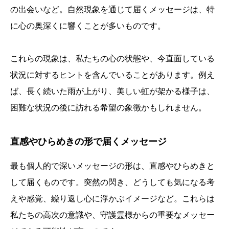
の出会いなど。自然現象を通じて届くメッセージは、特
に心の奥深くに響くことが多いものです。
これらの現象は、私たちの心の状態や、今直面している
状況に対するヒントを含んでいることがあります。例え
ば、長く続いた雨が上がり、美しい虹が架かる様子は、
困難な状況の後に訪れる希望の象徴かもしれません。
直感やひらめきの形で届くメッセージ
最も個人的で深いメッセージの形は、直感やひらめきと
して届くものです。突然の閃き、どうしても気になる考
えや感覚、繰り返し心に浮かぶイメージなど。これらは
私たちの高次の意識や、守護霊様からの重要なメッセー