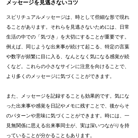
メッセージを見逃さないコツ
スピリチュアルメッセージは、時として些細な形で現れ
ることがあります。それらを見逃さないためには、日常
生活の中での「気づき」を大切にすることが重要です。
例えば、同じような出来事が続けて起こる、特定の言葉
や数字が頻繁に目に入る、なんとなく気になる感覚が続
くなど。これらの小さなサインに注意を向けることで、
より多くのメッセージに気づくことができます。
また、メッセージを記録することも効果的です。気にな
った出来事や感覚を日記やメモに残すことで、後からそ
のパターンや意味に気づくことができます。時には、一
見無関係に思える出来事同士が、実は深いつながりを持
っていることが分かることもあります。