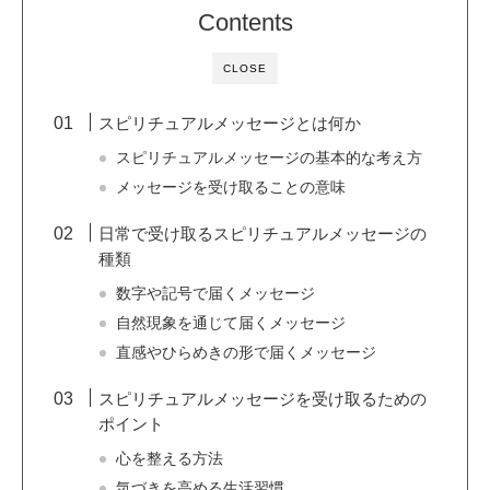
Contents
CLOSE
スピリチュアルメッセージとは何か
スピリチュアルメッセージの基本的な考え方
メッセージを受け取ることの意味
日常で受け取るスピリチュアルメッセージの
種類
数字や記号で届くメッセージ
自然現象を通じて届くメッセージ
直感やひらめきの形で届くメッセージ
スピリチュアルメッセージを受け取るための
ポイント
心を整える方法
気づきを高める生活習慣