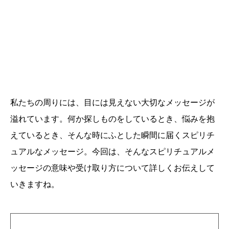
私たちの周りには、目には見えない大切なメッセージが
溢れています。何か探しものをしているとき、悩みを抱
えているとき、そんな時にふとした瞬間に届くスピリチ
ュアルなメッセージ。今回は、そんなスピリチュアルメ
ッセージの意味や受け取り方について詳しくお伝えして
いきますね。