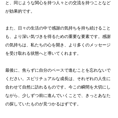
と、同じような関心を持つ人々との交流を持つことなど
が効果的です。
また、日々の生活の中で感謝の気持ちを持ち続けること
も、より深い気づきを得るための重要な要素です。感謝
の気持ちは、私たちの心を開き、より多くのメッセージ
を受け取れる状態へと導いてくれます。
最後に、焦らずに自分のペースで進むことを忘れないで
ください。スピリチュアルな成長は、それぞれの人生に
合わせて自然に訪れるものです。今この瞬間を大切にし
ながら、少しずつ前に進んでいくことで、きっとあなた
の探していたものが見つかるはずです。