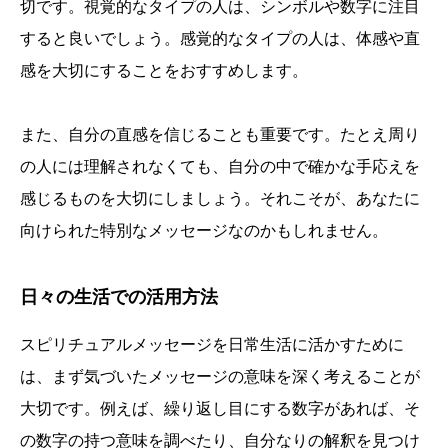
切です。視覚的なタイプの人は、シンボルや数字に注目
すると良いでしょう。感覚的なタイプの人は、体感や直
感を大切にすることをおすすめします。
また、自分の直感を信じることも重要です。たとえ周り
の人には理解されなくても、自分の中で確かな手応えを
感じるものを大切にしましょう。それこそが、あなたに
向けられた特別なメッセージなのかもしれません。
日々の生活での活用方法
スピリチュアルメッセージを日常生活に活かすために
は、まず気づいたメッセージの意味を深く考えることが
大切です。例えば、繰り返し目にする数字があれば、そ
の数字の持つ意味を調べたり、自分なりの解釈を見つけ