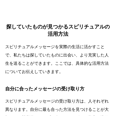
探していたものが見つかるスピリチュアルの
活用方法
スピリチュアルメッセージを実際の生活に活かすこと
で、私たちは探していたものに出会い、より充実した人
生を送ることができます。ここでは、具体的な活用方法
についてお伝えしていきます。
自分に合ったメッセージの受け取り方
スピリチュアルメッセージの受け取り方は、人それぞれ
異なります。自分に最も合った方法を見つけることが大