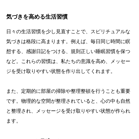
気づきを高める生活習慣
日々の生活習慣を少し見直すことで、スピリチュアルな
気づきは格段に高まります。例えば、毎日同じ時間に瞑
想する、感謝日記をつける、規則正しい睡眠習慣を保つ
など。これらの習慣は、私たちの意識を高め、メッセー
ジを受け取りやすい状態を作り出してくれます。
また、定期的に部屋の掃除や整理整頓を行うことも重要
です。物理的な空間が整理されていると、心の中も自然
と整理され、メッセージを受け取りやすい状態が作られ
ます。