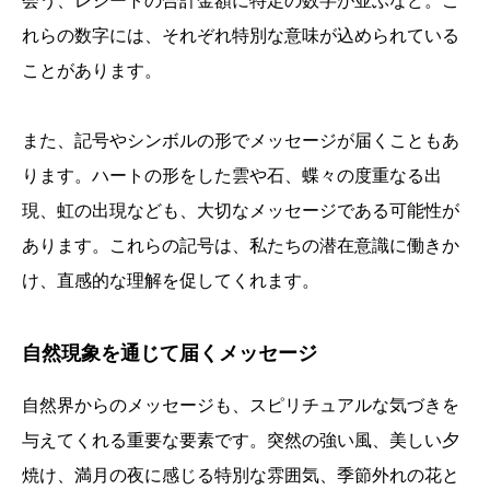
会う、レシートの合計金額に特定の数字が並ぶなど。こ
れらの数字には、それぞれ特別な意味が込められている
ことがあります。
また、記号やシンボルの形でメッセージが届くこともあ
ります。ハートの形をした雲や石、蝶々の度重なる出
現、虹の出現なども、大切なメッセージである可能性が
あります。これらの記号は、私たちの潜在意識に働きか
け、直感的な理解を促してくれます。
自然現象を通じて届くメッセージ
自然界からのメッセージも、スピリチュアルな気づきを
与えてくれる重要な要素です。突然の強い風、美しい夕
焼け、満月の夜に感じる特別な雰囲気、季節外れの花と