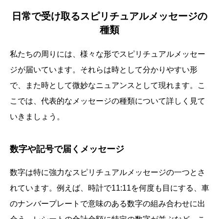
日常で受け取るスピリチュアルメッセージの
種類
私たちの周りには、様々な形でスピリチュアルメッセー
ジが届いています。それらは時として分かりやすい形
で、また時として微妙なニュアンスとして現れます。こ
こでは、代表的なメッセージの種類について詳しく見て
いきましょう。
数字や記号で届くメッセージ
数字は特に強力なスピリチュアルメッセージの一つとさ
れています。例えば、時計で11:11を何度も目にする、車
のナンバープレートで意味のある数字の組み合わせに出