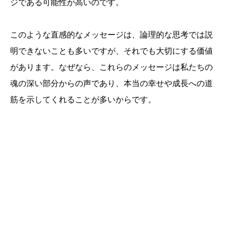
ジである可能性が高いのです。
このような直感的なメッセージは、論理的な思考では説
明できないことも多いですが、それでも大切にする価値
があります。なぜなら、これらのメッセージは私たちの
魂の深い部分からの声であり、本当の幸せや成長への道
筋を示してくれることが多いからです。