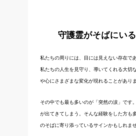
守護霊がそばにい
私たちの周りには、目には見えない存在で
私たちの人生を見守り、導いてくれる大切
や心にさまざまな変化が現れることがあり
その中でも最も多いのが「突然の涙」です
が出てきてしまう。そんな経験をした方も
のそばに寄り添っているサインかもしれま