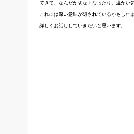
てきて、なんだか切なくなったり、温かい
これには深い意味が隠されているかもしれ
詳しくお話ししていきたいと思います。