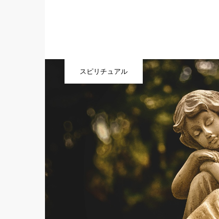
スピリチュアル