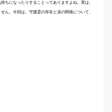
気持ちになったりすることってありますよね。実は、
ません。今回は、守護霊の存在と涙の関係について、