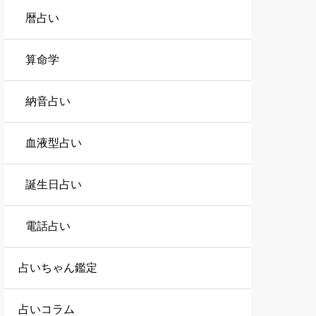
暦占い
算命学
納音占い
血液型占い
誕生日占い
電話占い
占いちゃん鑑定
占いコラム