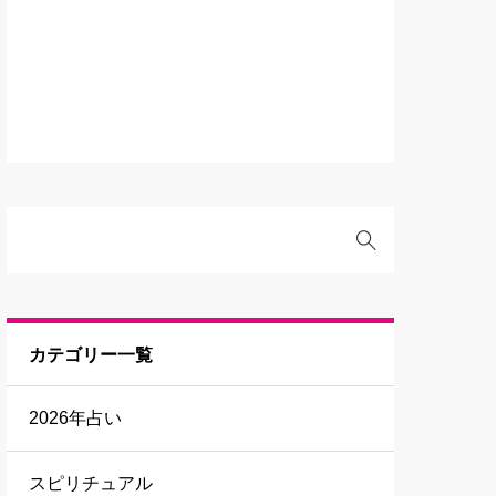
カテゴリー一覧
2026年占い
スピリチュアル