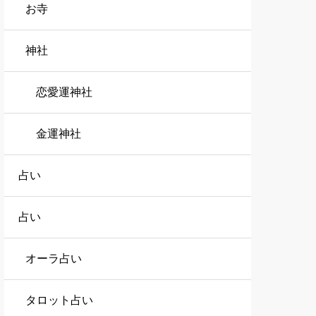
お寺
神社
恋愛運神社
金運神社
占い
占い
オーラ占い
タロット占い