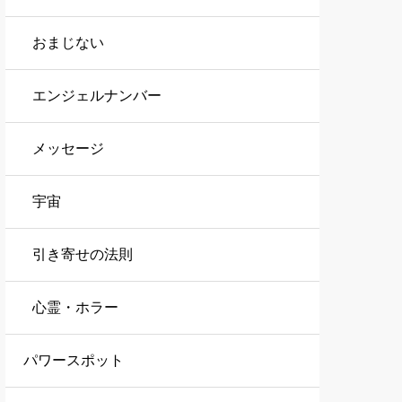
おまじない
エンジェルナンバー
メッセージ
宇宙
引き寄せの法則
心霊・ホラー
パワースポット