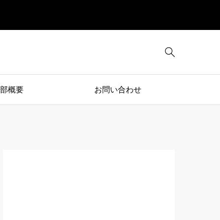

部概要
お問い合わせ