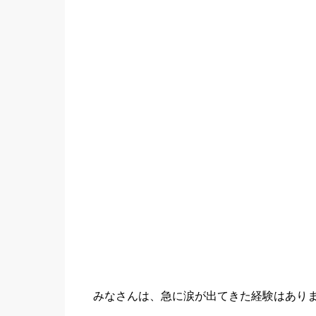
みなさんは、急に涙が出てきた経験はあり