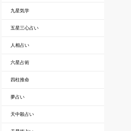
九星気学
五星三心占い
人相占い
六星占術
四柱推命
夢占い
天中殺占い