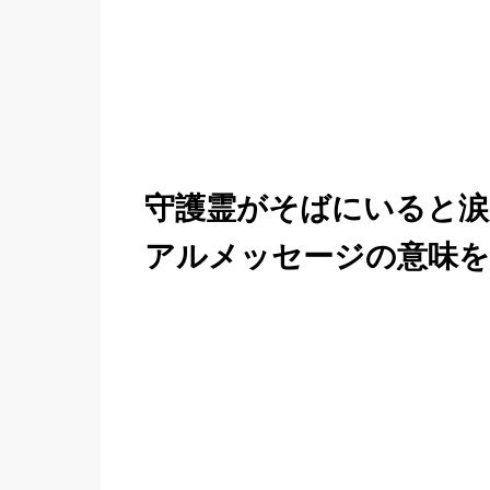
守護霊がそばにいると涙
アルメッセージの意味を