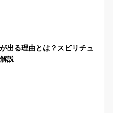
が出る理由とは？スピリチュ
解説