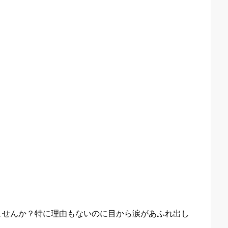
ませんか？特に理由もないのに目から涙があふれ出し