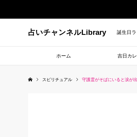
占いチャンネルLibrary
誕生日ラ
ホーム
吉日カレ
スピリチュアル
守護霊がそばにいると涙が