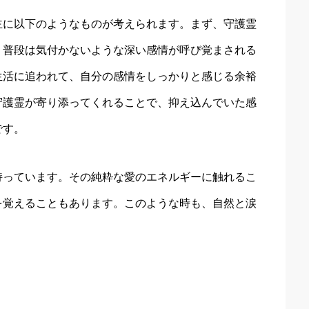
主に以下のようなものが考えられます。まず、守護霊
、普段は気付かないような深い感情が呼び覚まされる
生活に追われて、自分の感情をしっかりと感じる余裕
守護霊が寄り添ってくれることで、抑え込んでいた感
です。
持っています。その純粋な愛のエネルギーに触れるこ
を覚えることもあります。このような時も、自然と涙