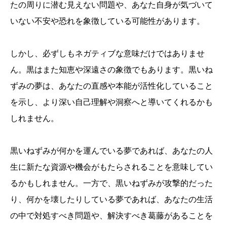
たの周りに潜む見えない問題や、あなた自身が気づいて
いない不安や恐れを象徴している可能性があります。
しかし、必ずしもネガティブな意味だけではありませ
ん。黒はまた知恵や深遠さの象徴でもあります。黒いね
ずみの夢は、あなたの直感や本能が活性化していること
を示し、より深い自己理解や洞察へと導いてくれるかも
しれません。
黒いねずみが何かを運んでいる夢であれば、あなたの人
生に新たな資源や機会がもたらされることを意味してい
るかもしれません。一方で、黒いねずみが攻撃的だった
り、何かを壊したりしている夢であれば、あなたの生活
の中で対処すべき問題や、解決すべき葛藤があることを