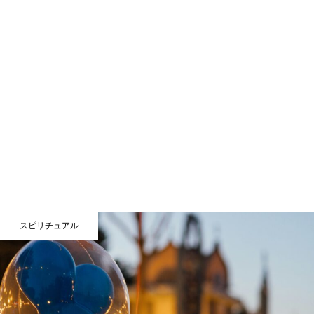
スピリチュアル