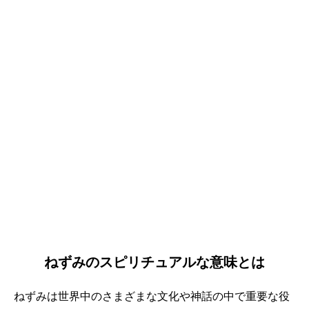
ねずみのスピリチュアルな意味とは
ねずみは世界中のさまざまな文化や神話の中で重要な役