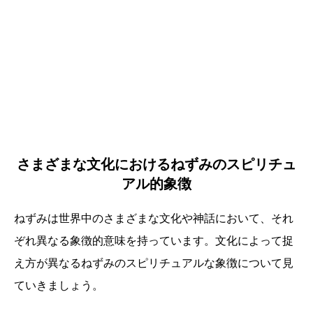
さまざまな文化におけるねずみのスピリチュ
アル的象徴
ねずみは世界中のさまざまな文化や神話において、それ
ぞれ異なる象徴的意味を持っています。文化によって捉
え方が異なるねずみのスピリチュアルな象徴について見
ていきましょう。