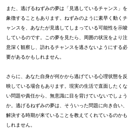
また、逃げるねずみの夢は「見逃しているチャンス」を
象徴することもあります。ねずみのように素早く動くチ
ャンスを、あなたが見逃してしまっている可能性を示唆
しているのです。この夢を見たら、周囲の状況をより注
意深く観察し、訪れるチャンスを逃さないようにする必
要があるかもしれません。
さらに、あなた自身が何かから逃げている心理状態を反
映している場合もあります。現実の生活で直面したくな
い問題や責任から、無意識に目を背けていないでしょう
か。逃げるねずみの夢は、そういった問題に向き合い、
解決する時期が来ていることを教えてくれているのかも
しれません。