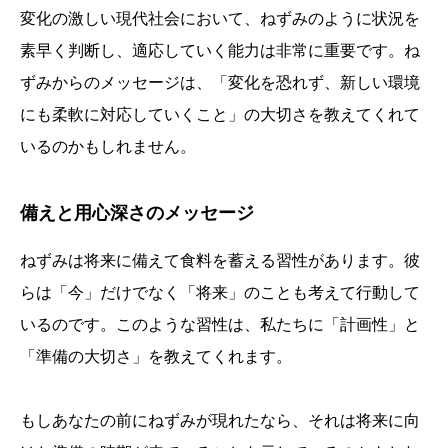
変化の激しい現代社会において、ねずみのように状況を
素早く判断し、適応していく能力は非常に重要です。ね
ずみからのメッセージは、「変化を恐れず、新しい環境
にも柔軟に対応していくこと」の大切さを教えてくれて
いるのかもしれません。
備えと用心深さのメッセージ
ねずみは将来に備えて食料を蓄える習性があります。彼
らは「今」だけでなく「将来」のことも考えて行動して
いるのです。このような習性は、私たちに「計画性」と
「準備の大切さ」を教えてくれます。
もしあなたの前にねずみが現れたなら、それは将来に向