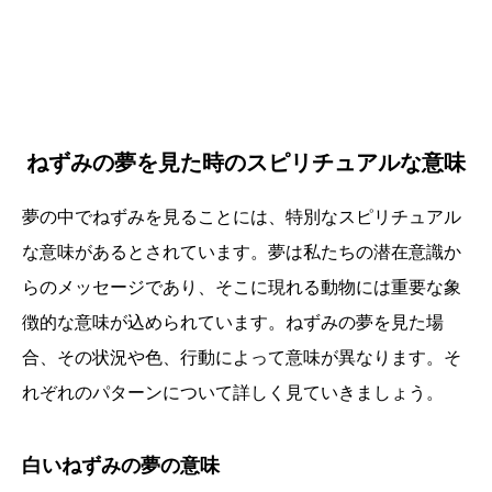
ねずみの夢を見た時のスピリチュアルな意味
夢の中でねずみを見ることには、特別なスピリチュアル
な意味があるとされています。夢は私たちの潜在意識か
らのメッセージであり、そこに現れる動物には重要な象
徴的な意味が込められています。ねずみの夢を見た場
合、その状況や色、行動によって意味が異なります。そ
れぞれのパターンについて詳しく見ていきましょう。
白いねずみの夢の意味