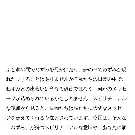
ふと家の隅でねずみを見かけたり、夢の中でねずみが現
れたりすることはありませんか？私たちの日常の中で、
ねずみとの出会いは単なる偶然ではなく、何かのメッセ
ージが込められているかもしれません。スピリチュアル
な視点から見ると、動物たちは私たちに大切なメッセー
ジを伝えてくれる存在とされています。今回は、そんな
「ねずみ」が持つスピリチュアルな意味や、あなたに届