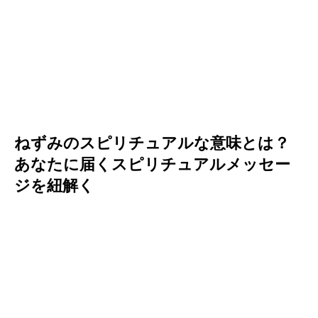
ねずみのスピリチュアルな意味とは？
あなたに届くスピリチュアルメッセー
ジを紐解く