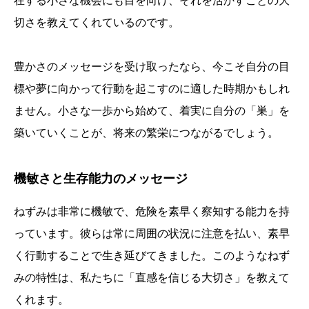
在する小さな機会にも目を向け、それを活かすことの大
切さを教えてくれているのです。
豊かさのメッセージを受け取ったなら、今こそ自分の目
標や夢に向かって行動を起こすのに適した時期かもしれ
ません。小さな一歩から始めて、着実に自分の「巣」を
築いていくことが、将来の繁栄につながるでしょう。
機敏さと生存能力のメッセージ
ねずみは非常に機敏で、危険を素早く察知する能力を持
っています。彼らは常に周囲の状況に注意を払い、素早
く行動することで生き延びてきました。このようなねず
みの特性は、私たちに「直感を信じる大切さ」を教えて
くれます。