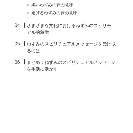
黒いねずみの夢の意味
逃げるねずみの夢の意味
さまざまな文化におけるねずみのスピリチュ
アル的象徴
ねずみのスピリチュアルメッセージを受け取
るには
まとめ：ねずみのスピリチュアルメッセージ
を生活に活かす