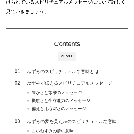
けられているスピリチュアルメッセージについて詳しく
見ていきましょう。
Contents
CLOSE
ねずみのスピリチュアルな意味とは
ねずみが伝えるスピリチュアルメッセージ
豊かさと繁栄のメッセージ
機敏さと生存能力のメッセージ
備えと用心深さのメッセージ
ねずみの夢を見た時のスピリチュアルな意味
白いねずみの夢の意味