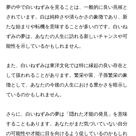
夢の中で白いねずみを見ることは、一般的に良い兆候と
されています。白は純粋さや清らかさの象徴であり、新
たな始まりや転機を意味することが多いのです。白いね
ずみの夢は、あなたの人生に訪れる新しいチャンスや可
能性を示しているかもしれません。
また、白いねずみは東洋文化では特に縁起の良い存在と
して扱われることがあります。繁栄や富、子孫繁栄の象
徴として、あなたの今後の人生における豊かさを暗示し
ているのかもしれません。
さらに、白いねずみの夢は「隠れた才能の発見」を意味
することもあります。あなたがまだ気づいていない自分
の可能性や才能に目を向けるよう促しているのかもしれ