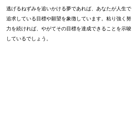
逃げるねずみを追いかける夢であれば、あなたが人生で
追求している目標や願望を象徴しています。粘り強く努
力を続ければ、やがてその目標を達成できることを示唆
しているでしょう。