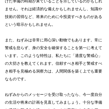
けた準備の時期が来ていることを示しているのかもしれ
ません。それは経済的な備えかもしれませんし、知識や
技術の習得など、将来のために今投資すべきものがある
という暗示かもしれません。
また、ねずみは非常に用心深い動物でもあります。常に
警戒を怠らず、身の安全を確保することを第一に考えて
います。このような特性は、私たちに「適度な警戒心」
の大切さを教えてくれます。信頼すべき相手と警戒すべ
き相手を見極める洞察力は、人間関係を築く上でも重要
なものです。
ねずみからのメッセージを受け取ったなら、今一度自分
の生活や将来の計画を見直してみましょう。十分な準備