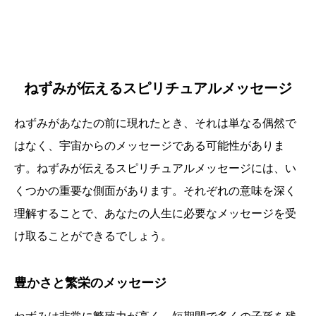
ねずみが伝えるスピリチュアルメッセージ
ねずみがあなたの前に現れたとき、それは単なる偶然で
はなく、宇宙からのメッセージである可能性がありま
す。ねずみが伝えるスピリチュアルメッセージには、い
くつかの重要な側面があります。それぞれの意味を深く
理解することで、あなたの人生に必要なメッセージを受
け取ることができるでしょう。
豊かさと繁栄のメッセージ