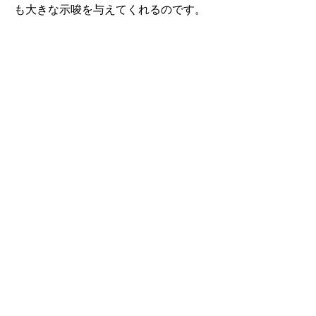
も大きな示唆を与えてくれるのです。