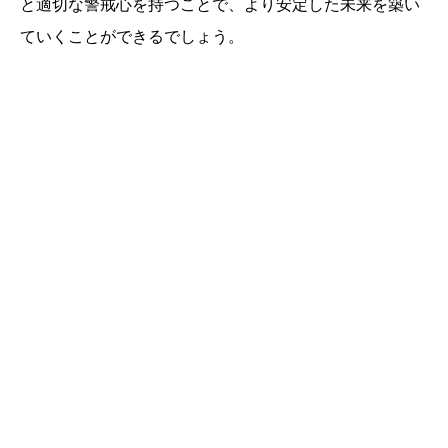
と適切な警戒心を持つことで、より安定した未来を築い
ていくことができるでしょう。