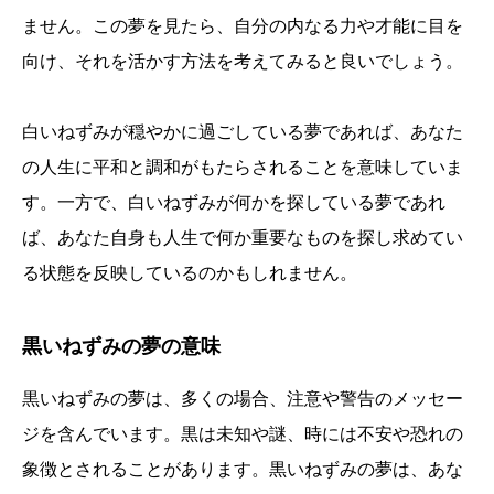
ません。この夢を見たら、自分の内なる力や才能に目を
向け、それを活かす方法を考えてみると良いでしょう。
白いねずみが穏やかに過ごしている夢であれば、あなた
の人生に平和と調和がもたらされることを意味していま
す。一方で、白いねずみが何かを探している夢であれ
ば、あなた自身も人生で何か重要なものを探し求めてい
る状態を反映しているのかもしれません。
黒いねずみの夢の意味
黒いねずみの夢は、多くの場合、注意や警告のメッセー
ジを含んでいます。黒は未知や謎、時には不安や恐れの
象徴とされることがあります。黒いねずみの夢は、あな