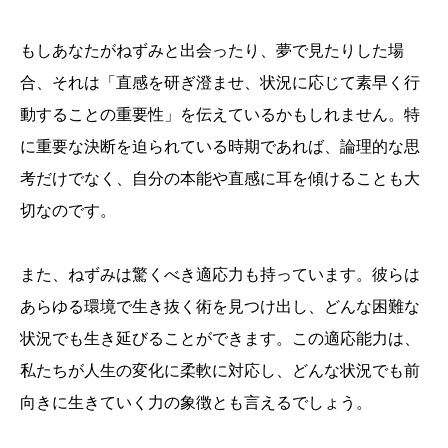
もしあなたがねずみと出会ったり、夢で見たりした場
合、それは「直感を研ぎ澄ませ、状況に応じて素早く行
動することの重要性」を伝えているかもしれません。特
に重要な決断を迫られている時期であれば、論理的な思
考だけでなく、自分の本能や直感に耳を傾けることも大
切なのです。
また、ねずみは驚くべき適応力も持っています。彼らは
あらゆる環境で生き抜く術を見つけ出し、どんな困難な
状況でも生き延びることができます。この適応能力は、
私たちが人生の変化に柔軟に対応し、どんな状況でも前
向きに生きていく力の象徴とも言えるでしょう。