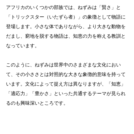
アフリカのいくつかの部族では、ねずみは「賢さ」と
「トリックスター（いたずら者）」の象徴として物語に
登場します。小さな体でありながら、より大きな動物を
だまし、窮地を脱する物語は、知恵の力を称える教訓と
なっています。
このように、ねずみは世界中のさまざまな文化におい
て、その小ささとは対照的な大きな象徴的意味を持って
います。文化によって捉え方は異なりますが、「知恵」
「適応力」「豊かさ」といった共通するテーマが見られ
るのも興味深いところです。