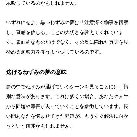
示唆しているのかもしれません。
いずれにせよ、黒いねずみの夢は「注意深く物事を観察
し、直感を信じる」ことの大切さを教えてくれていま
す。表面的なものだけでなく、その奥に隠れた真実を見
極める洞察力を養うよう促しているのです。
逃げるねずみの夢の意味
夢の中でねずみが逃げていくシーンを見ることには、特
別な意味があります。これは多くの場合、あなたの人生
から問題や障害が去っていくことを象徴しています。長
い間あなたを悩ませてきた問題が、もうすぐ解決に向か
うという前兆かもしれません。