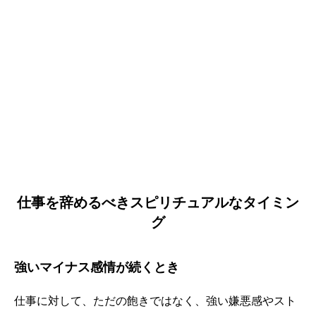
仕事を辞めるべきスピリチュアルなタイミン
グ
強いマイナス感情が続くとき
仕事に対して、ただの飽きではなく、強い嫌悪感やスト