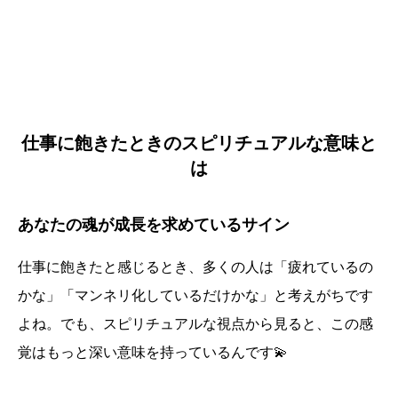
仕事に飽きたときのスピリチュアルな意味と
は
あなたの魂が成長を求めているサイン
仕事に飽きたと感じるとき、多くの人は「疲れているの
かな」「マンネリ化しているだけかな」と考えがちです
よね。でも、スピリチュアルな視点から見ると、この感
覚はもっと深い意味を持っているんです💫