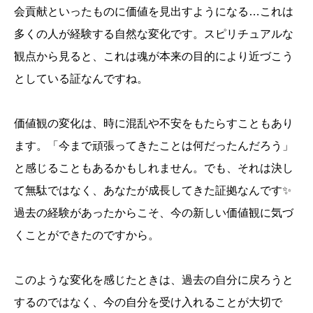
会貢献といったものに価値を見出すようになる…これは
多くの人が経験する自然な変化です。スピリチュアルな
観点から見ると、これは魂が本来の目的により近づこう
としている証なんですね。
価値観の変化は、時に混乱や不安をもたらすこともあり
ます。「今まで頑張ってきたことは何だったんだろう」
と感じることもあるかもしれません。でも、それは決し
て無駄ではなく、あなたが成長してきた証拠なんです✨
過去の経験があったからこそ、今の新しい価値観に気づ
くことができたのですから。
このような変化を感じたときは、過去の自分に戻ろうと
するのではなく、今の自分を受け入れることが大切で