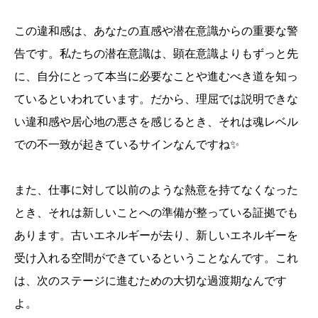
この違和感は、あなたの直感や潜在意識からの重要な警
告です。私たちの潜在意識は、顕在意識よりもずっと先
に、自分にとって本当に必要なことや進むべき道を知っ
ているといわれています。だから、理屈では説明できな
い違和感や居心地の悪さを感じるとき、それは魂レベル
での不一致が起きているサインなんですね✨
また、仕事に対して以前のような熱意を持てなくなった
とき、それは新しいことへの準備が整っている証拠でも
あります。古いエネルギーが去り、新しいエネルギーを
受け入れる空間ができているということなんです。これ
は、次のステージに進むための大切な過渡期なんです
よ。