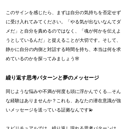
このサインを感じたら、まずは自分の気持ちを否定せず
に受け入れてみてください。「やる気が出ないなんてダ
メだ」と自分を責めるのではなく、「魂が何かを伝えよ
うとしているんだ」と捉えることが大切です。そして、
静かに自分の内側と対話する時間を持ち、本当は何を求
めているのかを探ってみましょう🌸
繰り返す思考パターンと夢のメッセージ
同じような悩みや不満が何度も頭に浮かんでくる…そん
な経験はありませんか？これも、あなたの潜在意識が強
いメッセージを送っている証拠なんです💫
スピリチュアルでは、繰り返し現れる思考パターンは、