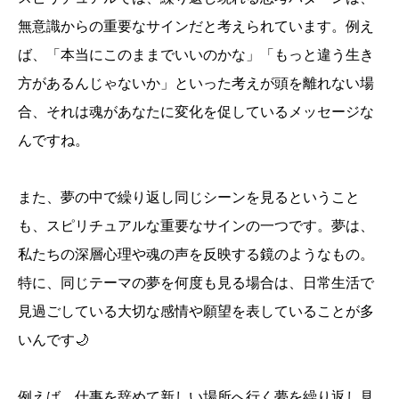
無意識からの重要なサインだと考えられています。例え
ば、「本当にこのままでいいのかな」「もっと違う生き
方があるんじゃないか」といった考えが頭を離れない場
合、それは魂があなたに変化を促しているメッセージな
んですね。
また、夢の中で繰り返し同じシーンを見るということ
も、スピリチュアルな重要なサインの一つです。夢は、
私たちの深層心理や魂の声を反映する鏡のようなもの。
特に、同じテーマの夢を何度も見る場合は、日常生活で
見過ごしている大切な感情や願望を表していることが多
いんです🌙
例えば、仕事を辞めて新しい場所へ行く夢を繰り返し見