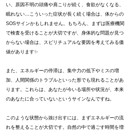
い、原因不明の頭痛や肩こりが続く、食欲がなくなる、
眠れない…こういった症状が長く続く場合は、体からの
SOSサインかもしれません。もちろん、まずは医療機関
で検査を受けることが大切ですが、身体的な問題が見つ
からない場合は、スピリチュアルな要因を考えてみる価
値があります✨
また、エネルギーの停滞は、集中力の低下やミスの増
加、人間関係のトラブルといった形でも現れることがあ
ります。これらは、あなたが今いる場所や状況が、本来
のあなたに合っていないというサインなんですね。
このような状態から抜け出すには、まずエネルギーの流
れを整えることが大切です。自然の中で過ごす時間を増