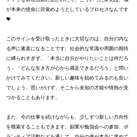
が本来の使命に目覚めようとしているプロセスなんです
💝
このサインを受け取ったときに大切なのは、自分の内な
る声に素直になることです。社会的な常識や周囲の期待
に縛られすぎず、「本当に自分がやりたいことは何だろ
う」「どんな生き方が心から満足できるだろう」と問い
かけてみてください。新しい趣味を始めてみるのも良い
でしょう。思いがけず、そこから未知の才能や情熱が見
つかることもあります。
また、今の仕事を続けながらも、少しずつ新しい方向性
を模索することもできます。副業や勉強会への参加、ボ
ランティア活動などを通して、自分の魂が本当に求めて