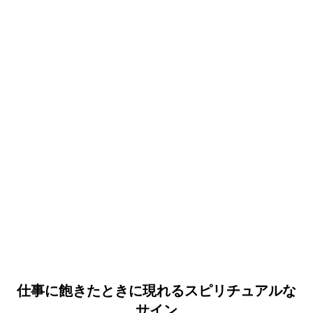
仕事に飽きたときに現れるスピリチュアルな
サイン