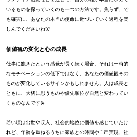
いるものを探っていくのも一つの方法です。焦らず、で
も確実に、あなたの本当の使命に近づいていく過程を楽
しんでくださいね🌸
価値観の変化と心の成長
仕事に飽きたという感覚が長く続く場合、それは一時的
なモチベーションの低下ではなく、あなたの価値観その
ものが変化しているサインかもしれません。人は成長と
ともに、大切に思うものや優先順位が自然と変わってい
くものなんです💫
若い頃は出世や収入、社会的地位に価値を感じていたけ
れど、年齢を重ねるうちに家族との時間や自己実現、社