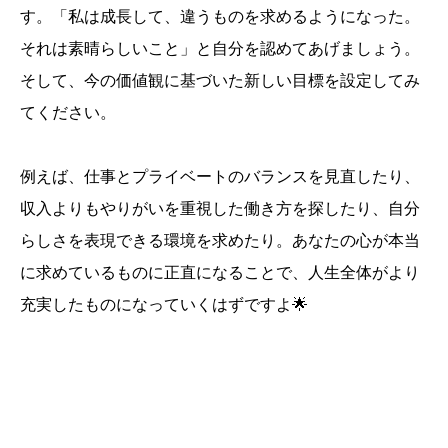
す。「私は成長して、違うものを求めるようになった。
それは素晴らしいこと」と自分を認めてあげましょう。
そして、今の価値観に基づいた新しい目標を設定してみ
てください。
例えば、仕事とプライベートのバランスを見直したり、
収入よりもやりがいを重視した働き方を探したり、自分
らしさを表現できる環境を求めたり。あなたの心が本当
に求めているものに正直になることで、人生全体がより
充実したものになっていくはずですよ🌟