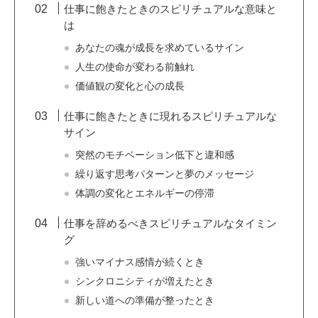
仕事に飽きたときのスピリチュアルな意味と
は
あなたの魂が成長を求めているサイン
人生の使命が変わる前触れ
価値観の変化と心の成長
仕事に飽きたときに現れるスピリチュアルな
サイン
突然のモチベーション低下と違和感
繰り返す思考パターンと夢のメッセージ
体調の変化とエネルギーの停滞
仕事を辞めるべきスピリチュアルなタイミン
グ
強いマイナス感情が続くとき
シンクロニシティが増えたとき
新しい道への準備が整ったとき