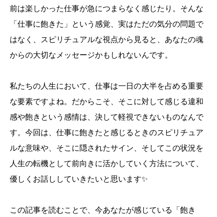
前は楽しかった仕事が急につまらなく感じたり。そんな
「仕事に飽きた」という感覚、実はただの気分の問題で
はなく、スピリチュアルな視点から見ると、あなたの魂
からの大切なメッセージかもしれないんです。
私たちの人生において、仕事は一日の大半を占める重要
な要素ですよね。だからこそ、そこに対して感じる違和
感や飽きという感情は、決して軽視できないものなんで
す。今回は、仕事に飽きたと感じるときのスピリチュア
ルな意味や、そこに隠されたサイン、そしてこの状況を
人生の転機として前向きに活かしていく方法について、
優しくお話ししていきたいと思います✨
この記事を読むことで、今あなたが感じている「飽き