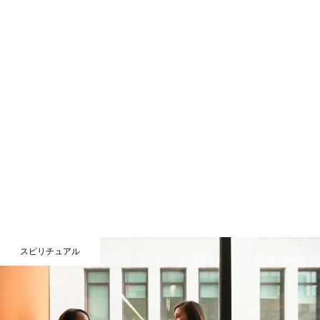
スピリチュアル