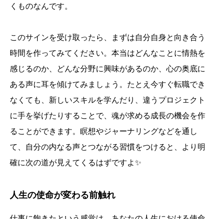
くものなんです。
このサインを受け取ったら、まずは自分自身と向き合う
時間を作ってみてください。本当はどんなことに情熱を
感じるのか、どんな分野に興味があるのか、心の奥底に
ある声に耳を傾けてみましょう。たとえ今すぐ転職でき
なくても、新しいスキルを学んだり、違うプロジェクト
に手を挙げたりすることで、魂が求める成長の機会を作
ることができます。瞑想やジャーナリングなどを通し
て、自分の内なる声とつながる習慣をつけると、より明
確に次の道が見えてくるはずですよ✨
人生の使命が変わる前触れ
仕事に飽きたという感覚は、あなたの人生における使命