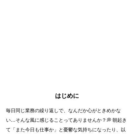
はじめに
毎日同じ業務の繰り返しで、なんだか心がときめかな
い…そんな風に感じることってありませんか？💭 朝起き
て「また今日も仕事か」と憂鬱な気持ちになったり、以