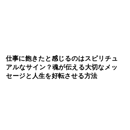
仕事に飽きたと感じるのはスピリチュ
アルなサイン？魂が伝える大切なメッ
セージと人生を好転させる方法