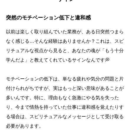
突然のモチベーション低下と違和感
以前は楽しく取り組んでいた業務が、ある日突然つまら
なく感じる…そんな経験はありませんか？これは、スピ
リチュアルな視点から見ると、あなたの魂が「もう十分
学んだよ」と教えてくれているサインなんです💭
モチベーションの低下は、単なる疲れや気分の問題と片
付けられがちですが、実はもっと深い意味があることが
多いんです。特に、理由もなく急激にやる気を失った
り、今まで情熱を持っていた仕事に違和感を覚えたりす
る場合は、スピリチュアルなメッセージとして受け取る
必要があります。