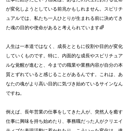
が変化しようとしている前兆かもしれません。スピリチ
ュアルでは、私たち一人ひとりが生まれる前に決めてき
た魂の目的や使命があると考えられています🌈
人生は一本道ではなく、成長とともに役割や目的が変化
していくものです。特に、内面的な成長やスピリチュア
ルな覚醒が進むと、今までの職業や業務内容が自分の本
質とずれていると感じることがあるんです。これは、あ
なたの魂がより高い目的に気づき始めているサインなん
ですね。
例えば、長年営業の仕事をしてきた人が、突然人を癒す
仕事に興味を持ち始めたり、事務職だった人がクリエイ
ティブな表現活動に惹かれたり。こういった変化は、魂