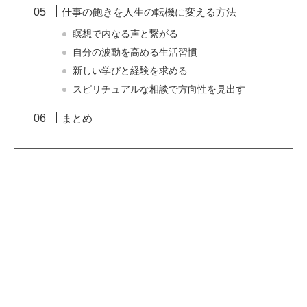
仕事の飽きを人生の転機に変える方法
瞑想で内なる声と繋がる
自分の波動を高める生活習慣
新しい学びと経験を求める
スピリチュアルな相談で方向性を見出す
まとめ