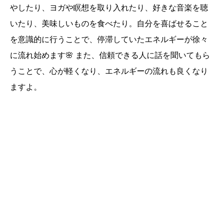
やしたり、ヨガや瞑想を取り入れたり、好きな音楽を聴
いたり、美味しいものを食べたり。自分を喜ばせること
を意識的に行うことで、停滞していたエネルギーが徐々
に流れ始めます🌸 また、信頼できる人に話を聞いてもら
うことで、心が軽くなり、エネルギーの流れも良くなり
ますよ。