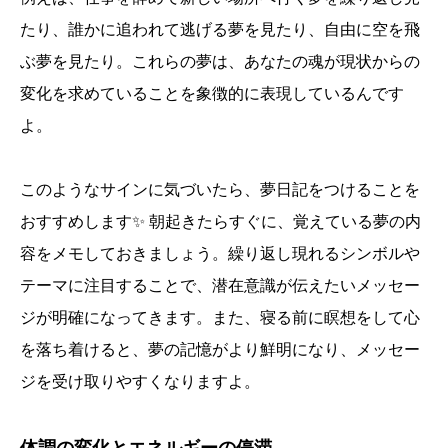
たり、誰かに追われて逃げる夢を見たり、自由に空を飛
ぶ夢を見たり。これらの夢は、あなたの魂が現状からの
変化を求めていることを象徴的に表現しているんです
よ。
このようなサインに気づいたら、夢日記をつけることを
おすすめします✨ 朝起きたらすぐに、覚えている夢の内
容をメモしておきましょう。繰り返し現れるシンボルや
テーマに注目することで、潜在意識が伝えたいメッセー
ジが明確になってきます。また、寝る前に瞑想をして心
を落ち着けると、夢の記憶がより鮮明になり、メッセー
ジを受け取りやすくなりますよ。
体調の変化とエネルギーの停滞