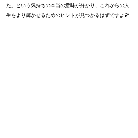
た」という気持ちの本当の意味が分かり、これからの人
生をより輝かせるためのヒントが見つかるはずですよ🌸