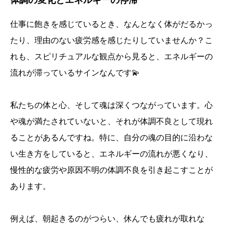
仕事に飽きを感じているとき、なんとなく体がだるかっ
たり、理由のない疲労感を感じたりしていませんか？こ
れも、スピリチュアルな観点から見ると、エネルギーの
流れが滞っているサインなんです💫
私たちの体と心、そして魂は深くつながっています。心
や魂が満たされていないと、それが体調不良として現れ
ることがあるんですね。特に、自分の魂の目的に沿わな
い生き方をしていると、エネルギーの流れが悪くなり、
慢性的な疲労や原因不明の体調不良を引き起こすことが
あります。
例えば、朝起きるのがつらい、休んでも疲れが取れな