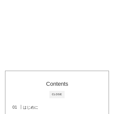
Contents
CLOSE
はじめに