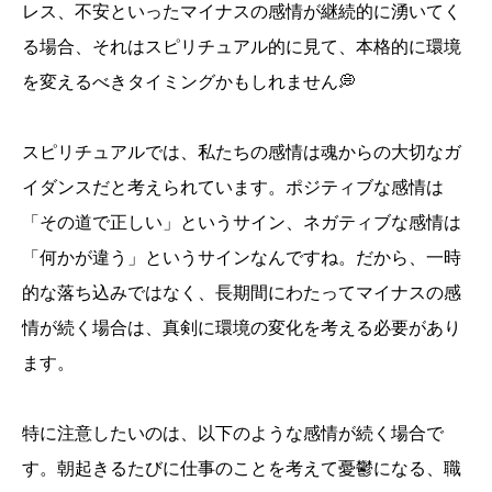
レス、不安といったマイナスの感情が継続的に湧いてく
る場合、それはスピリチュアル的に見て、本格的に環境
を変えるべきタイミングかもしれません💭
スピリチュアルでは、私たちの感情は魂からの大切なガ
イダンスだと考えられています。ポジティブな感情は
「その道で正しい」というサイン、ネガティブな感情は
「何かが違う」というサインなんですね。だから、一時
的な落ち込みではなく、長期間にわたってマイナスの感
情が続く場合は、真剣に環境の変化を考える必要があり
ます。
特に注意したいのは、以下のような感情が続く場合で
す。朝起きるたびに仕事のことを考えて憂鬱になる、職