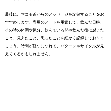
最後に、マコモ茶からのメッセージを記録することをお
すすめします。専用のノートを用意して、飲んだ日時、
その時の体調や気分、飲んでいる間や飲んだ後に感じた
こと、見えたこと、思ったことを細かく記録しておきま
しょう。時間が経つにつれて、パターンやサイクルが見
えてくるかもしれません。