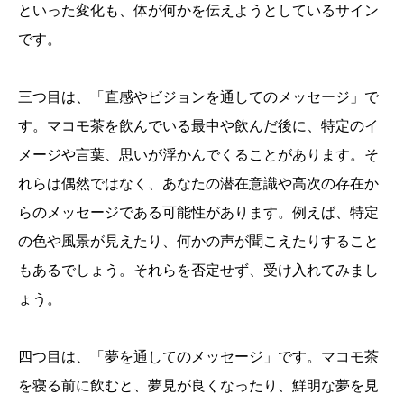
といった変化も、体が何かを伝えようとしているサイン
です。
三つ目は、「直感やビジョンを通してのメッセージ」で
す。マコモ茶を飲んでいる最中や飲んだ後に、特定のイ
メージや言葉、思いが浮かんでくることがあります。そ
れらは偶然ではなく、あなたの潜在意識や高次の存在か
らのメッセージである可能性があります。例えば、特定
の色や風景が見えたり、何かの声が聞こえたりすること
もあるでしょう。それらを否定せず、受け入れてみまし
ょう。
四つ目は、「夢を通してのメッセージ」です。マコモ茶
を寝る前に飲むと、夢見が良くなったり、鮮明な夢を見