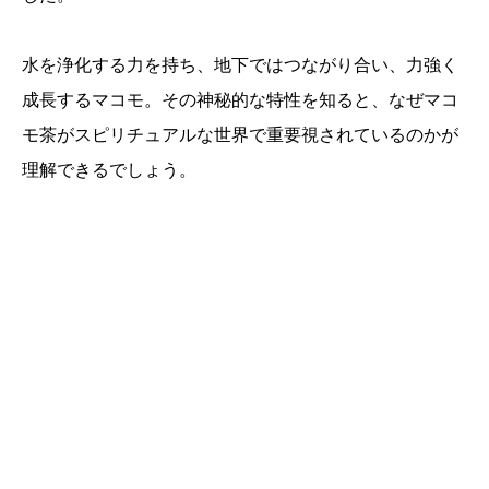
水を浄化する力を持ち、地下ではつながり合い、力強く
成長するマコモ。その神秘的な特性を知ると、なぜマコ
モ茶がスピリチュアルな世界で重要視されているのかが
理解できるでしょう。