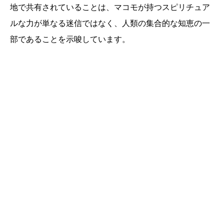
地で共有されていることは、マコモが持つスピリチュア
ルな力が単なる迷信ではなく、人類の集合的な知恵の一
部であることを示唆しています。