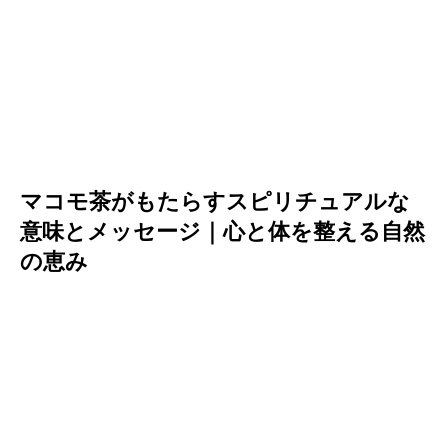
マコモ茶がもたらすスピリチュアルな
意味とメッセージ｜心と体を整える自然
の恵み