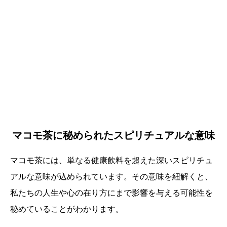
マコモ茶に秘められたスピリチュアルな意味
マコモ茶には、単なる健康飲料を超えた深いスピリチュ
アルな意味が込められています。その意味を紐解くと、
私たちの人生や心の在り方にまで影響を与える可能性を
秘めていることがわかります。