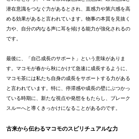
潜在意識をつなぐ力があるとされ、直感力や第六感を高
める効果があると言われています。物事の本質を見抜く
力や、自分の内なる声に耳を傾ける能力が強化されるの
です。
最後に、「自己成長のサポート」という意味がありま
す。マコモが春から秋にかけて急速に成長するように、
マコモ茶には私たち自身の成長をサポートする力がある
と言われています。特に、停滞感や成長の壁にぶつかっ
ている時期に、新たな視点や発想をもたらし、ブレーク
スルーへと導くきっかけになることがあるのです。
古来から伝わるマコモのスピリチュアルな力