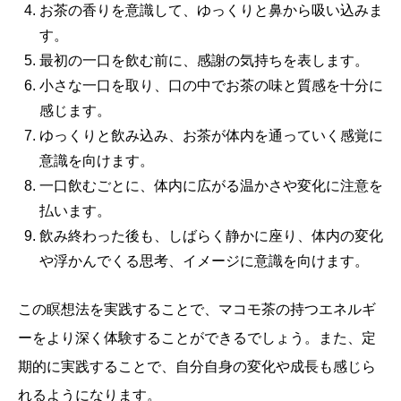
お茶の香りを意識して、ゆっくりと鼻から吸い込みま
す。
最初の一口を飲む前に、感謝の気持ちを表します。
小さな一口を取り、口の中でお茶の味と質感を十分に
感じます。
ゆっくりと飲み込み、お茶が体内を通っていく感覚に
意識を向けます。
一口飲むごとに、体内に広がる温かさや変化に注意を
払います。
飲み終わった後も、しばらく静かに座り、体内の変化
や浮かんでくる思考、イメージに意識を向けます。
この瞑想法を実践することで、マコモ茶の持つエネルギ
ーをより深く体験することができるでしょう。また、定
期的に実践することで、自分自身の変化や成長も感じら
れるようになります。