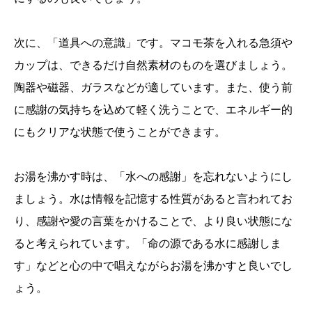
次に、「道具への意識」です。マコモ茶を入れる急須や
カップは、できるだけ自然素材のものを選びましょう。
陶器や磁器、ガラスなどが適しています。また、使う前
に感謝の気持ちを込めて軽く洗うことで、エネルギー的
にもクリアな状態で使うことができます。
お湯を沸かす時は、「水への感謝」を忘れないようにし
ましょう。水は情報を記憶する性質があると言われてお
り、感謝や愛の言葉をかけることで、より良い状態にな
ると考えられています。「命の源である水に感謝しま
す」などと心の中で唱えながらお湯を沸かすと良いでし
ょう。