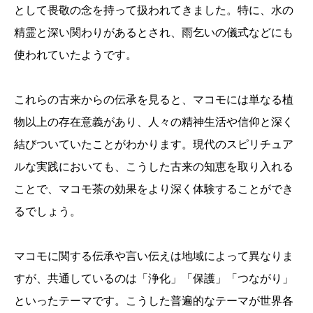
として畏敬の念を持って扱われてきました。特に、水の
精霊と深い関わりがあるとされ、雨乞いの儀式などにも
使われていたようです。
これらの古来からの伝承を見ると、マコモには単なる植
物以上の存在意義があり、人々の精神生活や信仰と深く
結びついていたことがわかります。現代のスピリチュア
ルな実践においても、こうした古来の知恵を取り入れる
ことで、マコモ茶の効果をより深く体験することができ
るでしょう。
マコモに関する伝承や言い伝えは地域によって異なりま
すが、共通しているのは「浄化」「保護」「つながり」
といったテーマです。こうした普遍的なテーマが世界各