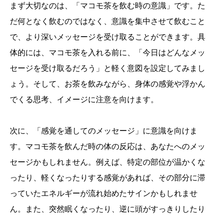
まず大切なのは、「マコモ茶を飲む時の意識」です。た
だ何となく飲むのではなく、意識を集中させて飲むこと
で、より深いメッセージを受け取ることができます。具
体的には、マコモ茶を入れる前に、「今日はどんなメッ
セージを受け取るだろう」と軽く意図を設定してみまし
ょう。そして、お茶を飲みながら、身体の感覚や浮かん
でくる思考、イメージに注意を向けます。
次に、「感覚を通してのメッセージ」に意識を向けま
す。マコモ茶を飲んだ時の体の反応は、あなたへのメッ
セージかもしれません。例えば、特定の部位が温かくな
ったり、軽くなったりする感覚があれば、その部分に滞
っていたエネルギーが流れ始めたサインかもしれませ
ん。また、突然眠くなったり、逆に頭がすっきりしたり