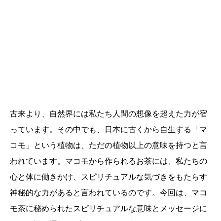
古来より、自然界には私たち人間の想像を超えた力が宿
っています。その中でも、日本に古くから自生する「マ
コモ」という植物は、ただの植物以上の意味を持つと言
われています。マコモから作られるお茶には、私たちの
心と体に働きかけ、スピリチュアルな気づきをもたらす
神秘的な力があると言われているのです。今回は、マコ
モ茶に秘められたスピリチュアルな意味とメッセージに