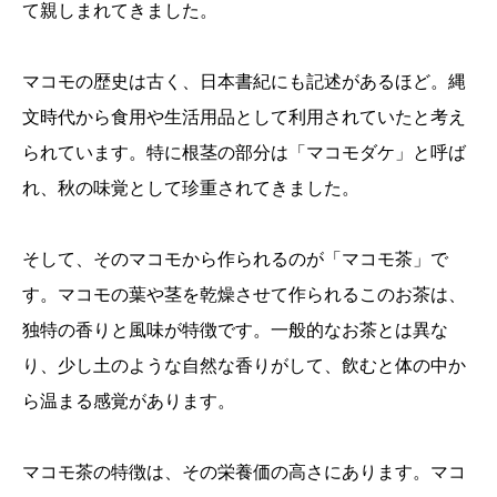
て親しまれてきました。
マコモの歴史は古く、日本書紀にも記述があるほど。縄
文時代から食用や生活用品として利用されていたと考え
られています。特に根茎の部分は「マコモダケ」と呼ば
れ、秋の味覚として珍重されてきました。
そして、そのマコモから作られるのが「マコモ茶」で
す。マコモの葉や茎を乾燥させて作られるこのお茶は、
独特の香りと風味が特徴です。一般的なお茶とは異な
り、少し土のような自然な香りがして、飲むと体の中か
ら温まる感覚があります。
マコモ茶の特徴は、その栄養価の高さにあります。マコ