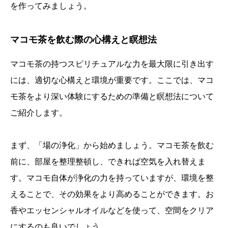
を作ってみましょう。
マコモ茶を飲む際の心構えと瞑想法
マコモ茶の持つスピリチュアルな力を最大限に引き出す
には、適切な心構えと環境が重要です。ここでは、マコ
モ茶をより深い体験にするための準備と瞑想法について
ご紹介します。
まず、「場の浄化」から始めましょう。マコモ茶を飲む
前に、部屋を整理整頓し、できれば空気を入れ替えま
す。マコモ自体が浄化の力を持っていますが、環境を整
えることで、その効果をより高めることができます。お
香やエッセンシャルオイルなどを使って、空間をクリア
にするのも良いでしょう。