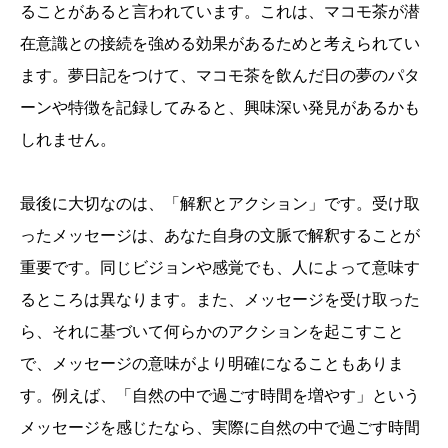
ることがあると言われています。これは、マコモ茶が潜
在意識との接続を強める効果があるためと考えられてい
ます。夢日記をつけて、マコモ茶を飲んだ日の夢のパタ
ーンや特徴を記録してみると、興味深い発見があるかも
しれません。
最後に大切なのは、「解釈とアクション」です。受け取
ったメッセージは、あなた自身の文脈で解釈することが
重要です。同じビジョンや感覚でも、人によって意味す
るところは異なります。また、メッセージを受け取った
ら、それに基づいて何らかのアクションを起こすこと
で、メッセージの意味がより明確になることもありま
す。例えば、「自然の中で過ごす時間を増やす」という
メッセージを感じたなら、実際に自然の中で過ごす時間