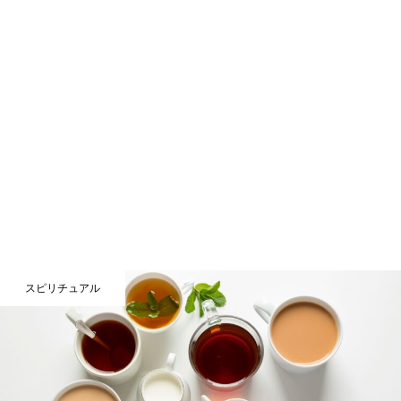
スピリチュアル