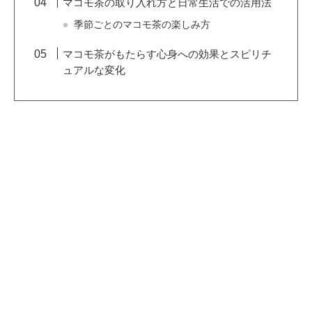
マコモ茶の取り入れ方と日常生活での活用法
季節ごとのマコモ茶の楽しみ方
マコモ茶がもたらす心身への効果とスピリチ
ュアルな変化