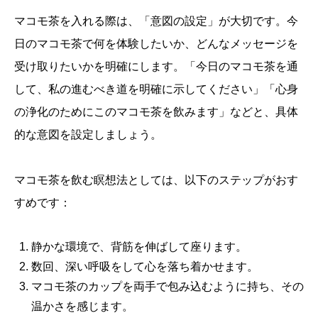
マコモ茶を入れる際は、「意図の設定」が大切です。今
日のマコモ茶で何を体験したいか、どんなメッセージを
受け取りたいかを明確にします。「今日のマコモ茶を通
して、私の進むべき道を明確に示してください」「心身
の浄化のためにこのマコモ茶を飲みます」などと、具体
的な意図を設定しましょう。
マコモ茶を飲む瞑想法としては、以下のステップがおす
すめです：
静かな環境で、背筋を伸ばして座ります。
数回、深い呼吸をして心を落ち着かせます。
マコモ茶のカップを両手で包み込むように持ち、その
温かさを感じます。