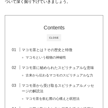
ついて深く掘り下げていきましょう。
Contents
CLOSE
マコモ茶とは？その歴史と特徴
マコモという植物の神秘性
マコモ茶に秘められたスピリチュアルな意味
古来から伝わるマコモのスピリチュアルな力
マコモ茶から受け取るスピリチュアルメッセ
ージの解読法
マコモ茶を飲む際の心構えと瞑想法