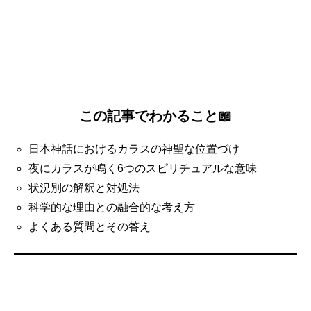
この記事でわかること📖
日本神話におけるカラスの神聖な位置づけ
夜にカラスが鳴く6つのスピリチュアルな意味
状況別の解釈と対処法
科学的な理由との融合的な考え方
よくある質問とその答え