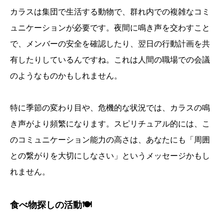
カラスは集団で生活する動物で、群れ内での複雑なコミ
ュニケーションが必要です。夜間に鳴き声を交わすこと
で、メンバーの安全を確認したり、翌日の行動計画を共
有したりしているんですね。これは人間の職場での会議
のようなものかもしれません。
特に季節の変わり目や、危機的な状況では、カラスの鳴
き声がより頻繁になります。スピリチュアル的には、こ
のコミュニケーション能力の高さは、あなたにも「周囲
との繋がりを大切にしなさい」というメッセージかもし
れません。
食べ物探しの活動🍽️