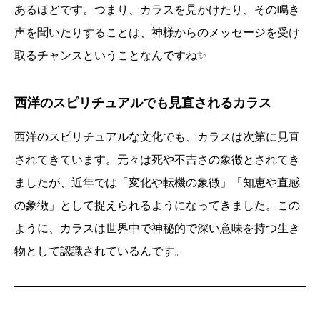
あるほどです。つまり、カラスを見かけたり、その鳴き
声を聞いたりすることは、神様からのメッセージを受け
取るチャンスということなんですね✨
西洋のスピリチュアルでも見直されるカラス
西洋のスピリチュアルな文化でも、カラスは次第に見直
されてきています。元々は死や不吉さの象徴とされてき
ましたが、近年では「変化や転機の象徴」「知恵や直感
の象徴」として捉えられるようになってきました。この
ように、カラスは世界中で神秘的で深い意味を持つ生き
物として認識されているんです。