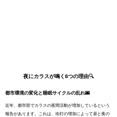
夜にカラスが鳴く6つの理由🔍
都市環境の変化と睡眠サイクルの乱れ🌆
近年、都市部でカラスの夜間活動が増加しているという
報告があります。これは、街灯の増加によって昼と夜の