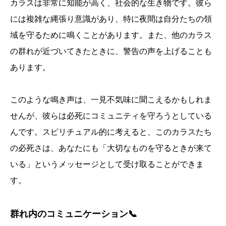
カラスは非常に知能が高く、社会的な生き物です。彼ら
には複雑な縄張り意識があり、特に夜間は自分たちの領
域を守るために鳴くことがあります。また、他のカラス
の群れが近づいてきたときに、警告の声を上げることも
あります。
このような鳴き声は、一見不気味に聞こえるかもしれま
せんが、彼らは必死にコミュニティを守ろうとしている
んです。スピリチュアル的に考えると、このカラスたち
の必死さは、あなたにも「大切なものを守るときが来て
いる」というメッセージとして受け取ることができま
す。
群れ内のコミュニケーション📞