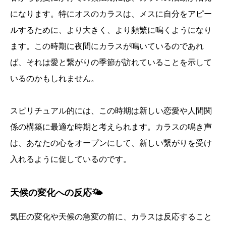
になります。特にオスのカラスは、メスに自分をアピー
ルするために、より大きく、より頻繁に鳴くようになり
ます。この時期に夜間にカラスが鳴いているのであれ
ば、それは愛と繋がりの季節が訪れていることを示して
いるのかもしれません。
スピリチュアル的には、この時期は新しい恋愛や人間関
係の構築に最適な時期と考えられます。カラスの鳴き声
は、あなたの心をオープンにして、新しい繋がりを受け
入れるように促しているのです。
天候の変化への反応🌤️
気圧の変化や天候の急変の前に、カラスは反応すること