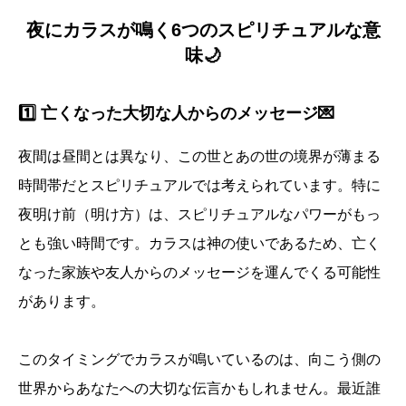
夜にカラスが鳴く6つのスピリチュアルな意
味🌙
1️⃣ 亡くなった大切な人からのメッセージ💌
夜間は昼間とは異なり、この世とあの世の境界が薄まる
時間帯だとスピリチュアルでは考えられています。特に
夜明け前（明け方）は、スピリチュアルなパワーがもっ
とも強い時間です。カラスは神の使いであるため、亡く
なった家族や友人からのメッセージを運んでくる可能性
があります。
このタイミングでカラスが鳴いているのは、向こう側の
世界からあなたへの大切な伝言かもしれません。最近誰