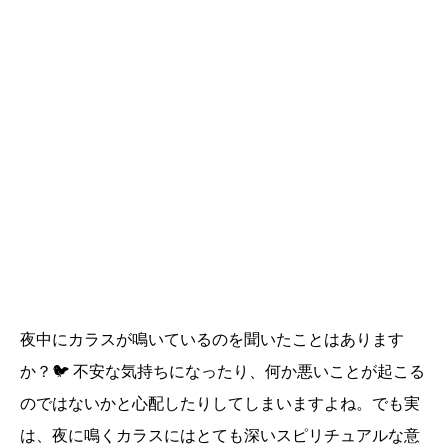
夜中にカラスが鳴いているのを聞いたことはあります
か？🐦 不安な気持ちになったり、何か悪いことが起こる
のではないかと心配したりしてしまいますよね。でも実
は、夜に鳴くカラスにはとても深いスピリチュアルな意