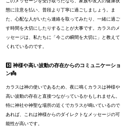
このメッセージを受け取ったなら、家族や友人の健康状
態に注意を払い、普段より丁寧に過ごしましょう。ま
た、心配な人がいたら連絡を取ってみたり、一緒に過ご
す時間を大切にしたりすることが大事です。カラスのメ
ッセージは、私たちに「今この瞬間を大切に」と教えて
くれているのです。
5️⃣ 神様や高い波動の存在からのコミュニケーショ
ン👼
カラスは神の使いであるため、夜に鳴くカラスは神様や
高い波動の存在と直接つながっているかもしれません。
特に神社や神聖な場所の近くでカラスが鳴いているので
あれば、これは神様からのダイレクトなメッセージの可
能性が高いです。