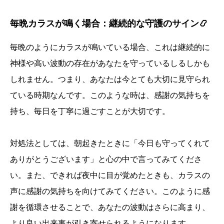
毎晩カラスが鳴く場合：継続的な守護のサイン📿
毎晩のようにカラスが鳴いている場合、これは継続的に
神様や高い波動の存在があなたを守っているしるしかも
しれません。つまり、あなたは今とても大切に見守られ
ている時期なんです。このような時は、感謝の気持ちを
持ち、毎日を丁寧に過ごすことが大切です。
対処法としては、朝起きたときに「今日も守ってくれて
ありがとうございます」と心の中で言ってみてくださ
い。また、できれば夜中に目が覚めたときも、カラスの
声に感謝の気持ちを向けてみてください。このように感
謝を循環させることで、あなたの波動はさらに高まり、
より良い出来事が引き寄せられるようになります。