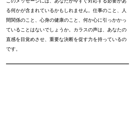
このメッセージには、あなたが今すぐ対応する必要があ
る何かが含まれているかもしれません。仕事のこと、人
間関係のこと、心身の健康のこと、何か心に引っかかっ
ていることはないでしょうか。カラスの声は、あなたの
直感を目覚めさせ、重要な決断を促す力を持っているの
です。