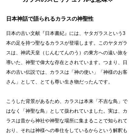
日本神話で語られるカラスの神聖性
日本の古い文献『日本書紀』には、ヤタガラスという3
本の足を持つ聖なるカラスが登場します。このヤタガラ
スは、神武天皇（じんむてんのう）の東方への遠い旅を
導いた、神聖で偉大な存在とされています。つまり、日
本の古い伝説では、カラスは「神の使い」「神様のお客
さん」として、とても尊い生き物だったんです。
こうした背景があるため、カラスは本来「不吉な鳥」で
はなく「神聖な鳥」として扱われていました。実は、カ
ラスは昔から神社や神聖な場所に集まることで知られて
おり、それは神様への奉仕をしているからという解釈も