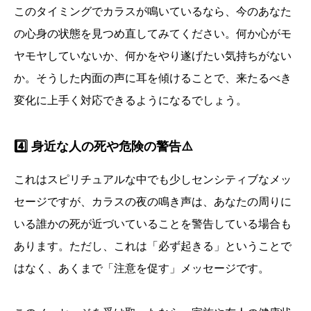
このタイミングでカラスが鳴いているなら、今のあなた
の心身の状態を見つめ直してみてください。何か心がモ
ヤモヤしていないか、何かをやり遂げたい気持ちがない
か。そうした内面の声に耳を傾けることで、来たるべき
変化に上手く対応できるようになるでしょう。
4️⃣ 身近な人の死や危険の警告⚠️
これはスピリチュアルな中でも少しセンシティブなメッ
セージですが、カラスの夜の鳴き声は、あなたの周りに
いる誰かの死が近づいていることを警告している場合も
あります。ただし、これは「必ず起きる」ということで
はなく、あくまで「注意を促す」メッセージです。