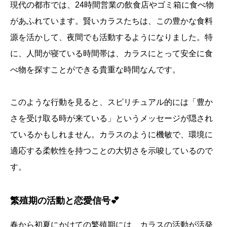
現代の都市では、24時間営業の飲食店やゴミ箱に食べ物
があふれています。賢いカラスたちは、この豊かな食料
源を活かして、夜間でも活動するようになりました。特
に、人間が寝ている時間帯は、カラスにとって安全に食
べ物を探すことができる貴重な時間なんです。
このような行動を見ると、スピリチュアル的には「豊か
さを受け取る時が来ている」というメッセージが隠され
ているかもしれません。カラスのように機敏で、環境に
適応する柔軟性を持つことの大切さを示唆しているので
す。
繁殖期の活動と恋愛信号💕
春から初夏にかけての繁殖期には、カラスの活動が活発