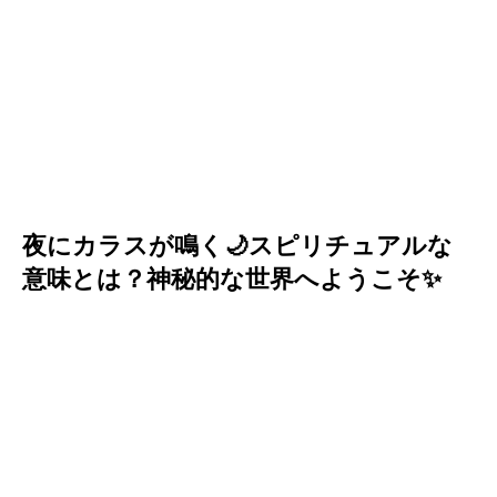
夜にカラスが鳴く🌙スピリチュアルな
意味とは？神秘的な世界へようこそ✨