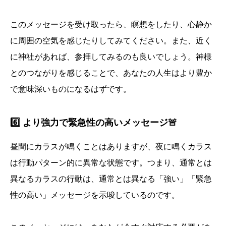
このメッセージを受け取ったら、瞑想をしたり、心静か
に周囲の空気を感じたりしてみてください。また、近く
に神社があれば、参拝してみるのも良いでしょう。神様
とのつながりを感じることで、あなたの人生はより豊か
で意味深いものになるはずです。
6️⃣ より強力で緊急性の高いメッセージ🚨
昼間にカラスが鳴くことはありますが、夜に鳴くカラス
は行動パターン的に異常な状態です。つまり、通常とは
異なるカラスの行動は、通常とは異なる「強い」「緊急
性の高い」メッセージを示唆しているのです。