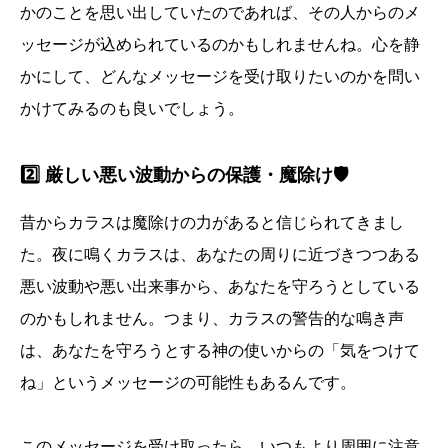
かのことを思い出していたのであれば、その人からのメ
ッセージが込められているのかもしれませんね。心を静
かにして、どんなメッセージを受け取りたいのかを問い
かけてみるのも良いでしょう。
2️⃣ 厳しい悪い波動からの保護・魔除け🛡️
昔からカラスは魔除けの力があると信じられてきまし
た。夜に鳴くカラスは、あなたの周りに近づきつつある
悪い波動や悪い出来事から、あなたを守ろうとしている
のかもしれません。つまり、カラスの警告的な鳴き声
は、あなたを守ろうとする神の使いからの「気をつけて
ね」というメッセージの可能性もあるんです。
このメッセージを受け取ったら、いつもより周囲に注意