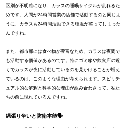
区別が不明確になり、カラスの睡眠サイクルが乱れるた
めです。人間が24時間営業の店舗で活動するのと同じよ
うに、カラスも24時間活動できる環境が整ってしまった
んですね。
また、都市部には食べ物が豊富なため、カラスは夜間で
も活動する価値があるのです。特にゴミ箱や飲食店の近
くでカラスが夜に活動しているのを見かけることが増え
ているのは、このような理由が考えられます。スピリチ
ュアル的な解釈と科学的な理由が組み合わさって、私た
ちの前に現れているんですね。
縄張り争いと防衛本能🗣️