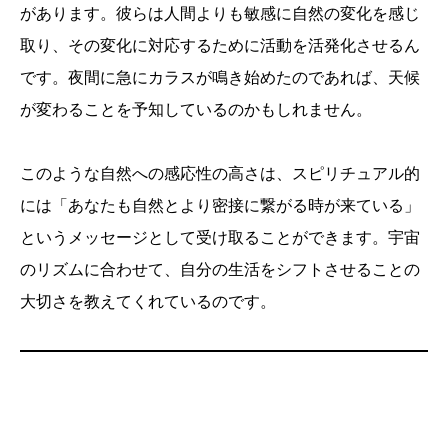
があります。彼らは人間よりも敏感に自然の変化を感じ
取り、その変化に対応するために活動を活発化させるん
です。夜間に急にカラスが鳴き始めたのであれば、天候
が変わることを予知しているのかもしれません。
このような自然への感応性の高さは、スピリチュアル的
には「あなたも自然とより密接に繋がる時が来ている」
というメッセージとして受け取ることができます。宇宙
のリズムに合わせて、自分の生活をシフトさせることの
大切さを教えてくれているのです。