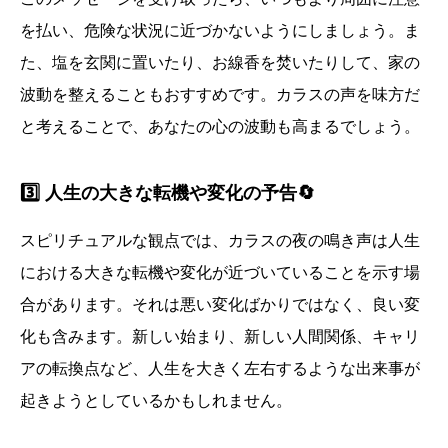
を払い、危険な状況に近づかないようにしましょう。ま
た、塩を玄関に置いたり、お線香を焚いたりして、家の
波動を整えることもおすすめです。カラスの声を味方だ
と考えることで、あなたの心の波動も高まるでしょう。
3️⃣ 人生の大きな転機や変化の予告🔄
スピリチュアルな観点では、カラスの夜の鳴き声は人生
における大きな転機や変化が近づいていることを示す場
合があります。それは悪い変化ばかりではなく、良い変
化も含みます。新しい始まり、新しい人間関係、キャリ
アの転換点など、人生を大きく左右するような出来事が
起きようとしているかもしれません。