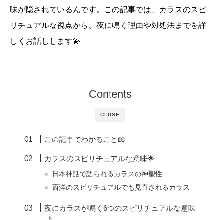
味が隠されているんです。この記事では、カラスのスピ
リチュアルな視点から、夜に鳴く理由や対処法までを詳
しくお話しします💫
Contents
CLOSE
この記事でわかること📖
カラスのスピリチュアルな意味🌟
日本神話で語られるカラスの神聖性
西洋のスピリチュアルでも見直されるカラス
夜にカラスが鳴く6つのスピリチュアルな意味
🌙