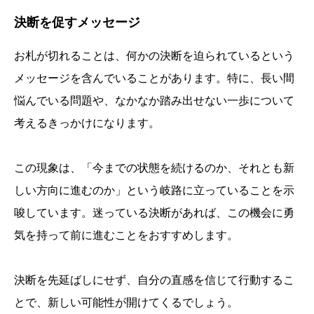
決断を促すメッセージ
お札が切れることは、何かの決断を迫られているという
メッセージを含んでいることがあります。特に、長い間
悩んでいる問題や、なかなか踏み出せない一歩について
考えるきっかけになります。
この現象は、「今までの状態を続けるのか、それとも新
しい方向に進むのか」という岐路に立っていることを示
唆しています。迷っている決断があれば、この機会に勇
気を持って前に進むことをおすすめします。
決断を先延ばしにせず、自分の直感を信じて行動するこ
とで、新しい可能性が開けてくるでしょう。