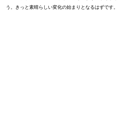
う。きっと素晴らしい変化の始まりとなるはずです。