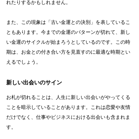
れたりするかもしれません。
また、この現象は「古い金運との決別」を表しているこ
ともあります。今までの金運のパターンが切れて、新し
い金運のサイクルが始まろうとしているのです。この時
期は、お金との付き合い方を見直すのに最適な時期とい
えるでしょう。
新しい出会いのサイン
お札が切れることは、人生に新しい出会いがやってくる
ことを暗示していることがあります。これは恋愛や友情
だけでなく、仕事やビジネスにおける出会いも含まれま
す。