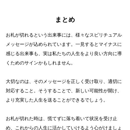
まとめ
お札が切れるという出来事には、様々なスピリチュアル
メッセージが込められています。一見するとマイナスに
感じる出来事も、実は私たちの人生をより良い方向に導
くためのサインかもしれません。
大切なのは、そのメッセージを正しく受け取り、適切に
対応すること。そうすることで、新しい可能性が開け、
より充実した人生を送ることができるでしょう。
お札が切れた時は、慌てずに落ち着いて状況を受け止
め、これからの人生に活かしていけるよう心がけましょ