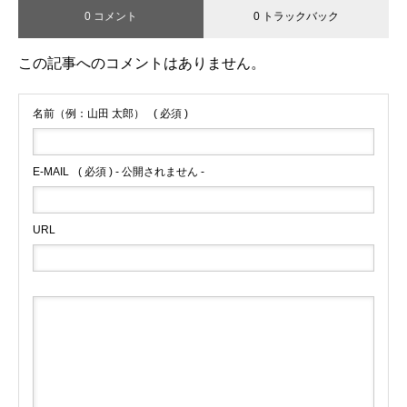
0 コメント
0 トラックバック
この記事へのコメントはありません。
名前（例：山田 太郎）
( 必須 )
E-MAIL
( 必須 ) - 公開されません -
URL