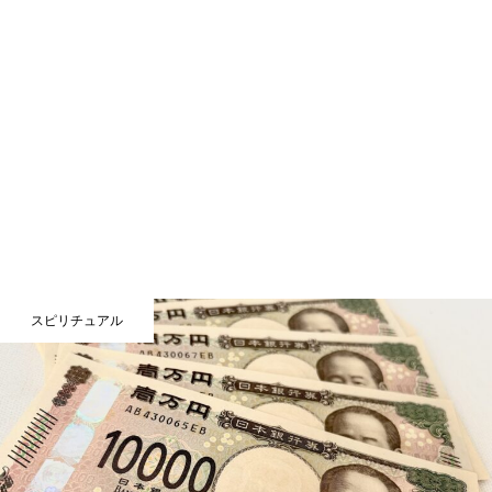
スピリチュアル