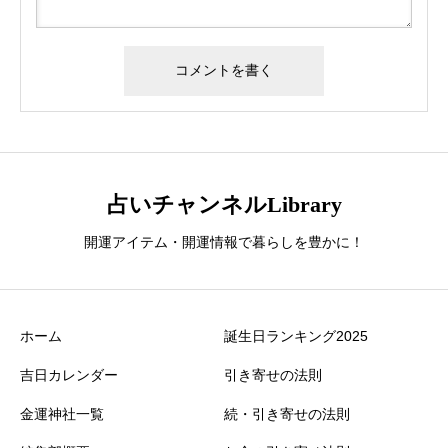
占いチャンネルLibrary
開運アイテム・開運情報で暮らしを豊かに！
ホーム
誕生日ランキング2025
吉日カレンダー
引き寄せの法則
金運神社一覧
続・引き寄せの法則