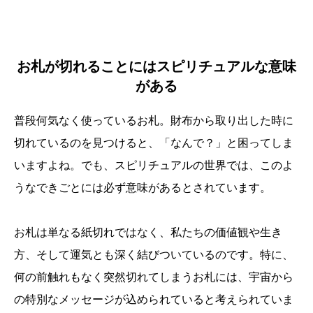
お札が切れることにはスピリチュアルな意味
がある
普段何気なく使っているお札。財布から取り出した時に
切れているのを見つけると、「なんで？」と困ってしま
いますよね。でも、スピリチュアルの世界では、このよ
うなできごとには必ず意味があるとされています。
お札は単なる紙切れではなく、私たちの価値観や生き
方、そして運気とも深く結びついているのです。特に、
何の前触れもなく突然切れてしまうお札には、宇宙から
の特別なメッセージが込められていると考えられていま