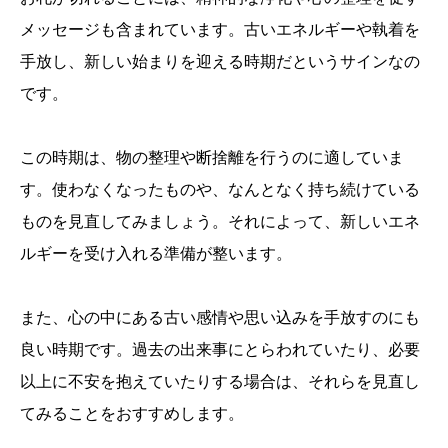
メッセージも含まれています。古いエネルギーや執着を
手放し、新しい始まりを迎える時期だというサインなの
です。
この時期は、物の整理や断捨離を行うのに適していま
す。使わなくなったものや、なんとなく持ち続けている
ものを見直してみましょう。それによって、新しいエネ
ルギーを受け入れる準備が整います。
また、心の中にある古い感情や思い込みを手放すのにも
良い時期です。過去の出来事にとらわれていたり、必要
以上に不安を抱えていたりする場合は、それらを見直し
てみることをおすすめします。