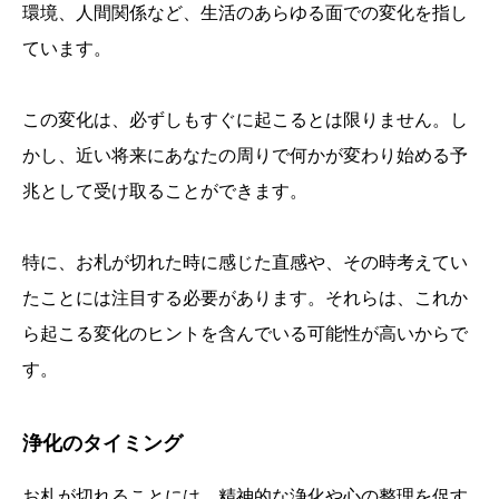
環境、人間関係など、生活のあらゆる面での変化を指し
ています。
この変化は、必ずしもすぐに起こるとは限りません。し
かし、近い将来にあなたの周りで何かが変わり始める予
兆として受け取ることができます。
特に、お札が切れた時に感じた直感や、その時考えてい
たことには注目する必要があります。それらは、これか
ら起こる変化のヒントを含んでいる可能性が高いからで
す。
浄化のタイミング
お札が切れることには、精神的な浄化や心の整理を促す