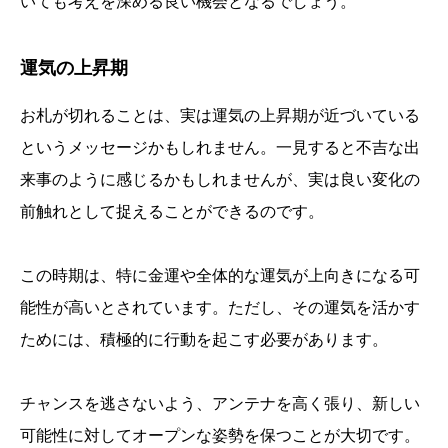
いても考えを深める良い機会となるでしょう。
運気の上昇期
お札が切れることは、実は運気の上昇期が近づいている
というメッセージかもしれません。一見すると不吉な出
来事のように感じるかもしれませんが、実は良い変化の
前触れとして捉えることができるのです。
この時期は、特に金運や全体的な運気が上向きになる可
能性が高いとされています。ただし、その運気を活かす
ためには、積極的に行動を起こす必要があります。
チャンスを逃さないよう、アンテナを高く張り、新しい
可能性に対してオープンな姿勢を保つことが大切です。