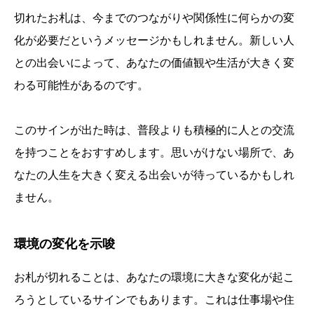
切れたお札は、今までのつながりや関係性に何らかの変
化が必要だというメッセージかもしれません。新しい人
との出会いによって、あなたの価値観や生活が大きく変
わる可能性があるのです。
このサインが出た時は、普段よりも積極的に人との交流
を持つことをおすすめします。思いがけない場所で、あ
なたの人生を大きく変える出会いが待っているかもしれ
ません。
環境の変化を示唆
お札が切れることは、あなたの環境に大きな変化が起こ
ろうとしているサインでもあります。これは仕事場や住