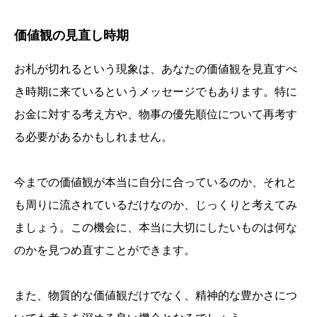
価値観の見直し時期
お札が切れるという現象は、あなたの価値観を見直すべ
き時期に来ているというメッセージでもあります。特に
お金に対する考え方や、物事の優先順位について再考す
る必要があるかもしれません。
今までの価値観が本当に自分に合っているのか、それと
も周りに流されているだけなのか、じっくりと考えてみ
ましょう。この機会に、本当に大切にしたいものは何な
のかを見つめ直すことができます。
また、物質的な価値観だけでなく、精神的な豊かさにつ