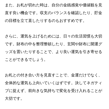
また、お札が切れた時は、自分の金銭感覚や価値観を見
直す良い機会です。収支のバランスを確認したり、貯金
の目標を立て直したりするのもおすすめです。
さらに、運気を上げるためには、日々の生活習慣も大切
です。財布の中を整理整頓したり、玄関や財布に開運グ
ッズを置いたりすることで、より良い運気を引き寄せる
ことができるでしょう。
お札との付き合い方を見直すことで、金運だけでなく、
全体的な運気も上向いていくはずです。決してネガティ
ブに捉えず、前向きな気持ちで変化を受け入れることが
大切です。