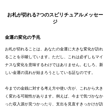
お札が切れる7つのスピリチュアルメッセー
ジ
金運の変化の予兆
お札が切れることは、あなたの金運に大きな変化が訪れ
ることを示唆しています。ただし、これは必ずしもマイ
ナスな変化を意味するわけではありません。むしろ、新
しい金運の流れが始まろうとしている証なのです。
今までの金銭に対する考え方や使い方が、これから大き
く変わる可能性があります。例えば、今まで気づかなか
った収入源が見つかったり、支出を見直すきっかけが訪