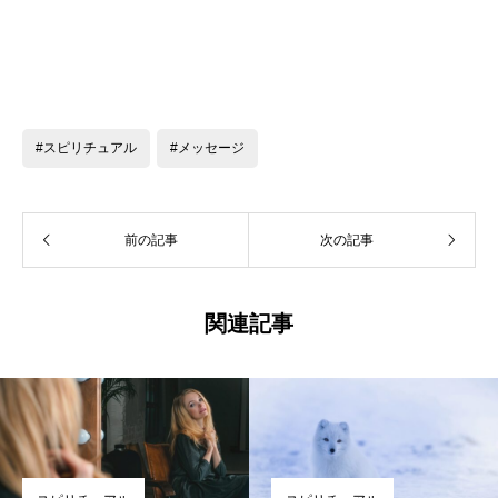
#スピリチュアル
#メッセージ
前の記事
次の記事
関連記事