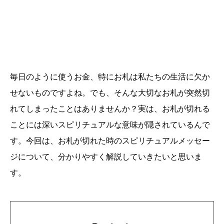
毎日のように使うお金、特にお札は私たちの生活に欠か
せないものですよね。でも、そんな大切なお札が突然切
れてしまったことはありませんか？実は、お札が切れる
ことには深いスピリチュアルな意味が隠されているんで
す。今回は、お札が切れた時のスピリチュアルメッセー
ジについて、分かりやすく解説していきたいと思いま
す。