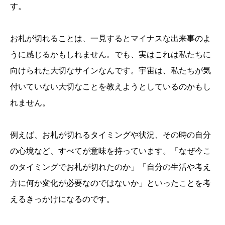
す。
お札が切れることは、一見するとマイナスな出来事のよ
うに感じるかもしれません。でも、実はこれは私たちに
向けられた大切なサインなんです。宇宙は、私たちが気
付いていない大切なことを教えようとしているのかもし
れません。
例えば、お札が切れるタイミングや状況、その時の自分
の心境など、すべてが意味を持っています。「なぜ今こ
のタイミングでお札が切れたのか」「自分の生活や考え
方に何か変化が必要なのではないか」といったことを考
えるきっかけになるのです。