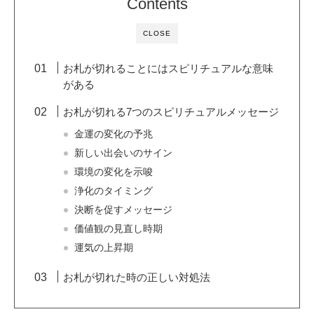
Contents
CLOSE
お札が切れることにはスピリチュアルな意味
がある
お札が切れる7つのスピリチュアルメッセージ
金運の変化の予兆
新しい出会いのサイン
環境の変化を示唆
浄化のタイミング
決断を促すメッセージ
価値観の見直し時期
運気の上昇期
お札が切れた時の正しい対処法