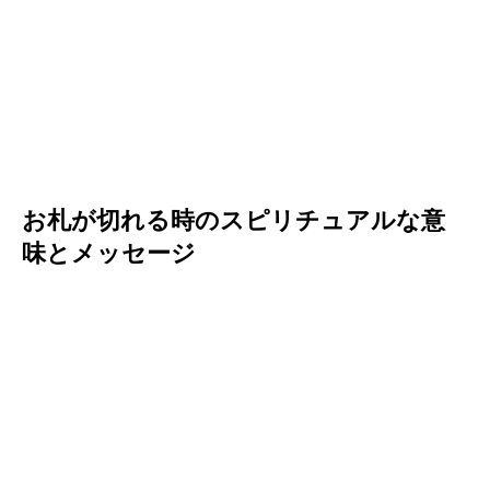
お札が切れる時のスピリチュアルな意
味とメッセージ