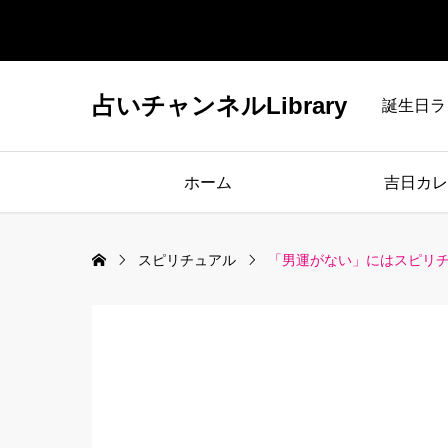
占いチャンネルLibrary
誕生日ラ
ホーム
吉日カレ
スピリチュアル
「男運がない」にはスピリ