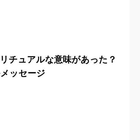
リチュアルな意味があった？
ルメッセージ