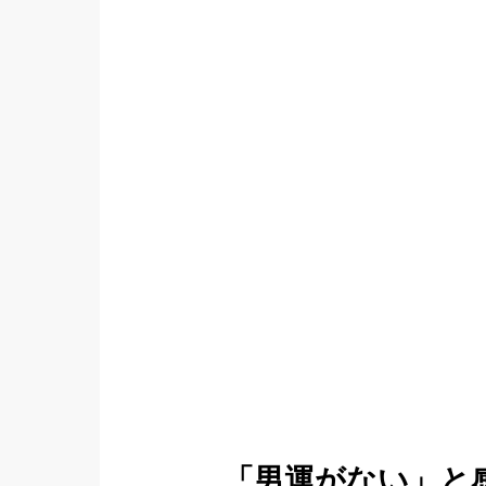
「男運がない」と