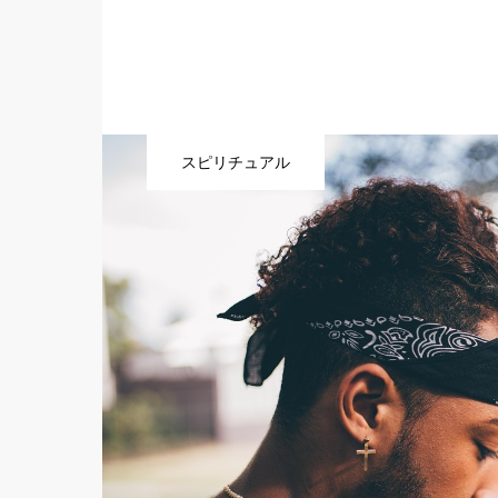
スピリチュアル