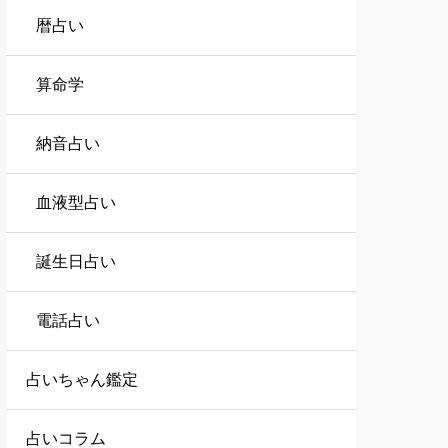
暦占い
算命学
納音占い
血液型占い
誕生日占い
電話占い
占いちゃん鑑定
占いコラム