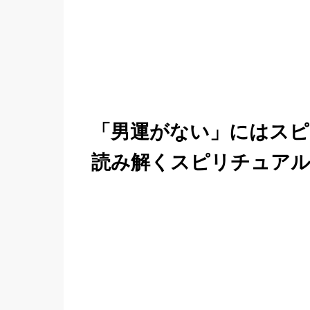
「男運がない」にはスピ
読み解くスピリチュア