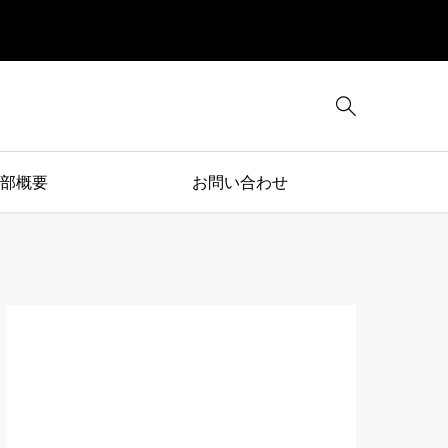

部概要
お問い合わせ