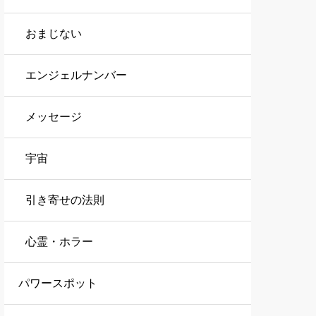
おまじない
エンジェルナンバー
メッセージ
宇宙
引き寄せの法則
心霊・ホラー
パワースポット