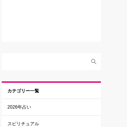
カテゴリー一覧
2026年占い
スピリチュアル