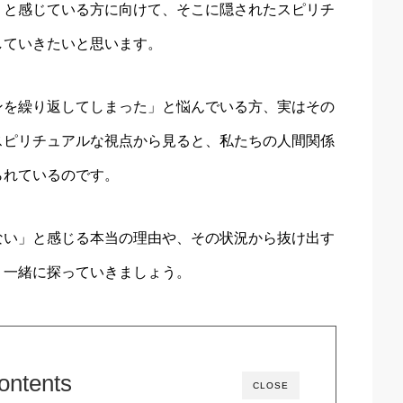
」と感じている方に向けて、そこに隠されたスピリチ
していきたいと思います。
ンを繰り返してしまった」と悩んでいる方、実はその
スピリチュアルな視点から見ると、私たちの人間関係
られているのです。
ない」と感じる本当の理由や、その状況から抜け出す
。一緒に探っていきましょう。
ontents
CLOSE