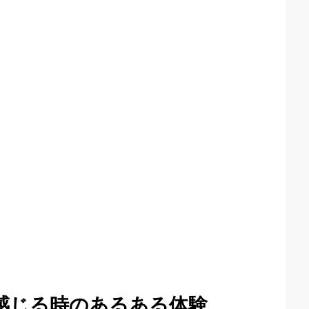
感じる時のあるある体験