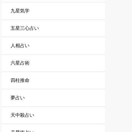
九星気学
五星三心占い
人相占い
六星占術
四柱推命
夢占い
天中殺占い