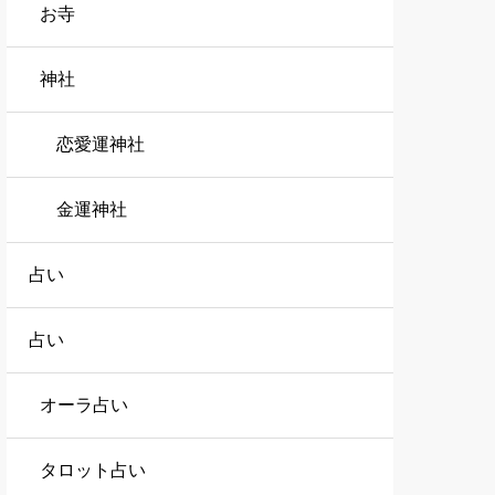
お寺
神社
恋愛運神社
金運神社
占い
占い
オーラ占い
タロット占い