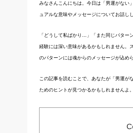
みなさんこんにちは。今日は「男運がない
ュアルな意味やメッセージについてお話し
「どうして私ばかり…」「また同じパター
経験には深い意味があるかもしれません。
のパターンには魂からのメッセージが込め
この記事を読むことで、あなたが「男運が
ためのヒントが見つかるかもしれませんよ
C