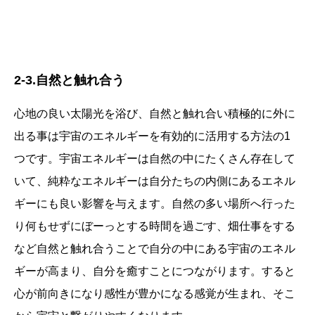
2-3.自然と触れ合う
心地の良い太陽光を浴び、自然と触れ合い積極的に外に
出る事は宇宙のエネルギーを有効的に活用する方法の1
つです。宇宙エネルギーは自然の中にたくさん存在して
いて、純粋なエネルギーは自分たちの内側にあるエネル
ギーにも良い影響を与えます。自然の多い場所へ行った
り何もせずにぼーっとする時間を過ごす、畑仕事をする
など自然と触れ合うことで自分の中にある宇宙のエネル
ギーが高まり、自分を癒すことにつながります。すると
心が前向きになり感性が豊かになる感覚が生まれ、そこ