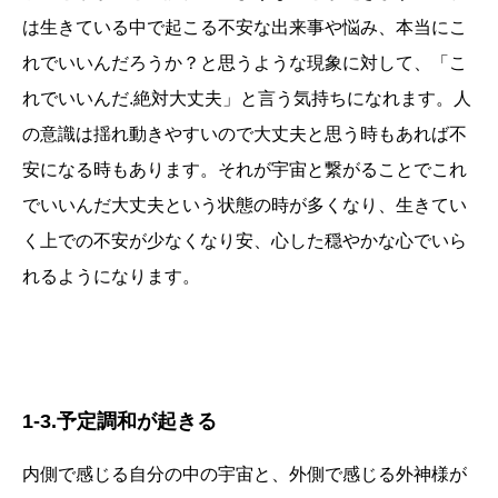
は生きている中で起こる不安な出来事や悩み、本当にこ
れでいいんだろうか？と思うような現象に対して、「こ
れでいいんだ.絶対大丈夫」と言う気持ちになれます。人
の意識は揺れ動きやすいので大丈夫と思う時もあれば不
安になる時もあります。それが宇宙と繋がることでこれ
でいいんだ大丈夫という状態の時が多くなり、生きてい
く上での不安が少なくなり安、心した穏やかな心でいら
れるようになります。
1-3.予定調和が起きる
内側で感じる自分の中の宇宙と、外側で感じる外神様が