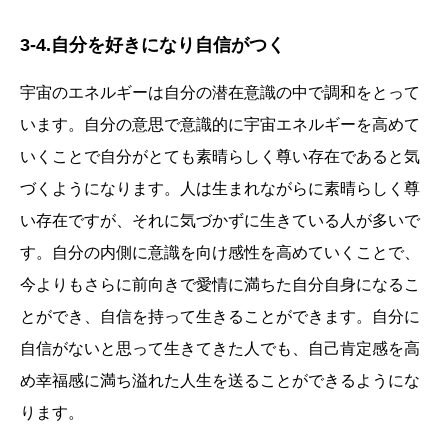
3-4.自分を好きになり自信がつく
宇宙のエネルギーは自分の潜在意識の中で調和をとって
います。自分の意思で意識的に宇宙エネルギーを高めて
いくことで自分がとても素晴らしく尊い存在であると気
づくようになります。人は生まれながらに素晴らしく尊
い存在ですが、それに気づかずに生きている人が多いで
す。自分の内側に意識を向け感性を高めていくことで、
今よりもさらに前向きで愛情に満ちた自分自身になるこ
とができ、自信を持って生きることができます。自分に
自信がないと思って生きてきた人でも、自己肯定感を高
め幸福感に満ち溢れた人生を送ることができるようにな
ります。