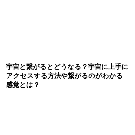
宇宙と繋がるとどうなる？宇宙に上手に
アクセスする方法や繋がるのがわかる
感覚とは？