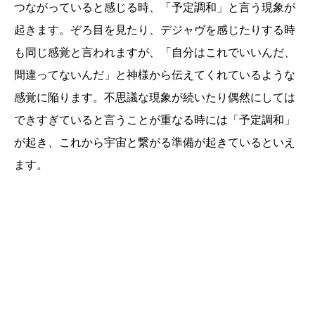
つながっていると感じる時、「予定調和」と言う現象が
起きます。ぞろ目を見たり、デジャヴを感じたりする時
も同じ感覚と言われますが、「自分はこれでいいんだ、
間違ってないんだ」と神様から伝えてくれているような
感覚に陥ります。不思議な現象が続いたり偶然にしては
できすぎていると言うことが重なる時には「予定調和」
が起き、これから宇宙と繋がる準備が起きているといえ
ます。