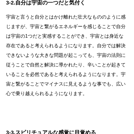
3-2.自分は宇宙の一つだと気付く
宇宙と言うと自分とはかけ離れた壮大なもののように感
じますが、宇宙と繋がるエネルギーを感じることで自分
は宇宙の1つだと実感することができ、宇宙とは身近な
存在であると考えられるようになります。自分では解決
できないような大きな問題が起こっても、宇宙の法則に
従うことで自然と解決に導かれたり、辛いことが起きて
いることを必然であると考えられるようになります。宇
宙と繋がることでマイナスに見えるような事でも、広い
心で乗り越えられるようになります。
3-3.スピリチュアルな感覚に目覚める