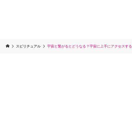
スピリチュアル
宇宙と繋がるとどうなる？宇宙に上手にアクセスする