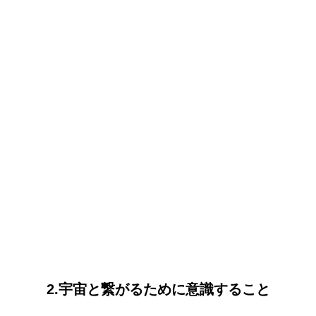
2.宇宙と繋がるために意識すること