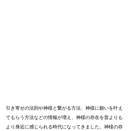
引き寄せの法則や神様と繋がる方法、神様に願いを叶え
てもらう方法などの情報が増え、神様の存在を昔よりも
より身近に感じられる時代になってきました。神様の存