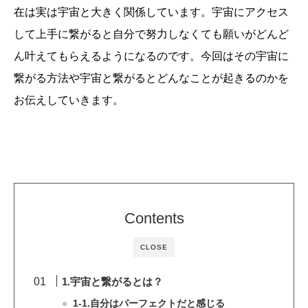
在は実は宇宙と大きく関係しています。宇宙にアクセス
して上手に繋がると自分で努力しなくても願いがどんど
ん叶えてもらえるようになるのです。今回はその宇宙に
繋がる方法や宇宙と繋がるとどんなことが起きるのかを
お伝えしていきます。
Contents
CLOSE
1.宇宙と繋がるとは？
1-1.自分はパーフェクトだと感じる