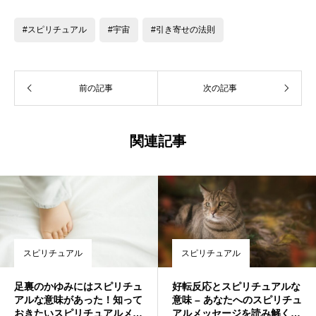
#スピリチュアル
#宇宙
#引き寄せの法則
前の記事
次の記事
関連記事
スピリチュアル
スピリチュアル
足裏のかゆみにはスピリチュ
好転反応とスピリチュアルな
アルな意味があった！知って
意味 – あなたへのスピリチュ
おきたいスピリチュアルメッ
アルメッセージを読み解く方