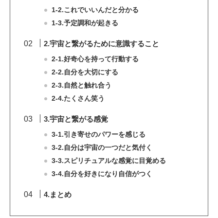
1-2.これでいいんだと分かる
1-3.予定調和が起きる
2.宇宙と繋がるために意識すること
2-1.好奇心を持って行動する
2-2.自分を大切にする
2-3.自然と触れ合う
2-4.たくさん笑う
3.宇宙と繋がる感覚
3-1.引き寄せのパワーを感じる
3-2.自分は宇宙の一つだと気付く
3-3.スピリチュアルな感覚に目覚める
3-4.自分を好きになり自信がつく
4.まとめ