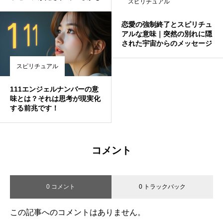
スピリチュアル
恋愛の強制終了とスピリチュ
アルな意味｜突然の別れに隠
された宇宙からのメッセージ
スピリチュアル
111エンジェルナンバーの意
味とは？それは思考が現実化
する前兆です！
コメント
0 コメント
0 トラックバック
この記事へのコメントはありません。