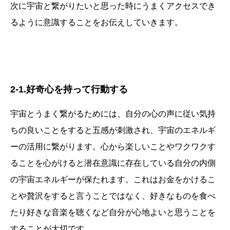
次に宇宙と繋がりたいと思った時にうまくアクセスでき
るように意識することをお伝えしていきます。
2-1.好奇心を持って行動する
宇宙とうまく繋がるためには、自分の心の声に従い気持
ちの良いことをすると五感が刺激され、宇宙のエネルギ
ーの活用に繋がります。心から楽しいことやワクワクす
ることを心がけると潜在意識に存在している自分の内側
の宇宙エネルギーが保たれます。これはお金をかけるこ
とや贅沢をすると言うことではなく、好きなものを食べ
たり好きな音楽を聴くなど自分が心地よいと思うことを
することが大切です。