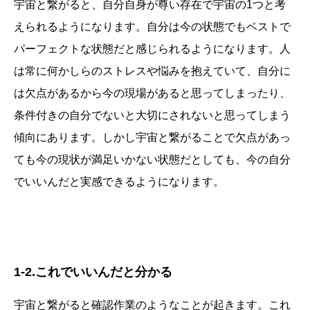
宇宙と繋がると、自分自身が尊い存在で宇宙の1つと考
えられるようになります。自分は今の状態でもベストで
パーフェクトな状態だと感じられるようになります。人
は常に何かしらのストレスや悩みを抱えていて、自分に
は欠点があるから今の現場があると思ってしまったり、
条件付きの自分でないと大切にされないと思ってしまう
傾向にあります。しかし宇宙と繋がることで欠点があっ
ても今の現状が満足いかない状態だとしても、今の自分
でいいんだと実感できるようになります。
1-2.これでいいんだと分かる
宇宙と繋がると確認作業のようなことが起きます。これ