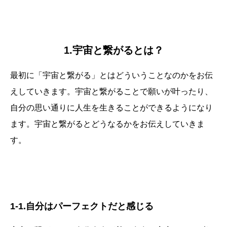
1.宇宙と繋がるとは？
最初に「宇宙と繋がる」とはどういうことなのかをお伝
えしていきます。宇宙と繋がることで願いが叶ったり、
自分の思い通りに人生を生きることができるようになり
ます。宇宙と繋がるとどうなるかをお伝えしていきま
す。
1-1.自分はパーフェクトだと感じる