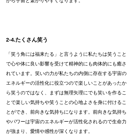
から宇宙と繋がりやすくなります。
2-4.たくさん笑う
「笑う角には福来たる」と言うように私たちは笑うこと
で心や体に良い影響を受けて精神的にも肉体的にも癒さ
れています。笑いの力が私たちの内側に存在する宇宙の
エネルギーの活性化に役立つので楽しいことがあったか
ら笑うのではなく、まずは無理矢理にでも笑いを作るこ
とで楽しい気持ちや笑うことの心地よさを身に付けるこ
とができ、前向きな気持ちになります。前向きな気持ち
やパワーは宇宙のエネルギーが活性化されるので生命力
が強まり、愛情や感性が深くなります。