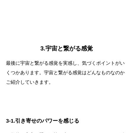
3.宇宙と繋がる感覚
最後に宇宙と繋がる感覚を実感し、気づくポイントがい
くつかあります。宇宙と繋がる感覚はどんなものなのか
ご紹介していきます。
3-1.引き寄せのパワーを感じる