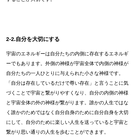
2-2.自分を大切にする
宇宙のエネルギーは自分たちの内側に存在するエネルギ
ーでもあります。外側の神様が宇宙全体で内側の神様が
自分たちの一人ひとりに与えられた小さな神様です。
「自分は存在しているだけで尊い存在」と言うことに気
づくことで宇宙と繋がりやすくなり、自分の内側の神様
と宇宙全体の外の神様が繋がります。誰かの人生ではな
く誰かのためではなく自分自身のために自分自身を大切
にして、自分のために楽しい人生を送っていると宇宙と
繋がり思い通りの人生を歩むことができます。