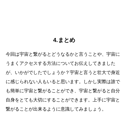
4.まとめ
今回は宇宙と繋がるとどうなるかと言うことや、宇宙に
うまくアクセスする方法についてお伝えしてきました
が、いかがでしたでしょうか？宇宙と言うと壮大で身近
に感じられない人もいると思います。しかし実際は誰で
も簡単に宇宙と繋がることができ、宇宙と繋がると自分
自身をとても大切にすることができます。上手に宇宙と
繋がることが出来るように意識してみましょう。