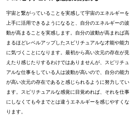
宇宙と繋がっていることを実感して宇宙のエネルギーを
上手に活用できるようになると、自分のエネルギーの波
動が高まることを実感します。自分の波動が高まれば高
まるほどレベルアップしたスピリチュアルな才能や能力
に気づくことになります。最初から高い次元の存在が見
えたり感じたりするわけではありませんが、スピリチュ
アルな仕事をしている人は波動が高いので、自分の能力
が高い次元の存在であると感じられるように努力してい
ます。スピリチュアルな感覚に目覚めれば、それを仕事
にしなくても今までとは違うエネルギーを感じやすくな
ります。