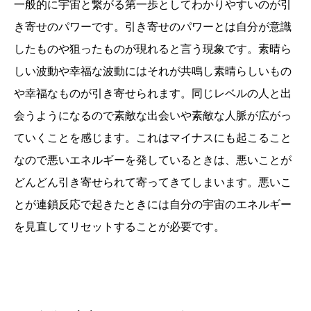
一般的に宇宙と繋がる第一歩としてわかりやすいのが引
き寄せのパワーです。引き寄せのパワーとは自分が意識
したものや狙ったものが現れると言う現象です。素晴ら
しい波動や幸福な波動にはそれが共鳴し素晴らしいもの
や幸福なものが引き寄せられます。同じレベルの人と出
会うようになるので素敵な出会いや素敵な人脈が広がっ
ていくことを感じます。これはマイナスにも起こること
なので悪いエネルギーを発しているときは、悪いことが
どんどん引き寄せられて寄ってきてしまいます。悪いこ
とが連鎖反応で起きたときには自分の宇宙のエネルギー
を見直してリセットすることが必要です。