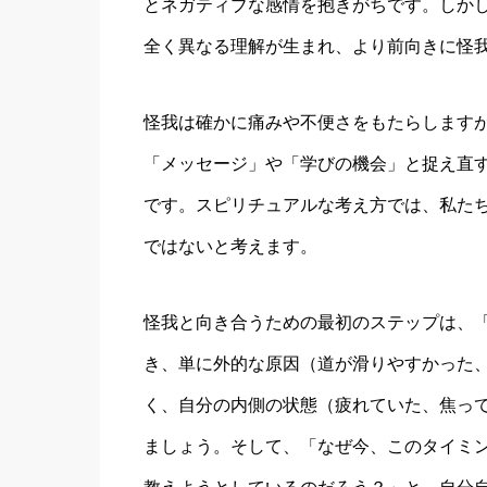
とネガティブな感情を抱きがちです。しか
全く異なる理解が生まれ、より前向きに怪
怪我は確かに痛みや不便さをもたらします
「メッセージ」や「学びの機会」と捉え直
です。スピリチュアルな考え方では、私た
ではないと考えます。
怪我と向き合うための最初のステップは、
き、単に外的な原因（道が滑りやすかった
く、自分の内側の状態（疲れていた、焦っ
ましょう。そして、「なぜ今、このタイミ