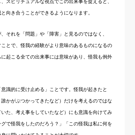
し、スピリチュアルな視点でこの出来事を捉えると、
我と向き合うことができるようになります。
が、それを「問題」や「障害」と見るのではなく、
すことで、怪我の経験がより意味のあるものになるの
ちに起こる全ての出来事には意味があり、怪我も例外
「意識的に受け止める」ことです。怪我が起きたと
、誰かがぶつかってきたなど）だけを考えるのではな
ていた、考え事をしていたなど）にも意識を向けてみ
ングで怪我をしたのだろう？」「この怪我は私に何を