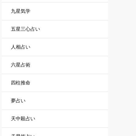
九星気学
五星三心占い
人相占い
六星占術
四柱推命
夢占い
天中殺占い