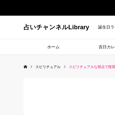
占いチャンネルLibrary
誕生日ラ
ホーム
吉日カレ
スピリチュアル
スピリチュアルな視点で怪