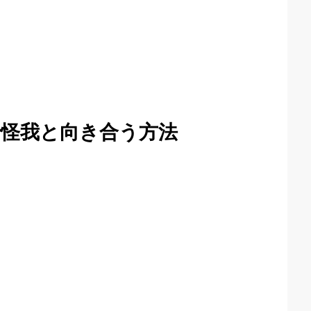
怪我と向き合う方法