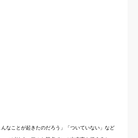
こんなことが起きたのだろう」「ついていない」など