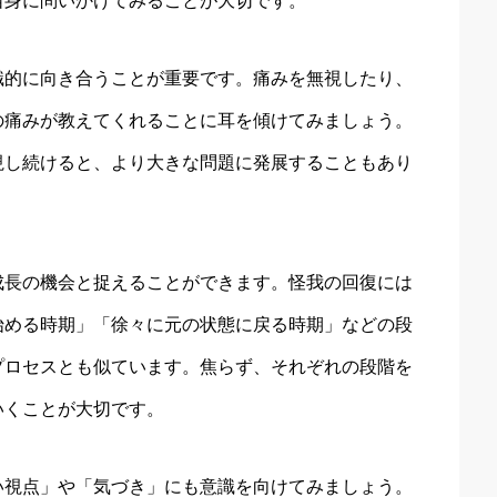
自身に問いかけてみることが大切です。
識的に向き合うことが重要です。痛みを無視したり、
の痛みが教えてくれることに耳を傾けてみましょう。
視し続けると、より大きな問題に発展することもあり
成長の機会と捉えることができます。怪我の回復には
始める時期」「徐々に元の状態に戻る時期」などの段
プロセスとも似ています。焦らず、それぞれの段階を
いくことが大切です。
い視点」や「気づき」にも意識を向けてみましょう。