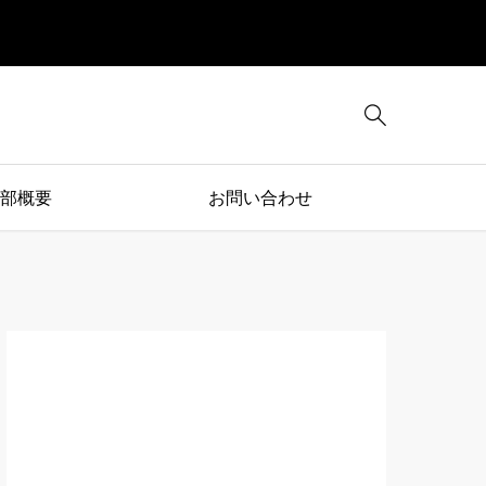

部概要
お問い合わせ