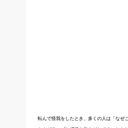
転んで怪我をしたとき、多くの人は「なぜ