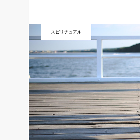
スピリチュアル