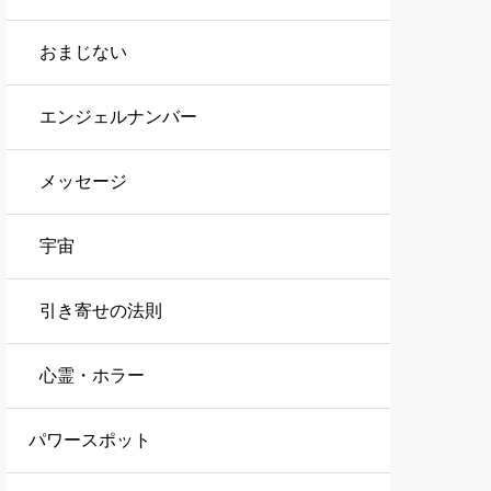
おまじない
エンジェルナンバー
メッセージ
宇宙
引き寄せの法則
心霊・ホラー
パワースポット