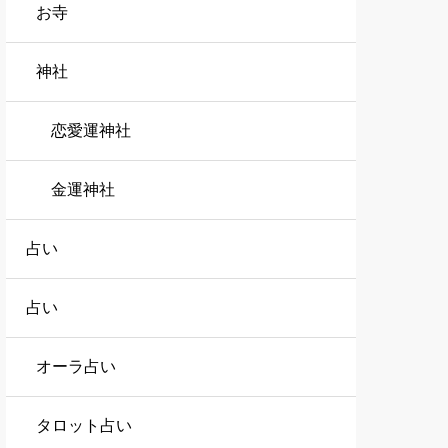
お寺
神社
恋愛運神社
金運神社
占い
占い
オーラ占い
タロット占い