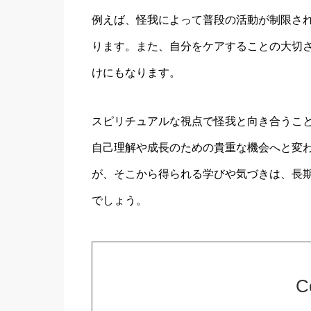
例えば、怪我によって普段の活動が制限さ
ります。また、自分をケアすることの大切
けにもなります。
スピリチュアルな視点で怪我と向き合うこ
自己理解や成長のための貴重な機会へと変
が、そこから得られる学びや気づきは、長
でしょう。
C