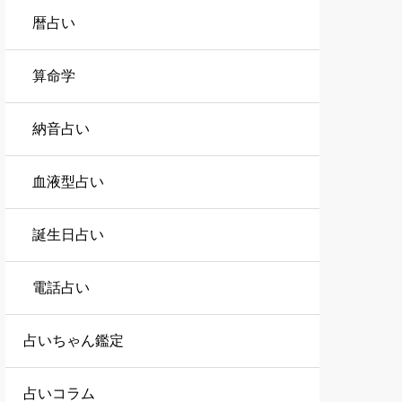
暦占い
算命学
納音占い
血液型占い
誕生日占い
電話占い
占いちゃん鑑定
占いコラム