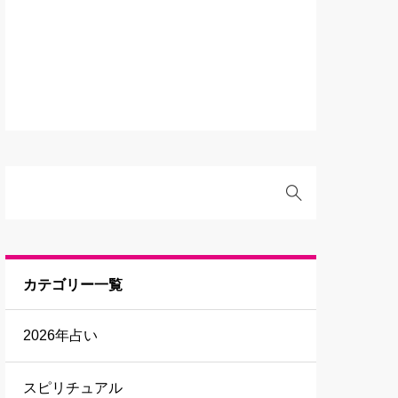
カテゴリー一覧
2026年占い
スピリチュアル