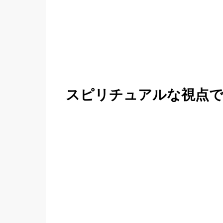
スピリチュアルな視点で