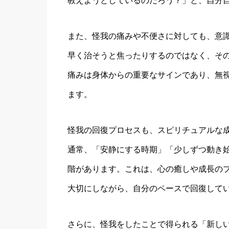
教えようとしているのだろう？」と、自分
また、怪我の痛みや不便さに対しても、意
早く治そうと焦ったりするのではなく、そ
痛みは身体からの重要なサインであり、無
ます。
怪我の回復プロセスも、スピリチュアルな
通常、「安静にする時期」「少しずつ動き
階があります。これは、心の癒しや成長の
大切にしながら、自分のペースで回復して
さらに、怪我をしたことで得られる「新し