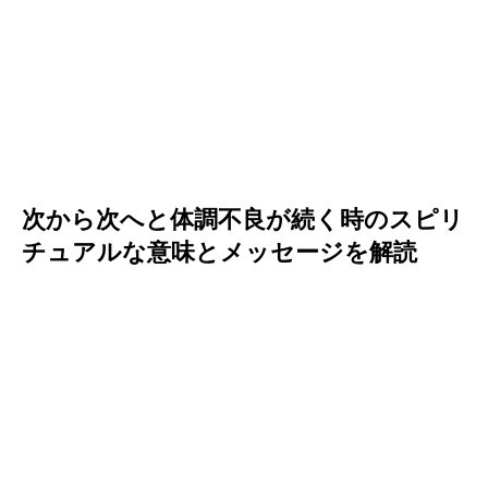
次から次へと体調不良が続く時のスピリ
チュアルな意味とメッセージを解読