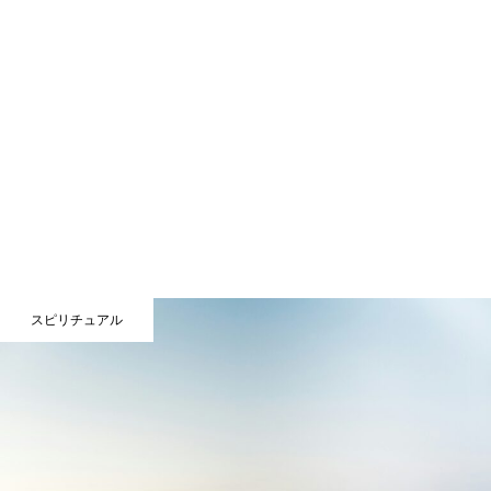
スピリチュアル