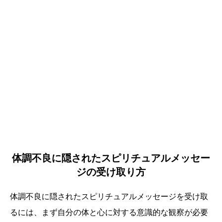
体調不良に隠されたスピリチュアルメッセー
ジの受け取り方
体調不良に隠されたスピリチュアルメッセージを受け取
るには、まず自分の体と心に対する意識的な観察が必要