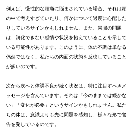
例えば、慢性的な頭痛に悩まされている場合、それは頭
の中で考えすぎていたり、何かについて過度に心配した
りしているサインかもしれません。また、胃腸の問題
は、消化できない感情や状況を抱えていることを示して
いる可能性があります。このように、体の不調は単なる
偶然ではなく、私たちの内面の状態を反映していること
が多いのです。
次から次へと体調不良が続く状況は、特に注目すべきメ
ッセージを含んでいます。それは「今のままでは続かな
い」「変化が必要」というサインかもしれません。私た
ちの体は、意識よりも先に問題を感知し、様々な形で警
告を発しているのです。