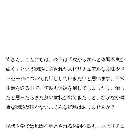
皆さん、こんにちは。今日は「次から次へと体調不良が
続く」という状態に隠されたスピリチュアルな意味やメ
ッセージについてお話ししていきたいと思います。日常
生活を送る中で、何度も体調を崩してしまったり、治っ
たと思ったらまた別の症状が出てきたりと、なかなか健
康な状態が続かない…そんな経験はありませんか？
現代医学では原因不明とされる体調不良も、スピリチュ