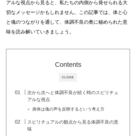
アルな視点から見ると、私たちの内側から発せられる大
切なメッセージかもしれません。この記事では、体と心
と魂のつながりを通して、体調不良の奥に秘められた意
味を読み解いていきましょう。
Contents
CLOSE
次から次へと体調不良が続く時のスピリチュ
アルな視点
身体は魂の声を反映するという考え方
スピリチュアルの観点から見る体調不良の意
味