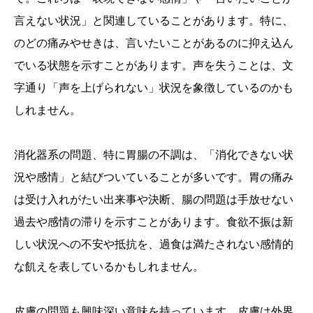
言えない状況」と関連していることがあります。特に、
のどの痛みやせきは、言いたいことがあるのに抑え込ん
でいる状態を示すことがあります。声を失うことは、文
字通り「声を上げられない」状況を象徴しているのかも
しれません。
消化器系の問題、特に胃腸の不調は、「消化できない状
況や感情」と結びついていることが多いです。胃の痛み
は受け入れがたい出来事や決断、腸の問題は手放せない
過去や感情の滞りを示すことがあります。食欲不振は新
しい状況への不安や抵抗を、過食は満たされない感情的
な飢えを表しているかもしれません。
皮膚の問題も興味深い意味を持っています。皮膚は外界