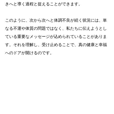
きへと導く過程と捉えることができます。
このように、次から次へと体調不良が続く状況には、単
なる不運や体質の問題ではなく、私たちに伝えようとし
ている重要なメッセージが込められていることがありま
す。それを理解し、受け止めることで、真の健康と幸福
へのドアが開けるのです。