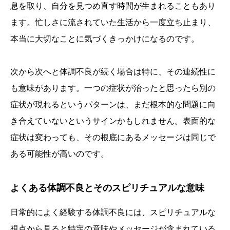
息を取り、自分を見つめ直す時間が生まれることもあり
ます。忙しさに流されていた生活から一度立ち止まり、
本当に大切なことに気づくきっかけになるのです。
次から次へと体調不良が続く場合は特に、その連続性に
も意味があります。一つの症状が治ったと思ったら別の
症状が現れるというパターンは、まだ根本的な問題に向
き合えていないというサインかもしれません。表面的な
症状は変わっても、その根底にあるメッセージは同じで
ある可能性が高いのです。
よくある体調不良とそのスピリチュアルな意味
日常的によく経験する体調不良には、スピリチュアルな
視点から見ると特定の意味やメッセージが含まれている