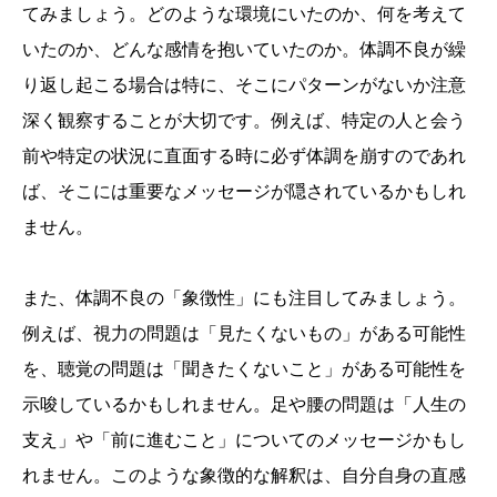
てみましょう。どのような環境にいたのか、何を考えて
いたのか、どんな感情を抱いていたのか。体調不良が繰
り返し起こる場合は特に、そこにパターンがないか注意
深く観察することが大切です。例えば、特定の人と会う
前や特定の状況に直面する時に必ず体調を崩すのであれ
ば、そこには重要なメッセージが隠されているかもしれ
ません。
また、体調不良の「象徴性」にも注目してみましょう。
例えば、視力の問題は「見たくないもの」がある可能性
を、聴覚の問題は「聞きたくないこと」がある可能性を
示唆しているかもしれません。足や腰の問題は「人生の
支え」や「前に進むこと」についてのメッセージかもし
れません。このような象徴的な解釈は、自分自身の直感