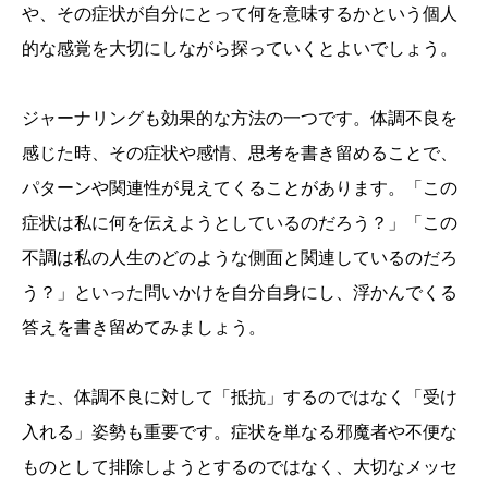
や、その症状が自分にとって何を意味するかという個人
的な感覚を大切にしながら探っていくとよいでしょう。
ジャーナリングも効果的な方法の一つです。体調不良を
感じた時、その症状や感情、思考を書き留めることで、
パターンや関連性が見えてくることがあります。「この
症状は私に何を伝えようとしているのだろう？」「この
不調は私の人生のどのような側面と関連しているのだろ
う？」といった問いかけを自分自身にし、浮かんでくる
答えを書き留めてみましょう。
また、体調不良に対して「抵抗」するのではなく「受け
入れる」姿勢も重要です。症状を単なる邪魔者や不便な
ものとして排除しようとするのではなく、大切なメッセ