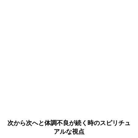
次から次へと体調不良が続く時のスピリチュ
アルな視点