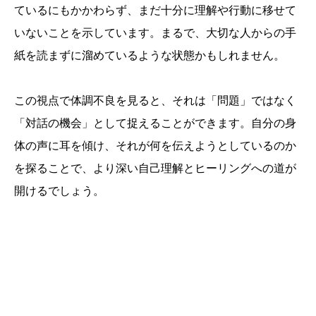
ているにもかかわらず、まだ十分に理解や行動に移せて
いないことを示しています。まるで、大切な人からの手
紙を読まずに溜めているような状態かもしれません。
この視点で体調不良を見ると、それは「問題」ではなく
「対話の機会」として捉えることができます。自分の身
体の声に耳を傾け、それが何を伝えようとしているのか
を探ることで、より深い自己理解とヒーリングへの道が
開けるでしょう。