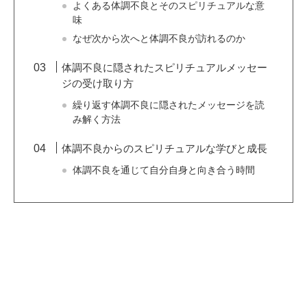
よくある体調不良とそのスピリチュアルな意
味
なぜ次から次へと体調不良が訪れるのか
体調不良に隠されたスピリチュアルメッセー
ジの受け取り方
繰り返す体調不良に隠されたメッセージを読
み解く方法
体調不良からのスピリチュアルな学びと成長
体調不良を通じて自分自身と向き合う時間