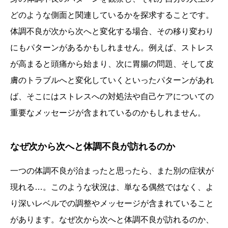
どのような側面と関連しているかを探求することです。
体調不良が次から次へと変化する場合、その移り変わり
にもパターンがあるかもしれません。例えば、ストレス
が高まると頭痛から始まり、次に胃腸の問題、そして皮
膚のトラブルへと変化していくといったパターンがあれ
ば、そこにはストレスへの対処法や自己ケアについての
重要なメッセージが含まれているのかもしれません。
なぜ次から次へと体調不良が訪れるのか
一つの体調不良が治まったと思ったら、また別の症状が
現れる…。このような状況は、単なる偶然ではなく、よ
り深いレベルでの調整やメッセージが含まれていること
があります。なぜ次から次へと体調不良が訪れるのか、