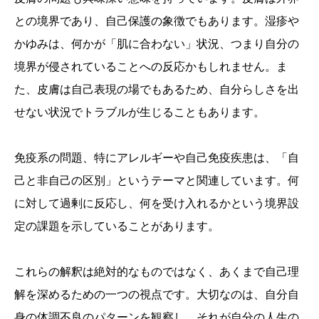
との境界であり、自己保護の象徴でもあります。湿疹や
かゆみは、何かが「肌に合わない」状況、つまり自分の
境界が侵されていることへの反応かもしれません。ま
た、皮膚は自己表現の場でもあるため、自分らしさを出
せない状況でトラブルが生じることもあります。
免疫系の問題、特にアレルギーや自己免疫疾患は、「自
己と非自己の区別」というテーマと関連しています。何
に対して過剰に反応し、何を受け入れるかという境界設
定の課題を示していることがあります。
これらの解釈は絶対的なものではなく、あくまで自己理
解を深めるための一つの視点です。大切なのは、自分自
身の体調不良のパターンを観察し、それが自分の人生の