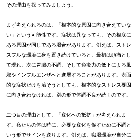
その理由を探ってみましょう。
まず考えられるのは、「根本的な原因に向き合えていな
い」という可能性です。症状は異なっても、その根底に
ある原因が同じである場合があります。例えば、ストレ
スフルな環境に身を置き続けていると、最初は頭痛とし
て現れ、次に胃腸の不調、そして免疫力の低下による風
邪やインフルエンザへと進展することがあります。表面
的な症状だけを治そうとしても、根本的なストレス要因
に向き合わなければ、別の形で体調不良が続くのです。
二つ目の理由として、「変化への抵抗」が考えられま
す。私たちの体は時に、必要な変化を促すために不調と
いう形でサインを送ります。例えば、職場環境が自分に