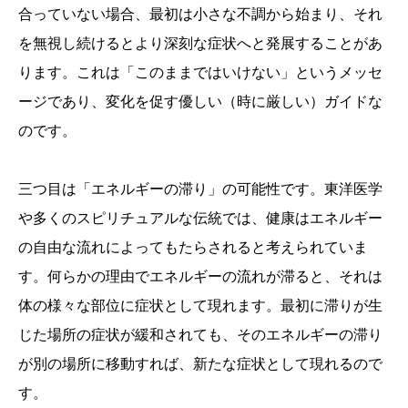
合っていない場合、最初は小さな不調から始まり、それ
を無視し続けるとより深刻な症状へと発展することがあ
ります。これは「このままではいけない」というメッセ
ージであり、変化を促す優しい（時に厳しい）ガイドな
のです。
三つ目は「エネルギーの滞り」の可能性です。東洋医学
や多くのスピリチュアルな伝統では、健康はエネルギー
の自由な流れによってもたらされると考えられていま
す。何らかの理由でエネルギーの流れが滞ると、それは
体の様々な部位に症状として現れます。最初に滞りが生
じた場所の症状が緩和されても、そのエネルギーの滞り
が別の場所に移動すれば、新たな症状として現れるので
す。