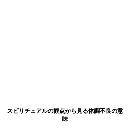
スピリチュアルの観点から見る体調不良の意
味