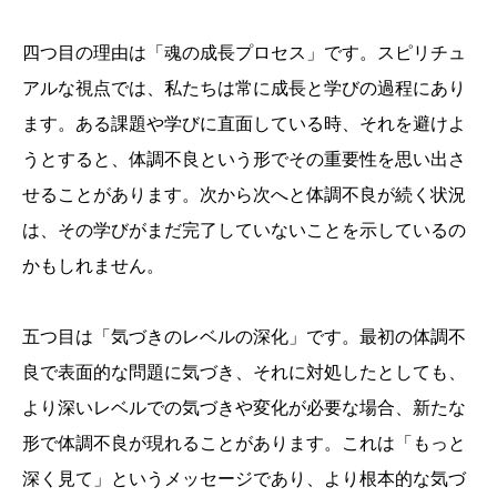
四つ目の理由は「魂の成長プロセス」です。スピリチュ
アルな視点では、私たちは常に成長と学びの過程にあり
ます。ある課題や学びに直面している時、それを避けよ
うとすると、体調不良という形でその重要性を思い出さ
せることがあります。次から次へと体調不良が続く状況
は、その学びがまだ完了していないことを示しているの
かもしれません。
五つ目は「気づきのレベルの深化」です。最初の体調不
良で表面的な問題に気づき、それに対処したとしても、
より深いレベルでの気づきや変化が必要な場合、新たな
形で体調不良が現れることがあります。これは「もっと
深く見て」というメッセージであり、より根本的な気づ