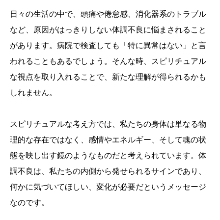
日々の生活の中で、頭痛や倦怠感、消化器系のトラブル
など、原因がはっきりしない体調不良に悩まされること
があります。病院で検査しても「特に異常はない」と言
われることもあるでしょう。そんな時、スピリチュアル
な視点を取り入れることで、新たな理解が得られるかも
しれません。
スピリチュアルな考え方では、私たちの身体は単なる物
理的な存在ではなく、感情やエネルギー、そして魂の状
態を映し出す鏡のようなものだと考えられています。体
調不良は、私たちの内側から発せられるサインであり、
何かに気づいてほしい、変化が必要だというメッセージ
なのです。