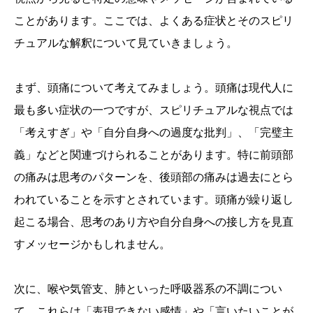
ことがあります。ここでは、よくある症状とそのスピリ
チュアルな解釈について見ていきましょう。
まず、頭痛について考えてみましょう。頭痛は現代人に
最も多い症状の一つですが、スピリチュアルな視点では
「考えすぎ」や「自分自身への過度な批判」、「完璧主
義」などと関連づけられることがあります。特に前頭部
の痛みは思考のパターンを、後頭部の痛みは過去にとら
われていることを示すとされています。頭痛が繰り返し
起こる場合、思考のあり方や自分自身への接し方を見直
すメッセージかもしれません。
次に、喉や気管支、肺といった呼吸器系の不調につい
て。これらは「表現できない感情」や「言いたいことが