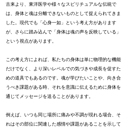
古来より、東洋医学や様々なスピリチュアルな伝統で
は、身体と魂は分離できないものとして捉えられてきま
した。現代でも「心身一如」という考え方があります
が、さらに踏み込んで「身体は魂の声を反映している」
という視点があります。
この考え方によれば、私たちの身体は単に物理的な機能
だけでなく、より深いレベルでの気づきや成長を促すた
めの道具でもあるのです。魂が学びたいことや、向き合
うべき課題がある時、それを意識に伝えるために身体を
通じてメッセージを送ることがあります。
例えば、いつも同じ場所に痛みや不調が現れる場合、そ
れはその部位に関連した感情や課題があることを示して