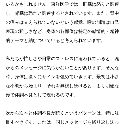
いるかもしれません。東洋医学では、肝臓は怒りと関連
し、腎臓は恐れと関連するとされています。また、背中
の痛みは支えられていないという感覚、喉の問題は自己
表現の難しさなど、身体の各部位は特定の感情的・精神
的テーマと結びついていると考えられています。
私たちが忙しさや日常のストレスに追われていると、魂
からのメッセージに気づかないことがあります。そんな
時、身体は徐々にサインを強めていきます。最初は小さ
な不調から始まり、それを無視し続けると、より明確な
形で体調不良として現れるのです。
次から次へと体調不良が続くというパターンは、特に注
目すべきです。これは、同じメッセージを繰り返し送っ