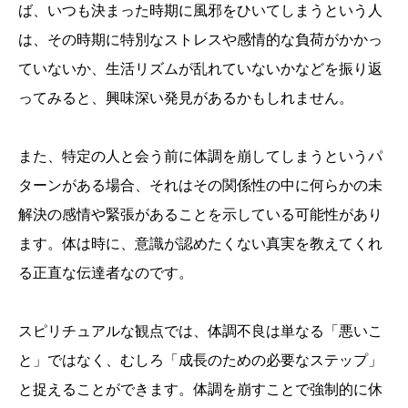
ば、いつも決まった時期に風邪をひいてしまうという人
は、その時期に特別なストレスや感情的な負荷がかかっ
ていないか、生活リズムが乱れていないかなどを振り返
ってみると、興味深い発見があるかもしれません。
また、特定の人と会う前に体調を崩してしまうというパ
ターンがある場合、それはその関係性の中に何らかの未
解決の感情や緊張があることを示している可能性があり
ます。体は時に、意識が認めたくない真実を教えてくれ
る正直な伝達者なのです。
スピリチュアルな観点では、体調不良は単なる「悪いこ
と」ではなく、むしろ「成長のための必要なステップ」
と捉えることができます。体調を崩すことで強制的に休