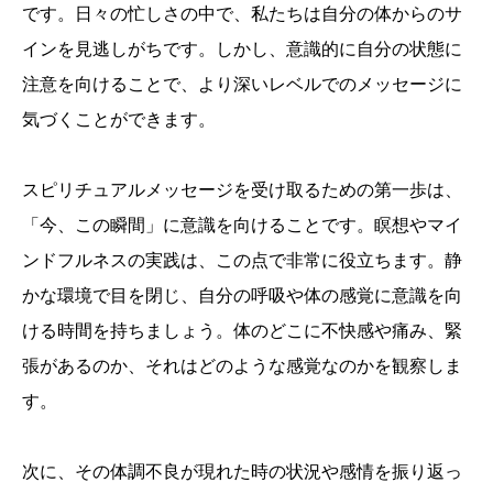
です。日々の忙しさの中で、私たちは自分の体からのサ
インを見逃しがちです。しかし、意識的に自分の状態に
注意を向けることで、より深いレベルでのメッセージに
気づくことができます。
スピリチュアルメッセージを受け取るための第一歩は、
「今、この瞬間」に意識を向けることです。瞑想やマイ
ンドフルネスの実践は、この点で非常に役立ちます。静
かな環境で目を閉じ、自分の呼吸や体の感覚に意識を向
ける時間を持ちましょう。体のどこに不快感や痛み、緊
張があるのか、それはどのような感覚なのかを観察しま
す。
次に、その体調不良が現れた時の状況や感情を振り返っ