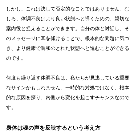
しかし、これは決して否定的なことではありません。む
しろ、体調不良はより良い状態へと導くための、親切な
案内役と捉えることができます。自分の体と対話し、そ
のメッセージに耳を傾けることで、根本的な問題に気づ
き、より健康で調和のとれた状態へと進むことができる
のです。
何度も繰り返す体調不良は、私たちが見逃している重要
なサインかもしれません。一時的な対処ではなく、根本
的な原因を探り、内側から変化を起こすチャンスなので
す。
身体は魂の声を反映するという考え方