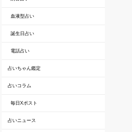
血液型占い
誕生日占い
電話占い
占いちゃん鑑定
占いコラム
毎日Xポスト
占いニュース