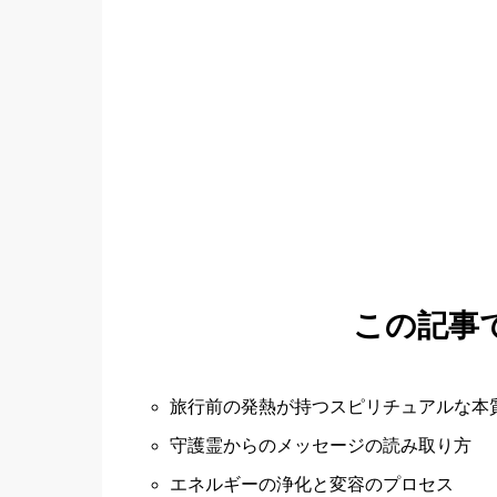
この記事
旅行前の発熱が持つスピリチュアルな本
守護霊からのメッセージの読み取り方
エネルギーの浄化と変容のプロセス