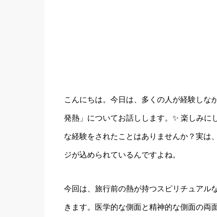
こんにちは。今日は、多くの人が経験しな
発熱」についてお話しします。✨ 楽しみに
な経験をされたことはありませんか？実は
ジが込められているんですよね。
今回は、旅行前の熱が持つスピリチュアル
きます。医学的な側面と精神的な側面の両