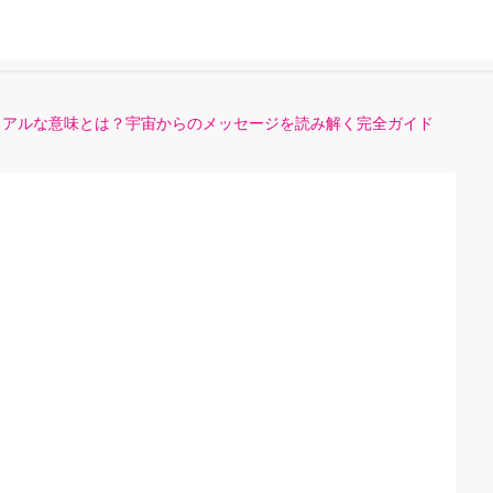
ュアルな意味とは？宇宙からのメッセージを読み解く完全ガイド