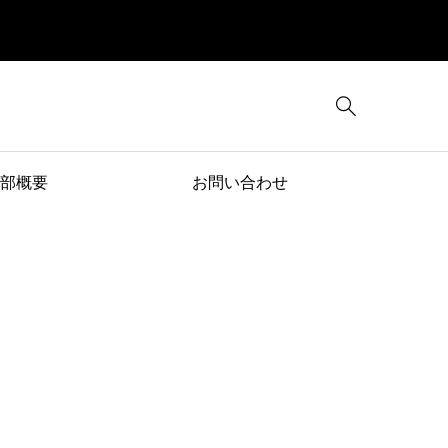

部概要
お問い合わせ