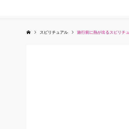
スピリチュアル
旅行前に熱が出るスピリチ