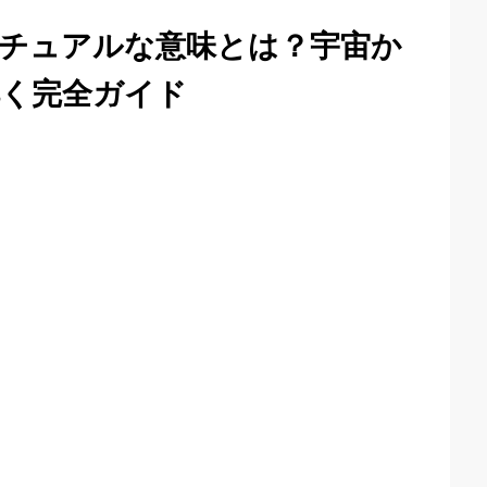
チュアルな意味とは？宇宙か
く完全ガイド