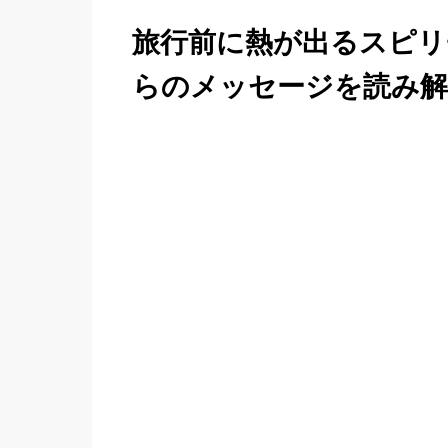
旅行前に熱が出るスピリ
らのメッセージを読み解