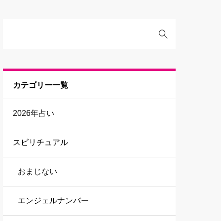
カテゴリー一覧
2026年占い
スピリチュアル
おまじない
エンジェルナンバー