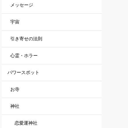
メッセージ
宇宙
引き寄せの法則
心霊・ホラー
パワースポット
お寺
神社
恋愛運神社