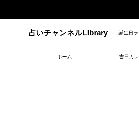
占いチャンネルLibrary
誕生日ラ
ホーム
吉日カレ