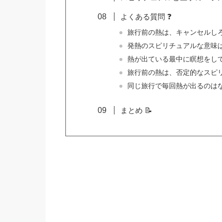
よくある質問 ❓
旅行前の熱は、キャンセルし
発熱のスピリチュアルな意味
熱が出ている最中に瞑想をし
旅行前の熱は、否定的なスピ
同じ旅行で毎回熱が出るのは
まとめ 📝