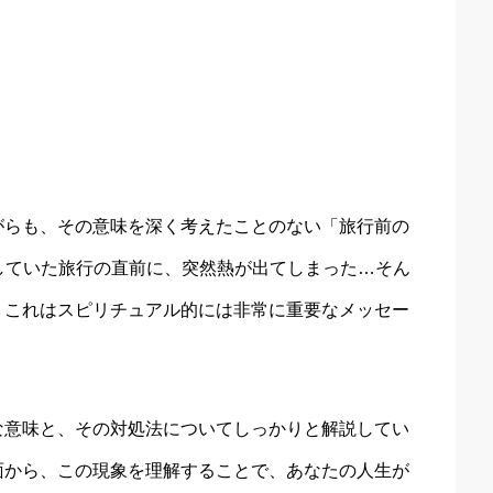
がらも、その意味を深く考えたことのない「旅行前の
していた旅行の直前に、突然熱が出てしまった…そん
、これはスピリチュアル的には非常に重要なメッセー
な意味と、その対処法についてしっかりと解説してい
面から、この現象を理解することで、あなたの人生が