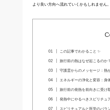
より良い方向へ流れていくかもしれません。
C
この記事でわかること ✨
旅行前の熱はなぜ起こるのか
守護霊からのメッセージ：熱
エネルギーの浄化と変容：身
旅行前の発熱を前向きに受け
発熱中にやるべきスピリチュ
スピリチュアルと医学のバラ