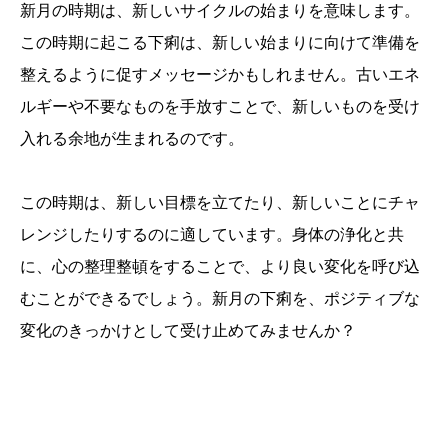
新月の時期は、新しいサイクルの始まりを意味します。
この時期に起こる下痢は、新しい始まりに向けて準備を
整えるように促すメッセージかもしれません。古いエネ
ルギーや不要なものを手放すことで、新しいものを受け
入れる余地が生まれるのです。
この時期は、新しい目標を立てたり、新しいことにチャ
レンジしたりするのに適しています。身体の浄化と共
に、心の整理整頓をすることで、より良い変化を呼び込
むことができるでしょう。新月の下痢を、ポジティブな
変化のきっかけとして受け止めてみませんか？