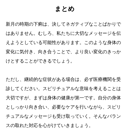
まとめ
新月の時期の下痢は、決してネガティブなことばかりで
はありません。むしろ、私たちに大切なメッセージを伝
えようとしている可能性があります。このような身体の
変化に気付き、向き合うことで、より良い変化のきっか
けとすることができるでしょう。
ただし、継続的な症状がある場合は、必ず医療機関を受
診してください。スピリチュアルな意味を考えることは
大切ですが、まずは身体の健康が第一です。自分の身体
としっかり向き合い、必要なケアを行いながら、スピリ
チュアルなメッセージも受け取っていく。そんなバラン
スの取れた対応を心がけていきましょう。