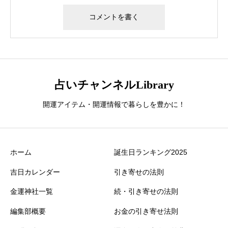
占いチャンネルLibrary
開運アイテム・開運情報で暮らしを豊かに！
ホーム
誕生日ランキング2025
吉日カレンダー
引き寄せの法則
金運神社一覧
続・引き寄せの法則
編集部概要
お金の引き寄せ法則