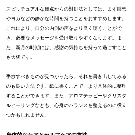
スピリチュアルな観点からの対処法としては、まず瞑想
やヨガなどの静かな時間を持つことをおすすめします。
これにより、自分の内側の声をより良く聴くことがで
き、必要なメッセージを受け取りやすくなります。ま
た、新月の時期には、感謝の気持ちを持って過ごすこと
も大切です。
手放すべきものが見つかったら、それを書き出してみる
のも良い方法です。紙に書くことで、より具体的に整理
することができます。また、アロマテラピーやクリスタ
ルヒーリングなども、心身のバランスを整えるのに役立
つかもしれません。