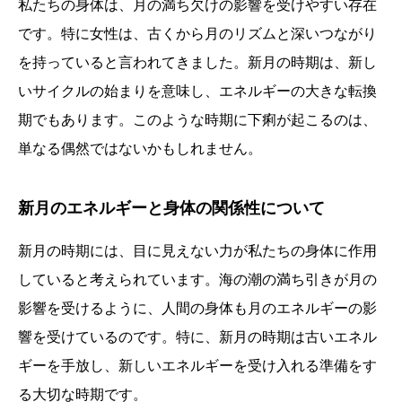
私たちの身体は、月の満ち欠けの影響を受けやすい存在
です。特に女性は、古くから月のリズムと深いつながり
を持っていると言われてきました。新月の時期は、新し
いサイクルの始まりを意味し、エネルギーの大きな転換
期でもあります。このような時期に下痢が起こるのは、
単なる偶然ではないかもしれません。
新月のエネルギーと身体の関係性について
新月の時期には、目に見えない力が私たちの身体に作用
していると考えられています。海の潮の満ち引きが月の
影響を受けるように、人間の身体も月のエネルギーの影
響を受けているのです。特に、新月の時期は古いエネル
ギーを手放し、新しいエネルギーを受け入れる準備をす
る大切な時期です。