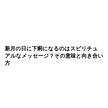
新月の日に下痢になるのはスピリチュ
アルなメッセージ？その意味と向き合い
方