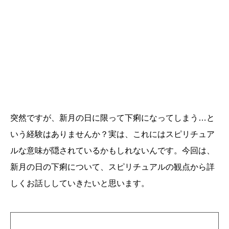
突然ですが、新月の日に限って下痢になってしまう…と
いう経験はありませんか？実は、これにはスピリチュア
ルな意味が隠されているかもしれないんです。今回は、
新月の日の下痢について、スピリチュアルの観点から詳
しくお話ししていきたいと思います。