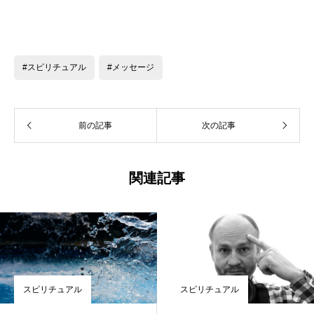
#スピリチュアル
#メッセージ
前の記事
次の記事
関連記事
スピリチュアル
スピリチュアル