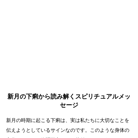
新月の下痢から読み解くスピリチュアルメッ
セージ
新月の時期に起こる下痢は、実は私たちに大切なことを
伝えようとしているサインなのです。このような身体の