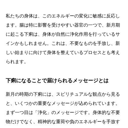
私たちの身体は、このエネルギーの変化に敏感に反応し
ます。腸は特に影響を受けやすい器官の一つで、新月期
に起こる下痢は、身体が自然に浄化作用を行っているサ
インかもしれません。これは、不要なものを手放し、新
しい始まりに向けて身体を整えているプロセスとも考え
られます。
下痢になることで届けられるメッセージとは
新月の時期の下痢には、スピリチュアルな観点から見る
と、いくつかの重要なメッセージが込められています。
まず一つ目は「浄化」のメッセージです。身体的な不要
物だけでなく、精神的な重荷や負のエネルギーを手放す