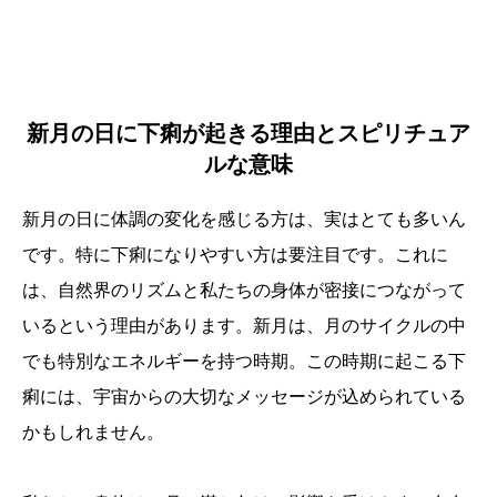
新月の日に下痢が起きる理由とスピリチュア
ルな意味
新月の日に体調の変化を感じる方は、実はとても多いん
です。特に下痢になりやすい方は要注目です。これに
は、自然界のリズムと私たちの身体が密接につながって
いるという理由があります。新月は、月のサイクルの中
でも特別なエネルギーを持つ時期。この時期に起こる下
痢には、宇宙からの大切なメッセージが込められている
かもしれません。