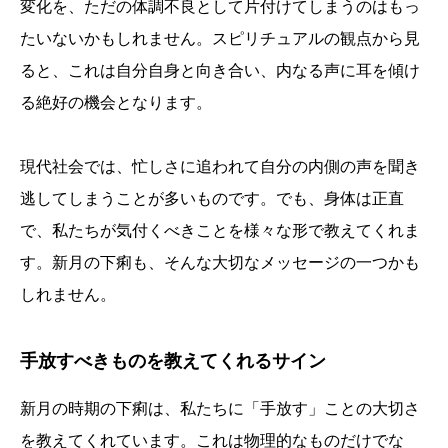
変化を、ただの体調不良として片付けてしまうのはもっ
たいないかもしれません。スピリチュアルの観点から見
ると、これは自分自身と向き合い、内なる声に耳を傾け
る絶好の機会となります。
現代社会では、忙しさに追われて自分の内側の声を聞き
逃してしまうことが多いものです。でも、身体は正直
で、私たちが気付くべきことを様々な形で教えてくれま
す。新月の下痢も、そんな大切なメッセージの一つかも
しれません。
手放すべきものを教えてくれるサイン
新月の時期の下痢は、私たちに「手放す」ことの大切さ
を教えてくれています。これは物理的なものだけでな