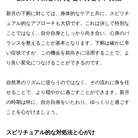
新月の下痢に対しては、身体的なケアと共に、スピリチ
ュアル的なアプローチも大切です。これは決して特別な
ことではなく、自分自身としっかり向き合い、心身のバ
ランスを整えることが基本となります。下痢は確かに辛
い症状ですが、この機会を前向きに活用することで、よ
り良い変化につなげることができるのです。
自然界のリズムに逆らうのではなく、その流れに身を任
せることで、より穏やかに過ごすことができます。新月
の時期は特に、自分自身をいたわり、ゆっくりと過ごす
ことを心がけましょう。
スピリチュアル的な対処法と心がけ