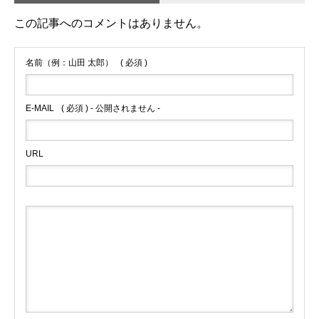
この記事へのコメントはありません。
名前（例：山田 太郎）
( 必須 )
E-MAIL
( 必須 ) - 公開されません -
URL