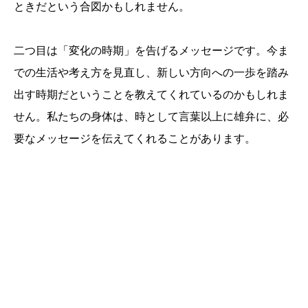
ときだという合図かもしれません。
二つ目は「変化の時期」を告げるメッセージです。今ま
での生活や考え方を見直し、新しい方向への一歩を踏み
出す時期だということを教えてくれているのかもしれま
せん。私たちの身体は、時として言葉以上に雄弁に、必
要なメッセージを伝えてくれることがあります。