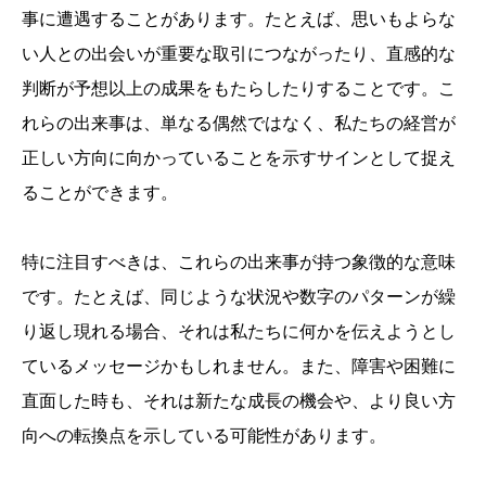
事に遭遇することがあります。たとえば、思いもよらな
い人との出会いが重要な取引につながったり、直感的な
判断が予想以上の成果をもたらしたりすることです。こ
れらの出来事は、単なる偶然ではなく、私たちの経営が
正しい方向に向かっていることを示すサインとして捉え
ることができます。
特に注目すべきは、これらの出来事が持つ象徴的な意味
です。たとえば、同じような状況や数字のパターンが繰
り返し現れる場合、それは私たちに何かを伝えようとし
ているメッセージかもしれません。また、障害や困難に
直面した時も、それは新たな成長の機会や、より良い方
向への転換点を示している可能性があります。