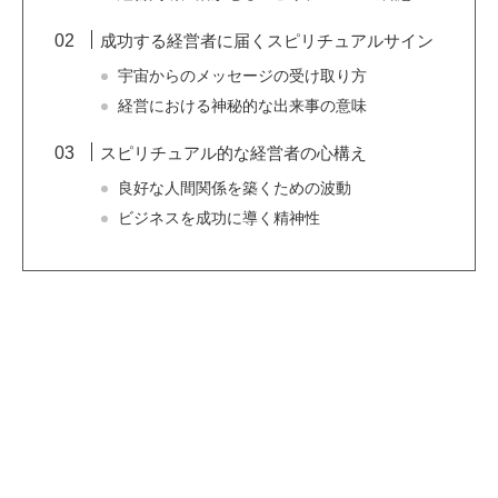
成功する経営者に届くスピリチュアルサイン
宇宙からのメッセージの受け取り方
経営における神秘的な出来事の意味
スピリチュアル的な経営者の心構え
良好な人間関係を築くための波動
ビジネスを成功に導く精神性