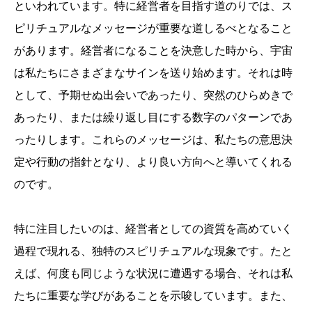
といわれています。特に経営者を目指す道のりでは、ス
ピリチュアルなメッセージが重要な道しるべとなること
があります。経営者になることを決意した時から、宇宙
は私たちにさまざまなサインを送り始めます。それは時
として、予期せぬ出会いであったり、突然のひらめきで
あったり、または繰り返し目にする数字のパターンであ
ったりします。これらのメッセージは、私たちの意思決
定や行動の指針となり、より良い方向へと導いてくれる
のです。
特に注目したいのは、経営者としての資質を高めていく
過程で現れる、独特のスピリチュアルな現象です。たと
えば、何度も同じような状況に遭遇する場合、それは私
たちに重要な学びがあることを示唆しています。また、