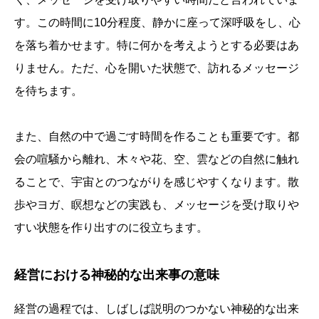
す。この時間に10分程度、静かに座って深呼吸をし、心
を落ち着かせます。特に何かを考えようとする必要はあ
りません。ただ、心を開いた状態で、訪れるメッセージ
を待ちます。
また、自然の中で過ごす時間を作ることも重要です。都
会の喧騒から離れ、木々や花、空、雲などの自然に触れ
ることで、宇宙とのつながりを感じやすくなります。散
歩やヨガ、瞑想などの実践も、メッセージを受け取りや
すい状態を作り出すのに役立ちます。
経営における神秘的な出来事の意味
経営の過程では、しばしば説明のつかない神秘的な出来