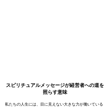
スピリチュアルメッセージが経営者への道を
照らす意味
私たちの人生には、目に見えない大きな力が働いている