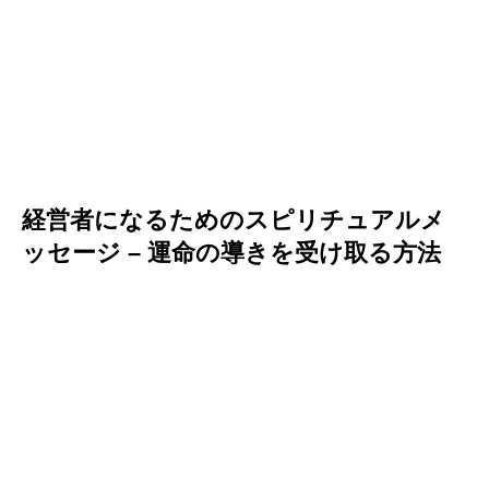
経営者になるためのスピリチュアルメ
ッセージ – 運命の導きを受け取る方法