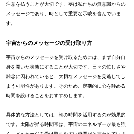
注意を払うことが大切です。夢は私たちの無意識からの
メッセージであり、時として重要な示唆を含んでいま
す。
宇宙からのメッセージの受け取り方
宇宙からのメッセージを受け取るためには、まず自分自
身を開いた状態にすることが大切です。日々の忙しさや
雑念に囚われていると、大切なメッセージを見逃してし
まう可能性があります。そのため、定期的に心を静める
時間を設けることをおすすめします。
具体的な方法としては、朝の時間を活用するのが効果的
です。太陽が昇る時間帯は、宇宙のエネルギーが最も強
く、メッセージを受け取りやすい時間だと言われていま