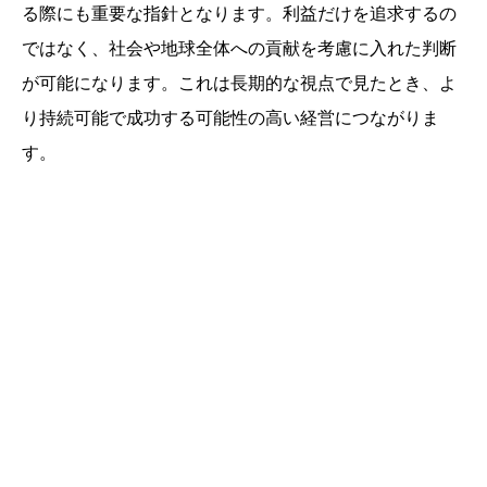
る際にも重要な指針となります。利益だけを追求するの
ではなく、社会や地球全体への貢献を考慮に入れた判断
が可能になります。これは長期的な視点で見たとき、よ
り持続可能で成功する可能性の高い経営につながりま
す。