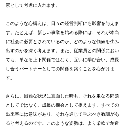
素として考慮に入れます。
このような心構えは、日々の経営判断にも影響を与えま
す。たとえば、新しい事業を始める際には、それが本当
に社会に必要とされているのか、どのような価値を生み
出すのかを深く考えます。また、従業員との関係におい
ても、単なる上下関係ではなく、互いに学び合い、成長
し合うパートナーとしての関係を築くことを心がけま
す。
さらに、困難な状況に直面した時も、それを単なる問題
としてではなく、成長の機会として捉えます。すべての
出来事には意味があり、それを通じて学ぶべき教訓があ
ると考えるのです。このような姿勢は、より柔軟で創造