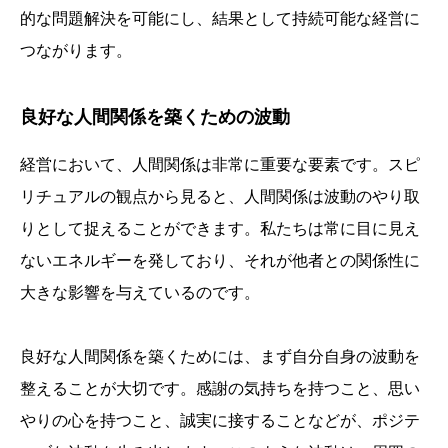
的な問題解決を可能にし、結果として持続可能な経営に
つながります。
良好な人間関係を築くための波動
経営において、人間関係は非常に重要な要素です。スピ
リチュアルの観点から見ると、人間関係は波動のやり取
りとして捉えることができます。私たちは常に目に見え
ないエネルギーを発しており、それが他者との関係性に
大きな影響を与えているのです。
良好な人間関係を築くためには、まず自分自身の波動を
整えることが大切です。感謝の気持ちを持つこと、思い
やりの心を持つこと、誠実に接することなどが、ポジテ