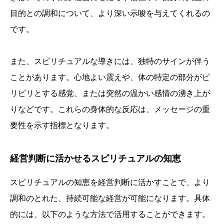
目的との調和について、より深い示唆を与えてくれるの
です。
また、スピリチュアルな導きには、独特のサインが伴う
ことがあります。心地よい震えや、体の特定の部分がピ
リピリとする感覚、または突然の温かい感情の湧き上が
りなどです。これらの身体的な反応は、メッセージの重
要性を示す指標となります。
経営判断に活かせるスピリチュアルの知恵
スピリチュアルの知恵を経営判断に活かすことで、より
調和のとれた、持続可能な経営が可能になります。具体
的には、以下のような方法で活用することができます。