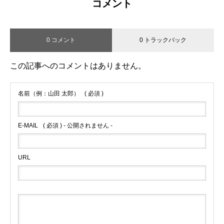
コメント
0 コメント
0 トラックバック
この記事へのコメントはありません。
名前（例：山田 太郎）
( 必須 )
E-MAIL
( 必須 ) - 公開されません -
URL