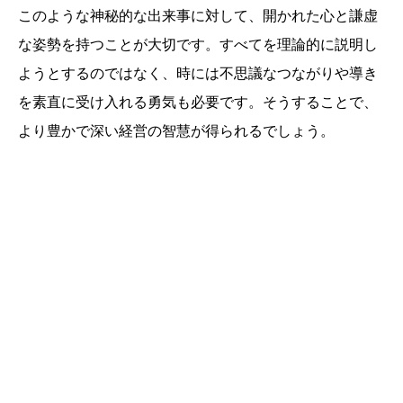
このような神秘的な出来事に対して、開かれた心と謙虚
な姿勢を持つことが大切です。すべてを理論的に説明し
ようとするのではなく、時には不思議なつながりや導き
を素直に受け入れる勇気も必要です。そうすることで、
より豊かで深い経営の智慧が得られるでしょう。