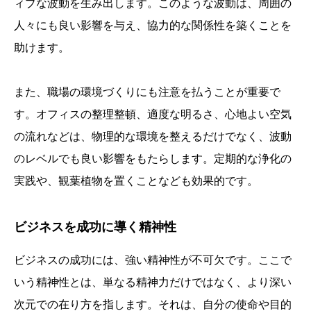
ィブな波動を生み出します。このような波動は、周囲の
人々にも良い影響を与え、協力的な関係性を築くことを
助けます。
また、職場の環境づくりにも注意を払うことが重要で
す。オフィスの整理整頓、適度な明るさ、心地よい空気
の流れなどは、物理的な環境を整えるだけでなく、波動
のレベルでも良い影響をもたらします。定期的な浄化の
実践や、観葉植物を置くことなども効果的です。
ビジネスを成功に導く精神性
ビジネスの成功には、強い精神性が不可欠です。ここで
いう精神性とは、単なる精神力だけではなく、より深い
次元での在り方を指します。それは、自分の使命や目的