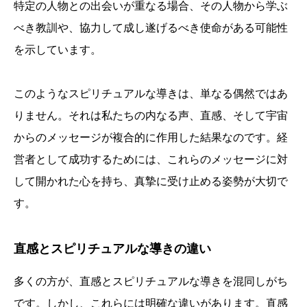
特定の人物との出会いが重なる場合、その人物から学ぶ
べき教訓や、協力して成し遂げるべき使命がある可能性
を示しています。
このようなスピリチュアルな導きは、単なる偶然ではあ
りません。それは私たちの内なる声、直感、そして宇宙
からのメッセージが複合的に作用した結果なのです。経
営者として成功するためには、これらのメッセージに対
して開かれた心を持ち、真摯に受け止める姿勢が大切で
す。
直感とスピリチュアルな導きの違い
多くの方が、直感とスピリチュアルな導きを混同しがち
です。しかし、これらには明確な違いがあります。直感