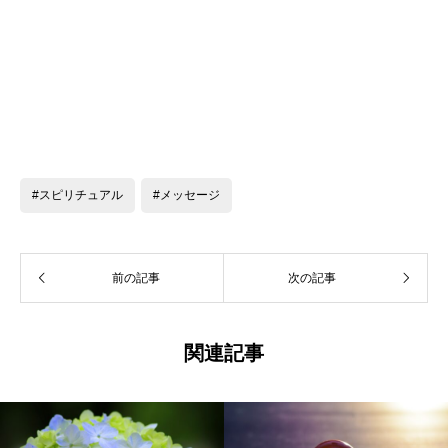
#スピリチュアル
#メッセージ
前の記事
次の記事
関連記事