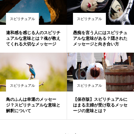
スピリチュアル
スピリチュアル
違和感を感じる人のスピリチ
愚痴を言う人にはスピリチュ
ュアルな意味とは？魂が教え
アルな意味がある？隠された
てくれる大切なメッセージ
メッセージと向き合い方
スピリチュアル
スピリチュアル
鳥のふんは幸運のメッセー
【保存版】スピリチュアルに
ジ？スピリチュアルな意味と
はまる主婦が受け取るメッセ
解釈について
ージの意味とは？