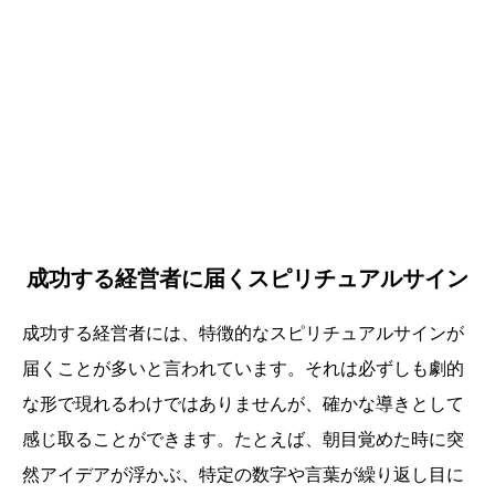
成功する経営者に届くスピリチュアルサイン
成功する経営者には、特徴的なスピリチュアルサインが
届くことが多いと言われています。それは必ずしも劇的
な形で現れるわけではありませんが、確かな導きとして
感じ取ることができます。たとえば、朝目覚めた時に突
然アイデアが浮かぶ、特定の数字や言葉が繰り返し目に