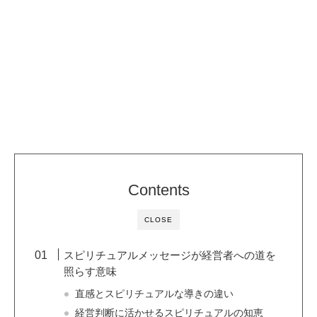
Contents
CLOSE
スピリチュアルメッセージが経営者への道を
照らす意味
直感とスピリチュアルな導きの違い
経営判断に活かせるスピリチュアルの知恵