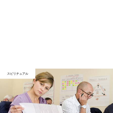
スピリチュアル