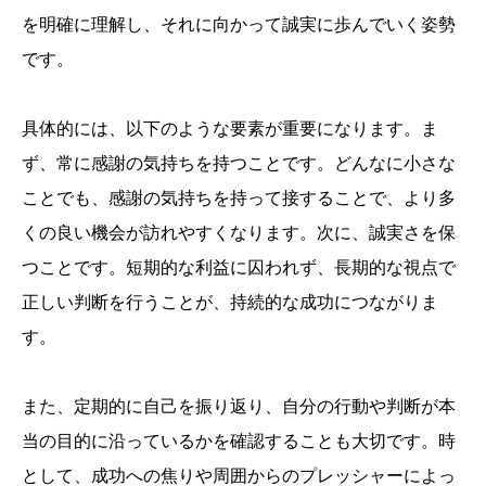
を明確に理解し、それに向かって誠実に歩んでいく姿勢
です。
具体的には、以下のような要素が重要になります。ま
ず、常に感謝の気持ちを持つことです。どんなに小さな
ことでも、感謝の気持ちを持って接することで、より多
くの良い機会が訪れやすくなります。次に、誠実さを保
つことです。短期的な利益に囚われず、長期的な視点で
正しい判断を行うことが、持続的な成功につながりま
す。
また、定期的に自己を振り返り、自分の行動や判断が本
当の目的に沿っているかを確認することも大切です。時
として、成功への焦りや周囲からのプレッシャーによっ