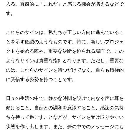
入る、直感的に「これだ」と感じる機会が増えるなどで
す。
これらのサインは、私たちが正しい方向に進んでいるこ
とを示す確認のようなものです。特に、新しいプロジェ
クトを始める際や、重要な決断を迫られる場面で、この
ようなサインは貴重な指針となります。ただし、重要な
のは、これらのサインを待つだけでなく、自らも積極的
に受信する姿勢を持つことです。
日々の生活の中で、静かな時間を設けて内なる声に耳を
傾けること、自然との調和を意識すること、感謝の気持
ちを持って過ごすことなどが、サインを受け取りやすい
状態を作り出します。また、夢の中でのメッセージにも