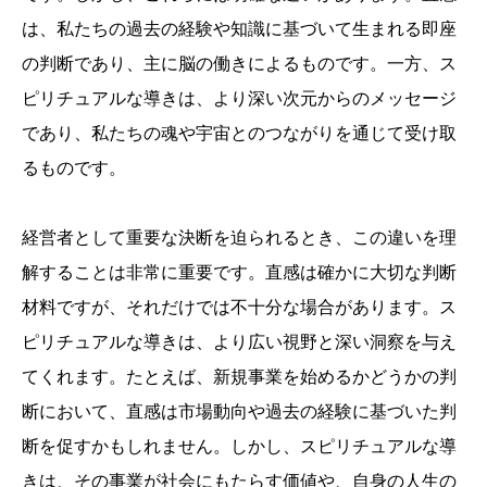
は、私たちの過去の経験や知識に基づいて生まれる即座
の判断であり、主に脳の働きによるものです。一方、ス
ピリチュアルな導きは、より深い次元からのメッセージ
であり、私たちの魂や宇宙とのつながりを通じて受け取
るものです。
経営者として重要な決断を迫られるとき、この違いを理
解することは非常に重要です。直感は確かに大切な判断
材料ですが、それだけでは不十分な場合があります。ス
ピリチュアルな導きは、より広い視野と深い洞察を与え
てくれます。たとえば、新規事業を始めるかどうかの判
断において、直感は市場動向や過去の経験に基づいた判
断を促すかもしれません。しかし、スピリチュアルな導
きは、その事業が社会にもたらす価値や、自身の人生の