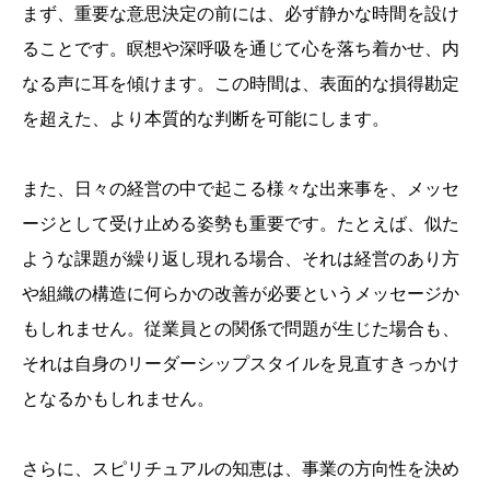
まず、重要な意思決定の前には、必ず静かな時間を設け
ることです。瞑想や深呼吸を通じて心を落ち着かせ、内
なる声に耳を傾けます。この時間は、表面的な損得勘定
を超えた、より本質的な判断を可能にします。
また、日々の経営の中で起こる様々な出来事を、メッセ
ージとして受け止める姿勢も重要です。たとえば、似た
ような課題が繰り返し現れる場合、それは経営のあり方
や組織の構造に何らかの改善が必要というメッセージか
もしれません。従業員との関係で問題が生じた場合も、
それは自身のリーダーシップスタイルを見直すきっかけ
となるかもしれません。
さらに、スピリチュアルの知恵は、事業の方向性を決め