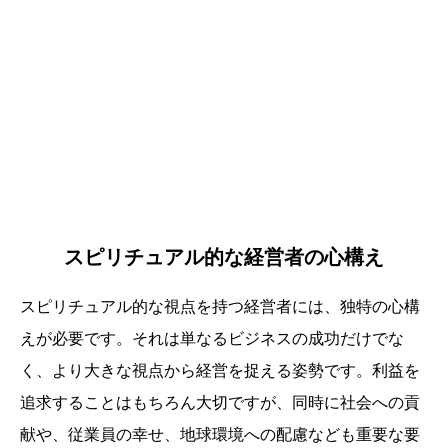
スピリチュアル的な経営者の心構え
スピリチュアル的な視点を持つ経営者には、独特の心構
えが必要です。それは単なるビジネスの成功だけでな
く、より大きな視点から経営を捉える姿勢です。利益を
追求することはもちろん大切ですが、同時に社会への貢
献や、従業員の幸せ、地球環境への配慮なども重要な要