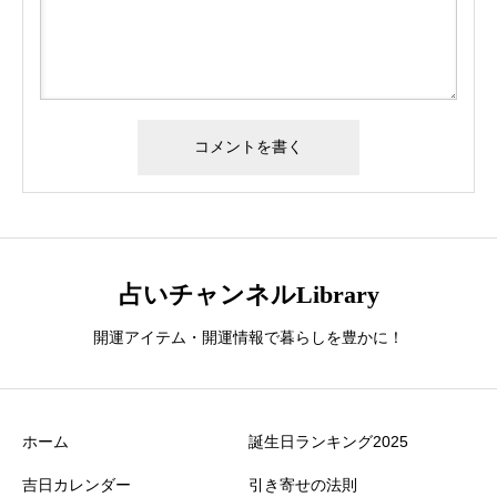
占いチャンネルLibrary
開運アイテム・開運情報で暮らしを豊かに！
ホーム
誕生日ランキング2025
吉日カレンダー
引き寄せの法則