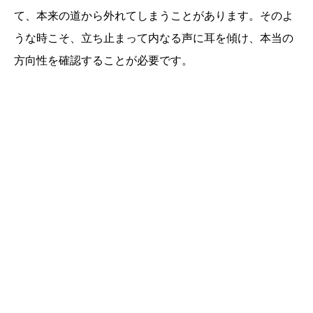
て、本来の道から外れてしまうことがあります。そのよ
うな時こそ、立ち止まって内なる声に耳を傾け、本当の
方向性を確認することが必要です。