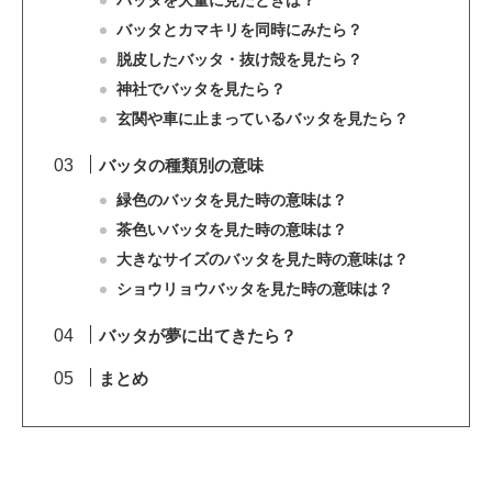
バッタを大量に見たときは？
バッタとカマキリを同時にみたら？
脱皮したバッタ・抜け殻を見たら？
神社でバッタを見たら？
玄関や車に止まっているバッタを見たら？
バッタの種類別の意味
緑色のバッタを見た時の意味は？
茶色いバッタを見た時の意味は？
大きなサイズのバッタを見た時の意味は？
ショウリョウバッタを見た時の意味は？
バッタが夢に出てきたら？
まとめ