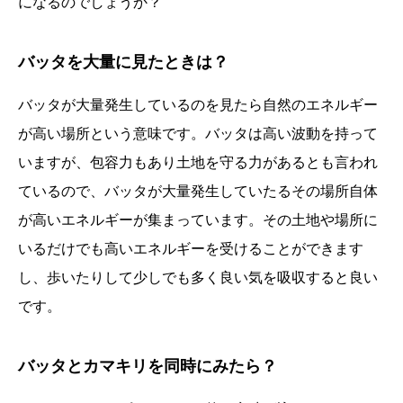
になるのでしょうか？
バッタを大量に見たときは？
バッタが大量発生しているのを見たら自然のエネルギー
が高い場所という意味です。バッタは高い波動を持って
いますが、包容力もあり土地を守る力があるとも言われ
ているので、バッタが大量発生していたるその場所自体
が高いエネルギーが集まっています。その土地や場所に
いるだけでも高いエネルギーを受けることができます
し、歩いたりして少しでも多く良い気を吸収すると良い
です。
バッタとカマキリを同時にみたら？