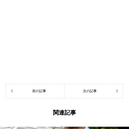
前の記事
次の記事
関連記事