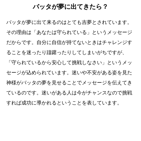
バッタが夢に出てきたら？
バッタが夢に出て来るのはとても吉夢とされています。
その理由は「あなたは守られている」というメッセージ
だからです。自分に自信が持てないときはチャレンジす
ることを迷ったり躊躇ったりしてしまいがちですが、
「守られているから安心して挑戦しなさい」というメッ
セージが込められています。迷いや不安がある姿を見た
神様がバッタの夢を見せることでメッセージを伝えてき
ているのです。迷いがある人は今がチャンスなので挑戦
すれば成功に導かれるということを表しています。