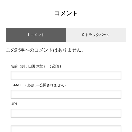
コメント
1 コメント
0 トラックバック
この記事へのコメントはありません。
名前（例：山田 太郎）
( 必須 )
E-MAIL
( 必須 ) - 公開されません -
URL