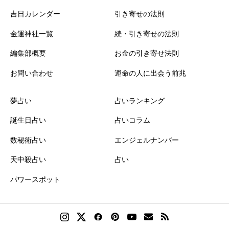
吉日カレンダー
引き寄せの法則
金運神社一覧
続・引き寄せの法則
編集部概要
お金の引き寄せ法則
お問い合わせ
運命の人に出会う前兆
夢占い
占いランキング
誕生日占い
占いコラム
数秘術占い
エンジェルナンバー
天中殺占い
占い
パワースポット