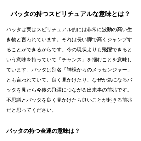
バッタの持つスピリチュアルな意味とは？
バッタは実はスピリチュアル的には非常に波動の高い生
き物と言われています。それは長い脚で高くジャンプす
ることができるからです。今の現状よりも飛躍できると
いう意味を持っていて「チャンス」を掴むことを意味し
ています。バッタは別名「神様からのメッセンジャー」
とも言われていて、良く見かけたり、なぜか気になるバ
ッタを見たら今後の飛躍につながる出来事の前兆です。
不思議とバッタを良く見かけたら良いことが起きる前兆
だと思ってください。
バッタの持つ金運の意味は？