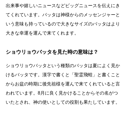
出来事や嬉しいニュースなどビッグニュースを伝えにき
てくれています。バッタは神様からのメッセンジャーと
いう意味も持っているので大きなサイズのバッタはより
大きな幸運を運んで来てくれます。
ショウリョウバッタを見た時の意味は？
ショウリョウバッタという種類のバッタは夏によく見か
けるバッタです。漢字で書くと「聖霊飛蝗」と書くこと
からお盆の時期に後先祖様を運んで来てくれていると言
われています。8月に良く見かけることからその名がつ
いたとされ、神の使いとしての役割も果たしています。