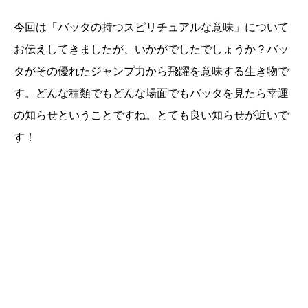
今回は「バッタの持つスピリチュアルな意味」について
お伝えしてきましたが、いかがでしたでしょうか？バッ
タがその優れたジャンプ力から飛躍を意味する生き物で
す。どんな種類でもどんな場面でもバッタを見たら幸運
の知らせということですね。とても良い知らせが近いで
す！