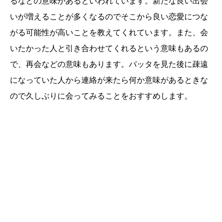
るなどの意味があるといわれています。新たな良い出会
いが増えることが多くなるのでそこから良い恋愛につな
がる可能性が高いことを教えてくれています。また、会
いたかった人と引き合わせてくれるという意味もあるの
で、再会などの意味もあります。バッタを見た後に疎遠
になっていた人から連絡が来たら何か意味があるときな
ので久しぶりに会ってみることをおすすめします。