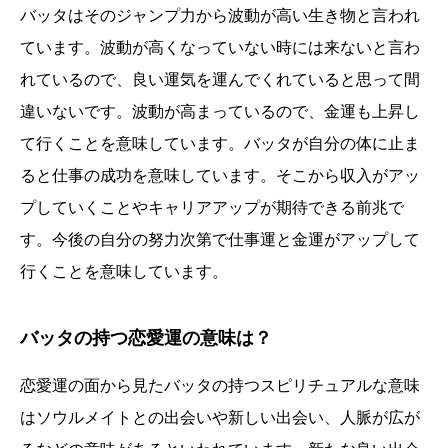
バッタはそのジャンプ力から波動が高い生き物と言われ
ています。波動が高くなっていない時には来ないと言わ
れているので、良い運気を運んでくれていると思って間
違いないです。波動が高まっているので、金運も上昇し
て行くことを意味しています。バッタが自分の体に止ま
ると仕事の成功を意味しています。そこから収入がアッ
プしていくことやキャリアアップが期待できる前兆で
す。今後の自分の努力次第で仕事運と金運がアップして
行くことを意味しています。
バッタの持つ恋愛運の意味は？
恋愛運の面から見たバッタの持つスピリチュアルな意味
はソウルメイトとの出会いや新しい出会い、人脈が広が