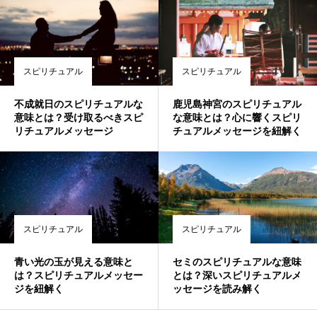
スピリチュアル
スピリチュアル
不成就日のスピリチュアルな
鹿児島神宮のスピリチュアル
意味とは？受け取るべきスピ
な意味とは？心に響くスピリ
リチュアルメッセージ
チュアルメッセージを紐解く
スピリチュアル
スピリチュアル
青い光の玉が見える意味と
セミのスピリチュアルな意味
は？スピリチュアルメッセー
とは？深いスピリチュアルメ
ジを紐解く
ッセージを読み解く