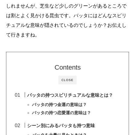
しれませんが、芝生など少しのグリーンがあるところで
は割とよく見かける昆虫です。バッタにはどんなスピリ
チュアルな意味が隠されているのでしょうか？お伝えし
て行きますね。
Contents
CLOSE
バッタの持つスピリチュアルな意味とは？
バッタの持つ金運の意味は？
バッタの持つ恋愛運の意味は？
シーン別にみるバッタも持つ意味