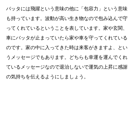
バッタには飛躍という意味の他に「包容力」という意味
も持っています。波動が高い生き物なので包み込んで守
ってくれているということを表しています。家や玄関、
車にバッタが止まっていたら家や車を守ってくれている
のです。家の中に入ってきた時は来客がきますよ、とい
うメッセージでもあります。どちらも幸運を運んでくれ
ているメッセージなので退治しないで運気の上昇に感謝
の気持ちを伝えるようにしましょう。