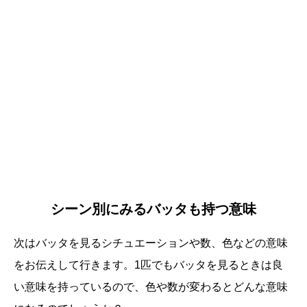
シーン別にみるバッタも持つ意味
次はバッタを見るシチュエーションや数、色などの意味
をお伝えして行きます。1匹でもバッタを見るときは良
い意味を持っているので、色や数が変わるとどんな意味