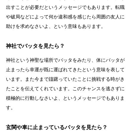
出すことが必要だというメッセージでもあります。転職
や破局などによって何か違和感を感じたら周囲の友人に
助けを求めなさいよ、という意味もあります。
神社でバッタを見たら？
神社という神聖な場所でバッタをみたり、体にバッタが
止まったら幸運が既に運ばれてきたという意味を表して
います。また今まで躊躇っていたことに挑戦する時がき
たことを伝えてくれています。このチャンスを逃さずに
積極的に行動しなさいよ、というメッセージでもありま
す。
玄関や車に止まっているバッタを見たら？