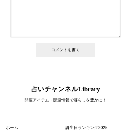
占いチャンネルLibrary
開運アイテム・開運情報で暮らしを豊かに！
ホーム
誕生日ランキング2025