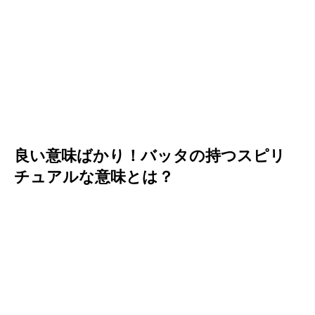
良い意味ばかり！バッタの持つスピリ
チュアルな意味とは？