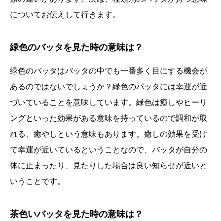
についてお伝えして行きます。
緑色のバッタを見た時の意味は？
緑色のバッタはバッタの中でも一番多く目にする機会が
あるのではないでしょうか？緑色のバッタには幸運が近
づいていることを意味しています。緑色は癒しやヒーリ
ングといった効果がある意味を持っているので調和が取
れる、癒やしという意味もあります。癒しの効果を受け
て幸運が近いているということなので、バッタが自分の
体に止まったり、見たりした場合は良い知らせが近いと
いうことです。
茶色いバッタを見た時の意味は？