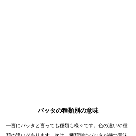
バッタの種類別の意味
一言にバッタと言っても種類も様々です。色の違いや種
類の違いがあります。次は、種類別のバッタが持つ意味