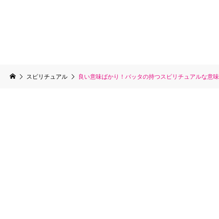
スピリチュアル
良い意味ばかり！バッタの持つスピリチュアルな意味