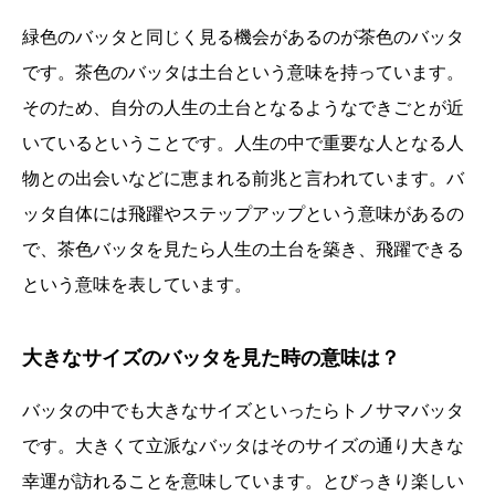
緑色のバッタと同じく見る機会があるのが茶色のバッタ
です。茶色のバッタは土台という意味を持っています。
そのため、自分の人生の土台となるようなできごとが近
いているということです。人生の中で重要な人となる人
物との出会いなどに恵まれる前兆と言われています。バ
ッタ自体には飛躍やステップアップという意味があるの
で、茶色バッタを見たら人生の土台を築き、飛躍できる
という意味を表しています。
大きなサイズのバッタを見た時の意味は？
バッタの中でも大きなサイズといったらトノサマバッタ
です。大きくて立派なバッタはそのサイズの通り大きな
幸運が訪れることを意味しています。とびっきり楽しい