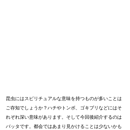
昆虫にはスピリチュアルな意味を持つものが多いことは
ご存知でしょうか？ハチやトンボ、ゴキブリなどにはそ
れぞれ深い意味があります。そして今回後紹介するのは
バッタです。都会ではあまり見かけることは少ないかも