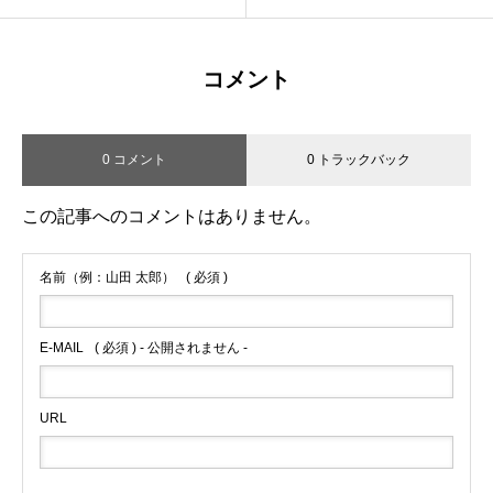
ルメッセージ
コメント
0 コメント
0 トラックバック
この記事へのコメントはありません。
名前（例：山田 太郎）
( 必須 )
E-MAIL
( 必須 ) - 公開されません -
URL