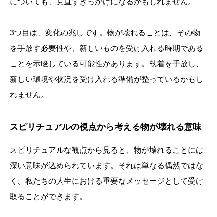
についても、見直すきっかけになるかもしれません。
3つ目は、変化の兆しです。物が壊れることは、その物
を手放す必要性や、新しいものを受け入れる時期である
ことを示唆している可能性があります。執着を手放し、
新しい環境や状況を受け入れる準備が整っているかもし
れません。
スピリチュアルの視点から考える物が壊れる意味
スピリチュアルな観点から見ると、物が壊れることには
深い意味が込められています。それは単なる偶然ではな
く、私たちの人生における重要なメッセージとして受け
取ることができます。