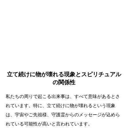
立て続けに物が壊れる現象とスピリチュアル
の関係性
私たちの周りで起こる出来事は、すべて意味があるとさ
れています。特に、立て続けに物が壊れるという現象
は、宇宙やご先祖様、守護霊からのメッセージが込めら
れている可能性が高いと言われています。