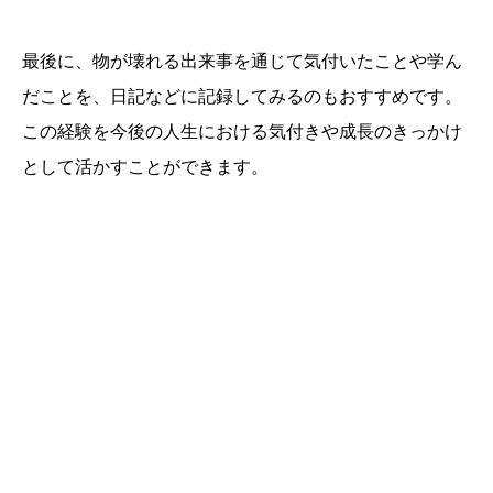
最後に、物が壊れる出来事を通じて気付いたことや学ん
だことを、日記などに記録してみるのもおすすめです。
この経験を今後の人生における気付きや成長のきっかけ
として活かすことができます。