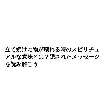
立て続けに物が壊れる時のスピリチュ
アルな意味とは？隠されたメッセージ
を読み解こう