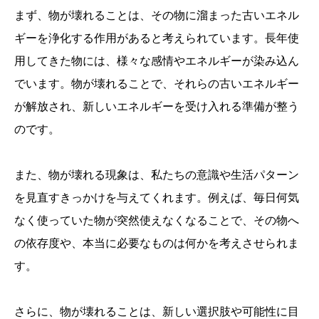
まず、物が壊れることは、その物に溜まった古いエネル
ギーを浄化する作用があると考えられています。長年使
用してきた物には、様々な感情やエネルギーが染み込ん
でいます。物が壊れることで、それらの古いエネルギー
が解放され、新しいエネルギーを受け入れる準備が整う
のです。
また、物が壊れる現象は、私たちの意識や生活パターン
を見直すきっかけを与えてくれます。例えば、毎日何気
なく使っていた物が突然使えなくなることで、その物へ
の依存度や、本当に必要なものは何かを考えさせられま
す。
さらに、物が壊れることは、新しい選択肢や可能性に目