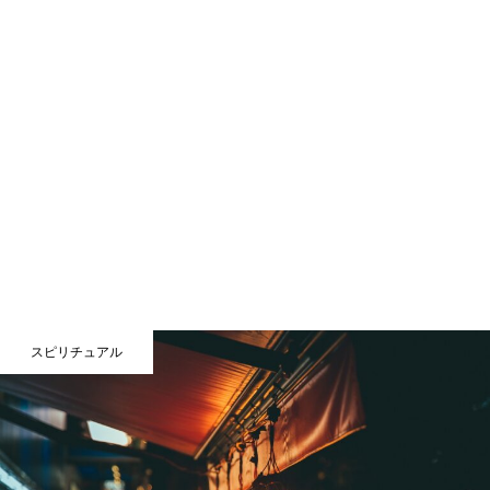
スピリチュアル