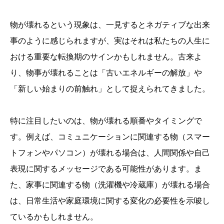
物が壊れるという現象は、一見するとネガティブな出来
事のように感じられますが、実はそれは私たちの人生に
おける重要な転換期のサインかもしれません。古来よ
り、物事が壊れることは「古いエネルギーの解放」や
「新しい始まりの前触れ」として捉えられてきました。
特に注目したいのは、物が壊れる順番やタイミングで
す。例えば、コミュニケーションに関連する物（スマー
トフォンやパソコン）が壊れる場合は、人間関係や自己
表現に関するメッセージである可能性があります。ま
た、家事に関連する物（洗濯機や冷蔵庫）が壊れる場合
は、日常生活や家庭環境に関する変化の必要性を示唆し
ているかもしれません。