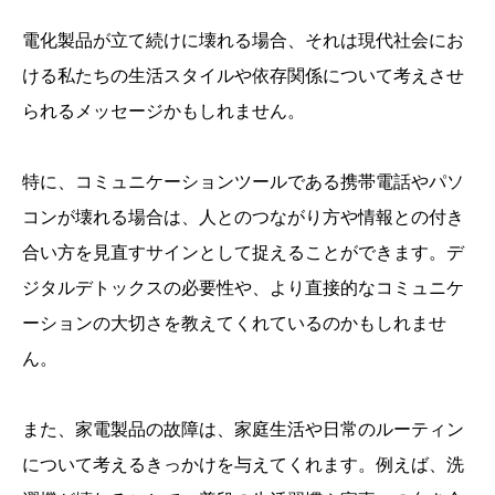
電化製品が立て続けに壊れる場合、それは現代社会にお
ける私たちの生活スタイルや依存関係について考えさせ
られるメッセージかもしれません。
特に、コミュニケーションツールである携帯電話やパソ
コンが壊れる場合は、人とのつながり方や情報との付き
合い方を見直すサインとして捉えることができます。デ
ジタルデトックスの必要性や、より直接的なコミュニケ
ーションの大切さを教えてくれているのかもしれませ
ん。
また、家電製品の故障は、家庭生活や日常のルーティン
について考えるきっかけを与えてくれます。例えば、洗