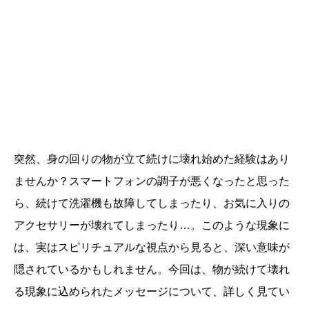
突然、身の回りの物が立て続けに壊れ始めた経験はあり
ませんか？スマートフォンの調子が悪くなったと思った
ら、続けて洗濯機も故障してしまったり、お気に入りの
アクセサリーが壊れてしまったり…。このような現象に
は、実はスピリチュアルな視点から見ると、深い意味が
隠されているかもしれません。今回は、物が続けて壊れ
る現象に込められたメッセージについて、詳しく見てい