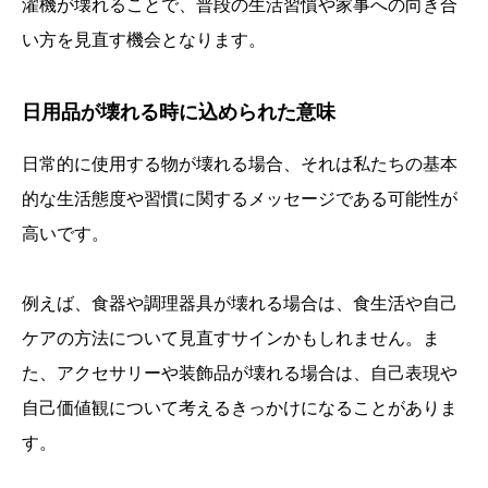
濯機が壊れることで、普段の生活習慣や家事への向き合
い方を見直す機会となります。
日用品が壊れる時に込められた意味
日常的に使用する物が壊れる場合、それは私たちの基本
的な生活態度や習慣に関するメッセージである可能性が
高いです。
例えば、食器や調理器具が壊れる場合は、食生活や自己
ケアの方法について見直すサインかもしれません。ま
た、アクセサリーや装飾品が壊れる場合は、自己表現や
自己価値観について考えるきっかけになることがありま
す。