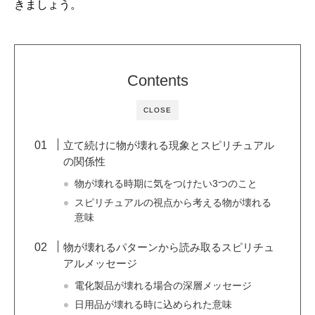
きましょう。
Contents
CLOSE
立て続けに物が壊れる現象とスピリチュアル
の関係性
物が壊れる時期に気をつけたい3つのこと
スピリチュアルの視点から考える物が壊れる
意味
物が壊れるパターンから読み取るスピリチュ
アルメッセージ
電化製品が壊れる場合の深層メッセージ
日用品が壊れる時に込められた意味