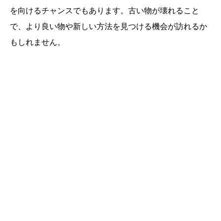
を向けるチャンスでもあります。古い物が壊れること
で、より良い物や新しい方法を見つける機会が訪れるか
もしれません。