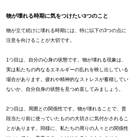
物が壊れる時期に気をつけたい3つのこと
物が立て続けに壊れる時期には、特に以下の3つの点に
注意を向けることが大切です。
1つ目は、自分の心身の状態です。物が壊れる現象は、
実は私たちの内なるエネルギーの乱れを映し出している
場合があります。疲れや精神的なストレスが蓄積してい
ないか、自分自身の状態を見つめ直してみましょう。
2つ目は、周囲との関係性です。物が壊れることで、普
段当たり前に使っていたものの大切さに気付かされるこ
とがあります。同様に、私たちの周りの人々との関係性