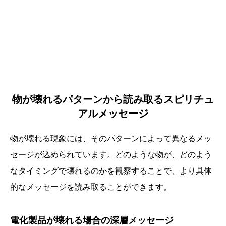
物が壊れるパターンから読み取るスピリチュ
アルメッセージ
物が壊れる現象には、そのパターンによって異なるメッ
セージが込められています。どのような物が、どのよう
なタイミングで壊れるのかを観察することで、より具体
的なメッセージを読み取ることができます。
電化製品が壊れる場合の深層メッセージ