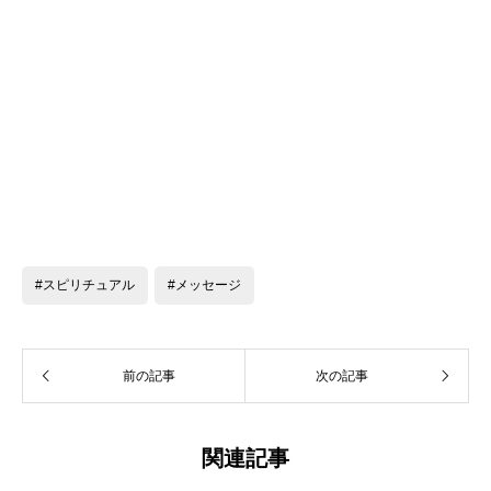
#スピリチュアル
#メッセージ
前の記事
次の記事
関連記事