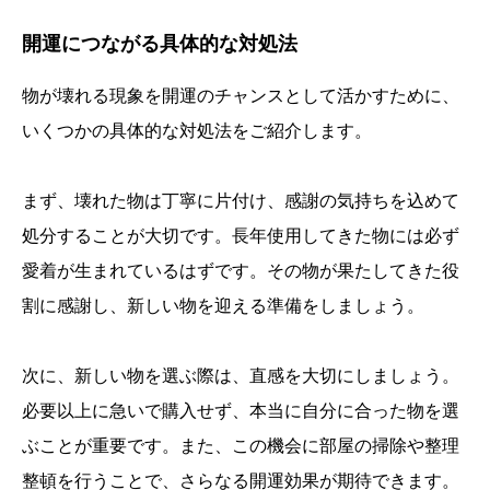
開運につながる具体的な対処法
物が壊れる現象を開運のチャンスとして活かすために、
いくつかの具体的な対処法をご紹介します。
まず、壊れた物は丁寧に片付け、感謝の気持ちを込めて
処分することが大切です。長年使用してきた物には必ず
愛着が生まれているはずです。その物が果たしてきた役
割に感謝し、新しい物を迎える準備をしましょう。
次に、新しい物を選ぶ際は、直感を大切にしましょう。
必要以上に急いで購入せず、本当に自分に合った物を選
ぶことが重要です。また、この機会に部屋の掃除や整理
整頓を行うことで、さらなる開運効果が期待できます。