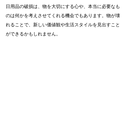
日用品の破損は、物を大切にする心や、本当に必要なも
のは何かを考えさせてくれる機会でもあります。物が壊
れることで、新しい価値観や生活スタイルを見出すこと
ができるかもしれません。