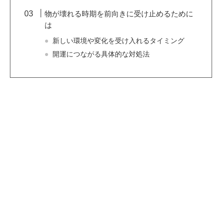
物が壊れる時期を前向きに受け止めるために
は
新しい環境や変化を受け入れるタイミング
開運につながる具体的な対処法