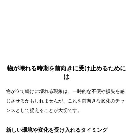
物が壊れる時期を前向きに受け止めるために
は
物が立て続けに壊れる現象は、一時的な不便や損失を感
じさせるかもしれませんが、これを前向きな変化のチャ
ンスとして捉えることが大切です。
新しい環境や変化を受け入れるタイミング