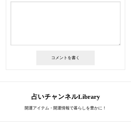
占いチャンネルLibrary
開運アイテム・開運情報で暮らしを豊かに！