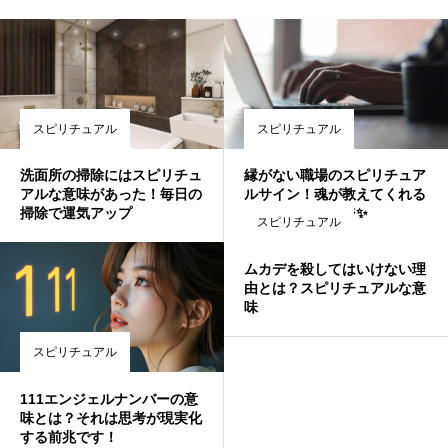
スピリチュアル
スピリチュアル
洗面所の掃除にはスピリチュ
縁がない職場のスピリチュア
アルな意味があった！毎日の
ルサイン！魂が教えてくれる
掃除で運気アップ
転機のメッセージ✨
スピリチュアル
ムカデを殺してはいけない理
由とは？スピリチュアルな意
味
スピリチュアル
111エンジェルナンバーの意
味とは？それは思考が現実化
する前兆です！