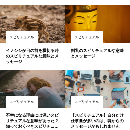
スピリチュアル
スピリチュアル
イノシシが目の前を横切る時
副乳のスピリチュアルな意味
のスピリチュアルな意味とメ
とメッセージ
ッセージ
スピリチュアル
スピリチュアル
不幸になる理由には深いスピ
【スピリチュアル】自分だけ
リチュアルな意味があった？
仕事量が多いのは、魂からの
知っておくべきスピリチュア
メッセージかもしれません