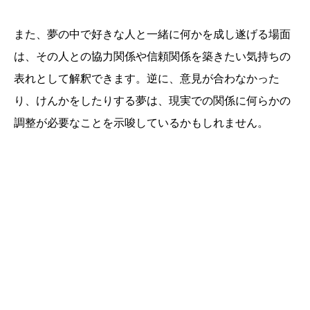
また、夢の中で好きな人と一緒に何かを成し遂げる場面
は、その人との協力関係や信頼関係を築きたい気持ちの
表れとして解釈できます。逆に、意見が合わなかった
り、けんかをしたりする夢は、現実での関係に何らかの
調整が必要なことを示唆しているかもしれません。