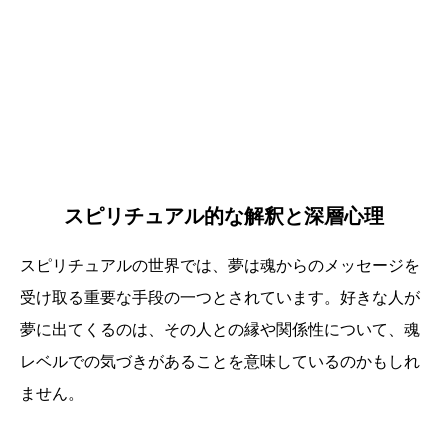
スピリチュアル的な解釈と深層心理
スピリチュアルの世界では、夢は魂からのメッセージを
受け取る重要な手段の一つとされています。好きな人が
夢に出てくるのは、その人との縁や関係性について、魂
レベルでの気づきがあることを意味しているのかもしれ
ません。