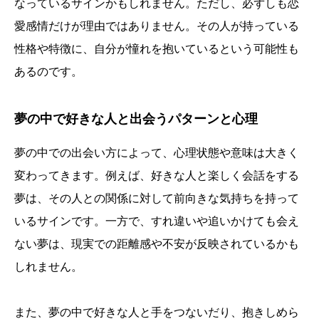
なっているサインかもしれません。ただし、必ずしも恋
愛感情だけが理由ではありません。その人が持っている
性格や特徴に、自分が憧れを抱いているという可能性も
あるのです。
夢の中で好きな人と出会うパターンと心理
夢の中での出会い方によって、心理状態や意味は大きく
変わってきます。例えば、好きな人と楽しく会話をする
夢は、その人との関係に対して前向きな気持ちを持って
いるサインです。一方で、すれ違いや追いかけても会え
ない夢は、現実での距離感や不安が反映されているかも
しれません。
また、夢の中で好きな人と手をつないだり、抱きしめら