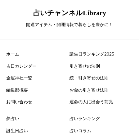
占いチャンネルLibrary
開運アイテム・開運情報で暮らしを豊かに！
ホーム
誕生日ランキング2025
吉日カレンダー
引き寄せの法則
金運神社一覧
続・引き寄せの法則
編集部概要
お金の引き寄せ法則
お問い合わせ
運命の人に出会う前兆
夢占い
占いランキング
誕生日占い
占いコラム