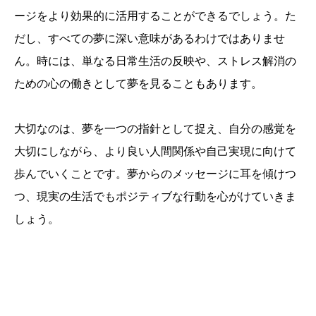
ージをより効果的に活用することができるでしょう。た
だし、すべての夢に深い意味があるわけではありませ
ん。時には、単なる日常生活の反映や、ストレス解消の
ための心の働きとして夢を見ることもあります。
大切なのは、夢を一つの指針として捉え、自分の感覚を
大切にしながら、より良い人間関係や自己実現に向けて
歩んでいくことです。夢からのメッセージに耳を傾けつ
つ、現実の生活でもポジティブな行動を心がけていきま
しょう。