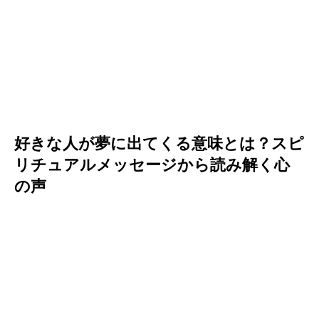
好きな人が夢に出てくる意味とは？スピ
リチュアルメッセージから読み解く心
の声