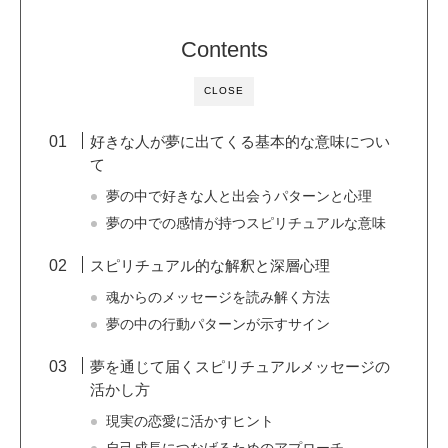
Contents
CLOSE
好きな人が夢に出てくる基本的な意味につい
て
夢の中で好きな人と出会うパターンと心理
夢の中での感情が持つスピリチュアルな意味
スピリチュアル的な解釈と深層心理
魂からのメッセージを読み解く方法
夢の中の行動パターンが示すサイン
夢を通じて届くスピリチュアルメッセージの
活かし方
現実の恋愛に活かすヒント