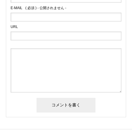
E-MAIL
( 必須 ) - 公開されません -
URL