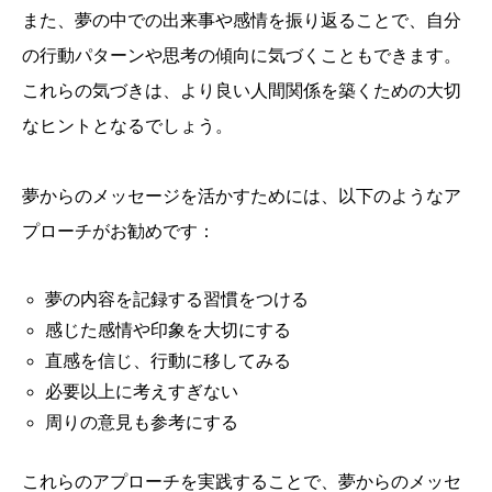
また、夢の中での出来事や感情を振り返ることで、自分
の行動パターンや思考の傾向に気づくこともできます。
これらの気づきは、より良い人間関係を築くための大切
なヒントとなるでしょう。
夢からのメッセージを活かすためには、以下のようなア
プローチがお勧めです：
夢の内容を記録する習慣をつける
感じた感情や印象を大切にする
直感を信じ、行動に移してみる
必要以上に考えすぎない
周りの意見も参考にする
これらのアプローチを実践することで、夢からのメッセ