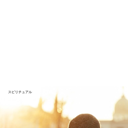
スピリチュアル