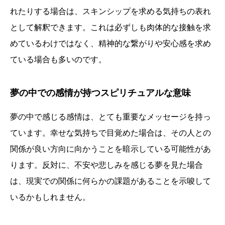
れたりする場合は、スキンシップを求める気持ちの表れ
として解釈できます。これは必ずしも肉体的な接触を求
めているわけではなく、精神的な繋がりや安心感を求め
ている場合も多いのです。
夢の中での感情が持つスピリチュアルな意味
夢の中で感じる感情は、とても重要なメッセージを持っ
ています。幸せな気持ちで目覚めた場合は、その人との
関係が良い方向に向かうことを暗示している可能性があ
ります。反対に、不安や悲しみを感じる夢を見た場合
は、現実での関係に何らかの課題があることを示唆して
いるかもしれません。