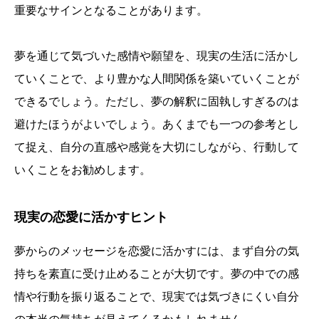
重要なサインとなることがあります。
夢を通じて気づいた感情や願望を、現実の生活に活かし
ていくことで、より豊かな人間関係を築いていくことが
できるでしょう。ただし、夢の解釈に固執しすぎるのは
避けたほうがよいでしょう。あくまでも一つの参考とし
て捉え、自分の直感や感覚を大切にしながら、行動して
いくことをお勧めします。
現実の恋愛に活かすヒント
夢からのメッセージを恋愛に活かすには、まず自分の気
持ちを素直に受け止めることが大切です。夢の中での感
情や行動を振り返ることで、現実では気づきにくい自分