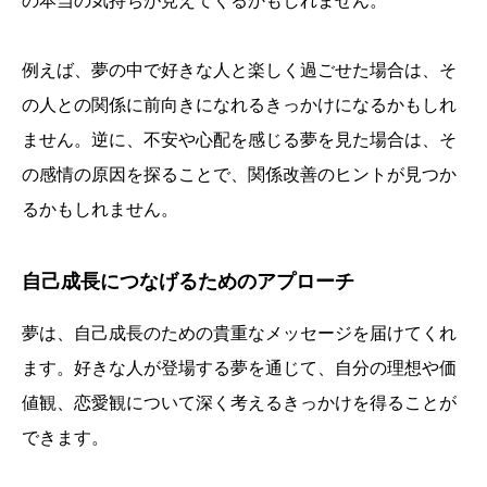
の本当の気持ちが見えてくるかもしれません。
例えば、夢の中で好きな人と楽しく過ごせた場合は、そ
の人との関係に前向きになれるきっかけになるかもしれ
ません。逆に、不安や心配を感じる夢を見た場合は、そ
の感情の原因を探ることで、関係改善のヒントが見つか
るかもしれません。
自己成長につなげるためのアプローチ
夢は、自己成長のための貴重なメッセージを届けてくれ
ます。好きな人が登場する夢を通じて、自分の理想や価
値観、恋愛観について深く考えるきっかけを得ることが
できます。