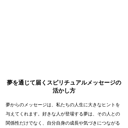
夢を通じて届くスピリチュアルメッセージの
活かし方
夢からのメッセージは、私たちの人生に大きなヒントを
与えてくれます。好きな人が登場する夢は、その人との
関係性だけでなく、自分自身の成長や気づきにつながる