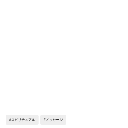
#スピリチュアル
#メッセージ