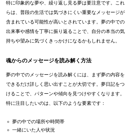
特に印象的な夢や、繰り返し見る夢は要注意です。これ
らは、普段の生活では気づきにくい重要なメッセージが
含まれている可能性が高いとされています。夢の中での
出来事や感情を丁寧に振り返ることで、自分の本当の気
持ちや望みに気づくきっかけになるかもしれません。
魂からのメッセージを読み解く方法
夢の中でのメッセージを読み解くには、まず夢の内容を
できるだけ詳しく思い出すことが大切です。夢日記をつ
けることで、パターンや傾向を見つけやすくなります。
特に注目したいのは、以下のような要素です：
夢の中での場所や時間帯
一緒にいた人や状況