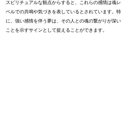
スピリチュアルな観点からすると、これらの感情は魂レ
ベルでの共鳴や気づきを表しているとされています。特
に、強い感情を伴う夢は、その人との魂の繋がりが深い
ことを示すサインとして捉えることができます。