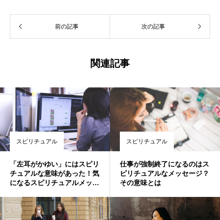
前の記事
次の記事
関連記事
スピリチュアル
スピリチュアル
「左耳がかゆい」にはスピリ
仕事が強制終了になるのはス
チュアルな意味があった！気
ピリチュアルなメッセージ？
になるスピリチュアルメッセ
その意味とは
ージとは