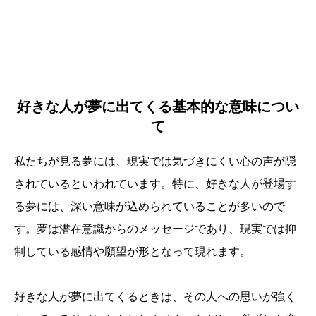
好きな人が夢に出てくる基本的な意味につい
て
私たちが見る夢には、現実では気づきにくい心の声が隠
されているといわれています。特に、好きな人が登場す
る夢には、深い意味が込められていることが多いので
す。夢は潜在意識からのメッセージであり、現実では抑
制している感情や願望が形となって現れます。
好きな人が夢に出てくるときは、その人への思いが強く