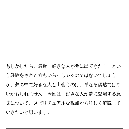
もしかしたら、最近「好きな人が夢に出てきた！」とい
う経験をされた方もいらっしゃるのではないでしょう
か。夢の中で好きな人と出会うのは、単なる偶然ではな
いかもしれません。今回は、好きな人が夢に登場する意
味について、スピリチュアルな視点から詳しく解説して
いきたいと思います。