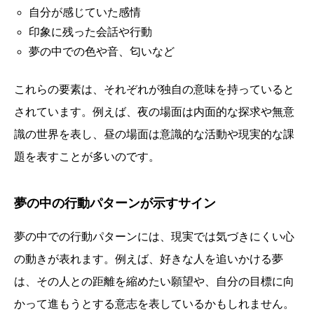
自分が感じていた感情
印象に残った会話や行動
夢の中での色や音、匂いなど
これらの要素は、それぞれが独自の意味を持っていると
されています。例えば、夜の場面は内面的な探求や無意
識の世界を表し、昼の場面は意識的な活動や現実的な課
題を表すことが多いのです。
夢の中の行動パターンが示すサイン
夢の中での行動パターンには、現実では気づきにくい心
の動きが表れます。例えば、好きな人を追いかける夢
は、その人との距離を縮めたい願望や、自分の目標に向
かって進もうとする意志を表しているかもしれません。