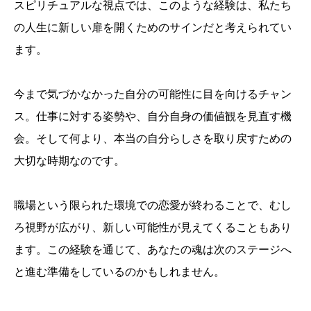
スピリチュアルな視点では、このような経験は、私たち
の人生に新しい扉を開くためのサインだと考えられてい
ます。
今まで気づかなかった自分の可能性に目を向けるチャン
ス。仕事に対する姿勢や、自分自身の価値観を見直す機
会。そして何より、本当の自分らしさを取り戻すための
大切な時期なのです。
職場という限られた環境での恋愛が終わることで、むし
ろ視野が広がり、新しい可能性が見えてくることもあり
ます。この経験を通じて、あなたの魂は次のステージへ
と進む準備をしているのかもしれません。