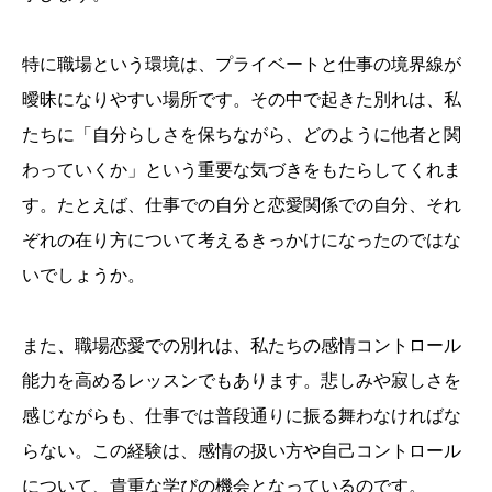
特に職場という環境は、プライベートと仕事の境界線が
曖昧になりやすい場所です。その中で起きた別れは、私
たちに「自分らしさを保ちながら、どのように他者と関
わっていくか」という重要な気づきをもたらしてくれま
す。たとえば、仕事での自分と恋愛関係での自分、それ
ぞれの在り方について考えるきっかけになったのではな
いでしょうか。
また、職場恋愛での別れは、私たちの感情コントロール
能力を高めるレッスンでもあります。悲しみや寂しさを
感じながらも、仕事では普段通りに振る舞わなければな
らない。この経験は、感情の扱い方や自己コントロール
について、貴重な学びの機会となっているのです。