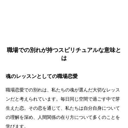
職場での別れが持つスピリチュアルな意味と
は
魂のレッスンとしての職場恋愛
職場恋愛での別れは、私たちの魂が選んだ大切なレッス
ンだと考えられています。毎日同じ空間で過ごす中で芽
生えた恋。その恋を通じて、私たちは自分自身について
の理解を深め、人間関係の在り方について多くのことを
学びます。