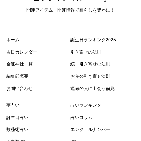
開運アイテム・開運情報で暮らしを豊かに！
ホーム
誕生日ランキング2025
吉日カレンダー
引き寄せの法則
金運神社一覧
続・引き寄せの法則
編集部概要
お金の引き寄せ法則
お問い合わせ
運命の人に出会う前兆
夢占い
占いランキング
誕生日占い
占いコラム
数秘術占い
エンジェルナンバー