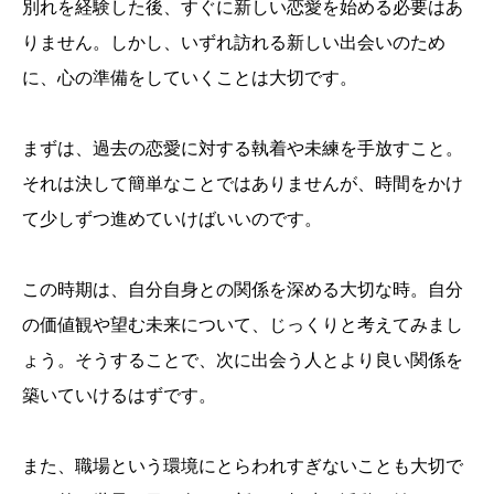
別れを経験した後、すぐに新しい恋愛を始める必要はあ
りません。しかし、いずれ訪れる新しい出会いのため
に、心の準備をしていくことは大切です。
まずは、過去の恋愛に対する執着や未練を手放すこと。
それは決して簡単なことではありませんが、時間をかけ
て少しずつ進めていけばいいのです。
この時期は、自分自身との関係を深める大切な時。自分
の価値観や望む未来について、じっくりと考えてみまし
ょう。そうすることで、次に出会う人とより良い関係を
築いていけるはずです。
また、職場という環境にとらわれすぎないことも大切で