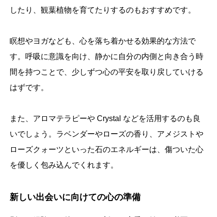
したり、観葉植物を育てたりするのもおすすめです。
瞑想やヨガなども、心を落ち着かせる効果的な方法で
す。呼吸に意識を向け、静かに自分の内側と向き合う時
間を持つことで、少しずつ心の平安を取り戻していける
はずです。
また、アロマテラピーや Crystal などを活用するのも良
いでしょう。ラベンダーやローズの香り、アメジストや
ローズクォーツといった石のエネルギーは、傷ついた心
を優しく包み込んでくれます。
新しい出会いに向けての心の準備