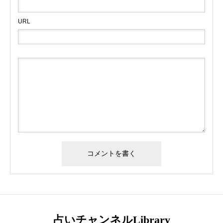
URL
占いチャンネルLibrary