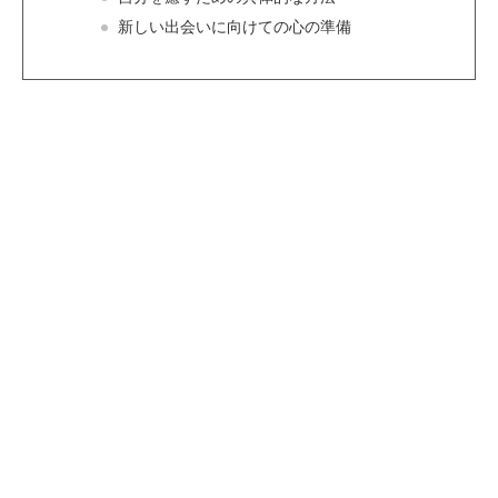
新しい出会いに向けての心の準備