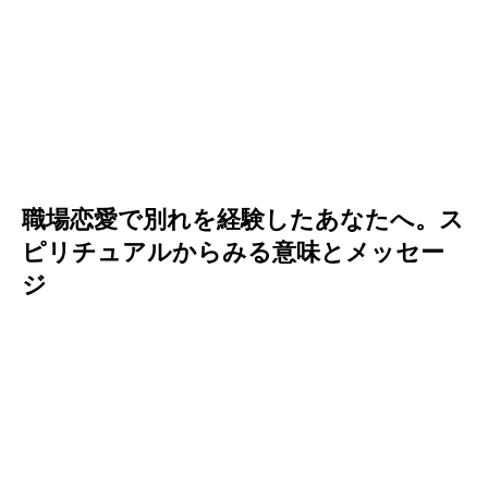
職場恋愛で別れを経験したあなたへ。ス
ピリチュアルからみる意味とメッセー
ジ