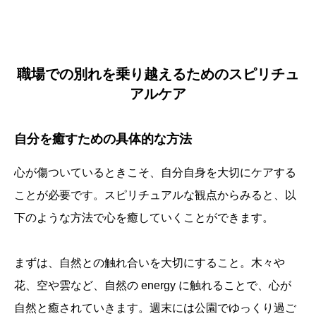
職場での別れを乗り越えるためのスピリチュ
アルケア
自分を癒すための具体的な方法
心が傷ついているときこそ、自分自身を大切にケアする
ことが必要です。スピリチュアルな観点からみると、以
下のような方法で心を癒していくことができます。
まずは、自然との触れ合いを大切にすること。木々や
花、空や雲など、自然の energy に触れることで、心が
自然と癒されていきます。週末には公園でゆっくり過ご