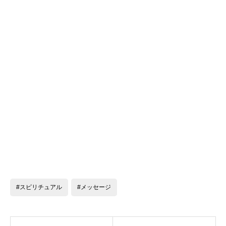
#スピリチュアル
#メッセージ