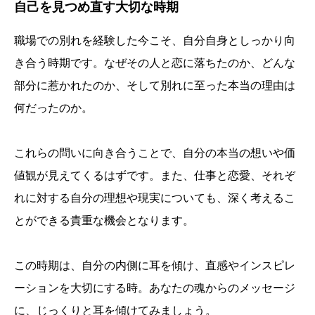
自己を見つめ直す大切な時期
職場での別れを経験した今こそ、自分自身としっかり向
き合う時期です。なぜその人と恋に落ちたのか、どんな
部分に惹かれたのか、そして別れに至った本当の理由は
何だったのか。
これらの問いに向き合うことで、自分の本当の想いや価
値観が見えてくるはずです。また、仕事と恋愛、それぞ
れに対する自分の理想や現実についても、深く考えるこ
とができる貴重な機会となります。
この時期は、自分の内側に耳を傾け、直感やインスピレ
ーションを大切にする時。あなたの魂からのメッセージ
に、じっくりと耳を傾けてみましょう。