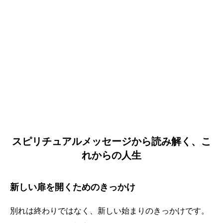
スピリチュアルメッセージから読み解く、こ
れからの人生
新しい扉を開くためのきっかけ
別れは終わりではなく、新しい始まりのきっかけです。