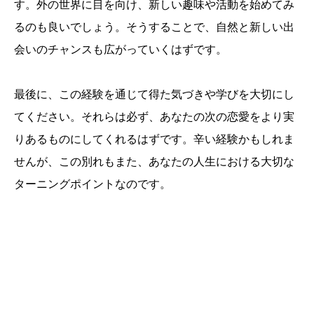
す。外の世界に目を向け、新しい趣味や活動を始めてみ
るのも良いでしょう。そうすることで、自然と新しい出
会いのチャンスも広がっていくはずです。
最後に、この経験を通じて得た気づきや学びを大切にし
てください。それらは必ず、あなたの次の恋愛をより実
りあるものにしてくれるはずです。辛い経験かもしれま
せんが、この別れもまた、あなたの人生における大切な
ターニングポイントなのです。