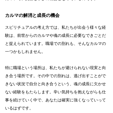
カルマの解消と成長の機会
スピリチュアルの考え方では、私たちが出会う様々な経
験は、前世からのカルマや魂の成長に必要なできごとだ
と捉えられています。職場での別れも、そんなカルマの
一つかもしれません。
特に職場という場所は、私たちが避けられない現実と向
き合う場所です。その中での別れは、逃げ出すことがで
きない状況で自分と向き合うという、魂の成長に欠かせ
ない経験をもたらします。辛い気持ちを抱えながらも仕
事を続けていく中で、あなたは確実に強くなっていって
いるはずです。