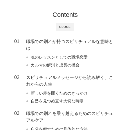
Contents
CLOSE
職場での別れが持つスピリチュアルな意味と
は
魂のレッスンとしての職場恋愛
カルマの解消と成長の機会
スピリチュアルメッセージから読み解く、こ
れからの人生
新しい扉を開くためのきっかけ
自己を見つめ直す大切な時期
職場での別れを乗り越えるためのスピリチュ
アルケア
自分を癒すための具体的な方法