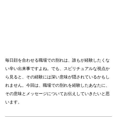
毎日顔を合わせる職場での別れは、誰もが経験したくな
い辛い出来事ですよね。でも、スピリチュアルな視点か
ら見ると、その経験には深い意味が隠されているかもし
れません。今回は、職場での別れを経験したあなたに、
その意味とメッセージについてお伝えしていきたいと思
います。