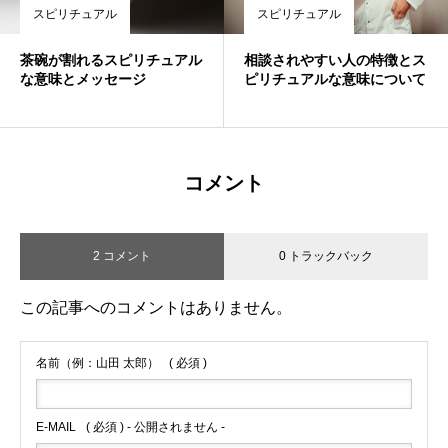
スピリチュアル
スピリチュアル
茶碗が割れるスピリチュアル
相談されやすい人の特徴とス
な意味とメッセージ
ピリチュアルな意味について
コメント
2 コメント
0 トラックバック
この記事へのコメントはありません。
名前（例：山田 太郎）
( 必須 )
E-MAIL
( 必須 ) - 公開されません -