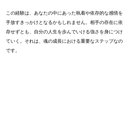
この経験は、あなたの中にあった執着や依存的な感情を
手放すきっかけとなるかもしれません。相手の存在に依
存せずとも、自分の人生を歩んでいける強さを身につけ
ていく。それは、魂の成長における重要なステップなの
です。