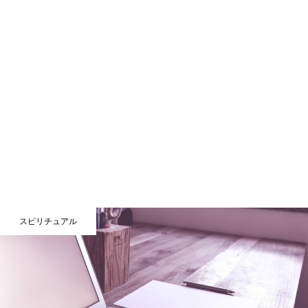
スピリチュアル