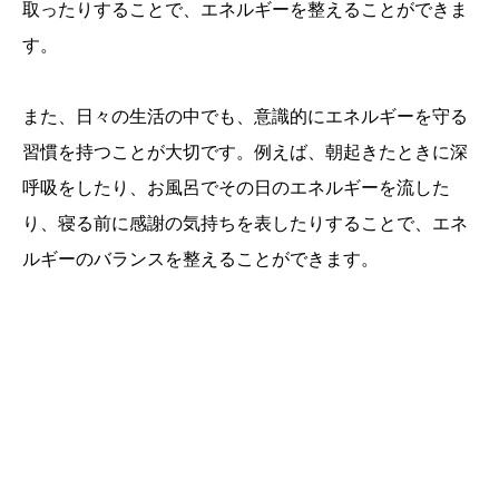
取ったりすることで、エネルギーを整えることができま
す。
また、日々の生活の中でも、意識的にエネルギーを守る
習慣を持つことが大切です。例えば、朝起きたときに深
呼吸をしたり、お風呂でその日のエネルギーを流した
り、寝る前に感謝の気持ちを表したりすることで、エネ
ルギーのバランスを整えることができます。