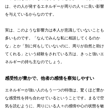
は、その人が発するエネルギーが周りの人々に良い影響
を与えているからなのです。
実は、このような影響力は本人が意識していないことも
多いものです。「なんでみんな私に相談してくるのか
な」とか「別に何もしていないのに、周りが自然と助け
てくれる」という経験をされている方は、きっと強いエ
ネルギーの持ち主なのでしょう。
感受性が豊かで、他者の感情を察知しやすい
エネルギーが強い人のもう一つの特徴は、驚くほど豊か
な感受性を持ち合わせているということです。まるで空
気を読むように、周りにいる人々の感情や心の状態を敏