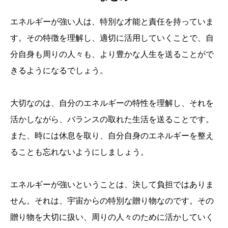
エネルギーが強い人は、特別な才能と責任を持っていま
す。その特徴を理解し、適切に活用していくことで、自
分自身も周りの人々も、より豊かな人生を送ることがで
きるようになるでしょう。
大切なのは、自分のエネルギーの特性を理解し、それを
活かしながら、バランスの取れた生活を送ることです。
また、時には休息を取り、自分自身のエネルギーを整え
ることも忘れないようにしましょう。
エネルギーが強いということは、決して負担ではありま
せん。それは、宇宙からの特別な贈り物なのです。その
贈り物を大切に扱い、周りの人々のために活かしていく