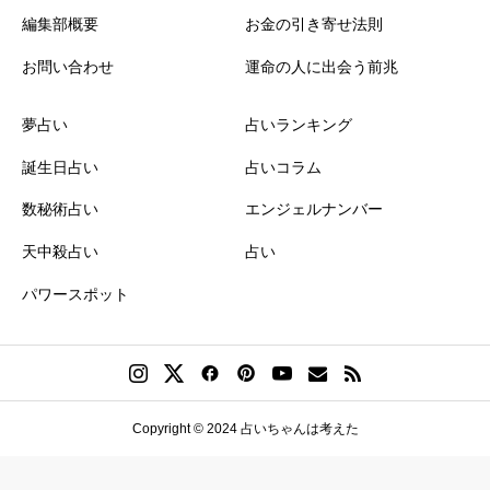
編集部概要
お金の引き寄せ法則
お問い合わせ
運命の人に出会う前兆
夢占い
占いランキング
誕生日占い
占いコラム
数秘術占い
エンジェルナンバー
天中殺占い
占い
パワースポット
Copyright © 2024 占いちゃんは考えた