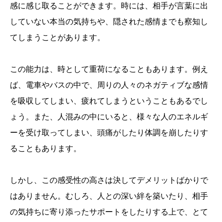
感に感じ取ることができます。時には、相手が言葉に出
していない本当の気持ちや、隠された感情までも察知し
てしまうことがあります。
この能力は、時として重荷になることもあります。例え
ば、電車やバスの中で、周りの人々のネガティブな感情
を吸収してしまい、疲れてしまうということもあるでし
ょう。また、人混みの中にいると、様々な人のエネルギ
ーを受け取ってしまい、頭痛がしたり体調を崩したりす
ることもあります。
しかし、この感受性の高さは決してデメリットばかりで
はありません。むしろ、人との深い絆を築いたり、相手
の気持ちに寄り添ったサポートをしたりする上で、とて