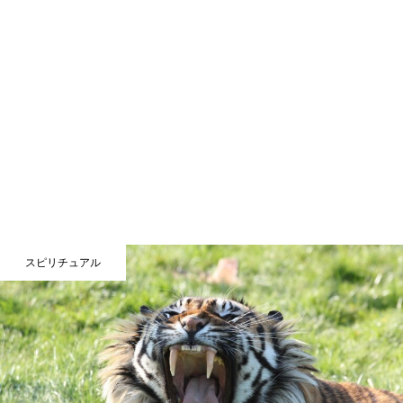
スピリチュアル