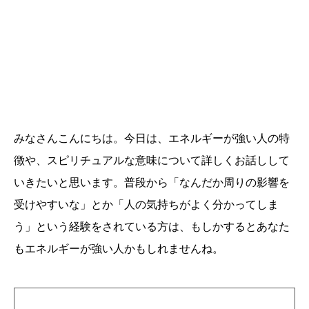
みなさんこんにちは。今日は、エネルギーが強い人の特
徴や、スピリチュアルな意味について詳しくお話しして
いきたいと思います。普段から「なんだか周りの影響を
受けやすいな」とか「人の気持ちがよく分かってしま
う」という経験をされている方は、もしかするとあなた
もエネルギーが強い人かもしれませんね。