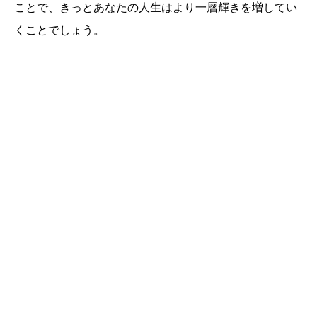
ことで、きっとあなたの人生はより一層輝きを増してい
くことでしょう。