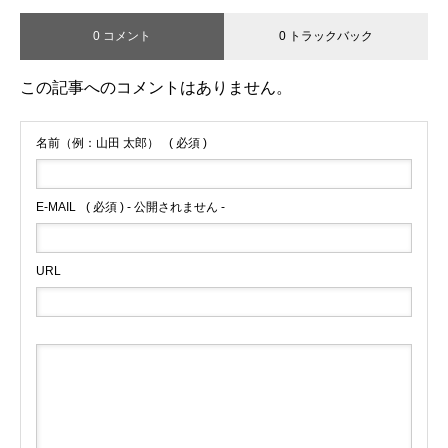
0 コメント
0 トラックバック
この記事へのコメントはありません。
名前（例：山田 太郎）
( 必須 )
E-MAIL
( 必須 ) - 公開されません -
URL