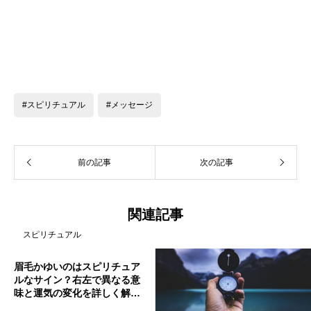
#スピリチュアル
#メッセージ
前の記事
次の記事
関連記事
スピリチュアル
眉毛かゆいのはスピリチュア
ルなサイン？右左で異なる意
味と運気の変化を詳しく解説
します