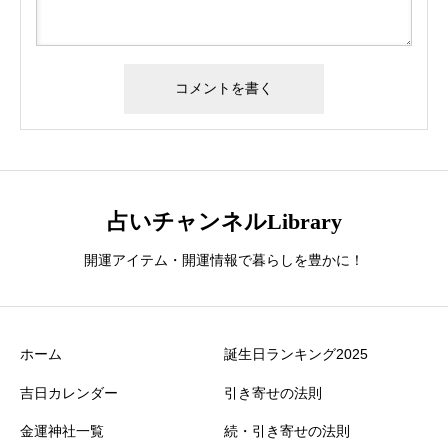
占いチャンネルLibrary
開運アイテム・開運情報で暮らしを豊かに！
ホーム
誕生日ランキング2025
吉日カレンダー
引き寄せの法則
金運神社一覧
続・引き寄せの法則