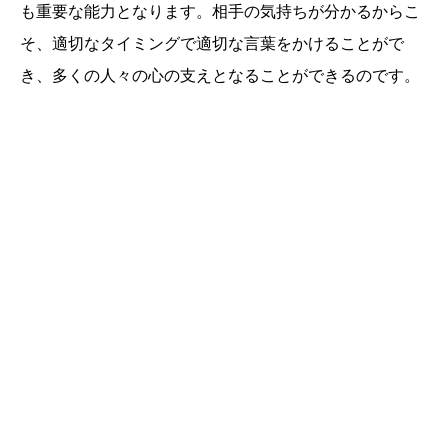
も重要な能力となります。相手の気持ちが分かるからこ
そ、適切なタイミングで適切な言葉をかけることがで
き、多くの人々の心の支えとなることができるのです。