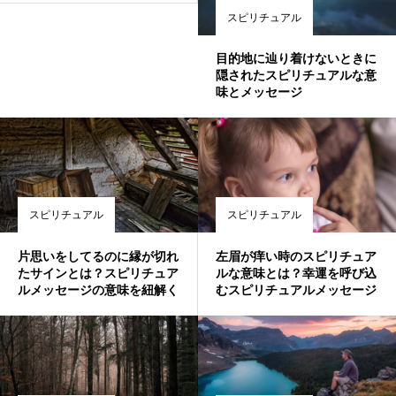
スピリチュアル
目的地に辿り着けないときに
隠されたスピリチュアルな意
味とメッセージ
スピリチュアル
スピリチュアル
片思いをしてるのに縁が切れ
左眉が痒い時のスピリチュア
たサインとは？スピリチュア
ルな意味とは？幸運を呼び込
ルメッセージの意味を紐解く
むスピリチュアルメッセージ