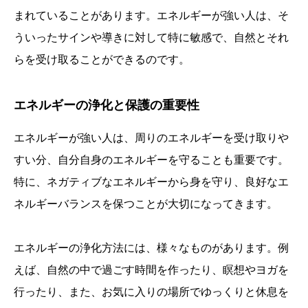
まれていることがあります。エネルギーが強い人は、そ
ういったサインや導きに対して特に敏感で、自然とそれ
らを受け取ることができるのです。
エネルギーの浄化と保護の重要性
エネルギーが強い人は、周りのエネルギーを受け取りや
すい分、自分自身のエネルギーを守ることも重要です。
特に、ネガティブなエネルギーから身を守り、良好なエ
ネルギーバランスを保つことが大切になってきます。
エネルギーの浄化方法には、様々なものがあります。例
えば、自然の中で過ごす時間を作ったり、瞑想やヨガを
行ったり、また、お気に入りの場所でゆっくりと休息を