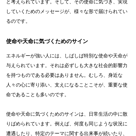
と考えられています。そして、その使命に気づき、実現
していくためのメッセージが、様々な形で届けられてい
るのです。
使命や天命に気づくためのサイン
エネルギーが強い人には、しばしば特別な使命や天命が
与えられています。それは必ずしも大きな社会的影響力
を持つものである必要はありません。むしろ、身近な
人々の心に寄り添い、支えになることこそが、重要な使
命であることも多いのです。
使命や天命に気づくためのサインは、日常生活の中に散
りばめられています。例えば、何度も同じような状況に
遭遇したり、特定のテーマに関する出来事が続いたり、