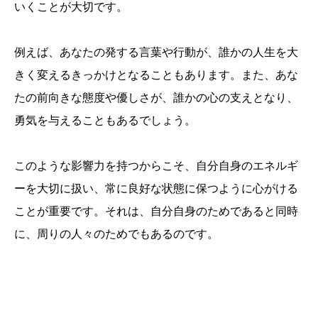
いくことが大切です。
例えば、あなたの発する言葉や行動が、誰かの人生を大
きく変えるきっかけとなることもあります。また、あな
たの前向きな態度や優しさが、誰かの心の支えとなり、
勇気を与えることもあるでしょう。
このような影響力を持つからこそ、自分自身のエネルギ
ーを大切に扱い、常に良好な状態に保つように心がける
ことが重要です。それは、自分自身のためであると同時
に、周りの人々のためでもあるのです。