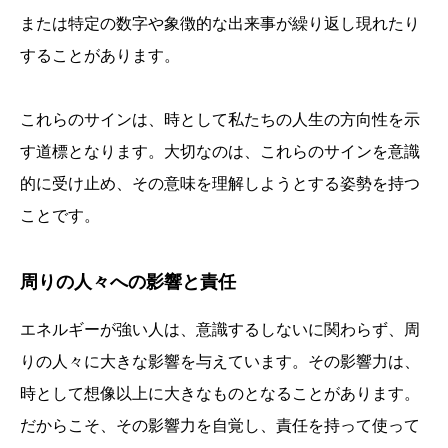
または特定の数字や象徴的な出来事が繰り返し現れたり
することがあります。
これらのサインは、時として私たちの人生の方向性を示
す道標となります。大切なのは、これらのサインを意識
的に受け止め、その意味を理解しようとする姿勢を持つ
ことです。
周りの人々への影響と責任
エネルギーが強い人は、意識するしないに関わらず、周
りの人々に大きな影響を与えています。その影響力は、
時として想像以上に大きなものとなることがあります。
だからこそ、その影響力を自覚し、責任を持って使って