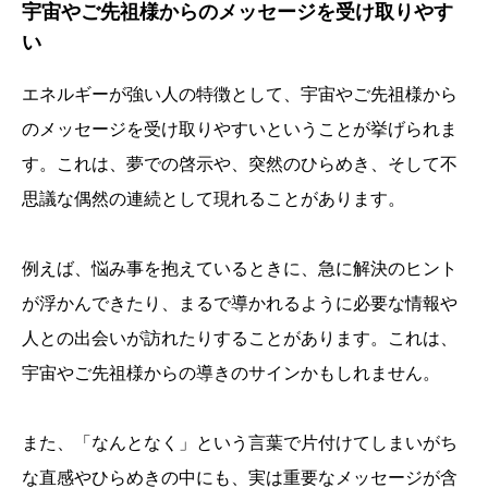
宇宙やご先祖様からのメッセージを受け取りやす
い
エネルギーが強い人の特徴として、宇宙やご先祖様から
のメッセージを受け取りやすいということが挙げられま
す。これは、夢での啓示や、突然のひらめき、そして不
思議な偶然の連続として現れることがあります。
例えば、悩み事を抱えているときに、急に解決のヒント
が浮かんできたり、まるで導かれるように必要な情報や
人との出会いが訪れたりすることがあります。これは、
宇宙やご先祖様からの導きのサインかもしれません。
また、「なんとなく」という言葉で片付けてしまいがち
な直感やひらめきの中にも、実は重要なメッセージが含