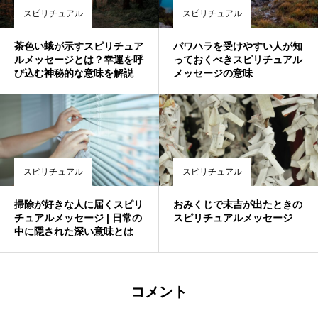
スピリチュアル
スピリチュアル
茶色い蛾が示すスピリチュア
パワハラを受けやすい人が知
ルメッセージとは？幸運を呼
っておくべきスピリチュアル
び込む神秘的な意味を解説
メッセージの意味
スピリチュアル
スピリチュアル
掃除が好きな人に届くスピリ
おみくじで末吉が出たときの
チュアルメッセージ | 日常の
スピリチュアルメッセージ
中に隠された深い意味とは
コメント