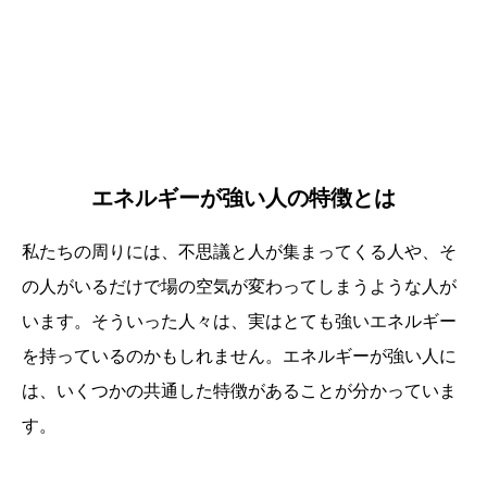
エネルギーが強い人の特徴とは
私たちの周りには、不思議と人が集まってくる人や、そ
の人がいるだけで場の空気が変わってしまうような人が
います。そういった人々は、実はとても強いエネルギー
を持っているのかもしれません。エネルギーが強い人に
は、いくつかの共通した特徴があることが分かっていま
す。