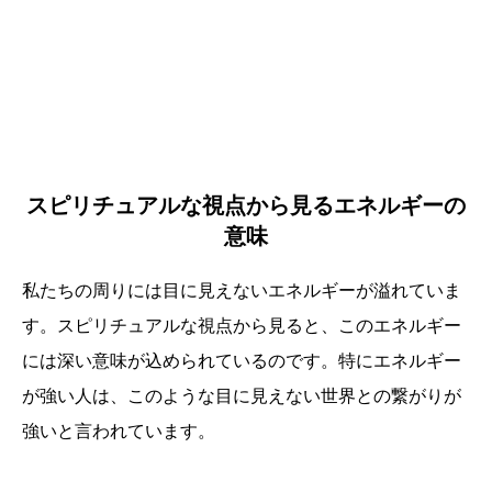
スピリチュアルな視点から見るエネルギーの
意味
私たちの周りには目に見えないエネルギーが溢れていま
す。スピリチュアルな視点から見ると、このエネルギー
には深い意味が込められているのです。特にエネルギー
が強い人は、このような目に見えない世界との繋がりが
強いと言われています。