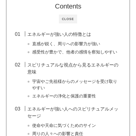
Contents
CLOSE
エネルギーが強い人の特徴とは
直感が鋭く、周りへの影響力が強い
感受性が豊かで、他者の感情を察知しやすい
スピリチュアルな視点から見るエネルギーの
意味
宇宙やご先祖様からのメッセージを受け取り
やすい
エネルギーの浄化と保護の重要性
エネルギーが強い人へのスピリチュアルメッ
セージ
使命や天命に気づくためのサイン
周りの人々への影響と責任