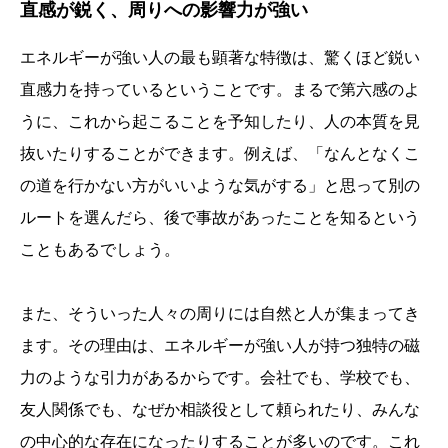
直感が鋭く、周りへの影響力が強い
エネルギーが強い人の最も顕著な特徴は、驚くほど鋭い
直感力を持っているということです。まるで第六感のよ
うに、これから起こることを予知したり、人の本質を見
抜いたりすることができます。例えば、「なんとなくこ
の道を行かない方がいいような気がする」と思って別の
ルートを選んだら、後で事故があったことを知るという
こともあるでしょう。
また、そういった人々の周りには自然と人が集まってき
ます。その理由は、エネルギーが強い人が持つ独特の磁
力のような引力があるからです。会社でも、学校でも、
友人関係でも、なぜか相談役として頼られたり、みんな
の中心的な存在になったりすることが多いのです。これ