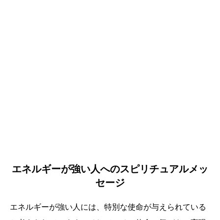
エネルギーが強い人へのスピリチュアルメッ
セージ
エネルギーが強い人には、特別な使命が与えられている