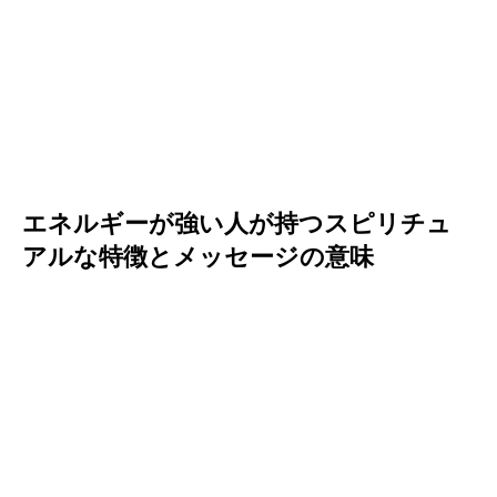
エネルギーが強い人が持つスピリチュ
アルな特徴とメッセージの意味