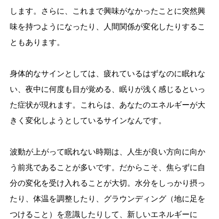
します。さらに、これまで興味がなかったことに突然興
味を持つようになったり、人間関係が変化したりするこ
ともあります。
身体的なサインとしては、疲れているはずなのに眠れな
い、夜中に何度も目が覚める、眠りが浅く感じるといっ
た症状が現れます。これらは、あなたのエネルギーが大
きく変化しようとしているサインなんです。
波動が上がって眠れない時期は、人生が良い方向に向か
う前兆であることが多いです。だからこそ、焦らずに自
分の変化を受け入れることが大切。水分をしっかり摂っ
たり、体温を調整したり、グラウンディング（地に足を
つけること）を意識したりして、新しいエネルギーに