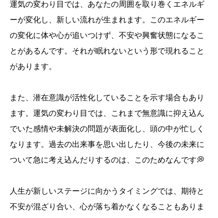
運気の変わり目では、あなたの周囲を取り巻くエネルギ
ーが変化し、新しい流れが生まれます。このエネルギー
の変化に体や心が追いつけず、不安や興奮状態になるこ
とがあるんです。それが眠れないという形で現れること
があります。
また、潜在意識が活性化していることを示す場合もあり
ます。運気の変わり目では、これまで無意識に抑え込ん
でいた感情や未解決の問題が表面化し、頭の中が忙しく
なります。過去の出来事を思い出したり、今後の未来に
ついて急に考え込んだりするのは、このためなんです💭
人生が新しいステージに向かうタイミングでは、期待と
不安が混ざり合い、心が落ち着かなくなることもありま