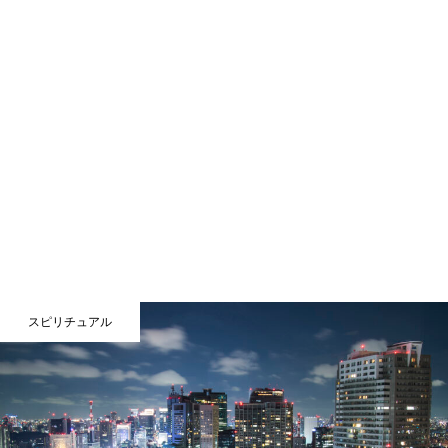
スピリチュアル