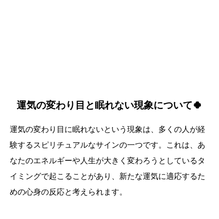
運気の変わり目と眠れない現象について🍀
運気の変わり目に眠れないという現象は、多くの人が経
験するスピリチュアルなサインの一つです。これは、あ
なたのエネルギーや人生が大きく変わろうとしているタ
イミングで起こることがあり、新たな運気に適応するた
めの心身の反応と考えられます。