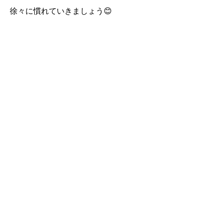
徐々に慣れていきましょう😊