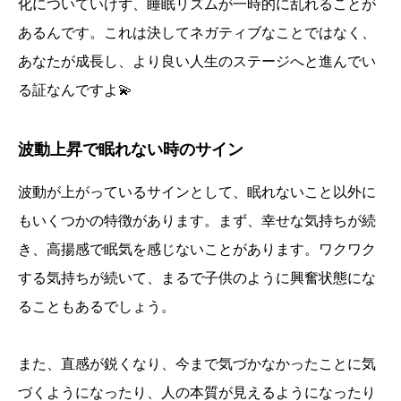
化についていけず、睡眠リズムが一時的に乱れることが
あるんです。これは決してネガティブなことではなく、
あなたが成長し、より良い人生のステージへと進んでい
る証なんですよ💫
波動上昇で眠れない時のサイン
波動が上がっているサインとして、眠れないこと以外に
もいくつかの特徴があります。まず、幸せな気持ちが続
き、高揚感で眠気を感じないことがあります。ワクワク
する気持ちが続いて、まるで子供のように興奮状態にな
ることもあるでしょう。
また、直感が鋭くなり、今まで気づかなかったことに気
づくようになったり、人の本質が見えるようになったり