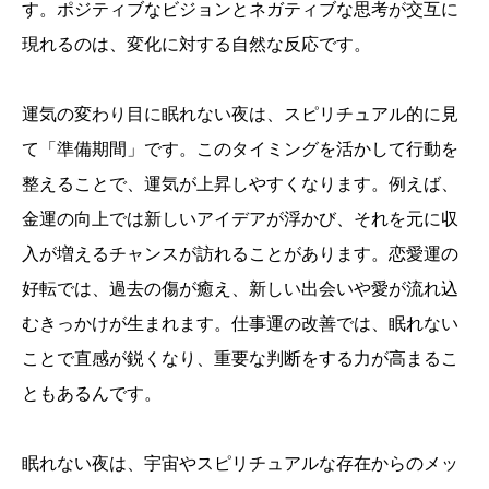
す。ポジティブなビジョンとネガティブな思考が交互に
現れるのは、変化に対する自然な反応です。
運気の変わり目に眠れない夜は、スピリチュアル的に見
て「準備期間」です。このタイミングを活かして行動を
整えることで、運気が上昇しやすくなります。例えば、
金運の向上では新しいアイデアが浮かび、それを元に収
入が増えるチャンスが訪れることがあります。恋愛運の
好転では、過去の傷が癒え、新しい出会いや愛が流れ込
むきっかけが生まれます。仕事運の改善では、眠れない
ことで直感が鋭くなり、重要な判断をする力が高まるこ
ともあるんです。
眠れない夜は、宇宙やスピリチュアルな存在からのメッ