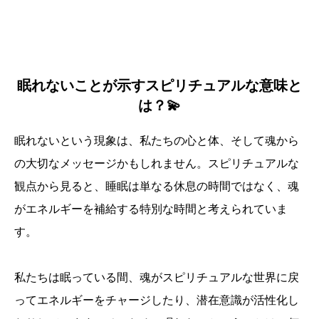
眠れないことが示すスピリチュアルな意味と
は？💫
眠れないという現象は、私たちの心と体、そして魂から
の大切なメッセージかもしれません。スピリチュアルな
観点から見ると、睡眠は単なる休息の時間ではなく、魂
がエネルギーを補給する特別な時間と考えられていま
す。
私たちは眠っている間、魂がスピリチュアルな世界に戻
ってエネルギーをチャージしたり、潜在意識が活性化し