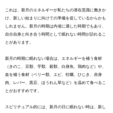
これは、新月のエネルギーが私たちの潜在意識に働きか
け、新しい始まりに向けての準備を促しているからかも
しれません。新月の時期は内省に適した時期でもあり、
自分自身と向き合う時間として眠れない時間が訪れるこ
とがあります。
新月の時期に眠れない場合は、エネルギーを補う食材
（きのこ、豆類、芋類、穀類、白身魚、鶏肉など）や、
血を補う食材（ベリー類、エビ、牡蠣、ひじき、赤身
肉、レバー、黒豆、ほうれん草など）を温めて食べるこ
とがおすすめです。
スピリチュアル的には、新月の日に眠れない時は、新し