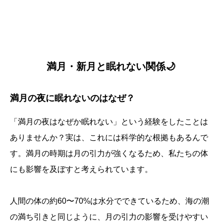
満月・新月と眠れない関係🌙
満月の夜に眠れないのはなぜ？
「満月の夜はなぜか眠れない」という経験をしたことは
ありませんか？実は、これには科学的な根拠もあるんで
す。満月の時期は月の引力が強くなるため、私たちの体
にも影響を及ぼすと考えられています。
人間の体の約60〜70%は水分でできているため、海の潮
の満ち引きと同じように、月の引力の影響を受けやすい