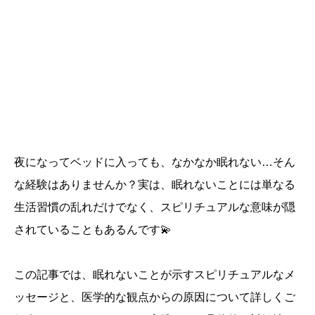
夜になってベッドに入っても、なかなか眠れない…そん
な経験はありませんか？実は、眠れないことには単なる
生活習慣の乱れだけでなく、スピリチュアルな意味が隠
されていることもあるんです💫
この記事では、眠れないことが示すスピリチュアルなメ
ッセージと、医学的な観点からの原因について詳しくご