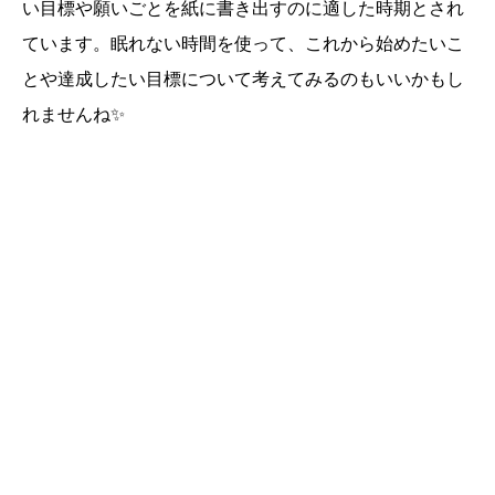
い目標や願いごとを紙に書き出すのに適した時期とされ
ています。眠れない時間を使って、これから始めたいこ
とや達成したい目標について考えてみるのもいいかもし
れませんね✨