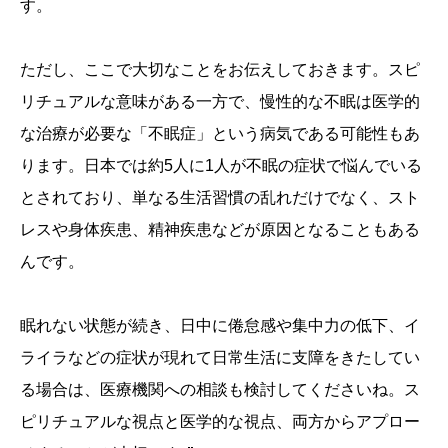
す。
ただし、ここで大切なことをお伝えしておきます。スピ
リチュアルな意味がある一方で、慢性的な不眠は医学的
な治療が必要な「不眠症」という病気である可能性もあ
ります。日本では約5人に1人が不眠の症状で悩んでいる
とされており、単なる生活習慣の乱れだけでなく、スト
レスや身体疾患、精神疾患などが原因となることもある
んです。
眠れない状態が続き、日中に倦怠感や集中力の低下、イ
ライラなどの症状が現れて日常生活に支障をきたしてい
る場合は、医療機関への相談も検討してくださいね。ス
ピリチュアルな視点と医学的な視点、両方からアプロー