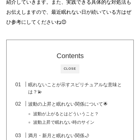
紹介していきます。また、実践できる具体的な対処法も
お伝えしますので、最近眠れない日が続いている方はぜ
ひ参考にしてくださいね😊
Contents
CLOSE
眠れないことが示すスピリチュアルな意味と
は？💫
波動の上昇と眠れない関係について🌟
波動が上がるとはどういうこと？
波動上昇で眠れない時のサイン
満月・新月と眠れない関係🌙