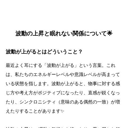
波動の上昇と眠れない関係について🌟
波動が上がるとはどういうこと？
最近よく耳にする「波動が上がる」という言葉。これ
は、私たちのエネルギーレベルや意識レベルが高まって
いる状態を指します。波動が上がると、物事に対する感
じ方や考え方がポジティブになったり、直感が鋭くなっ
たり、シンクロニシティ（意味のある偶然の一致）が増
えたりすることがあります✨