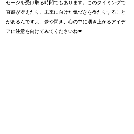
セージを受け取る時間でもあります。このタイミングで
直感が冴えたり、未来に向けた気づきを得たりすること
があるんですよ。夢や閃き、心の中に湧き上がるアイデ
アに注意を向けてみてくださいね🌟