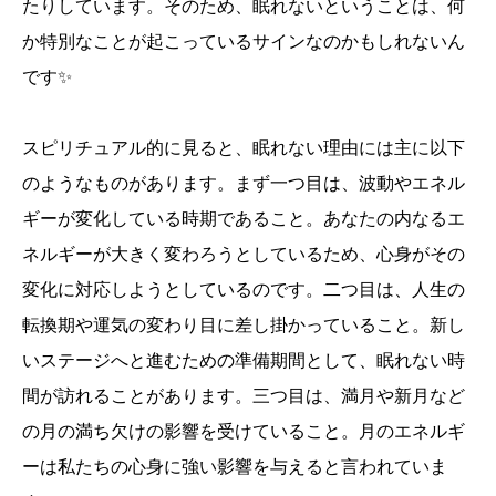
たりしています。そのため、眠れないということは、何
か特別なことが起こっているサインなのかもしれないん
です✨
スピリチュアル的に見ると、眠れない理由には主に以下
のようなものがあります。まず一つ目は、波動やエネル
ギーが変化している時期であること。あなたの内なるエ
ネルギーが大きく変わろうとしているため、心身がその
変化に対応しようとしているのです。二つ目は、人生の
転換期や運気の変わり目に差し掛かっていること。新し
いステージへと進むための準備期間として、眠れない時
間が訪れることがあります。三つ目は、満月や新月など
の月の満ち欠けの影響を受けていること。月のエネルギ
ーは私たちの心身に強い影響を与えると言われていま