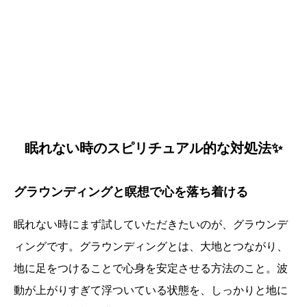
眠れない時のスピリチュアル的な対処法✨
グラウンディングと瞑想で心を落ち着ける
眠れない時にまず試していただきたいのが、グラウンデ
ィングです。グラウンディングとは、大地とつながり、
地に足をつけることで心身を安定させる方法のこと。波
動が上がりすぎて浮ついている状態を、しっかりと地に