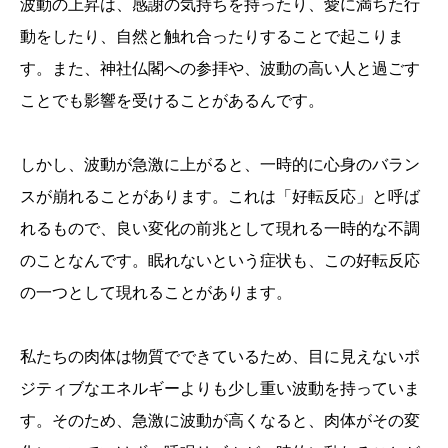
波動の上昇は、感謝の気持ちを持ったり、愛に満ちた行
動をしたり、自然と触れ合ったりすることで起こりま
す。また、神社仏閣への参拝や、波動の高い人と過ごす
ことでも影響を受けることがあるんです。
しかし、波動が急激に上がると、一時的に心身のバラン
スが崩れることがあります。これは「好転反応」と呼ば
れるもので、良い変化の前兆として現れる一時的な不調
のことなんです。眠れないという症状も、この好転反応
の一つとして現れることがあります。
私たちの肉体は物質でできているため、目に見えないポ
ジティブなエネルギーよりも少し重い波動を持っていま
す。そのため、急激に波動が高くなると、肉体がその変