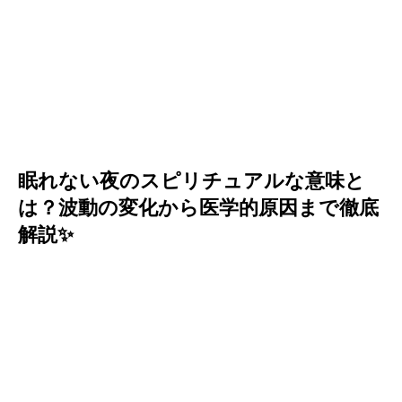
眠れない夜のスピリチュアルな意味と
は？波動の変化から医学的原因まで徹底
解説✨