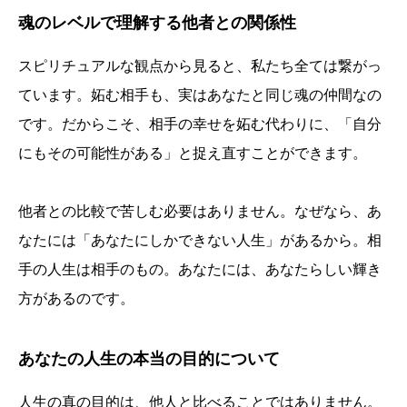
魂のレベルで理解する他者との関係性
スピリチュアルな観点から見ると、私たち全ては繋がっ
ています。妬む相手も、実はあなたと同じ魂の仲間なの
です。だからこそ、相手の幸せを妬む代わりに、「自分
にもその可能性がある」と捉え直すことができます。
他者との比較で苦しむ必要はありません。なぜなら、あ
なたには「あなたにしかできない人生」があるから。相
手の人生は相手のもの。あなたには、あなたらしい輝き
方があるのです。
あなたの人生の本当の目的について
人生の真の目的は、他人と比べることではありません。