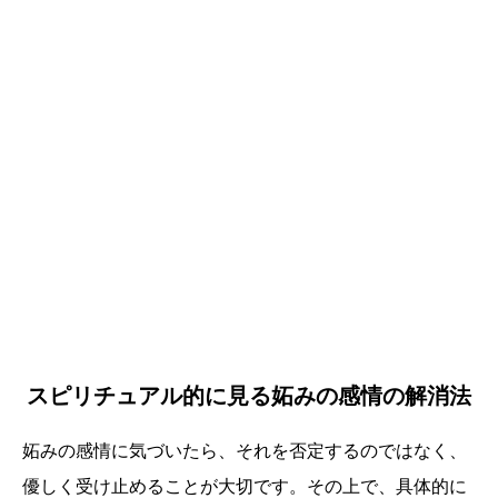
スピリチュアル的に見る妬みの感情の解消法
妬みの感情に気づいたら、それを否定するのではなく、
優しく受け止めることが大切です。その上で、具体的に