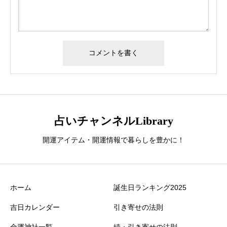
占いチャンネルLibrary
開運アイテム・開運情報で暮らしを豊かに！
ホーム
誕生日ランキング2025
吉日カレンダー
引き寄せの法則
金運神社一覧
続・引き寄せの法則