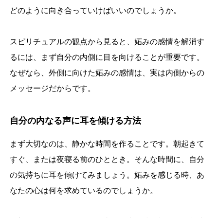
どのように向き合っていけばいいのでしょうか。
スピリチュアルの観点から見ると、妬みの感情を解消す
るには、まず自分の内側に目を向けることが重要です。
なぜなら、外側に向けた妬みの感情は、実は内側からの
メッセージだからです。
自分の内なる声に耳を傾ける方法
まず大切なのは、静かな時間を作ることです。朝起きて
すぐ、または夜寝る前のひととき。そんな時間に、自分
の気持ちに耳を傾けてみましょう。妬みを感じる時、あ
なたの心は何を求めているのでしょうか。