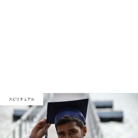
スピリチュアル